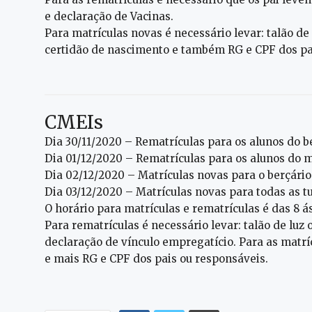
e declaração de Vacinas.
Para matrículas novas é necessário levar: talão de
certidão de nascimento e também RG e CPF dos pai
CMEIs
Dia 30/11/2020 – Rematrículas para os alunos do be
Dia 01/12/2020 – Rematrículas para os alunos do ma
Dia 02/12/2020 – Matrículas novas para o berçário
Dia 03/12/2020 – Matrículas novas para todas as t
O horário para matrículas e rematrículas é das 8 ás
Para rematrículas é necessário levar: talão de luz
declaração de vínculo empregatício. Para as mat
e mais RG e CPF dos pais ou responsáveis.