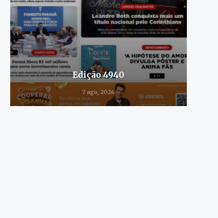
Edição 4940
7 ago, 2026