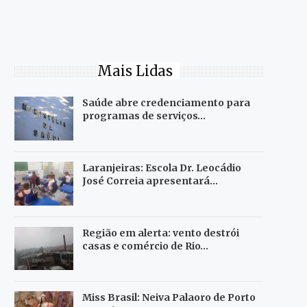
Mais Lidas
Saúde abre credenciamento para
programas de serviços…
Laranjeiras: Escola Dr. Leocádio
José Correia apresentará…
Região em alerta: vento destrói
casas e comércio de Rio…
Miss Brasil: Neiva Palaoro de Porto