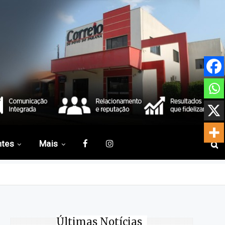
ntes
Mais
Últimas Notícias