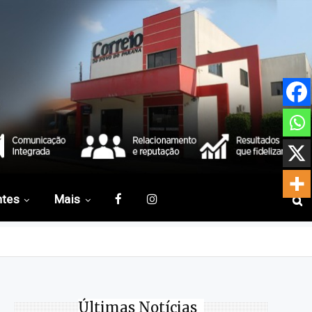
ntes
Mais
Últimas Notícias