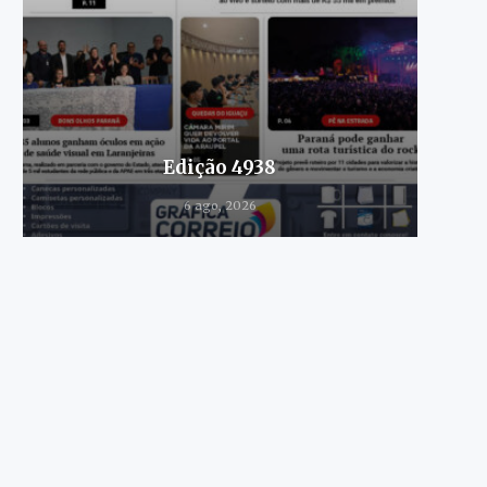
Edição 4938
6 ago, 2026