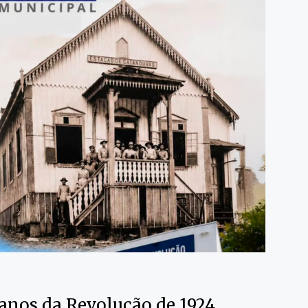
anos da Revolução de 1924