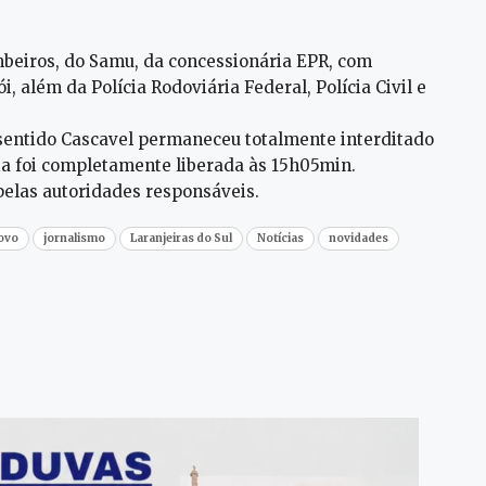
beiros, do Samu, da concessionária EPR, com
, além da Polícia Rodoviária Federal, Polícia Civil e
 sentido Cascavel permaneceu totalmente interditado
a foi completamente liberada às 15h05min.
pelas autoridades responsáveis.
povo
jornalismo
Laranjeiras do Sul
Notícias
novidades