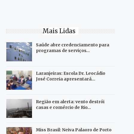
Mais Lidas
Saúde abre credenciamento para
programas de serviços…
Laranjeiras: Escola Dr. Leocádio
José Correia apresentará…
Região em alerta: vento destrói
casas e comércio de Rio…
Miss Brasil: Neiva Palaoro de Porto