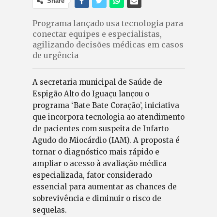
Share
Programa lançado usa tecnologia para
conectar equipes e especialistas,
agilizando decisões médicas em casos
de urgência
A secretaria municipal de Saúde de
Espigão Alto do Iguaçu lançou o
programa ‘Bate Bate Coração’, iniciativa
que incorpora tecnologia ao atendimento
de pacientes com suspeita de Infarto
Agudo do Miocárdio (IAM). A proposta é
tornar o diagnóstico mais rápido e
ampliar o acesso à avaliação médica
especializada, fator considerado
essencial para aumentar as chances de
sobrevivência e diminuir o risco de
sequelas.