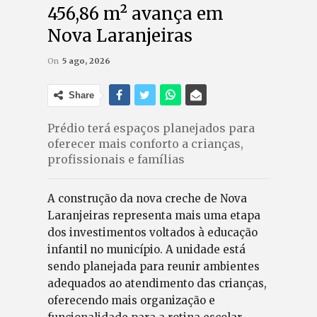
456,86 m² avança em
Nova Laranjeiras
On
5 ago, 2026
Share
Prédio terá espaços planejados para
oferecer mais conforto a crianças,
profissionais e famílias
A construção da nova creche de Nova
Laranjeiras representa mais uma etapa
dos investimentos voltados à educação
infantil no município. A unidade está
sendo planejada para reunir ambientes
adequados ao atendimento das crianças,
oferecendo mais organização e