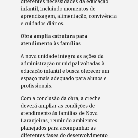
diferentes necessidades da educação
infantil, incluindo momentos de
aprendizagem, alimentação, convivência
e cuidados diários.
Obra amplia estrutura para
atendimento às famílias
A nova unidade integra as ações da
administração municipal voltadas à
educação infantil e busca oferecer um
espaço mais adequado para alunos e
profissionais.
Com a conclusão da obra, a creche
deverá ampliar as condições de
atendimento às famílias de Nova
Laranjeiras, reunindo ambientes
planejados para acompanhar as
diferentes fases do desenvolvimento