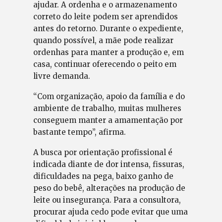
ajudar. A ordenha e o armazenamento
correto do leite podem ser aprendidos
antes do retorno. Durante o expediente,
quando possível, a mãe pode realizar
ordenhas para manter a produção e, em
casa, continuar oferecendo o peito em
livre demanda.
“Com organização, apoio da família e do
ambiente de trabalho, muitas mulheres
conseguem manter a amamentação por
bastante tempo”, afirma.
A busca por orientação profissional é
indicada diante de dor intensa, fissuras,
dificuldades na pega, baixo ganho de
peso do bebê, alterações na produção de
leite ou insegurança. Para a consultora,
procurar ajuda cedo pode evitar que uma