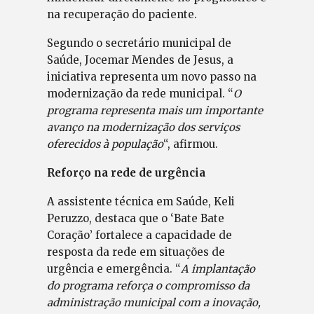
na recuperação do paciente.
Segundo o secretário municipal de
Saúde, Jocemar Mendes de Jesus, a
iniciativa representa um novo passo na
modernização da rede municipal. “
O
programa representa mais um importante
avanço na modernização dos serviços
oferecidos à população
“, afirmou.
Reforço na rede de urgência
A assistente técnica em Saúde, Keli
Peruzzo, destaca que o ‘Bate Bate
Coração’ fortalece a capacidade de
resposta da rede em situações de
urgência e emergência. “
A implantação
do programa reforça o compromisso da
administração municipal com a inovação,