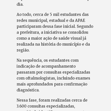
dia.
Ao todo, cerca de 5 mil estudantes das
redes municipal, estadual e da APAE
participaram dessa fase inicial. Segundo
a prefeitura, a iniciativa se consolidou
como a maior ação de saúde visual já
realizada na história do município e da
região.
Na sequência, os estudantes com
indicação de acompanhamento
passaram por consultas especializadas
com oftalmologistas, incluindo exames
mais aprofundados para confirmação
diagnóstica.
Nessa fase, foram realizadas cerca de
3.600 consultas especializadas,