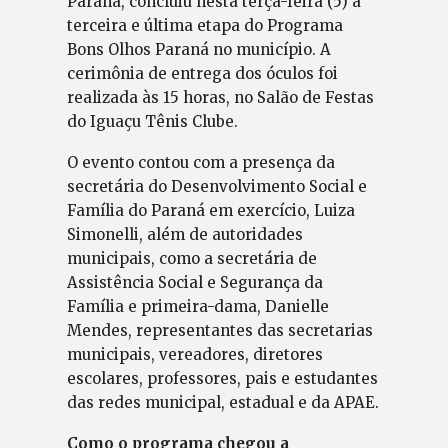
Paraná, concluiu nesta terça-feira (5) a
terceira e última etapa do Programa
Bons Olhos Paraná no município. A
cerimônia de entrega dos óculos foi
realizada às 15 horas, no Salão de Festas
do Iguaçu Tênis Clube.
O evento contou com a presença da
secretária do Desenvolvimento Social e
Família do Paraná em exercício, Luiza
Simonelli, além de autoridades
municipais, como a secretária de
Assistência Social e Segurança da
Família e primeira-dama, Danielle
Mendes, representantes das secretarias
municipais, vereadores, diretores
escolares, professores, pais e estudantes
das redes municipal, estadual e da APAE.
Como o programa chegou a