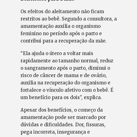
Os efeitos do aleitamento não ficam
restritos ao bebê. Segundo a consultora, a
amamentação auxilia o organismo
feminino no período após o parto e
contribui para a recuperação da mãe.
“Ela ajuda o útero a voltar mais
rapidamente ao tamanho normal, reduz
o sangramento após o parto, diminui o
risco de câncer de mama e de ovário,
auxilia na recuperação do organismo e
fortalece o vínculo afetivo com o bebê. É
um benefício para os dois”, explica.
Apesar dos benefícios, o começo da
amamentação pode ser marcado por
dúvidas e dificuldades. Dor, fissuras,
pega incorreta, insegurança e