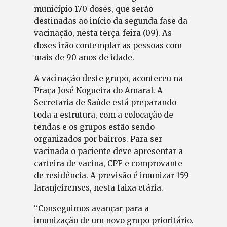
município 170 doses, que serão
destinadas ao início da segunda fase da
vacinação, nesta terça-feira (09). As
doses irão contemplar as pessoas com
mais de 90 anos de idade.
A vacinação deste grupo, aconteceu na
Praça José Nogueira do Amaral. A
Secretaria de Saúde está preparando
toda a estrutura, com a colocação de
tendas e os grupos estão sendo
organizados por bairros. Para ser
vacinada o paciente deve apresentar a
carteira de vacina, CPF e comprovante
de residência. A previsão é imunizar 159
laranjeirenses, nesta faixa etária.
“Conseguimos avançar para a
imunização de um novo grupo prioritário.