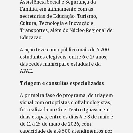
Assistência Social e Segurança da
Família, em alinhamento com as
secretarias de Educação, Turismo,
Cultura, Tecnologia e Inovação e
Transportes, além do Núcleo Regional de
Educação.
A ação teve como público mais de 5.200
estudantes elegíveis, entre 6 e 17 anos,
das redes municipal e estadual e da
APAE.
Triagem e consultas especializadas
A primeira fase do programa, de triagem
visual com ortoptistas e oftalmologistas,
foi realizada no Cine Teatro Iguassu em
duas etapas, entre os dias 4 e 8 de maio e
de 11 a 15 de maio de 2026, com
capacidade de até 500 atendimentos por