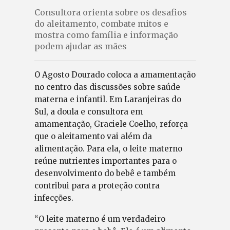
Consultora orienta sobre os desafios
do aleitamento, combate mitos e
mostra como família e informação
podem ajudar as mães
O Agosto Dourado coloca a amamentação
no centro das discussões sobre saúde
materna e infantil. Em Laranjeiras do
Sul, a doula e consultora em
amamentação, Graciele Coelho, reforça
que o aleitamento vai além da
alimentação. Para ela, o leite materno
reúne nutrientes importantes para o
desenvolvimento do bebê e também
contribui para a proteção contra
infecções.
“O leite materno é um verdadeiro