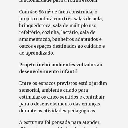
funcionalidade para a rotina escolar.
Com 456,86 m² de área construída, o
projeto contará com três salas de aula,
brinquedoteca, sala de múltiplo uso,
refeitório, cozinha, lactário, sala de
amamentação, banheiros adaptados e
outros espaços destinados ao cuidado e
ao aprendizado.
Projeto inclui ambientes voltados ao
desenvolvimento infantil
Entre os espaços previstos está o jardim
sensorial, ambiente criado para
estimular os cinco sentidos e contribuir
para o desenvolvimento das crianças
durante as atividades pedagógicas.
A estrutura foi pensada para atender