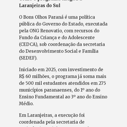
Laranjeiras do Sul
O Bons Olhos Paraná é uma política
pública do Governo do Estado, executada
pela ONG Renovatio, com recursos do
Fundo da Criança e do Adolescente
(CEDCA), sob coordenação da secretaria
do Desenvolvimento Social e Família
(SEDEF).
Iniciado em 2025, com investimento de
R$ 60 milhões, o programa já soma mais
de 500 mil estudantes atendidos em 275
municípios paranaenses, do 1º ano do
Ensino Fundamental ao 3º ano do Ensino
Médio.
Em Laranjeiras, a execução foi
coordenada pela secretaria de