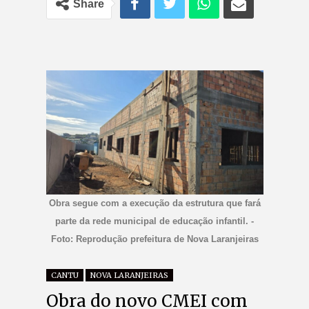
Share
Obra segue com a execução da estrutura que fará
parte da rede municipal de educação infantil. -
Foto: Reprodução prefeitura de Nova Laranjeiras
CANTU
NOVA LARANJEIRAS
Obra do novo CMEI com