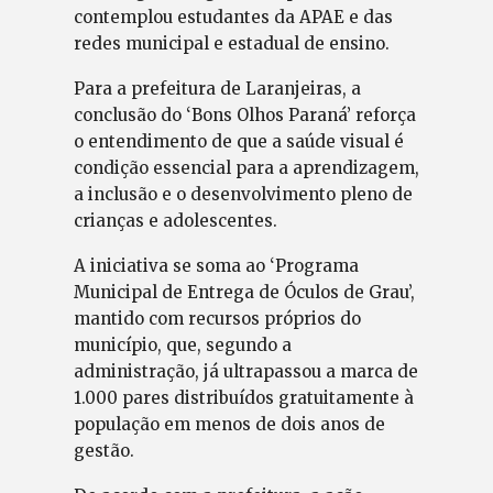
contemplou estudantes da APAE e das
redes municipal e estadual de ensino.
Para a prefeitura de Laranjeiras, a
conclusão do ‘Bons Olhos Paraná’ reforça
o entendimento de que a saúde visual é
condição essencial para a aprendizagem,
a inclusão e o desenvolvimento pleno de
crianças e adolescentes.
A iniciativa se soma ao ‘Programa
Municipal de Entrega de Óculos de Grau’,
mantido com recursos próprios do
município, que, segundo a
administração, já ultrapassou a marca de
1.000 pares distribuídos gratuitamente à
população em menos de dois anos de
gestão.