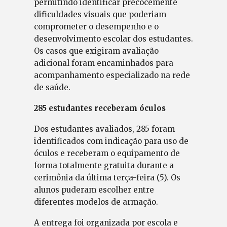
permitindo identificar precocemente
dificuldades visuais que poderiam
comprometer o desempenho e o
desenvolvimento escolar dos estudantes.
Os casos que exigiram avaliação
adicional foram encaminhados para
acompanhamento especializado na rede
de saúde.
285 estudantes receberam óculos
Dos estudantes avaliados, 285 foram
identificados com indicação para uso de
óculos e receberam o equipamento de
forma totalmente gratuita durante a
cerimônia da última terça-feira (5). Os
alunos puderam escolher entre
diferentes modelos de armação.
A entrega foi organizada por escola e