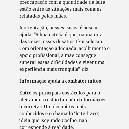
preocupação com a quantidade de leite
estão entre as situações mais comuns
relatadas pelas mães.
A orientação, nesses casos, é buscar
ajuda. “A boa notícia é que, na maioria
das vezes, esses desafios têm solução.
Com orientação adequada, acolhimento e
apoio profissional, a mãe consegue
superar essas dificuldades e viver uma
experiência mais tranquila”, diz.
Informação ajuda a combater mitos
Entre os principais obstáculos para o
aleitamento estão também informações
incorretas. Um dos mitos mais
conhecidos é o chamado ‘leite fraco’,
ideia que, segundo Coelho, não
corresponde à realidade.