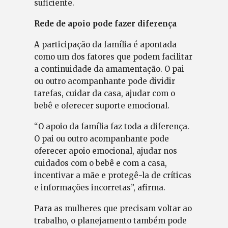
suficiente.
Rede de apoio pode fazer diferença
A participação da família é apontada
como um dos fatores que podem facilitar
a continuidade da amamentação. O pai
ou outro acompanhante pode dividir
tarefas, cuidar da casa, ajudar com o
bebê e oferecer suporte emocional.
“O apoio da família faz toda a diferença.
O pai ou outro acompanhante pode
oferecer apoio emocional, ajudar nos
cuidados com o bebê e com a casa,
incentivar a mãe e protegê-la de críticas
e informações incorretas”, afirma.
Para as mulheres que precisam voltar ao
trabalho, o planejamento também pode