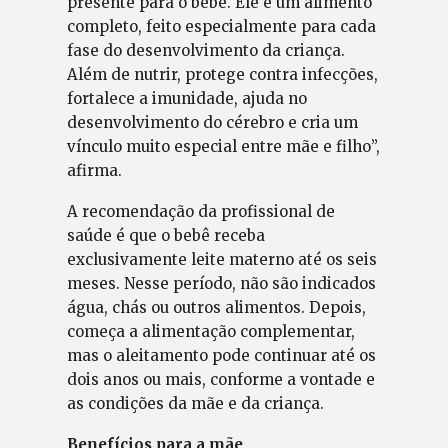
presente para o bebê. Ele é um alimento
completo, feito especialmente para cada
fase do desenvolvimento da criança.
Além de nutrir, protege contra infecções,
fortalece a imunidade, ajuda no
desenvolvimento do cérebro e cria um
vínculo muito especial entre mãe e filho”,
afirma.
A recomendação da profissional de
saúde é que o bebê receba
exclusivamente leite materno até os seis
meses. Nesse período, não são indicados
água, chás ou outros alimentos. Depois,
começa a alimentação complementar,
mas o aleitamento pode continuar até os
dois anos ou mais, conforme a vontade e
as condições da mãe e da criança.
Benefícios para a mãe