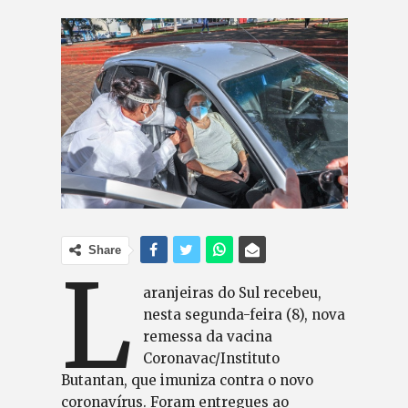
Share
L
aranjeiras do Sul recebeu,
nesta segunda-feira (8), nova
remessa da vacina
Coronavac/Instituto
Butantan, que imuniza contra o novo
coronavírus. Foram entregues ao