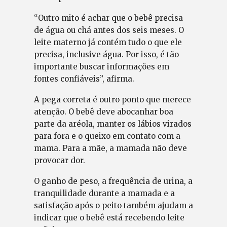
“Outro mito é achar que o bebê precisa
de água ou chá antes dos seis meses. O
leite materno já contém tudo o que ele
precisa, inclusive água. Por isso, é tão
importante buscar informações em
fontes confiáveis”, afirma.
A pega correta é outro ponto que merece
atenção. O bebê deve abocanhar boa
parte da aréola, manter os lábios virados
para fora e o queixo em contato com a
mama. Para a mãe, a mamada não deve
provocar dor.
O ganho de peso, a frequência de urina, a
tranquilidade durante a mamada e a
satisfação após o peito também ajudam a
indicar que o bebê está recebendo leite