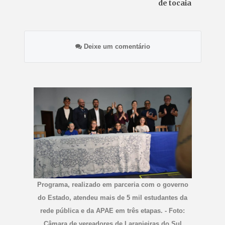
de tocaia
Deixe um comentário
Programa, realizado em parceria com o governo
do Estado, atendeu mais de 5 mil estudantes da
rede pública e da APAE em três etapas. - Foto:
Câmara de vereadores de Laranjeiras do Sul