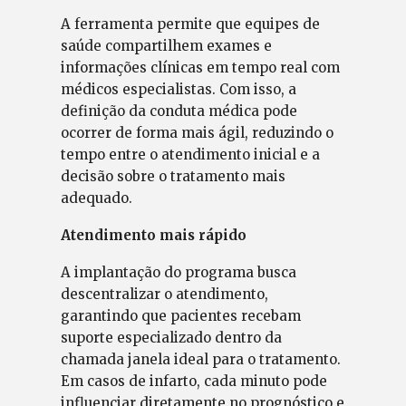
A ferramenta permite que equipes de
saúde compartilhem exames e
informações clínicas em tempo real com
médicos especialistas. Com isso, a
definição da conduta médica pode
ocorrer de forma mais ágil, reduzindo o
tempo entre o atendimento inicial e a
decisão sobre o tratamento mais
adequado.
Atendimento mais rápido
A implantação do programa busca
descentralizar o atendimento,
garantindo que pacientes recebam
suporte especializado dentro da
chamada janela ideal para o tratamento.
Em casos de infarto, cada minuto pode
influenciar diretamente no prognóstico e