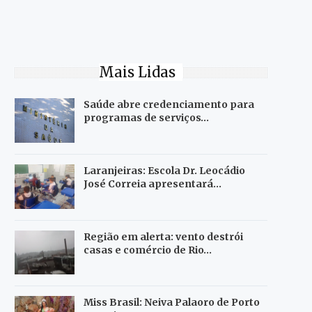
Mais Lidas
Saúde abre credenciamento para
programas de serviços…
Laranjeiras: Escola Dr. Leocádio
José Correia apresentará…
Região em alerta: vento destrói
casas e comércio de Rio…
Miss Brasil: Neiva Palaoro de Porto