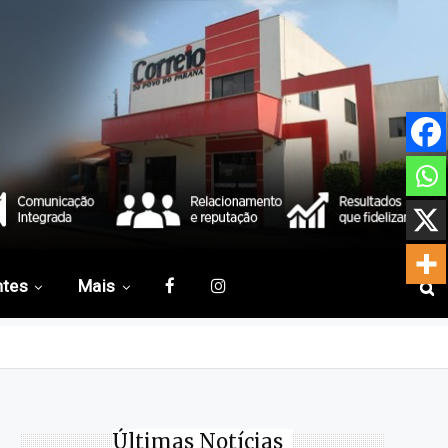
ntes
Mais
Últimas Notícias