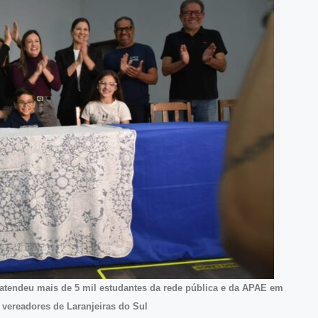
atendeu mais de 5 mil estudantes da rede pública e da APAE em
e vereadores de Laranjeiras do Sul