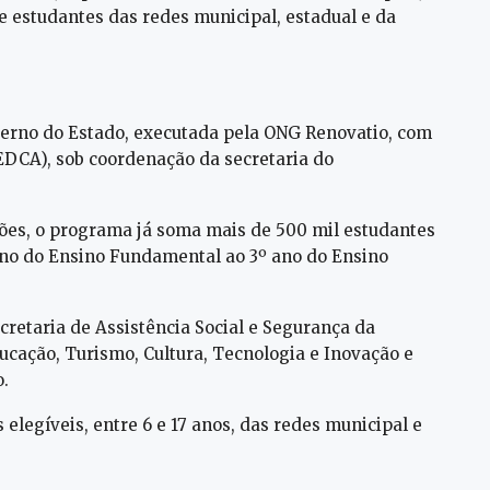
 e estudantes das redes municipal, estadual e da
verno do Estado, executada pela ONG Renovatio, com
EDCA), sob coordenação da secretaria do
ões, o programa já soma mais de 500 mil estudantes
ano do Ensino Fundamental ao 3º ano do Ensino
cretaria de Assistência Social e Segurança da
ucação, Turismo, Cultura, Tecnologia e Inovação e
.
elegíveis, entre 6 e 17 anos, das redes municipal e