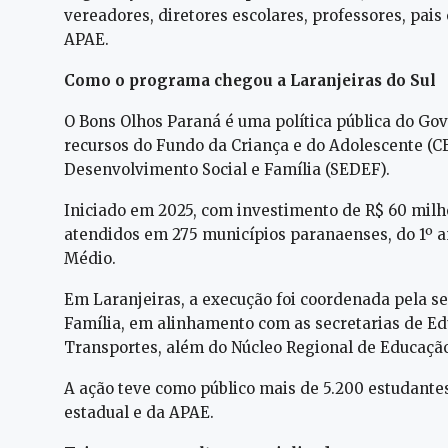
vereadores, diretores escolares, professores, pais
APAE.
Como o programa chegou a Laranjeiras do Sul
O Bons Olhos Paraná é uma política pública do Go
recursos do Fundo da Criança e do Adolescente (C
Desenvolvimento Social e Família (SEDEF).
Iniciado em 2025, com investimento de R$ 60 milh
atendidos em 275 municípios paranaenses, do 1º 
Médio.
Em Laranjeiras, a execução foi coordenada pela se
Família, em alinhamento com as secretarias de Ed
Transportes, além do Núcleo Regional de Educação
A ação teve como público mais de 5.200 estudantes 
estadual e da APAE.