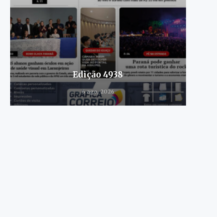
Edição 4938
6 ago, 2026