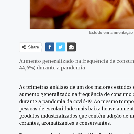
Estudo em alimentação 
Share
Aumento generalizado na frequência de consumo 
44,6%) durante a pandemia
As primeiras análises de um dos maiores estudos
aumento generalizado na frequência de consumo de 
durante a pandemia da covid-19. Ao mesmo tempo, 
pessoas de escolaridade mais baixa houve aument
produtos industrializados que contêm adição de mu
corantes, aromatizantes e conservantes.