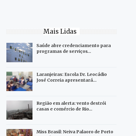
Mais Lidas
Saúde abre credenciamento para
programas de serviços…
Laranjeiras: Escola Dr. Leocádio
José Correia apresentará…
Região em alerta: vento destrói
casas e comércio de Rio…
Miss Brasil: Neiva Palaoro de Porto