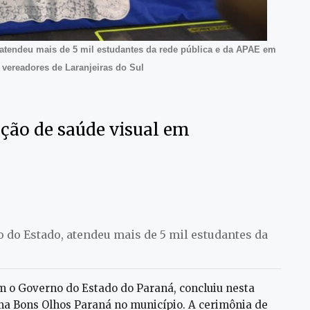
atendeu mais de 5 mil estudantes da rede pública e da APAE em
e vereadores de Laranjeiras do Sul
ção de saúde visual em
 do Estado, atendeu mais de 5 mil estudantes da
om o Governo do Estado do Paraná, concluiu nesta
rama Bons Olhos Paraná no município. A cerimônia de