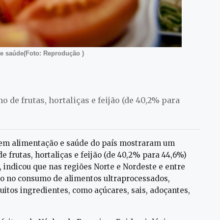
e saúde(Foto: Reprodução )
de frutas, hortaliças e feijão (de 40,2% para
 em alimentação e saúde do país mostraram um
frutas, hortaliças e feijão (de 40,2% para 44,6%)
indicou que nas regiões Norte e Nordeste e entre
o no consumo de alimentos ultraprocessados,
itos ingredientes, como açúcares, sais, adoçantes,