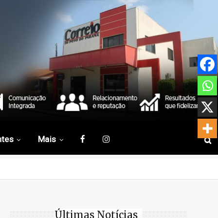
ntes
Mais
Últimas Notícias