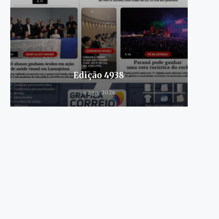
Edição 4938
6 ago, 2026