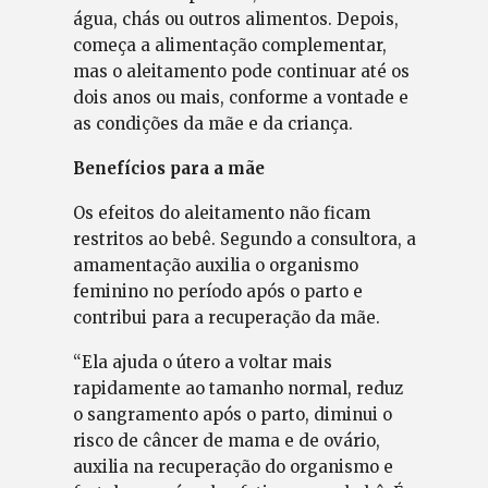
água, chás ou outros alimentos. Depois,
começa a alimentação complementar,
mas o aleitamento pode continuar até os
dois anos ou mais, conforme a vontade e
as condições da mãe e da criança.
Benefícios para a mãe
Os efeitos do aleitamento não ficam
restritos ao bebê. Segundo a consultora, a
amamentação auxilia o organismo
feminino no período após o parto e
contribui para a recuperação da mãe.
“Ela ajuda o útero a voltar mais
rapidamente ao tamanho normal, reduz
o sangramento após o parto, diminui o
risco de câncer de mama e de ovário,
auxilia na recuperação do organismo e