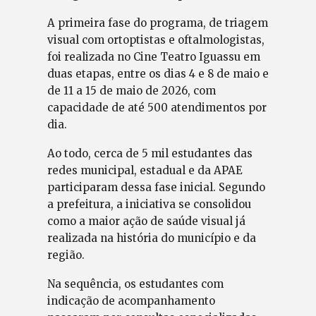
A primeira fase do programa, de triagem
visual com ortoptistas e oftalmologistas,
foi realizada no Cine Teatro Iguassu em
duas etapas, entre os dias 4 e 8 de maio e
de 11 a 15 de maio de 2026, com
capacidade de até 500 atendimentos por
dia.
Ao todo, cerca de 5 mil estudantes das
redes municipal, estadual e da APAE
participaram dessa fase inicial. Segundo
a prefeitura, a iniciativa se consolidou
como a maior ação de saúde visual já
realizada na história do município e da
região.
Na sequência, os estudantes com
indicação de acompanhamento