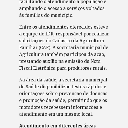
facilitando o atendimento à população e
ampliando o acesso a serviços voltados
às famílias do município.
Entre os atendimentos oferecidos esteve
a equipe do IDR, responsável por realizar
solicitações do Cadastro da Agricultura
Familiar (CAF). A secretaria municipal de
Agricultura também participou da ação,
prestando auxílio na emissão da Nota
Fiscal Eletrônica para produtores rurais.
Na área da saúde, a secretaria municipal
de Saúde disponibilizou testes rápidos e
orientações sobre prevenção de doenças
e promoção da saúde, permitindo que os
moradores recebessem informações e
atendimento em um mesmo local.
Atendimento em diferentes áreas