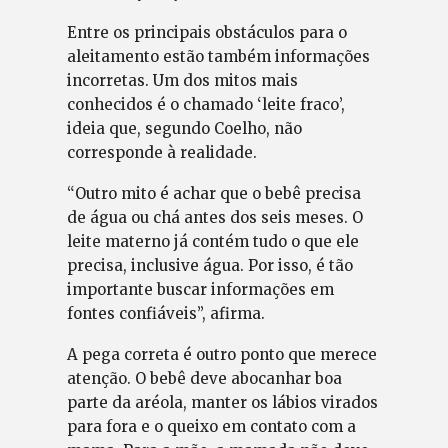
Entre os principais obstáculos para o
aleitamento estão também informações
incorretas. Um dos mitos mais
conhecidos é o chamado ‘leite fraco’,
ideia que, segundo Coelho, não
corresponde à realidade.
“Outro mito é achar que o bebê precisa
de água ou chá antes dos seis meses. O
leite materno já contém tudo o que ele
precisa, inclusive água. Por isso, é tão
importante buscar informações em
fontes confiáveis”, afirma.
A pega correta é outro ponto que merece
atenção. O bebê deve abocanhar boa
parte da aréola, manter os lábios virados
para fora e o queixo em contato com a