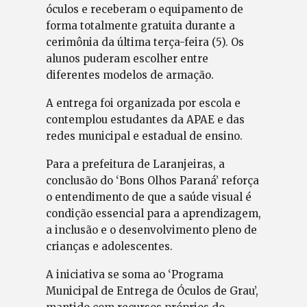
óculos e receberam o equipamento de
forma totalmente gratuita durante a
cerimônia da última terça-feira (5). Os
alunos puderam escolher entre
diferentes modelos de armação.
A entrega foi organizada por escola e
contemplou estudantes da APAE e das
redes municipal e estadual de ensino.
Para a prefeitura de Laranjeiras, a
conclusão do ‘Bons Olhos Paraná’ reforça
o entendimento de que a saúde visual é
condição essencial para a aprendizagem,
a inclusão e o desenvolvimento pleno de
crianças e adolescentes.
A iniciativa se soma ao ‘Programa
Municipal de Entrega de Óculos de Grau’,