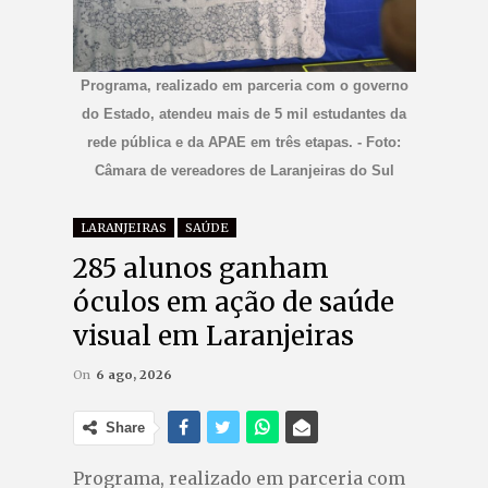
Programa, realizado em parceria com o governo
do Estado, atendeu mais de 5 mil estudantes da
rede pública e da APAE em três etapas. - Foto:
Câmara de vereadores de Laranjeiras do Sul
LARANJEIRAS
SAÚDE
285 alunos ganham
óculos em ação de saúde
visual em Laranjeiras
On
6 ago, 2026
Share
Programa, realizado em parceria com