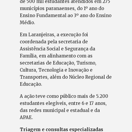
de 500 mil estudantes atendidos em 275
municípios paranaenses, do 1º ano do
Ensino Fundamental ao 3º ano do Ensino
Médio.
Em Laranjeiras, a execução foi
coordenada pela secretaria de
Assistência Social e Segurança da
Família, em alinhamento com as
secretarias de Educação, Turismo,
Cultura, Tecnologia e Inovação e
Transportes, além do Núcleo Regional de
Educação.
A ação teve como público mais de 5.200
estudantes elegíveis, entre 6 e 17 anos,
das redes municipal e estadual e da
APAE.
Triagem e consultas especializadas