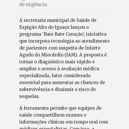
de urgência
A secretaria municipal de Saúde de
Espigão Alto do Iguaçu lançou o
programa ‘Bate Bate Coração’, iniciativa
que incorpora tecnologia ao atendimento
de pacientes com suspeita de Infarto
Agudo do Miocárdio (IAM). A proposta é
tornar o diagnóstico mais rápido e
ampliar o acesso à avaliação médica
especializada, fator considerado
essencial para aumentar as chances de
sobrevivência e diminuir o risco de
sequelas.
A ferramenta permite que equipes de
saúde compartilhem exames e
informações clínicas em tempo real com
médicos especialistas. Com isso, a