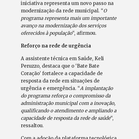
iniciativa representa um novo passo na
modernização da rede municipal. “
O
programa representa mais um importante
avanço na modernização dos serviços
oferecidos à população
“, afirmou.
Reforço na rede de urgência
A assistente técnica em Saúde, Keli
Peruzzo, destaca que o ‘Bate Bate
Coração’ fortalece a capacidade de
resposta da rede em situações de
urgência e emergência. “
A implantação
do programa reforça o compromisso da
administração municipal com a inovação,
qualificando o atendimento e ampliando a
capacidade de resposta da rede de saúde
“,
ressaltou.
Com a adoção da plataforma tecnológica,