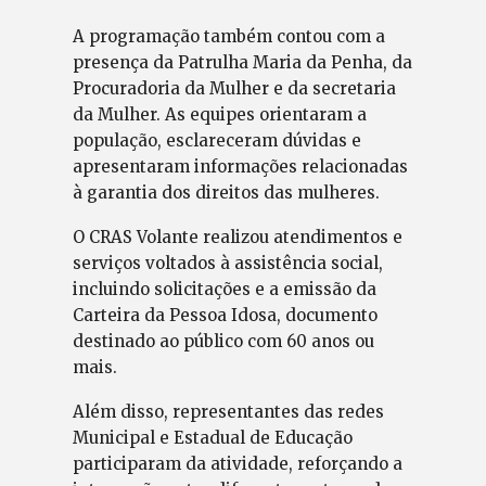
A programação também contou com a
presença da Patrulha Maria da Penha, da
Procuradoria da Mulher e da secretaria
da Mulher. As equipes orientaram a
população, esclareceram dúvidas e
apresentaram informações relacionadas
à garantia dos direitos das mulheres.
O CRAS Volante realizou atendimentos e
serviços voltados à assistência social,
incluindo solicitações e a emissão da
Carteira da Pessoa Idosa, documento
destinado ao público com 60 anos ou
mais.
Além disso, representantes das redes
Municipal e Estadual de Educação
participaram da atividade, reforçando a