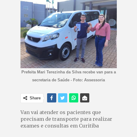
Prefeita Mari Terezinha da Silva recebe van para a
secretaria de Saúde - Foto: Assessoria
Share
Van vai atender os pacientes que
precisam de transporte para realizar
exames e consultas em Curitiba