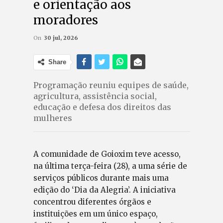
e orientação aos
moradores
On
30 jul, 2026
Share
Programação reuniu equipes de saúde,
agricultura, assistência social,
educação e defesa dos direitos das
mulheres
A comunidade de Goioxim teve acesso,
na última terça-feira (28), a uma série de
serviços públicos durante mais uma
edição do ‘Dia da Alegria’. A iniciativa
concentrou diferentes órgãos e
instituições em um único espaço,