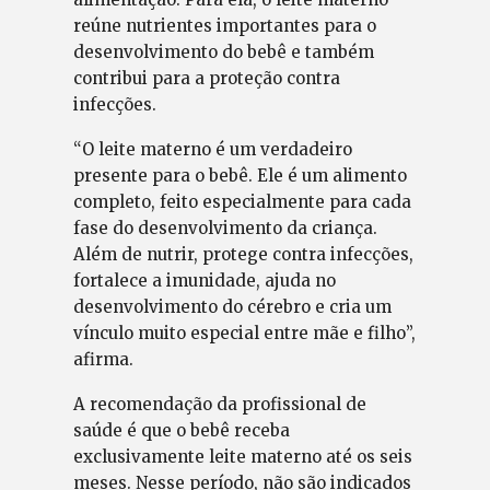
reúne nutrientes importantes para o
desenvolvimento do bebê e também
contribui para a proteção contra
infecções.
“O leite materno é um verdadeiro
presente para o bebê. Ele é um alimento
completo, feito especialmente para cada
fase do desenvolvimento da criança.
Além de nutrir, protege contra infecções,
fortalece a imunidade, ajuda no
desenvolvimento do cérebro e cria um
vínculo muito especial entre mãe e filho”,
afirma.
A recomendação da profissional de
saúde é que o bebê receba
exclusivamente leite materno até os seis
meses. Nesse período, não são indicados