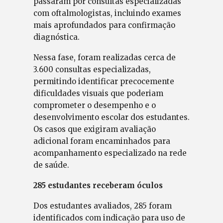
passaram por consultas especializadas
com oftalmologistas, incluindo exames
mais aprofundados para confirmação
diagnóstica.
Nessa fase, foram realizadas cerca de
3.600 consultas especializadas,
permitindo identificar precocemente
dificuldades visuais que poderiam
comprometer o desempenho e o
desenvolvimento escolar dos estudantes.
Os casos que exigiram avaliação
adicional foram encaminhados para
acompanhamento especializado na rede
de saúde.
285 estudantes receberam óculos
Dos estudantes avaliados, 285 foram
identificados com indicação para uso de