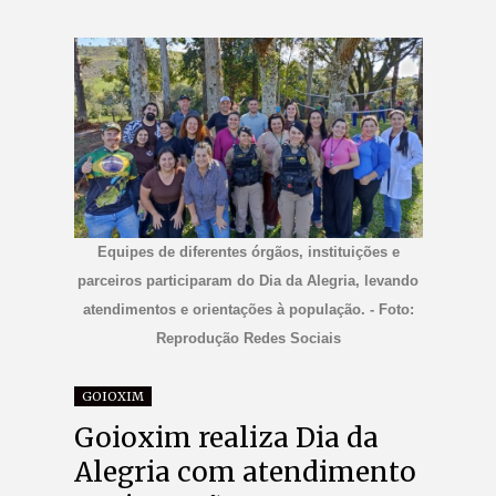
Equipes de diferentes órgãos, instituições e
parceiros participaram do Dia da Alegria, levando
atendimentos e orientações à população. - Foto:
Reprodução Redes Sociais
GOIOXIM
Goioxim realiza Dia da
Alegria com atendimento