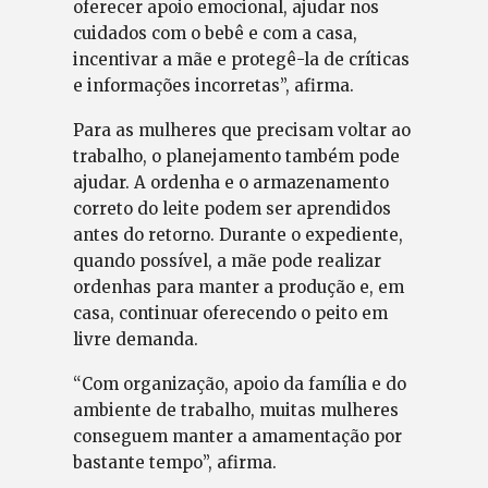
oferecer apoio emocional, ajudar nos
cuidados com o bebê e com a casa,
incentivar a mãe e protegê-la de críticas
e informações incorretas”, afirma.
Para as mulheres que precisam voltar ao
trabalho, o planejamento também pode
ajudar. A ordenha e o armazenamento
correto do leite podem ser aprendidos
antes do retorno. Durante o expediente,
quando possível, a mãe pode realizar
ordenhas para manter a produção e, em
casa, continuar oferecendo o peito em
livre demanda.
“Com organização, apoio da família e do
ambiente de trabalho, muitas mulheres
conseguem manter a amamentação por
bastante tempo”, afirma.