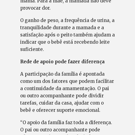
mama. Para a mãe, a mamada não deve
provocar dor.
O ganho de peso, a frequência de urina, a
tranquilidade durante a mamada e a
satisfação após o peito também ajudam a
indicar que o bebê está recebendo leite
suficiente.
Rede de apoio pode fazer diferença
A participação da família é apontada
como um dos fatores que podem facilitar
a continuidade da amamentação. O pai
ou outro acompanhante pode dividir
tarefas, cuidar da casa, ajudar com o
bebê e oferecer suporte emocional.
“O apoio da família faz toda a diferença.
O pai ou outro acompanhante pode