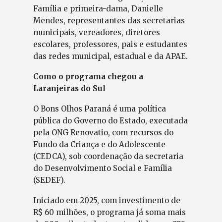
Família e primeira-dama, Danielle
Mendes, representantes das secretarias
municipais, vereadores, diretores
escolares, professores, pais e estudantes
das redes municipal, estadual e da APAE.
Como o programa chegou a
Laranjeiras do Sul
O Bons Olhos Paraná é uma política
pública do Governo do Estado, executada
pela ONG Renovatio, com recursos do
Fundo da Criança e do Adolescente
(CEDCA), sob coordenação da secretaria
do Desenvolvimento Social e Família
(SEDEF).
Iniciado em 2025, com investimento de
R$ 60 milhões, o programa já soma mais