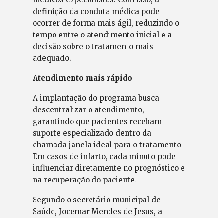
definição da conduta médica pode
ocorrer de forma mais ágil, reduzindo o
tempo entre o atendimento inicial e a
decisão sobre o tratamento mais
adequado.
Atendimento mais rápido
A implantação do programa busca
descentralizar o atendimento,
garantindo que pacientes recebam
suporte especializado dentro da
chamada janela ideal para o tratamento.
Em casos de infarto, cada minuto pode
influenciar diretamente no prognóstico e
na recuperação do paciente.
Segundo o secretário municipal de
Saúde, Jocemar Mendes de Jesus, a