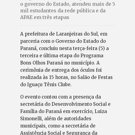
o governo do Estado, atendeu mais de 5
mil estudantes da rede pública e da
APAE em três etapas
A prefeitura de Laranjeiras do Sul, em
parceria com o Governo do Estado do
Paraná, concluiu nesta terça-feira (5) a
terceira e última etapa do Programa
Bons Olhos Paraná no município. A
cerimônia de entrega dos óculos foi
realizada às 15 horas, no Salão de Festas
do Iguaçu Tênis Clube.
O evento contou com a presença da
secretária do Desenvolvimento Social e
Família do Paraná em exercício, Luiza
Simonelli, além de autoridades
municipais, como a secretária de
Assistência Social e Segurança da