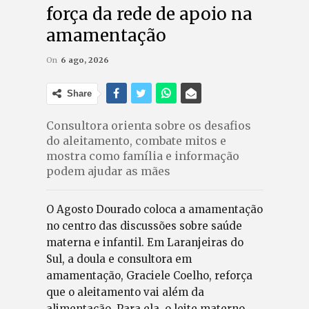
força da rede de apoio na
amamentação
On
6 ago, 2026
Share
Consultora orienta sobre os desafios
do aleitamento, combate mitos e
mostra como família e informação
podem ajudar as mães
O Agosto Dourado coloca a amamentação
no centro das discussões sobre saúde
materna e infantil. Em Laranjeiras do
Sul, a doula e consultora em
amamentação, Graciele Coelho, reforça
que o aleitamento vai além da
alimentação. Para ela, o leite materno