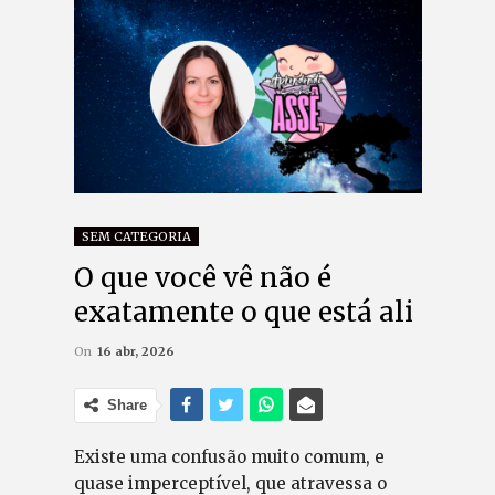
SEM CATEGORIA
O que você vê não é
exatamente o que está ali
On
16 abr, 2026
Share
Existe uma confusão muito comum, e
quase imperceptível, que atravessa o