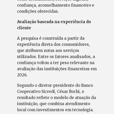
confiança, aconselhamento financeiro e
condições oferecidas.
Avaliação baseada na experiência do
cliente
A pesquisa é construída a partir da
experiência direta dos consumidores,
que atribuem notas aos serviços
utilizados. Entre os fatores analisados, a
confiança voltou a ter peso relevante na
avaliação das instituições financeiras em
2026.
Segundo o diretor-presidente do Banco
Cooperativo Sicredi, César Bochi, o
resultado reflete o modelo de atuação da
instituição, que combina atendimento
local com investimentos em tecnologia.