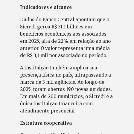
Indicadores e alcance
Dados do Banco Central apontam que o
Sicredi gerou R$ 31,1 bilhões em
benefícios econômicos aos associados
em 2025, alta de 22% em relação ao ano
anterior. O valor representa uma média
de R$ 3,1 mil por associado no período.
A instituição também ampliou sua
presença física no país, ultrapassando a
marca de 3 mil agências. Ao longo de
2025, foram abertas 190 novas unidades.
Em mais de 200 municípios, o Sicredi é a
única instituição financeira com
atendimento presencial.
Estrutura cooperativa