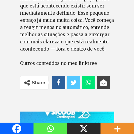
que está acontecendo existir sem ser
imediatamente definido. Esse pequeno
espaço já muda muita coisa. Você começa
a reagir menos no automático, entende
melhor as situações e passa a enxergar
com mais clareza o que está realmente
acontecendo — fora e dentro de você.
Outros conteúdos no meu linktree
Share