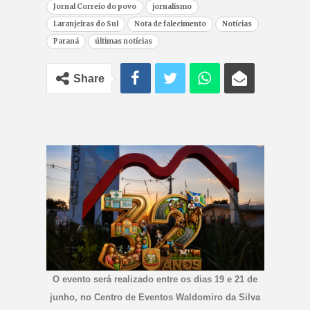
Jornal Correio do povo
jornalismo
Laranjeiras do Sul
Nota de falecimento
Notícias
Paraná
últimas notícias
Share
O evento será realizado entre os dias 19 e 21 de
junho, no Centro de Eventos Waldomiro da Silva