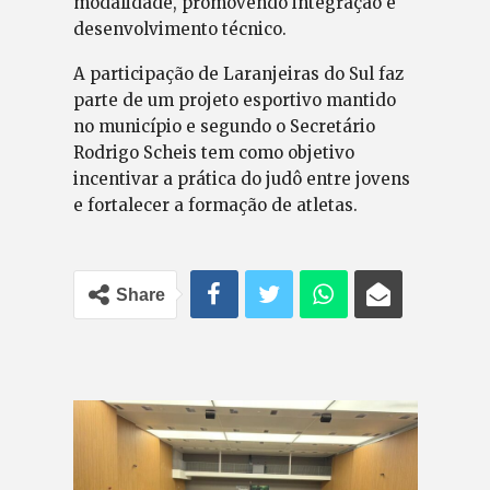
modalidade, promovendo integração e
desenvolvimento técnico.
A participação de Laranjeiras do Sul faz
parte de um projeto esportivo mantido
no município e segundo o Secretário
Rodrigo Scheis tem como objetivo
incentivar a prática do judô entre jovens
e fortalecer a formação de atletas.
Share