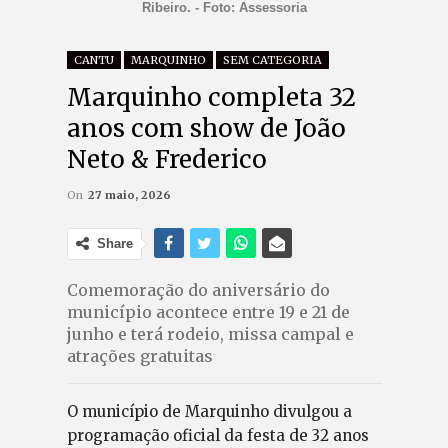
Ribeiro. - Foto: Assessoria
CANTU
MARQUINHO
SEM CATEGORIA
Marquinho completa 32
anos com show de João
Neto & Frederico
On
27 maio, 2026
Share
Comemoração do aniversário do
município acontece entre 19 e 21 de
junho e terá rodeio, missa campal e
atrações gratuitas
O município de Marquinho divulgou a
programação oficial da festa de 32 anos