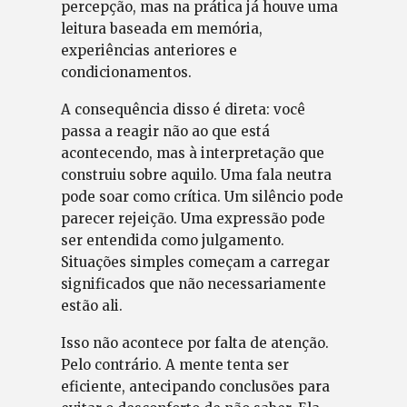
percepção, mas na prática já houve uma
leitura baseada em memória,
experiências anteriores e
condicionamentos.
A consequência disso é direta: você
passa a reagir não ao que está
acontecendo, mas à interpretação que
construiu sobre aquilo. Uma fala neutra
pode soar como crítica. Um silêncio pode
parecer rejeição. Uma expressão pode
ser entendida como julgamento.
Situações simples começam a carregar
significados que não necessariamente
estão ali.
Isso não acontece por falta de atenção.
Pelo contrário. A mente tenta ser
eficiente, antecipando conclusões para