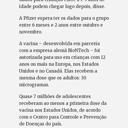
idade podem chegar logo depois, disse.
A Pfizer espera ter os dados para o grupo
entre 6 meses e 2 anos entre outubro e
novembro.
A vacina – desenvolvida em parceria
com a empresa alemã BioNTech – foi
autorizada para uso em crianças com 12
anos ou mais na Europa, nos Estados
Unidos e no Canadá. Elas recebem a
mesma dose que os adultos: 30
microgramas.
Quase 7 milhões de adolescentes
receberam ao menos a primeira dose da
vacina nos Estados Unidos, de acordo
com o Centro para Controle e Prevenção
de Doenças do país.