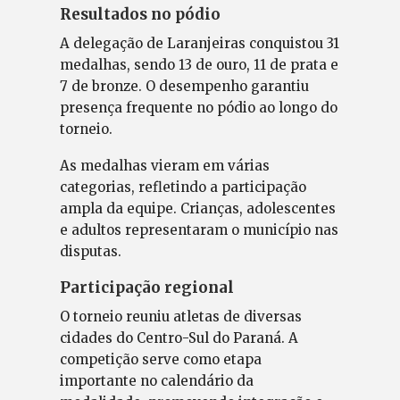
Resultados no pódio
A delegação de Laranjeiras conquistou 31
medalhas, sendo 13 de ouro, 11 de prata e
7 de bronze. O desempenho garantiu
presença frequente no pódio ao longo do
torneio.
As medalhas vieram em várias
categorias, refletindo a participação
ampla da equipe. Crianças, adolescentes
e adultos representaram o município nas
disputas.
Participação regional
O torneio reuniu atletas de diversas
cidades do Centro-Sul do Paraná. A
competição serve como etapa
importante no calendário da