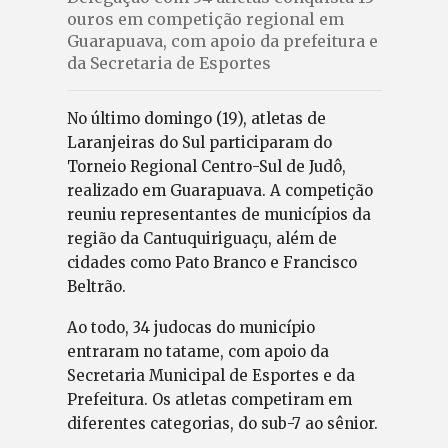
ouros em competição regional em
Guarapuava, com apoio da prefeitura e
da Secretaria de Esportes
No último domingo (19), atletas de
Laranjeiras do Sul participaram do
Torneio Regional Centro-Sul de Judô,
realizado em Guarapuava. A competição
reuniu representantes de municípios da
região da Cantuquiriguaçu, além de
cidades como Pato Branco e Francisco
Beltrão.
Ao todo, 34 judocas do município
entraram no tatame, com apoio da
Secretaria Municipal de Esportes e da
Prefeitura. Os atletas competiram em
diferentes categorias, do sub-7 ao sênior.