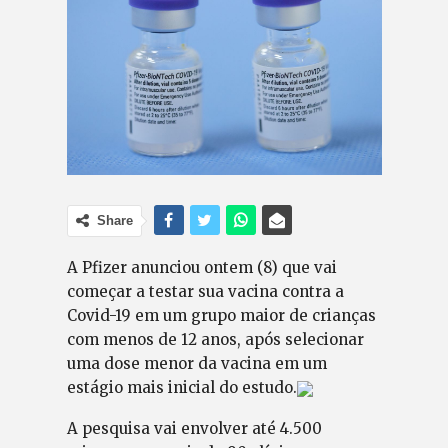
Share
A Pfizer anunciou ontem (8) que vai
começar a testar sua vacina contra a
Covid-19 em um grupo maior de crianças
com menos de 12 anos, após selecionar
uma dose menor da vacina em um
estágio mais inicial do estudo.
A pesquisa vai envolver até 4.500