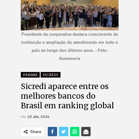
Presidente da cooperativa destaca crescimento da
instituição e ampliação do atendimento em todo o
país ao longo dos últimos anos. - Foto:
Assessoria
PARANÁ
SICREDI
Sicredi aparece entre os
melhores bancos do
Brasil em ranking global
On
20 abr, 2026
Share