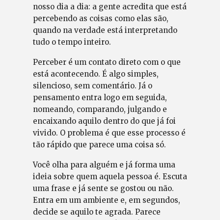
nosso dia a dia: a gente acredita que está
percebendo as coisas como elas são,
quando na verdade está interpretando
tudo o tempo inteiro.
Perceber é um contato direto com o que
está acontecendo. É algo simples,
silencioso, sem comentário. Já o
pensamento entra logo em seguida,
nomeando, comparando, julgando e
encaixando aquilo dentro do que já foi
vivido. O problema é que esse processo é
tão rápido que parece uma coisa só.
Você olha para alguém e já forma uma
ideia sobre quem aquela pessoa é. Escuta
uma frase e já sente se gostou ou não.
Entra em um ambiente e, em segundos,
decide se aquilo te agrada. Parece