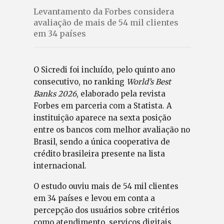
Levantamento da Forbes considera
avaliação de mais de 54 mil clientes
em 34 países
O Sicredi foi incluído, pelo quinto ano
consecutivo, no ranking
World’s Best
Banks 2026
, elaborado pela revista
Forbes em parceria com a Statista. A
instituição aparece na sexta posição
entre os bancos com melhor avaliação no
Brasil, sendo a única cooperativa de
crédito brasileira presente na lista
internacional.
O estudo ouviu mais de 54 mil clientes
em 34 países e levou em conta a
percepção dos usuários sobre critérios
como atendimento, serviços digitais,