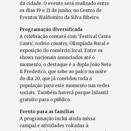
da cidade. O evento será realizado entre
os dias 19 e 21 de junho, no Centro de
Eventos Waldomiro da Silva Ribeiro.
Programação diversificada
A celebração contará com ‘Festival Canta
Cantu’, rodeio country, Olimpíada Rural e
exposição do comércio local. Entre os
shows nacionais anunciados até o
momento, o destaque é a dupla João Neto
& Frederico, que sobe ao palco na noite
do dia 20, que já convidou toda a
população para este momento nas redes
sociais. Também haverá parque infantil
gratuito para o público.
Evento para as famílias
A programação inclui ainda missa
campal e atividades voltadas à