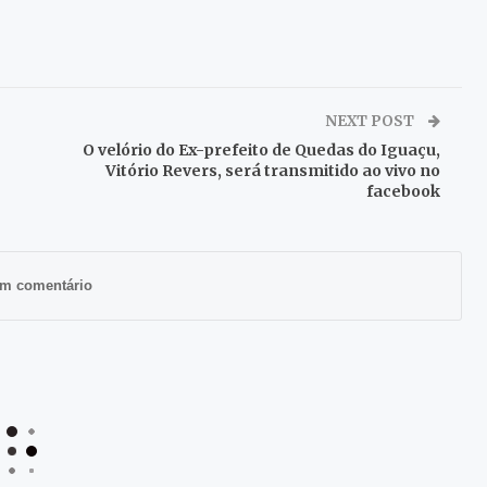
NEXT POST
O velório do Ex-prefeito de Quedas do Iguaçu,
Vitório Revers, será transmitido ao vivo no
facebook
m comentário