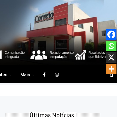
ntes
Mais
Últimas Notícias