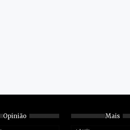
Opinião
Mais