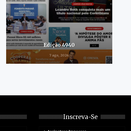
Edição 4940
7 ago, 2026
Inscreva-Se