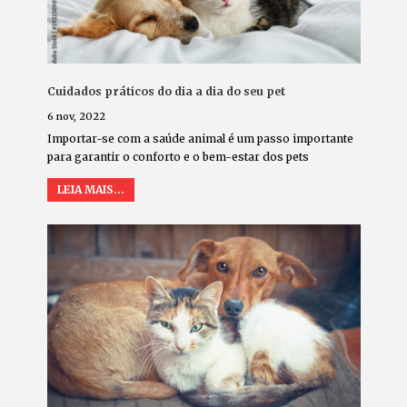
Cuidados práticos do dia a dia do seu pet
6 nov, 2022
Importar-se com a saúde animal é um passo importante
para garantir o conforto e o bem-estar dos pets
LEIA MAIS...