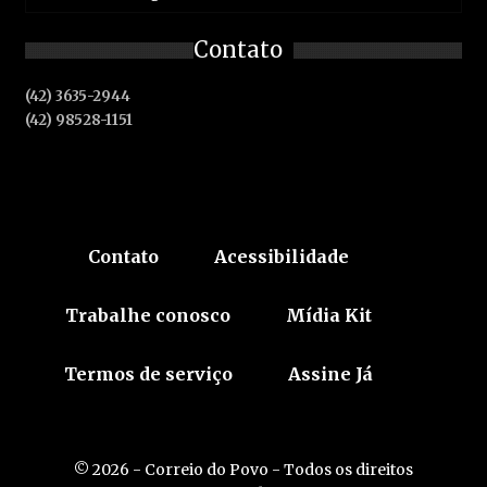
Contato
(42) 3635-2944
(42) 98528-1151
Contato
Acessibilidade
Trabalhe conosco
Mídia Kit
Termos de serviço
Assine Já
© 2026 - Correio do Povo - Todos os direitos