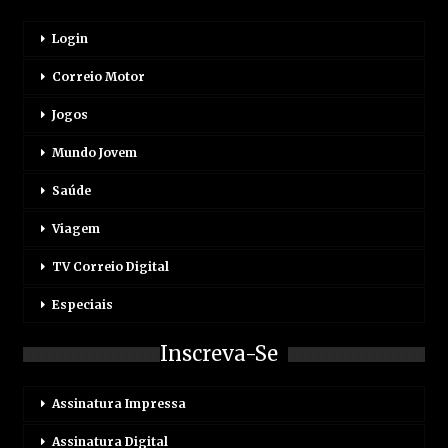
Login
Correio Motor
Jogos
Mundo Jovem
Saúde
Viagem
TV Correio Digital
Especiais
Inscreva-Se
Assinatura Impressa
Assinatura Digital