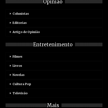
Opinião
Colunistas
Editorias
Artigo de Opinião
Entretenimento
Filmes
Livros
Novelas
Cultura Pop
Televisão
Mais