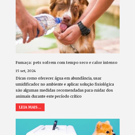
Fumaça: pets sofrem com tempo seco e calor intenso
15 set, 2024
Dicas como oferecer água em abundância, usar
umidificador no ambiente e aplicar solução fisiológica
são algumas medidas recomendadas para cuidar dos
animais durante este período crítico
LEIA MAIS...