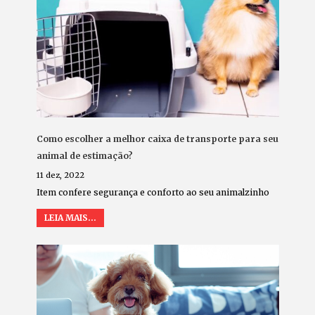
Como escolher a melhor caixa de transporte para seu
animal de estimação?
11 dez, 2022
Item confere segurança e conforto ao seu animalzinho
LEIA MAIS...