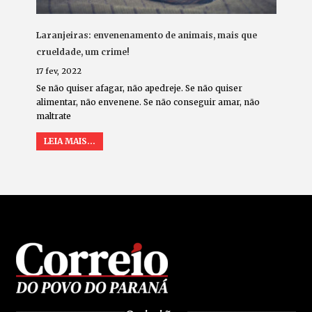
Laranjeiras: envenenamento de animais, mais que
crueldade, um crime!
17 fev, 2022
Se não quiser afagar, não apedreje. Se não quiser
alimentar, não envenene. Se não conseguir amar, não
maltrate
LEIA MAIS...