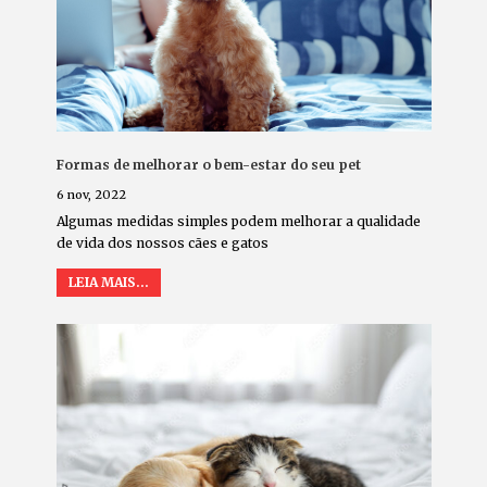
Formas de melhorar o bem-estar do seu pet
6 nov, 2022
Algumas medidas simples podem melhorar a qualidade
de vida dos nossos cães e gatos
LEIA MAIS...