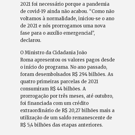
2021 foi necessário porque a pandemia
de covid-19 ainda não acabou. “Como não
voltamos à normalidade, iniciou-se o ano
de 2021 e nós prorrogamos uma nova
fase para o auxílio emergencial”,
declarou.
O Ministro da Cidadania João
Roma apresentou os valores pagos desde
o início do programa. No ano passado,
foram desembolsados R$ 294 bilhões. As
quatro primeiras parcelas de 2021
consumiram R$ 44 bilhões. A
prorrogação por três meses, até outubro,
foi financiada com um crédito
extraordinário de R$ 20,27 bilhões mais a
utilização de um saldo remanescente de
R$ 5,4 bilhões das etapas anteriores.