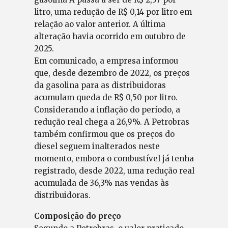
litro, uma redução de R$ 0,14 por litro em
relação ao valor anterior. A última
alteração havia ocorrido em outubro de
2025.
Em comunicado, a empresa informou
que, desde dezembro de 2022, os preços
da gasolina para as distribuidoras
acumulam queda de R$ 0,50 por litro.
Considerando a inflação do período, a
redução real chega a 26,9%. A Petrobras
também confirmou que os preços do
diesel seguem inalterados neste
momento, embora o combustível já tenha
registrado, desde 2022, uma redução real
acumulada de 36,3% nas vendas às
distribuidoras.
Composição do preço