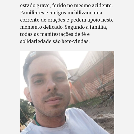
estado grave, ferido no mesmo acidente.
Familiares e amigos mobilizam uma
corrente de orações e pedem apoio neste
momento delicado. Segundo a família,
todas as manifestações de fé e
solidariedade são bem-vindas.