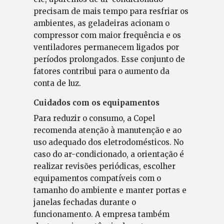
precisam de mais tempo para resfriar os
ambientes, as geladeiras acionam o
compressor com maior frequência e os
ventiladores permanecem ligados por
períodos prolongados. Esse conjunto de
fatores contribui para o aumento da
conta de luz.
Cuidados com os equipamentos
Para reduzir o consumo, a Copel
recomenda atenção à manutenção e ao
uso adequado dos eletrodomésticos. No
caso do ar-condicionado, a orientação é
realizar revisões periódicas, escolher
equipamentos compatíveis com o
tamanho do ambiente e manter portas e
janelas fechadas durante o
funcionamento. A empresa também