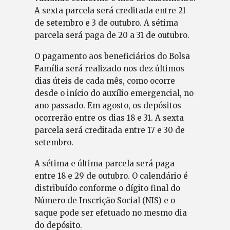
A sexta parcela será creditada entre 21
de setembro e 3 de outubro. A sétima
parcela será paga de 20 a 31 de outubro.
O pagamento aos beneficiários do Bolsa
Família será realizado nos dez últimos
dias úteis de cada mês, como ocorre
desde o início do auxílio emergencial, no
ano passado. Em agosto, os depósitos
ocorrerão entre os dias 18 e 31. A sexta
parcela será creditada entre 17 e 30 de
setembro.
A sétima e última parcela será paga
entre 18 e 29 de outubro. O calendário é
distribuído conforme o dígito final do
Número de Inscrição Social (NIS) e o
saque pode ser efetuado no mesmo dia
do depósito.