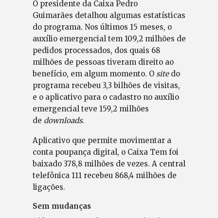
O presidente da Caixa Pedro
Guimarães detalhou algumas estatísticas
do programa. Nos últimos 15 meses, o
auxílio emergencial tem 109,2 milhões de
pedidos processados, dos quais 68
milhões de pessoas tiveram direito ao
benefício, em algum momento. O
site
do
programa recebeu 3,3 bilhões de visitas,
e o aplicativo para o cadastro no auxílio
emergencial teve 159,2 milhões
de
downloads
.
Aplicativo que permite movimentar a
conta poupança digital, o Caixa Tem foi
baixado 378,8 milhões de vezes. A central
telefônica 111 recebeu 868,4 milhões de
ligações.
Sem mudanças