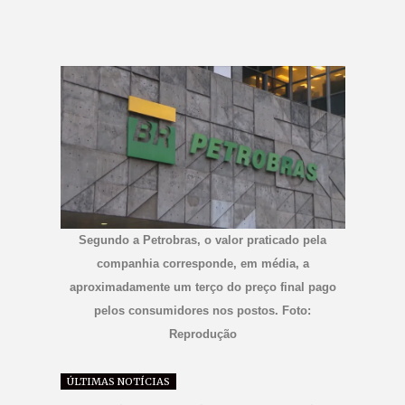
Segundo a Petrobras, o valor praticado pela
companhia corresponde, em média, a
aproximadamente um terço do preço final pago
pelos consumidores nos postos. Foto:
Reprodução
ÚLTIMAS NOTÍCIAS