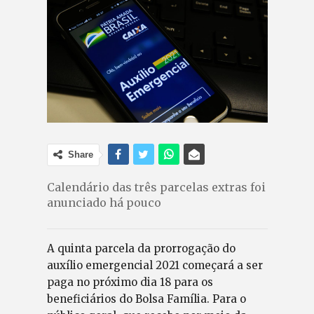
Share
Calendário das três parcelas extras foi
anunciado há pouco
A quinta parcela da prorrogação do
auxílio emergencial 2021 começará a ser
paga no próximo dia 18 para os
beneficiários do Bolsa Família. Para o