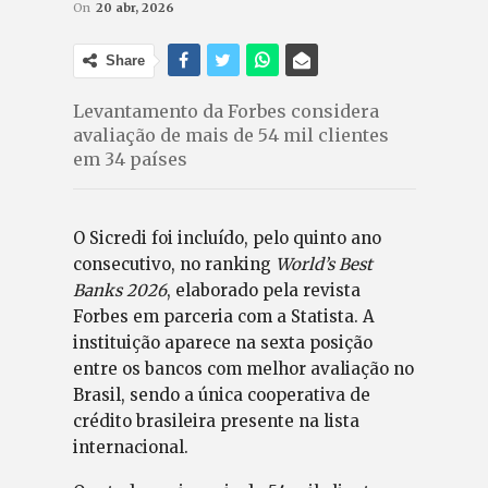
On
20 abr, 2026
Share
Levantamento da Forbes considera
avaliação de mais de 54 mil clientes
em 34 países
O Sicredi foi incluído, pelo quinto ano
consecutivo, no ranking
World’s Best
Banks 2026
, elaborado pela revista
Forbes em parceria com a Statista. A
instituição aparece na sexta posição
entre os bancos com melhor avaliação no
Brasil, sendo a única cooperativa de
crédito brasileira presente na lista
internacional.