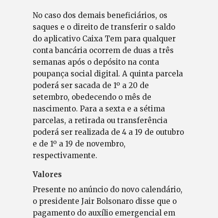
No caso dos demais beneficiários, os
saques e o direito de transferir o saldo
do aplicativo Caixa Tem para qualquer
conta bancária ocorrem de duas a três
semanas após o depósito na conta
poupança social digital. A quinta parcela
poderá ser sacada de 1º a 20 de
setembro, obedecendo o mês de
nascimento. Para a sexta e a sétima
parcelas, a retirada ou transferência
poderá ser realizada de 4 a 19 de outubro
e de 1º a 19 de novembro,
respectivamente.
Valores
Presente no anúncio do novo calendário,
o presidente Jair Bolsonaro disse que o
pagamento do auxílio emergencial em