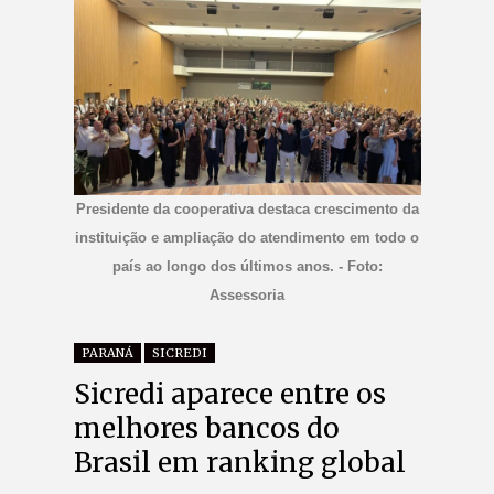
Presidente da cooperativa destaca crescimento da
instituição e ampliação do atendimento em todo o
país ao longo dos últimos anos. - Foto:
Assessoria
PARANÁ
SICREDI
Sicredi aparece entre os
melhores bancos do
Brasil em ranking global