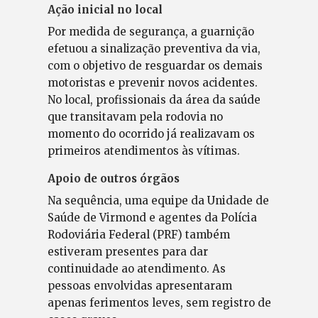
Ação inicial no local
Por medida de segurança, a guarnição
efetuou a sinalização preventiva da via,
com o objetivo de resguardar os demais
motoristas e prevenir novos acidentes.
No local, profissionais da área da saúde
que transitavam pela rodovia no
momento do ocorrido já realizavam os
primeiros atendimentos às vítimas.
Apoio de outros órgãos
Na sequência, uma equipe da Unidade de
Saúde de Virmond e agentes da Polícia
Rodoviária Federal (PRF) também
estiveram presentes para dar
continuidade ao atendimento. As
pessoas envolvidas apresentaram
apenas ferimentos leves, sem registro de