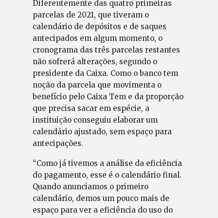
Diferentemente das quatro primeiras
parcelas de 2021, que tiveram o
calendário de depósitos e de saques
antecipados em algum momento, o
cronograma das três parcelas restantes
não sofrerá alterações, segundo o
presidente da Caixa. Como o banco tem
noção da parcela que movimenta o
benefício pelo Caixa Tem e da proporção
que precisa sacar em espécie, a
instituição conseguiu elaborar um
calendário ajustado, sem espaço para
antecipações.
“Como já tivemos a análise da eficiência
do pagamento, esse é o calendário final.
Quando anunciamos o primeiro
calendário, demos um pouco mais de
espaço para ver a eficiência do uso do