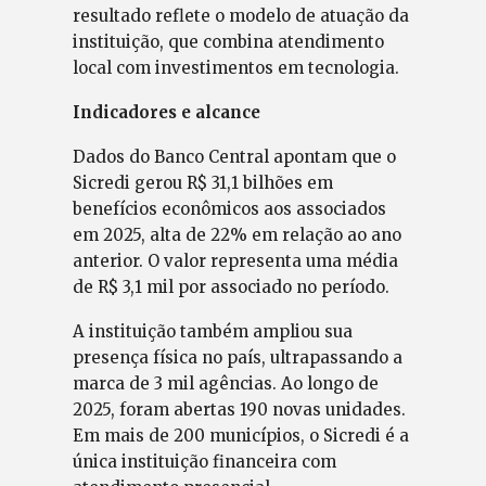
resultado reflete o modelo de atuação da
instituição, que combina atendimento
local com investimentos em tecnologia.
Indicadores e alcance
Dados do Banco Central apontam que o
Sicredi gerou R$ 31,1 bilhões em
benefícios econômicos aos associados
em 2025, alta de 22% em relação ao ano
anterior. O valor representa uma média
de R$ 3,1 mil por associado no período.
A instituição também ampliou sua
presença física no país, ultrapassando a
marca de 3 mil agências. Ao longo de
2025, foram abertas 190 novas unidades.
Em mais de 200 municípios, o Sicredi é a
única instituição financeira com