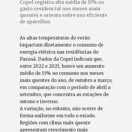
Copel registra alta média de 15% no
gasto residencial nos meses mais
quentes e orienta sobre uso eficiente
de aparelhos
As altas temperaturas do verão
impactam diretamente o consumo de
energia elétrica nas residências do
Paraná. Dados da Copel indicam que,
entre 2022 e 2025, houve um aumento
médio de 15% no consumo nos meses
mais quentes do ano, de outubro a março,
em comparação com o período de abril a
setembro, que concentra as estações de
outono e inverno.
A variação, no entanto, não ocorre de
forma uniforme em todo o estado.
Regiões com clima mais quente
apresentam crescimento mais