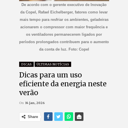
De acordo com o gerente executivo de Inovação
da Copel, Rafael Eichelberger, fatores como levar
mais tempo para resfriar os ambientes, geladeiras
acionarem o compressor com maior frequência e
os ventiladores permanecerem ligados por
períodos prolongados contribuem para o aumento
da conta de luz. Foto: Copel
DICAS
ÚLTIMAS NOTÍCIAS
Dicas para um uso
eficiente da energia neste
verão
On
14 jan, 2026
Share