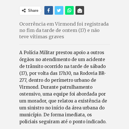
Share
Ocorrência em Virmond foi registrada
no fim da tarde de ontem (17) e não
teve vítimas graves
A Polícia Militar prestou apoio a outros
órgãos no atendimento de um acidente
de trânsito ocorrido na tarde de sábado
(17), por volta das 17h30, na Rodovia BR-
277, dentro do perímetro urbano de
Virmond. Durante patrulhamento
ostensivo, uma equipe foi abordada por
um morador, que relatou a existência de
um sinistro no início da área urbana do
município. De forma imediata, os
policiais seguiram até o ponto indicado.