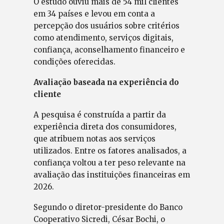
O estudo ouviu mais de 54 mil clientes
em 34 países e levou em conta a
percepção dos usuários sobre critérios
como atendimento, serviços digitais,
confiança, aconselhamento financeiro e
condições oferecidas.
Avaliação baseada na experiência do
cliente
A pesquisa é construída a partir da
experiência direta dos consumidores,
que atribuem notas aos serviços
utilizados. Entre os fatores analisados, a
confiança voltou a ter peso relevante na
avaliação das instituições financeiras em
2026.
Segundo o diretor-presidente do Banco
Cooperativo Sicredi, César Bochi, o