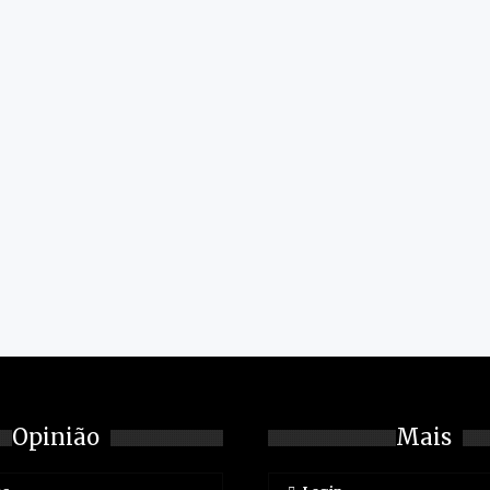
Opinião
Mais