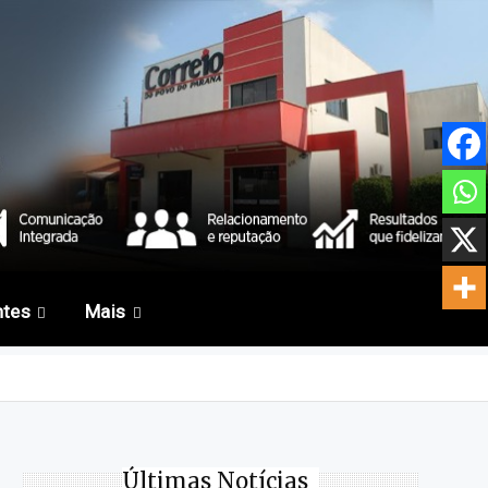
ntes
Mais
Últimas Notícias