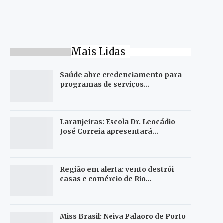
Mais Lidas
Saúde abre credenciamento para
programas de serviços…
Laranjeiras: Escola Dr. Leocádio
José Correia apresentará…
Região em alerta: vento destrói
casas e comércio de Rio…
Miss Brasil: Neiva Palaoro de Porto