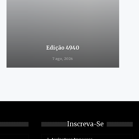
Edição 4940
7 ago, 2026
Inscreva-Se