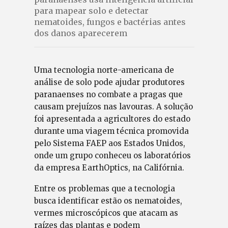
para mapear solo e detectar
nematoides, fungos e bactérias antes
dos danos aparecerem
Uma tecnologia norte-americana de
análise de solo pode ajudar produtores
paranaenses no combate a pragas que
causam prejuízos nas lavouras. A solução
foi apresentada a agricultores do estado
durante uma viagem técnica promovida
pelo Sistema FAEP aos Estados Unidos,
onde um grupo conheceu os laboratórios
da empresa EarthOptics, na Califórnia.
Entre os problemas que a tecnologia
busca identificar estão os nematoides,
vermes microscópicos que atacam as
raízes das plantas e podem