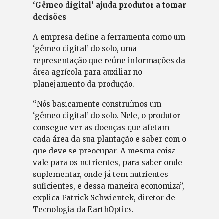
‘Gêmeo digital’ ajuda produtor a tomar
decisões
A empresa define a ferramenta como um
‘gêmeo digital’ do solo, uma
representação que reúne informações da
área agrícola para auxiliar no
planejamento da produção.
“Nós basicamente construímos um
‘gêmeo digital’ do solo. Nele, o produtor
consegue ver as doenças que afetam
cada área da sua plantação e saber com o
que deve se preocupar. A mesma coisa
vale para os nutrientes, para saber onde
suplementar, onde já tem nutrientes
suficientes, e dessa maneira economiza”,
explica Patrick Schwientek, diretor de
Tecnologia da EarthOptics.