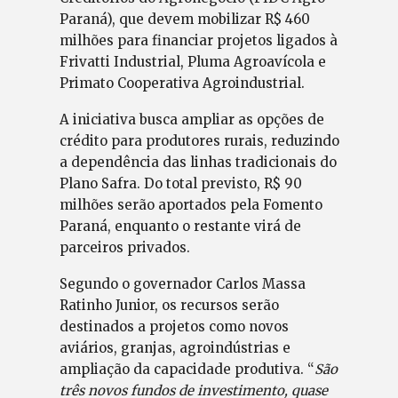
Paraná), que devem mobilizar R$ 460
milhões para financiar projetos ligados à
Frivatti Industrial, Pluma Agroavícola e
Primato Cooperativa Agroindustrial.
A iniciativa busca ampliar as opções de
crédito para produtores rurais, reduzindo
a dependência das linhas tradicionais do
Plano Safra. Do total previsto, R$ 90
milhões serão aportados pela Fomento
Paraná, enquanto o restante virá de
parceiros privados.
Segundo o governador Carlos Massa
Ratinho Junior, os recursos serão
destinados a projetos como novos
aviários, granjas, agroindústrias e
ampliação da capacidade produtiva. “
São
três novos fundos de investimento, quase