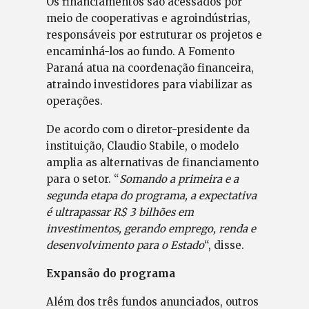
Os financiamentos são acessados por
meio de cooperativas e agroindústrias,
responsáveis por estruturar os projetos e
encaminhá-los ao fundo. A Fomento
Paraná atua na coordenação financeira,
atraindo investidores para viabilizar as
operações.
De acordo com o diretor-presidente da
instituição, Claudio Stabile, o modelo
amplia as alternativas de financiamento
para o setor. “
Somando a primeira e a
segunda etapa do programa, a expectativa
é ultrapassar R$ 3 bilhões em
investimentos, gerando emprego, renda e
desenvolvimento para o Estado
“, disse.
Expansão do programa
Além dos três fundos anunciados, outros