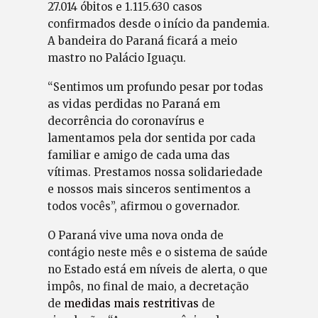
27.014 óbitos e 1.115.630 casos
confirmados desde o início da pandemia.
A bandeira do Paraná ficará a meio
mastro no Palácio Iguaçu.
“Sentimos um profundo pesar por todas
as vidas perdidas no Paraná em
decorrência do coronavírus e
lamentamos pela dor sentida por cada
familiar e amigo de cada uma das
vítimas. Prestamos nossa solidariedade
e nossos mais sinceros sentimentos a
todos vocês”, afirmou o governador.
O Paraná vive uma nova onda de
contágio neste mês e o sistema de saúde
no Estado está em níveis de alerta, o que
impôs, no final de maio, a decretação
de
medidas mais restritivas
de