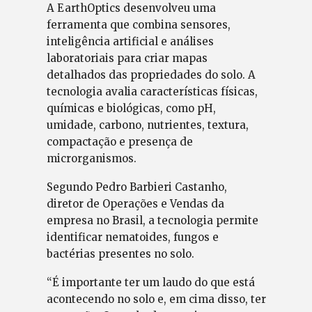
A EarthOptics desenvolveu uma
ferramenta que combina sensores,
inteligência artificial e análises
laboratoriais para criar mapas
detalhados das propriedades do solo. A
tecnologia avalia características físicas,
químicas e biológicas, como pH,
umidade, carbono, nutrientes, textura,
compactação e presença de
microrganismos.
Segundo Pedro Barbieri Castanho,
diretor de Operações e Vendas da
empresa no Brasil, a tecnologia permite
identificar nematoides, fungos e
bactérias presentes no solo.
“É importante ter um laudo do que está
acontecendo no solo e, em cima disso, ter