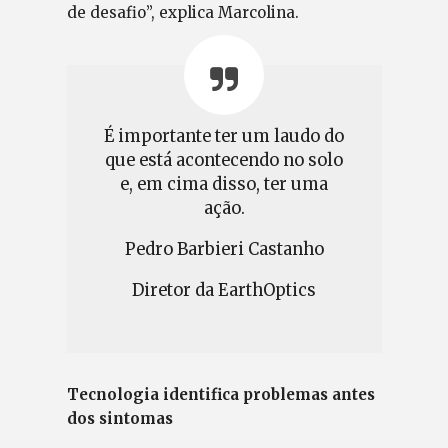
de desafio”, explica Marcolina.
É importante ter um laudo do
que está acontecendo no solo
e, em cima disso, ter uma
ação.
Pedro Barbieri Castanho
Diretor da EarthOptics
Tecnologia identifica problemas antes
dos sintomas