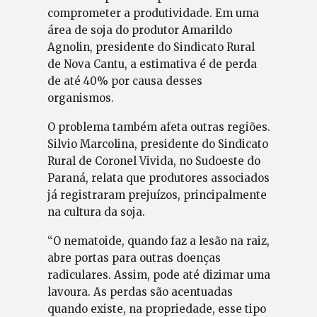
comprometer a produtividade. Em uma
área de soja do produtor Amarildo
Agnolin, presidente do Sindicato Rural
de Nova Cantu, a estimativa é de perda
de até 40% por causa desses
organismos.
O problema também afeta outras regiões.
Silvio Marcolina, presidente do Sindicato
Rural de Coronel Vivida, no Sudoeste do
Paraná, relata que produtores associados
já registraram prejuízos, principalmente
na cultura da soja.
“O nematoide, quando faz a lesão na raiz,
abre portas para outras doenças
radiculares. Assim, pode até dizimar uma
lavoura. As perdas são acentuadas
quando existe, na propriedade, esse tipo