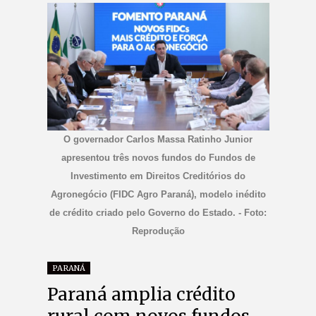
O governador Carlos Massa Ratinho Junior
apresentou três novos fundos do Fundos de
Investimento em Direitos Creditórios do
Agronegócio (FIDC Agro Paraná), modelo inédito
de crédito criado pelo Governo do Estado. - Foto:
Reprodução
PARANÁ
Paraná amplia crédito