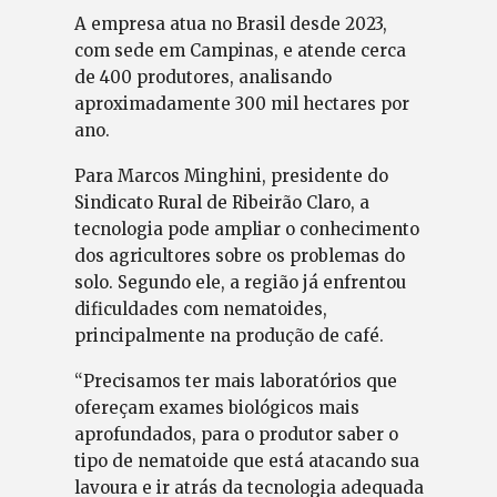
A empresa atua no Brasil desde 2023,
com sede em Campinas, e atende cerca
de 400 produtores, analisando
aproximadamente 300 mil hectares por
ano.
Para Marcos Minghini, presidente do
Sindicato Rural de Ribeirão Claro, a
tecnologia pode ampliar o conhecimento
dos agricultores sobre os problemas do
solo. Segundo ele, a região já enfrentou
dificuldades com nematoides,
principalmente na produção de café.
“Precisamos ter mais laboratórios que
ofereçam exames biológicos mais
aprofundados, para o produtor saber o
tipo de nematoide que está atacando sua
lavoura e ir atrás da tecnologia adequada