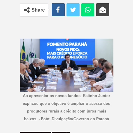
Share
Ao apresentar os novos fundos, Ratinho Junior
explicou que o objetivo é ampliar o acesso dos
produtores rurais a crédito com juros mais
baixos. - Foto: Divulgação/Governo do Paraná