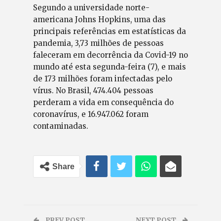
Segundo a universidade norte-
americana Johns Hopkins, uma das
principais referências em estatísticas da
pandemia, 3,73 milhões de pessoas
faleceram em decorrência da Covid-19 no
mundo até esta segunda-feira (7), e mais
de 173 milhões foram infectadas pelo
vírus. No Brasil, 474.404 pessoas
perderam a vida em consequência do
coronavírus, e 16.947.062 foram
contaminadas.
Share
PREV POST
NEXT POST