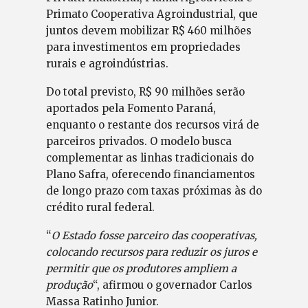
Primato Cooperativa Agroindustrial, que
juntos devem mobilizar R$ 460 milhões
para investimentos em propriedades
rurais e agroindústrias.
Do total previsto, R$ 90 milhões serão
aportados pela Fomento Paraná,
enquanto o restante dos recursos virá de
parceiros privados. O modelo busca
complementar as linhas tradicionais do
Plano Safra, oferecendo financiamentos
de longo prazo com taxas próximas às do
crédito rural federal.
“
O Estado fosse parceiro das cooperativas,
colocando recursos para reduzir os juros e
permitir que os produtores ampliem a
produção
“, afirmou o governador Carlos
Massa Ratinho Junior.