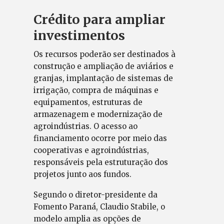
Crédito para ampliar
investimentos
Os recursos poderão ser destinados à
construção e ampliação de aviários e
granjas, implantação de sistemas de
irrigação, compra de máquinas e
equipamentos, estruturas de
armazenagem e modernização de
agroindústrias. O acesso ao
financiamento ocorre por meio das
cooperativas e agroindústrias,
responsáveis pela estruturação dos
projetos junto aos fundos.
Segundo o diretor-presidente da
Fomento Paraná, Claudio Stabile, o
modelo amplia as opções de