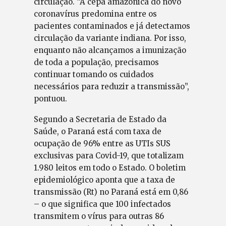
circulação. “A cepa amazônica do novo
coronavírus predomina entre os
pacientes contaminados e já detectamos
circulação da variante indiana. Por isso,
enquanto não alcançamos a imunização
de toda a população, precisamos
continuar tomando os cuidados
necessários para reduzir a transmissão”,
pontuou.
Segundo a Secretaria de Estado da
Saúde, o Paraná está com taxa de
ocupação de 96% entre as UTIs SUS
exclusivas para Covid-19, que totalizam
1.980 leitos em todo o Estado. O boletim
epidemiológico aponta que a taxa de
transmissão (Rt) no Paraná está em 0,86
– o que significa que 100 infectados
transmitem o vírus para outras 86