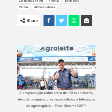
Laranjeiras do Sul
Notícias
novidades
Paraná
últimas notícias
Share
A programação reúne cerca de 400 expositores,
além de pesquisadores, especialistas e lideranças
do agronegócio. - Foto: Sistema FAEP