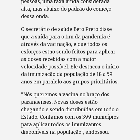
pessoas, uma taxa ainda considerada
alta, mas abaixo do padrão do começo
dessa onda.
O secretário de saúde Beto Preto disse
que a saída para o fim da pandemia é
através da vacinação, e que todos os
esforços estão sendo feitos para aplicar
as doses recebidas com a maior
velocidade possível. Ele destacou o início
da imunização da população de 18 a 59
anos em paralelo aos grupos prioritários.
“Nós queremos a vacina no braço dos
paranaenses. Novas doses estão
chegando e sendo distribuídas em todo o
Estado. Contamos com os 399 municípios
para aplicar todos os imunizantes
disponíveis na população”, endossou.