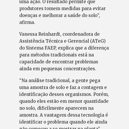
uma ação. O resultado permite que
produtores tomem medidas para evitar
doenças e melhorar a saúde do solo”,
afirma.
Vanessa Reinhardt, coordenadora de
Assistência Técnica e Gerencial (ATeG)
do Sistema FAEP, explica que a diferença
para métodos tradicionais está na
capacidade de encontrar problemas
ainda em pequenas concentrações.
“Na análise tradicional, a gente pega
uma amostra de solo e faz a contagem e
identificação desses organismos. Porém,
quando eles estão em menor quantidade
no solo, dificilmente aparecem na
amostra. A vantagem dessa tecnologia é
identificar o problema quando ele ainda
não começou a se mostrar na planta”,