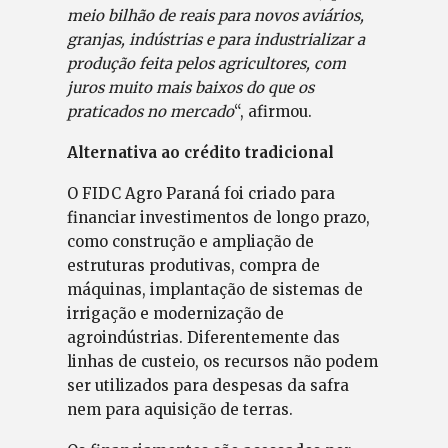
meio bilhão de reais para novos aviários,
granjas, indústrias e para industrializar a
produção feita pelos agricultores, com
juros muito mais baixos do que os
praticados no mercado
“, afirmou.
Alternativa ao crédito tradicional
O FIDC Agro Paraná foi criado para
financiar investimentos de longo prazo,
como construção e ampliação de
estruturas produtivas, compra de
máquinas, implantação de sistemas de
irrigação e modernização de
agroindústrias. Diferentemente das
linhas de custeio, os recursos não podem
ser utilizados para despesas da safra
nem para aquisição de terras.