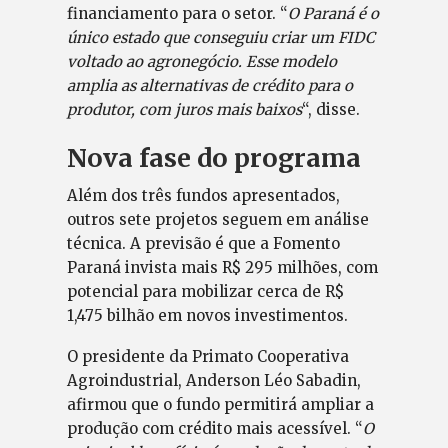
financiamento para o setor. “
O Paraná é o
único estado que conseguiu criar um FIDC
voltado ao agronegócio. Esse modelo
amplia as alternativas de crédito para o
produtor, com juros mais baixos
“, disse.
Nova fase do programa
Além dos três fundos apresentados,
outros sete projetos seguem em análise
técnica. A previsão é que a Fomento
Paraná invista mais R$ 295 milhões, com
potencial para mobilizar cerca de R$
1,475 bilhão em novos investimentos.
O presidente da Primato Cooperativa
Agroindustrial, Anderson Léo Sabadin,
afirmou que o fundo permitirá ampliar a
produção com crédito mais acessível. “
O