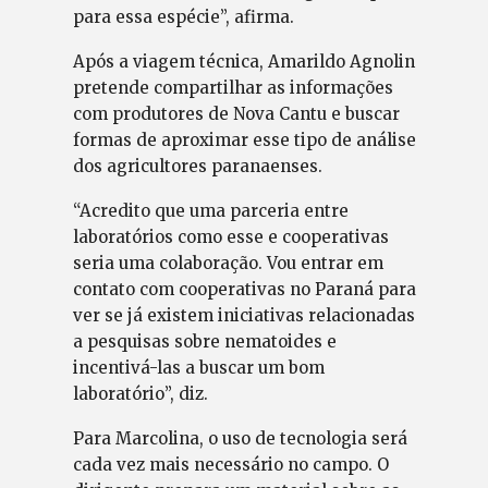
para essa espécie”, afirma.
Após a viagem técnica, Amarildo Agnolin
pretende compartilhar as informações
com produtores de Nova Cantu e buscar
formas de aproximar esse tipo de análise
dos agricultores paranaenses.
“Acredito que uma parceria entre
laboratórios como esse e cooperativas
seria uma colaboração. Vou entrar em
contato com cooperativas no Paraná para
ver se já existem iniciativas relacionadas
a pesquisas sobre nematoides e
incentivá-las a buscar um bom
laboratório”, diz.
Para Marcolina, o uso de tecnologia será
cada vez mais necessário no campo. O