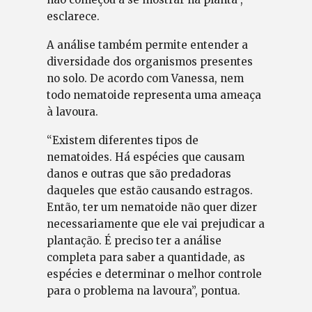
esclarece.
A análise também permite entender a
diversidade dos organismos presentes
no solo. De acordo com Vanessa, nem
todo nematoide representa uma ameaça
à lavoura.
“Existem diferentes tipos de
nematoides. Há espécies que causam
danos e outras que são predadoras
daqueles que estão causando estragos.
Então, ter um nematoide não quer dizer
necessariamente que ele vai prejudicar a
plantação. É preciso ter a análise
completa para saber a quantidade, as
espécies e determinar o melhor controle
para o problema na lavoura”, pontua.