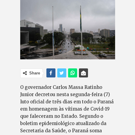
Share
O governador Carlos Massa Ratinho
Junior decretou nesta segunda-feira (7)
luto oficial de três dias em todo o Paraná
em homenagem às vítimas de Covid-19
que faleceram no Estado. Segundo o
boletim epidemiológico atualizado da
Secretaria da Saúde, o Paraná soma