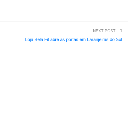
NEXT POST
Loja Bela Fit abre as portas em Laranjeiras do Sul