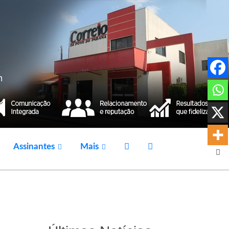
Assinantes
Mais