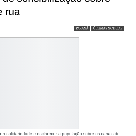
e rua
PARANÁ
ÚLTIMAS NOTÍCIAS
r a solidariedade e esclarecer a população sobre os canais de