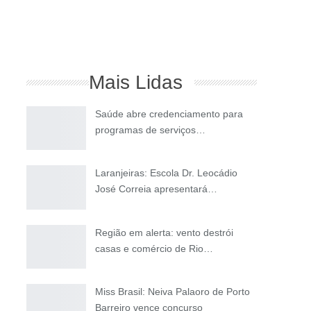
Mais Lidas
Saúde abre credenciamento para
programas de serviços…
Laranjeiras: Escola Dr. Leocádio
José Correia apresentará…
Região em alerta: vento destrói
casas e comércio de Rio…
Miss Brasil: Neiva Palaoro de Porto
Barreiro vence concurso