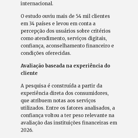
internacional.
O estudo ouviu mais de 54 mil clientes
em 34 países e levou em conta a
percepção dos usuários sobre critérios
como atendimento, serviços digitais,
confiança, aconselhamento financeiro e
condições oferecidas.
Avaliação baseada na experiência do
cliente
A pesquisa é construída a partir da
experiência direta dos consumidores,
que atribuem notas aos serviços
utilizados. Entre os fatores analisados, a
confiança voltou a ter peso relevante na
avaliação das instituições financeiras em
2026.