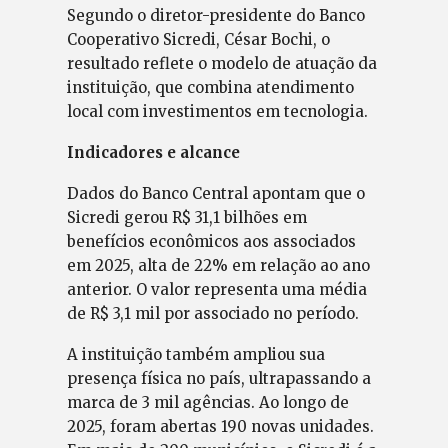
Segundo o diretor-presidente do Banco
Cooperativo Sicredi, César Bochi, o
resultado reflete o modelo de atuação da
instituição, que combina atendimento
local com investimentos em tecnologia.
Indicadores e alcance
Dados do Banco Central apontam que o
Sicredi gerou R$ 31,1 bilhões em
benefícios econômicos aos associados
em 2025, alta de 22% em relação ao ano
anterior. O valor representa uma média
de R$ 3,1 mil por associado no período.
A instituição também ampliou sua
presença física no país, ultrapassando a
marca de 3 mil agências. Ao longo de
2025, foram abertas 190 novas unidades.