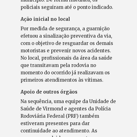
policiais seguiram até o ponto indicado.
Ação inicial no local
Por medida de segurança, a guarnição
efetuou a sinalização preventiva da via,
com o objetivo de resguardar os demais
motoristas e prevenir novos acidentes.
No local, profissionais da área da saúde
que transitavam pela rodovia no
momento do ocorrido já realizavam os
primeiros atendimentos às vítimas.
Apoio de outros órgãos
Na sequência, uma equipe da Unidade de
Saúde de Virmond e agentes da Polícia
Rodoviária Federal (PRF) também
estiveram presentes para dar
continuidade ao atendimento. As