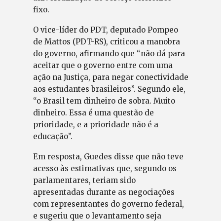
fixo.
O vice-líder do PDT, deputado Pompeo
de Mattos (PDT-RS), criticou a manobra
do governo, afirmando que “não dá para
aceitar que o governo entre com uma
ação na Justiça, para negar conectividade
aos estudantes brasileiros”. Segundo ele,
“o Brasil tem dinheiro de sobra. Muito
dinheiro. Essa é uma questão de
prioridade, e a prioridade não é a
educação”.
Em resposta, Guedes disse que não teve
acesso às estimativas que, segundo os
parlamentares, teriam sido
apresentadas durante as negociações
com representantes do governo federal,
e sugeriu que o levantamento seja