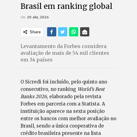
Brasil em ranking global
On
20 abr, 2026
Share
Levantamento da Forbes considera
avaliação de mais de 54 mil clientes
em 34 países
O Sicredi foi incluído, pelo quinto ano
consecutivo, no ranking
World’s Best
Banks 2026
, elaborado pela revista
Forbes em parceria com a Statista. A
instituição aparece na sexta posição
entre os bancos com melhor avaliação no
Brasil, sendo a única cooperativa de
crédito brasileira presente na lista