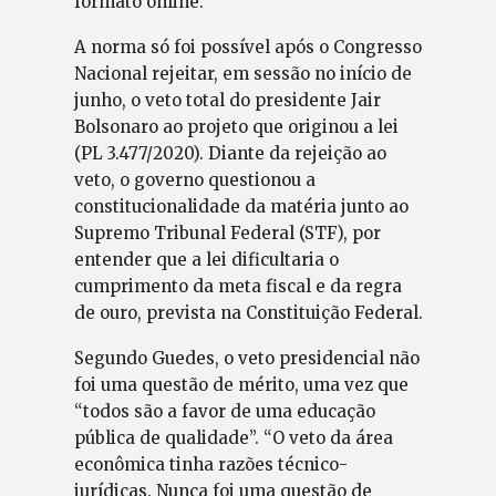
formato online.
A norma só foi possível após o Congresso
Nacional rejeitar, em sessão no início de
junho, o veto total do presidente Jair
Bolsonaro ao projeto que originou a lei
(PL 3.477/2020). Diante da rejeição ao
veto, o governo questionou a
constitucionalidade da matéria junto ao
Supremo Tribunal Federal (STF), por
entender que a lei dificultaria o
cumprimento da meta fiscal e da regra
de ouro, prevista na Constituição Federal.
Segundo Guedes, o veto presidencial não
foi uma questão de mérito, uma vez que
“todos são a favor de uma educação
pública de qualidade”. “O veto da área
econômica tinha razões técnico-
jurídicas. Nunca foi uma questão de