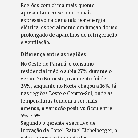
Regiões com clima mais quente
apresentam crescimento mais
expressivo na demanda por energia
elétrica, especialmente em função do uso
prolongado de aparelhos de refrigeração
e ventilação.
Diferença entre as regiões
No Oeste do Paraná, o consumo
residencial médio subiu 27% durante o
verão. No Noroeste, o aumento foi de
24%, enquanto no Norte chegou a 16%. Já
nas regiões Leste e Centro-Sul, onde as
temperaturas tendem a ser mais
amenas, a variação positiva ficou entre
5% e 6%.
Segundo o gerente executivo de
Inovação da Copel, Rafael Eichelberger, o
calor intenso exige mais dos