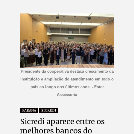
Presidente da cooperativa destaca crescimento da
instituição e ampliação do atendimento em todo o
país ao longo dos últimos anos. - Foto:
Assessoria
PARANÁ
SICREDI
Sicredi aparece entre os
melhores bancos do