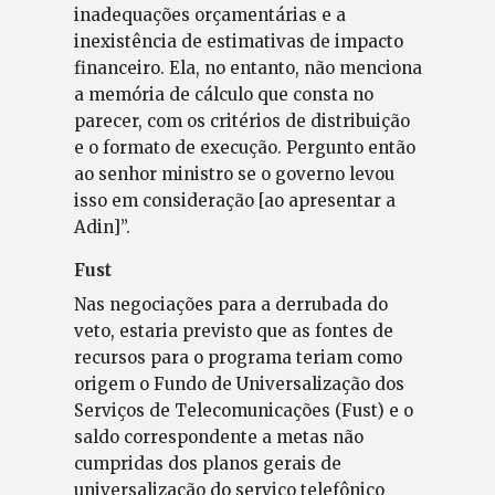
inadequações orçamentárias e a
inexistência de estimativas de impacto
financeiro. Ela, no entanto, não menciona
a memória de cálculo que consta no
parecer, com os critérios de distribuição
e o formato de execução. Pergunto então
ao senhor ministro se o governo levou
isso em consideração [ao apresentar a
Adin]”.
Fust
Nas negociações para a derrubada do
veto, estaria previsto que as fontes de
recursos para o programa teriam como
origem o Fundo de Universalização dos
Serviços de Telecomunicações (Fust) e o
saldo correspondente a metas não
cumpridas dos planos gerais de
universalização do serviço telefônico