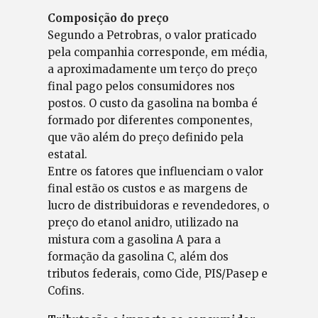
Composição do preço
Segundo a Petrobras, o valor praticado
pela companhia corresponde, em média,
a aproximadamente um terço do preço
final pago pelos consumidores nos
postos. O custo da gasolina na bomba é
formado por diferentes componentes,
que vão além do preço definido pela
estatal.
Entre os fatores que influenciam o valor
final estão os custos e as margens de
lucro de distribuidoras e revendedores, o
preço do etanol anidro, utilizado na
mistura com a gasolina A para a
formação da gasolina C, além dos
tributos federais, como Cide, PIS/Pasep e
Cofins.