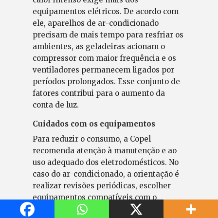
equipamentos elétricos. De acordo com
ele, aparelhos de ar-condicionado
precisam de mais tempo para resfriar os
ambientes, as geladeiras acionam o
compressor com maior frequência e os
ventiladores permanecem ligados por
períodos prolongados. Esse conjunto de
fatores contribui para o aumento da
conta de luz.
Cuidados com os equipamentos
Para reduzir o consumo, a Copel
recomenda atenção à manutenção e ao
uso adequado dos eletrodomésticos. No
caso do ar-condicionado, a orientação é
realizar revisões periódicas, escolher
equipamentos compatíveis com o
tamanho do ambiente e manter portas e