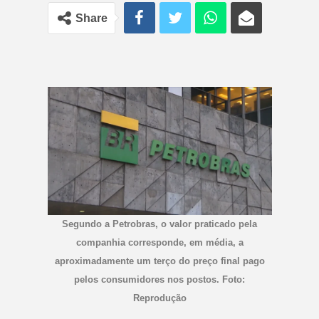
Share
Segundo a Petrobras, o valor praticado pela
companhia corresponde, em média, a
aproximadamente um terço do preço final pago
pelos consumidores nos postos. Foto:
Reprodução