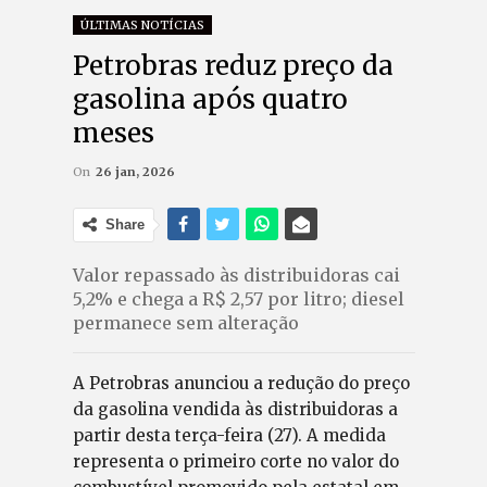
ÚLTIMAS NOTÍCIAS
Petrobras reduz preço da
gasolina após quatro
meses
On
26 jan, 2026
Share
Valor repassado às distribuidoras cai
5,2% e chega a R$ 2,57 por litro; diesel
permanece sem alteração
A Petrobras anunciou a redução do preço
da gasolina vendida às distribuidoras a
partir desta terça-feira (27). A medida
representa o primeiro corte no valor do