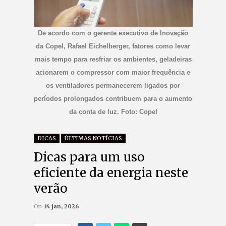
De acordo com o gerente executivo de Inovação
da Copel, Rafael Eichelberger, fatores como levar
mais tempo para resfriar os ambientes, geladeiras
acionarem o compressor com maior frequência e
os ventiladores permanecerem ligados por
períodos prolongados contribuem para o aumento
da conta de luz. Foto: Copel
DICAS
ÚLTIMAS NOTÍCIAS
Dicas para um uso
eficiente da energia neste
verão
On
14 jan, 2026