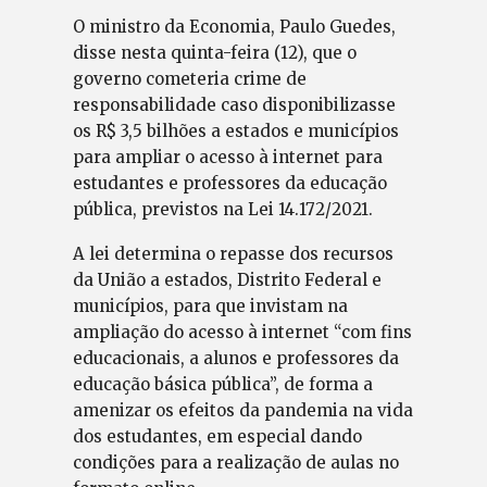
O ministro da Economia, Paulo Guedes,
disse nesta quinta-feira (12), que o
governo cometeria crime de
responsabilidade caso disponibilizasse
os R$ 3,5 bilhões a estados e municípios
para ampliar o acesso à internet para
estudantes e professores da educação
pública, previstos na Lei 14.172/2021.
A lei determina o repasse dos recursos
da União a estados, Distrito Federal e
municípios, para que invistam na
ampliação do acesso à internet “com fins
educacionais, a alunos e professores da
educação básica pública”, de forma a
amenizar os efeitos da pandemia na vida
dos estudantes, em especial dando
condições para a realização de aulas no