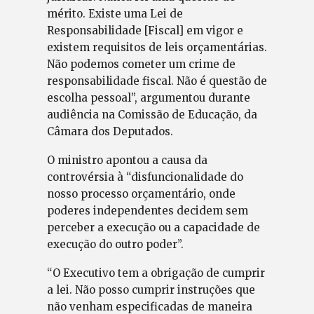
mérito. Existe uma Lei de
Responsabilidade [Fiscal] em vigor e
existem requisitos de leis orçamentárias.
Não podemos cometer um crime de
responsabilidade fiscal. Não é questão de
escolha pessoal”, argumentou durante
audiência na Comissão de Educação, da
Câmara dos Deputados.
O ministro apontou a causa da
controvérsia à “disfuncionalidade do
nosso processo orçamentário, onde
poderes independentes decidem sem
perceber a execução ou a capacidade de
execução do outro poder”.
“O Executivo tem a obrigação de cumprir
a lei. Não posso cumprir instruções que
não venham especificadas de maneira