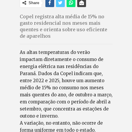
Share
Copel registra alta média de 15% no
gasto residencial nos meses mais
quentes e orienta sobre uso eficiente
de aparelhos
As altas temperaturas do verão
impactam diretamente o consumo de
energia elétrica nas residências do
Paraná. Dados da Copel indicam que,
entre 2022 e 2025, houve um aumento
médio de 15% no consumo nos meses
mais quentes do ano, de outubro a março,
em comparação com o período de abril a
setembro, que concentra as estações de
outono e inverno.
A variação, no entanto, não ocorre de
forma uniforme em todo o estado.