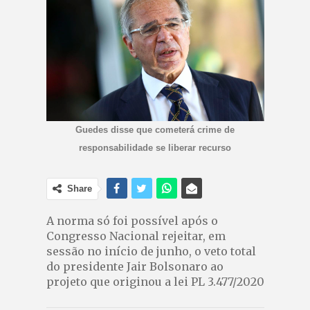
Guedes disse que cometerá crime de
responsabilidade se liberar recurso
Share
A norma só foi possível após o
Congresso Nacional rejeitar, em
sessão no início de junho, o veto total
do presidente Jair Bolsonaro ao
projeto que originou a lei PL 3.477/2020