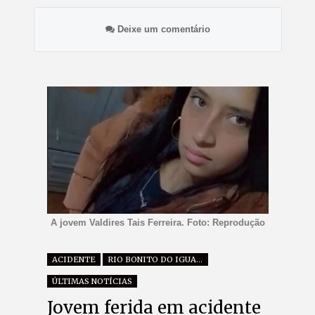
Deixe um comentário
A jovem Valdires Tais Ferreira. Foto: Reprodução
ACIDENTE
RIO BONITO DO IGUAÇU
ÚLTIMAS NOTÍCIAS
Jovem ferida em acidente