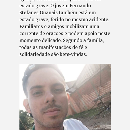
estado grave. O jovem Fernando
Stefanes Guanais também está em
estado grave, ferido no mesmo acidente.
Familiares e amigos mobilizam uma
corrente de orações e pedem apoio neste
momento delicado. Segundo a família,
todas as manifestações de fé e
solidariedade são bem-vindas.