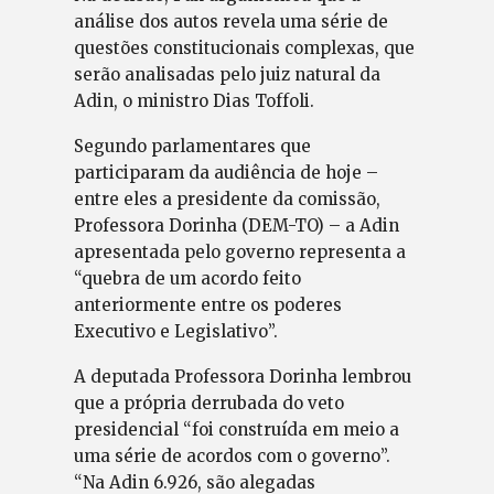
análise dos autos revela uma série de
questões constitucionais complexas, que
serão analisadas pelo juiz natural da
Adin, o ministro Dias Toffoli.
Segundo parlamentares que
participaram da audiência de hoje –
entre eles a presidente da comissão,
Professora Dorinha (DEM-TO) – a Adin
apresentada pelo governo representa a
“quebra de um acordo feito
anteriormente entre os poderes
Executivo e Legislativo”.
A deputada Professora Dorinha lembrou
que a própria derrubada do veto
presidencial “foi construída em meio a
uma série de acordos com o governo”.
“Na Adin 6.926, são alegadas