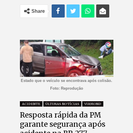
Share
Estado que o veículo se encontrava após colisão.
Foto: Reprodução
ACIDENTE
ÚLTIMAS NOTÍCIAS
VIRMOND
Resposta rápida da PM
garante segurança após