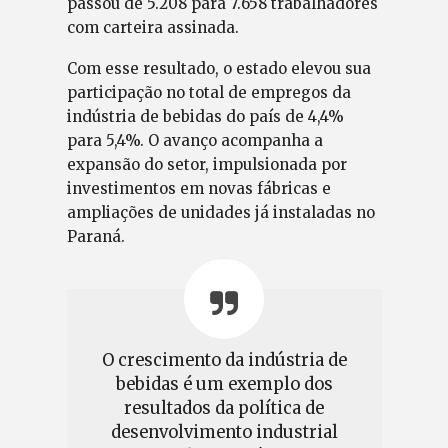
passou de 5.208 para 7.658 trabalhadores
com carteira assinada.
Com esse resultado, o estado elevou sua
participação no total de empregos da
indústria de bebidas do país de 4,4%
para 5,4%. O avanço acompanha a
expansão do setor, impulsionada por
investimentos em novas fábricas e
ampliações de unidades já instaladas no
Paraná.
O crescimento da indústria de
bebidas é um exemplo dos
resultados da política de
desenvolvimento industrial