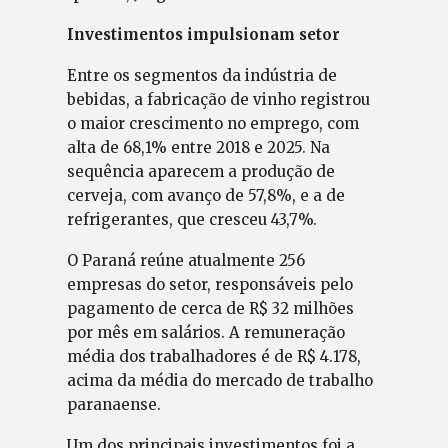
Investimentos impulsionam setor
Entre os segmentos da indústria de
bebidas, a fabricação de vinho registrou
o maior crescimento no emprego, com
alta de 68,1% entre 2018 e 2025. Na
sequência aparecem a produção de
cerveja, com avanço de 57,8%, e a de
refrigerantes, que cresceu 43,7%.
O Paraná reúne atualmente 256
empresas do setor, responsáveis pelo
pagamento de cerca de R$ 32 milhões
por mês em salários. A remuneração
média dos trabalhadores é de R$ 4.178,
acima da média do mercado de trabalho
paranaense.
Um dos principais investimentos foi a