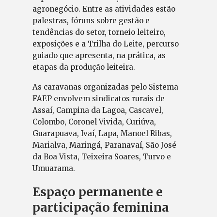
agronegócio. Entre as atividades estão
palestras, fóruns sobre gestão e
tendências do setor, torneio leiteiro,
exposições e a Trilha do Leite, percurso
guiado que apresenta, na prática, as
etapas da produção leiteira.
As caravanas organizadas pelo Sistema
FAEP envolvem sindicatos rurais de
Assaí, Campina da Lagoa, Cascavel,
Colombo, Coronel Vivida, Curiúva,
Guarapuava, Ivaí, Lapa, Manoel Ribas,
Marialva, Maringá, Paranavaí, São José
da Boa Vista, Teixeira Soares, Turvo e
Umuarama.
Espaço permanente e
participação feminina