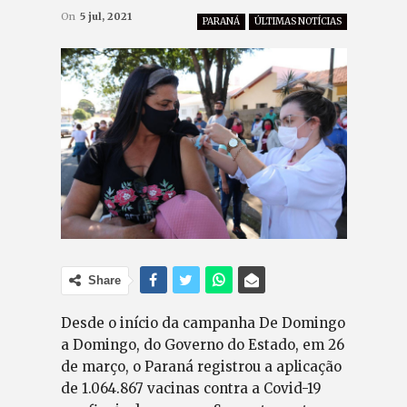
On
5 jul, 2021
PARANÁ
ÚLTIMAS NOTÍCIAS
Share
Desde o início da campanha De Domingo
a Domingo, do Governo do Estado, em 26
de março, o Paraná registrou a aplicação
de 1.064.867 vacinas contra a Covid-19