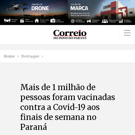
Home
Destaque
Mais de 1 milhão de
pessoas foram vacinadas
contra a Covid-19 aos
finais de semana no
Paraná