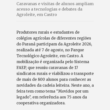
Caravanas e visitas de alunos ampliam
acesso a tecnologias e debates da
Agroleite, em Castro
Produtores rurais e estudantes de
colégios agrícolas de diferentes regiões
do Paraná participam da Agroleite 2026,
realizada até 7 de agosto, no Parque
Tecnológico Agroleite, em Castro. A
mobilização é organizada pelo Sistema
FAEP, que reuniu caravanas de 17
sindicatos rurais e viabilizou o transporte
de mais de 800 alunos para conhecer as
novidades da cadeia leiteira. Neste ano, a
feira tem como tema “Movidos por um
legado”, em referência aos 75 anos da
cooperativa organizadora.