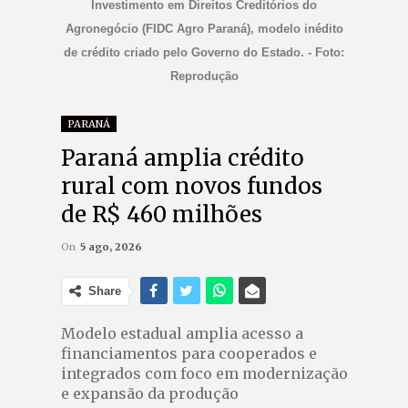
Investimento em Direitos Creditórios do
Agronegócio (FIDC Agro Paraná), modelo inédito
de crédito criado pelo Governo do Estado. - Foto:
Reprodução
PARANÁ
Paraná amplia crédito
rural com novos fundos
de R$ 460 milhões
On
5 ago, 2026
Share
Modelo estadual amplia acesso a
financiamentos para cooperados e
integrados com foco em modernização
e expansão da produção