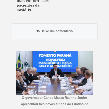
mais conforto aos
pacientes da
Covid-19
Deixe um comentário
O governador Carlos Massa Ratinho Junior
apresentou três novos fundos do Fundos de