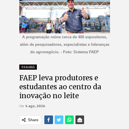
A programação reúne cerca de 400 expositores,
além de pesquisadores, especialistas e lideranças
do agronegócio. - Foto: Sistema FAEP
PARANÁ
FAEP leva produtores e
estudantes ao centro da
inovação no leite
On
4 ago, 2026
Share