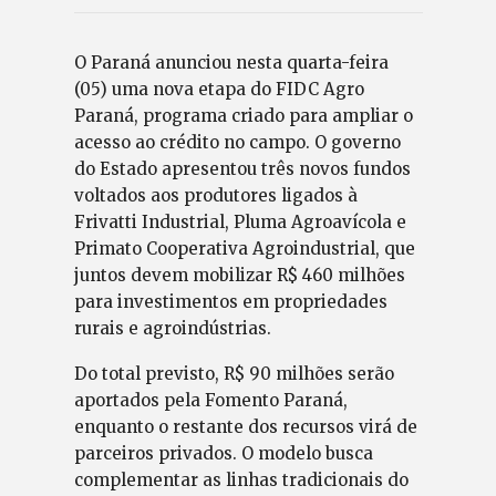
O Paraná anunciou nesta quarta-feira
(05) uma nova etapa do FIDC Agro
Paraná, programa criado para ampliar o
acesso ao crédito no campo. O governo
do Estado apresentou três novos fundos
voltados aos produtores ligados à
Frivatti Industrial, Pluma Agroavícola e
Primato Cooperativa Agroindustrial, que
juntos devem mobilizar R$ 460 milhões
para investimentos em propriedades
rurais e agroindústrias.
Do total previsto, R$ 90 milhões serão
aportados pela Fomento Paraná,
enquanto o restante dos recursos virá de
parceiros privados. O modelo busca
complementar as linhas tradicionais do