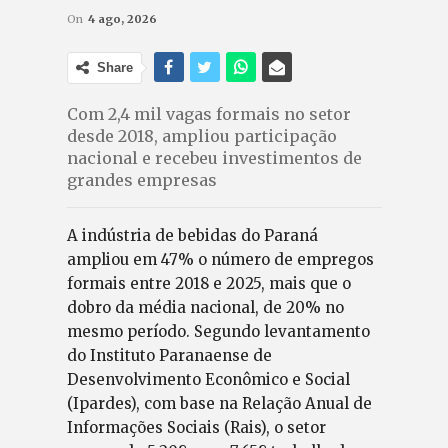
On
4 ago, 2026
Share
Com 2,4 mil vagas formais no setor
desde 2018, ampliou participação
nacional e recebeu investimentos de
grandes empresas
A indústria de bebidas do Paraná
ampliou em 47% o número de empregos
formais entre 2018 e 2025, mais que o
dobro da média nacional, de 20% no
mesmo período. Segundo levantamento
do Instituto Paranaense de
Desenvolvimento Econômico e Social
(Ipardes), com base na Relação Anual de
Informações Sociais (Rais), o setor