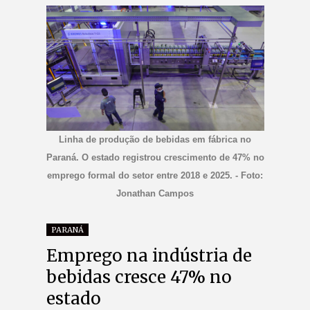
Linha de produção de bebidas em fábrica no
Paraná. O estado registrou crescimento de 47% no
emprego formal do setor entre 2018 e 2025. - Foto:
Jonathan Campos
PARANÁ
Emprego na indústria de
bebidas cresce 47% no
estado