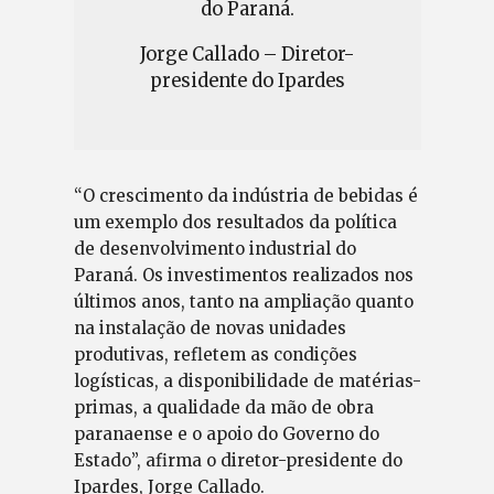
do Paraná.
Jorge Callado – Diretor-
presidente do Ipardes
“O crescimento da indústria de bebidas é
um exemplo dos resultados da política
de desenvolvimento industrial do
Paraná. Os investimentos realizados nos
últimos anos, tanto na ampliação quanto
na instalação de novas unidades
produtivas, refletem as condições
logísticas, a disponibilidade de matérias-
primas, a qualidade da mão de obra
paranaense e o apoio do Governo do
Estado”, afirma o diretor-presidente do
Ipardes, Jorge Callado.