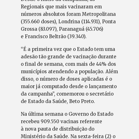
Regionais que mais vacinaram em
números absolutos foram Metropolitana
(355.660 doses), Londrina (114.931), Ponta
Grossa (83.097), Paranaguá (45.706)
e Francisco Beltrão (39.340).
“É a primeira vez que o Estado tem uma
adesão tão grande de vacinação durante
o final de semana, com mais de 44% dos
municípios atendendo a população. Além
disso, o número de doses aplicadas é o
maior já computado desde o lançamento
da campanha”, comemorou o secretário
de Estado da Saúde, Beto Preto.
Na última semana o Governo do Estado
recebeu 909.550 vacinas referente
à nova pauta de distribuição do
Ministério da Saúde. Na sexta-feira (2) o