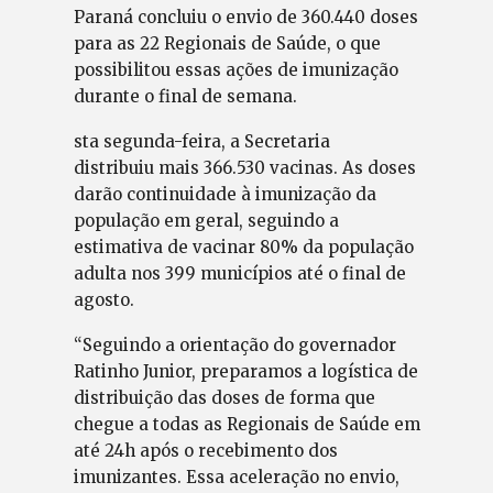
Paraná concluiu o envio de 360.440 doses
para as 22 Regionais de Saúde, o que
possibilitou essas ações de imunização
durante o final de semana.
sta segunda-feira, a Secretaria
distribuiu mais 366.530 vacinas. As doses
darão continuidade à imunização da
população em geral, seguindo a
estimativa de vacinar 80% da população
adulta nos 399 municípios até o final de
agosto.
“Seguindo a orientação do governador
Ratinho Junior, preparamos a logística de
distribuição das doses de forma que
chegue a todas as Regionais de Saúde em
até 24h após o recebimento dos
imunizantes. Essa aceleração no envio,