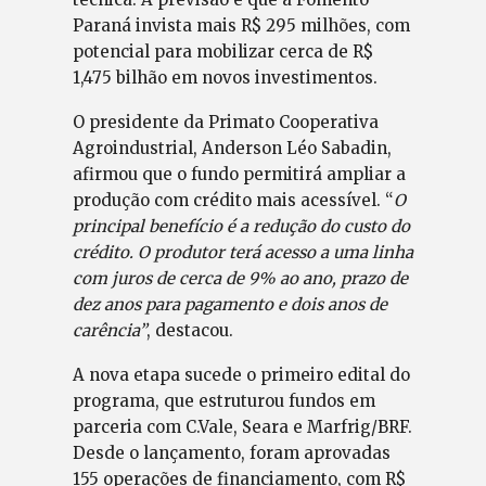
Paraná invista mais R$ 295 milhões, com
potencial para mobilizar cerca de R$
1,475 bilhão em novos investimentos.
O presidente da Primato Cooperativa
Agroindustrial, Anderson Léo Sabadin,
afirmou que o fundo permitirá ampliar a
produção com crédito mais acessível. “
O
principal benefício é a redução do custo do
crédito. O produtor terá acesso a uma linha
com juros de cerca de 9% ao ano, prazo de
dez anos para pagamento e dois anos de
carência”
, destacou.
A nova etapa sucede o primeiro edital do
programa, que estruturou fundos em
parceria com C.Vale, Seara e Marfrig/BRF.
Desde o lançamento, foram aprovadas
155 operações de financiamento, com R$