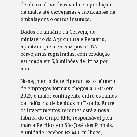
desde o cultivo de cevada e a produção
de malte até cervejarias e fabricantes de
embalagens e outros insumos.
Dados do anuário da Cerveja, do
ministério da Agricultura e Pecuária,
apontam que o Paraná possui 175
cervejarias registradas, com produção
estimada em 7,8 milhões de litros por
ano.
No segmento de refrigerantes, o número
de empregos formais chegou a 3.265 em
2025, o maior contingente entre os ramos
da indústria de bebidas no Estado. Entre
os investimentos recentes está a nova
fábrica do Grupo RFK, responsável pela
marca Refriko, em São José dos Pinhais.
A unidade recebeu R$ 400 milhões,