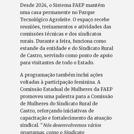
Desde 2024, o Sistema FAEP mantém
uma casa permanente no Parque
Tecnológico Agroleite. O espaço recebe
reuniões, treinamentos e atividades das
comissões técnicas e dos sindicatos
rurais. Durante a feira, funciona como
estande da entidade e do Sindicato Rural
de Castro, servindo como ponto de apoio
para visitantes de todo o Estado.
A programação também inclui ações
voltadas à participação feminina. A
Comissão Estadual de Mulheres da FAEP
promoveu uma palestra para a Comissão
de Mulheres do Sindicato Rural de
Castro, reforçando iniciativas de
capacitação e fortalecimento da atuação
sindical. “
Nós desenvolvemos vários
programas, como o Sindicato