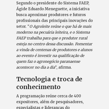
Segundo o presidente do Sistema FAEP,
Ágide Eduardo Meneguette, a iniciativa
busca aproximar produtores e futuros
profissionais das principais inovações do
setor. “
O Agroleite reúne o que há de mais
moderno na pecuária leiteira, e o Sistema
FAEP trabalha para que o produtor rural
esteja no centro dessa discussão. Fomentar
a vinda de centenas de produtores e alunos
ao evento é investir na qualificação de
quem faz o agronegócio paranaense
acontecer no dia a dia
“, afirma.
Tecnologia e troca de
conhecimento
A programação reúne cerca de 400
expositores, além de pesquisadores,
especialistas e lideranças do