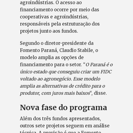
agroindústrias. O acesso ao
financiamento ocorre por meio das
cooperativas e agroindústrias,
responsáveis pela estruturação dos
projetos junto aos fundos.
Segundo o diretor-presidente da
Fomento Paraná, Claudio Stabile, o
modelo amplia as opções de
financiamento para o setor. “
O Paraná é o
único estado que conseguiu criar um FIDC
voltado ao agronegócio. Esse modelo
amplia as alternativas de crédito para o
produtor, com juros mais baixos
“, disse.
Nova fase do programa
Além dos três fundos apresentados,
outros sete projetos seguem em análise
técnica. A previsão é que a Fomento