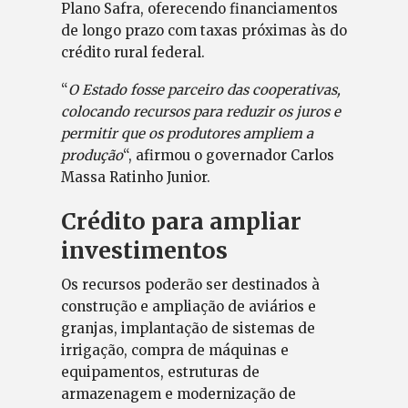
Plano Safra, oferecendo financiamentos
de longo prazo com taxas próximas às do
crédito rural federal.
“
O Estado fosse parceiro das cooperativas,
colocando recursos para reduzir os juros e
permitir que os produtores ampliem a
produção
“, afirmou o governador Carlos
Massa Ratinho Junior.
Crédito para ampliar
investimentos
Os recursos poderão ser destinados à
construção e ampliação de aviários e
granjas, implantação de sistemas de
irrigação, compra de máquinas e
equipamentos, estruturas de
armazenagem e modernização de