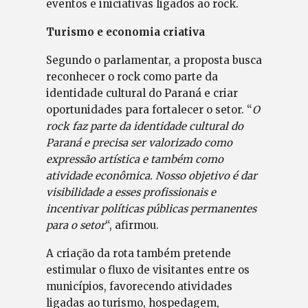
eventos e iniciativas ligados ao rock.
Turismo e economia criativa
Segundo o parlamentar, a proposta busca
reconhecer o rock como parte da
identidade cultural do Paraná e criar
oportunidades para fortalecer o setor. “
O
rock faz parte da identidade cultural do
Paraná e precisa ser valorizado como
expressão artística e também como
atividade econômica. Nosso objetivo é dar
visibilidade a esses profissionais e
incentivar políticas públicas permanentes
para o setor
“, afirmou.
A criação da rota também pretende
estimular o fluxo de visitantes entre os
municípios, favorecendo atividades
ligadas ao turismo, hospedagem,