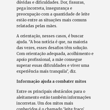
dúvidas e dificuldades. Dor, fissuras,
pega incorreta, insegurança e
preocupação com a quantidade de leite
estão entre as situações mais comuns
relatadas pelas mães.
A orientação, nesses casos, é buscar
ajuda. “A boa notícia é que, na maioria
das vezes, esses desafios têm solução.
Com orientação adequada, acolhimento e
apoio profissional, a mãe consegue
superar essas dificuldades e viver uma
experiência mais tranquila”, diz.
Informação ajuda a combater mitos
Entre os principais obstáculos para o
aleitamento estão também informações
incorretas. Um dos mitos mais
conhecidos é o chamado ‘leite fraco’,