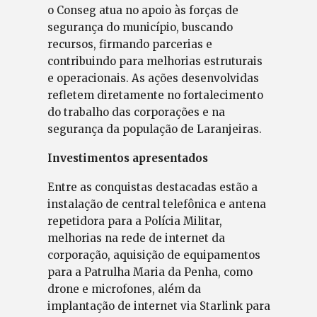
o Conseg atua no apoio às forças de
segurança do município, buscando
recursos, firmando parcerias e
contribuindo para melhorias estruturais
e operacionais. As ações desenvolvidas
refletem diretamente no fortalecimento
do trabalho das corporações e na
segurança da população de Laranjeiras.
Investimentos apresentados
Entre as conquistas destacadas estão a
instalação de central telefônica e antena
repetidora para a Polícia Militar,
melhorias na rede de internet da
corporação, aquisição de equipamentos
para a Patrulha Maria da Penha, como
drone e microfones, além da
implantação de internet via Starlink para