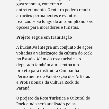
gastronomia, comércio e
entretenimento. O roteiro poderá reunir
atrações permanentes e eventos
realizados ao longo do ano, ampliando as
opções para moradores e turistas.
Projeto segue em tramitação
A iniciativa integra um conjunto de ações
voltadas à valorização da cultura do rock
no Estado. Além da rota turística, o
deputado também apresentou um
projeto para instituir a Campanha
Permanente de Valorização dos Artistas
e Profissionais da Cultura Rock do
Paraná.
O projeto da Rota Turística e Cultural do
Rock ainda será analisado pelas