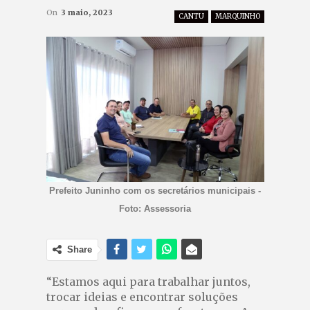
On
3 maio, 2023
CANTU
MARQUINHO
Prefeito Juninho com os secretários municipais -
Foto: Assessoria
Share
“Estamos aqui para trabalhar juntos,
trocar ideias e encontrar soluções