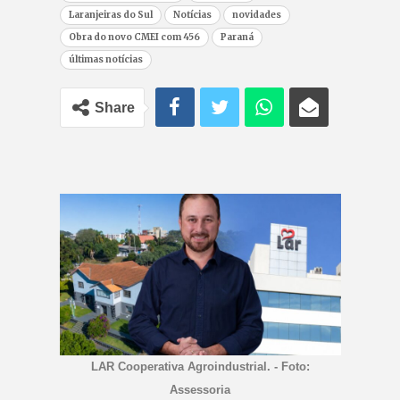
Laranjeiras do Sul
Notícias
novidades
Obra do novo CMEI com 456
Paraná
últimas notícias
Share
LAR Cooperativa Agroindustrial. - Foto:
Assessoria