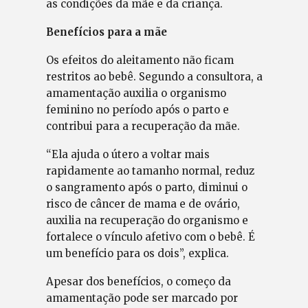
as condições da mãe e da criança.
Benefícios para a mãe
Os efeitos do aleitamento não ficam
restritos ao bebê. Segundo a consultora, a
amamentação auxilia o organismo
feminino no período após o parto e
contribui para a recuperação da mãe.
“Ela ajuda o útero a voltar mais
rapidamente ao tamanho normal, reduz
o sangramento após o parto, diminui o
risco de câncer de mama e de ovário,
auxilia na recuperação do organismo e
fortalece o vínculo afetivo com o bebê. É
um benefício para os dois”, explica.
Apesar dos benefícios, o começo da
amamentação pode ser marcado por