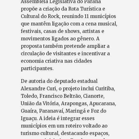
Assembleia Legislativa do Paraná
propõe a criação da Rota Turística e
Cultural do Rock, reunindo 11 municípios
que mantêm ligação com a cena musical,
festivais, casas de shows, artistas e
movimentos ligados ao gênero. A
proposta também pretende ampliar a
circulação de visitantes e incentivar a
economia criativa nas cidades
participantes.
De autoria do deputado estadual
Alexandre Curi, o projeto inclui Curitiba,
Toledo, Francisco Beltrão, Cianorte,
União da Vitória, Arapongas, Apucarana,
Guaíra, Paranavaí, Maringá e Foz do
Iguaçu. A ideia é integrar esses
municípios em um roteiro voltado ao
turismo cultural, destacando espaços,