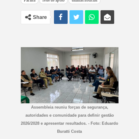
Paraná
rede de apoio
últimas notícias
Share
Assembleia reuniu forças de segurança,
autoridades e comunidade para definir gestão
2026/2028 e apresentar resultados. - Foto: Eduardo
Buratti Costa