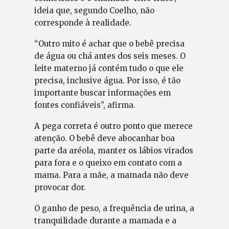
ideia que, segundo Coelho, não
corresponde à realidade.
“Outro mito é achar que o bebê precisa
de água ou chá antes dos seis meses. O
leite materno já contém tudo o que ele
precisa, inclusive água. Por isso, é tão
importante buscar informações em
fontes confiáveis”, afirma.
A pega correta é outro ponto que merece
atenção. O bebê deve abocanhar boa
parte da aréola, manter os lábios virados
para fora e o queixo em contato com a
mama. Para a mãe, a mamada não deve
provocar dor.
O ganho de peso, a frequência de urina, a
tranquilidade durante a mamada e a