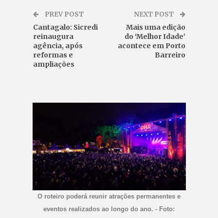
PREV POST
NEXT POST
Cantagalo: Sicredi
Mais uma edição
reinaugura
do ‘Melhor Idade’
agência, após
acontece em Porto
reformas e
Barreiro
ampliações
O roteiro poderá reunir atrações permanentes e
eventos realizados ao longo do ano. - Foto: