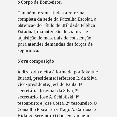
o Corpo de Bombeiros.
Também foram citadas a reforma
completa da sede da Patrulha Escolar, a
obtenção do Título de Utilidade Pública
Estadual, manutenção de viaturas e
aquisição de materiais de construção
para atender demandas das forças de
segurança.
Nova composição
A diretoria eleita é formada por Jakeline
Buratti, presidente; Jefferson R. da Silva,
vice-presidente; Jeci de Paula, 1ª
secretária; Josemar da Silva, 2º
secretário; José A. Schibilski, 1º
tesoureiro; e José Costa, 2º tesoureiro. O
Conselho Fiscal terá Tiago A. Cardoso e
Hidalgo Scremin. O Conseg também