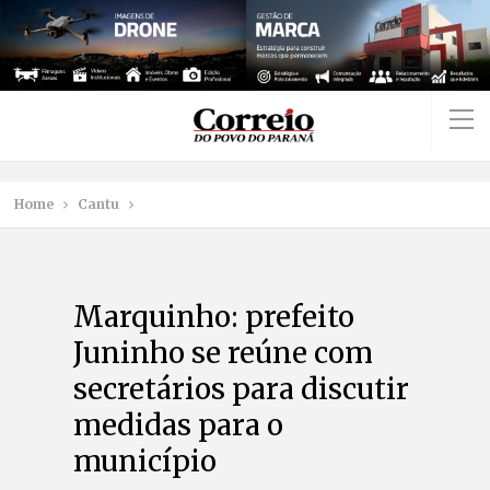
Home
Cantu
Marquinho: prefeito
Juninho se reúne com
secretários para discutir
medidas para o
município