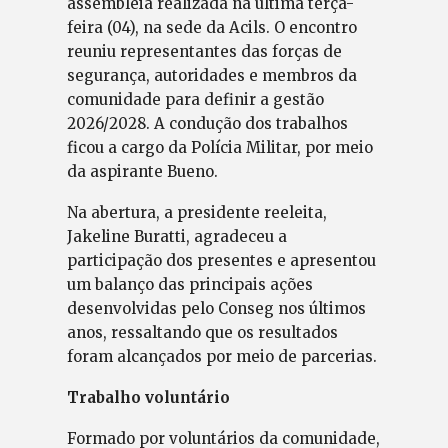
assembleia realizada na última terça-
feira (04), na sede da Acils. O encontro
reuniu representantes das forças de
segurança, autoridades e membros da
comunidade para definir a gestão
2026/2028. A condução dos trabalhos
ficou a cargo da Polícia Militar, por meio
da aspirante Bueno.
Na abertura, a presidente reeleita,
Jakeline Buratti, agradeceu a
participação dos presentes e apresentou
um balanço das principais ações
desenvolvidas pelo Conseg nos últimos
anos, ressaltando que os resultados
foram alcançados por meio de parcerias.
Trabalho voluntário
Formado por voluntários da comunidade,