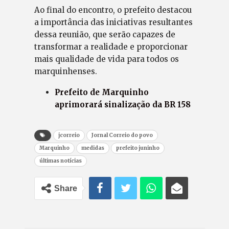
Ao final do encontro, o prefeito destacou
a importância das iniciativas resultantes
dessa reunião, que serão capazes de
transformar a realidade e proporcionar
mais qualidade de vida para todos os
marquinhenses.
Prefeito de Marquinho
aprimorará sinalização da BR 158
jcorreio
Jornal Correio do povo
Marquinho
medidas
prefeito juninho
últimas notícias
Share