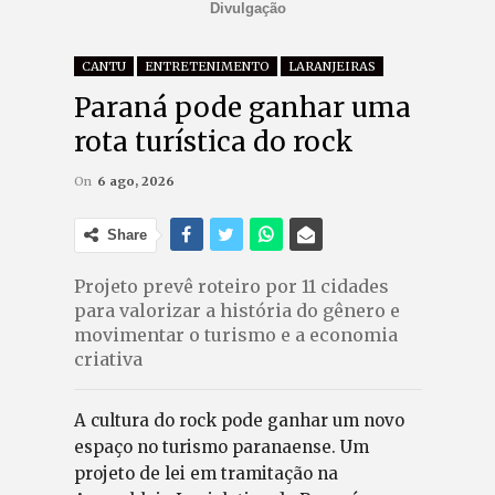
Divulgação
CANTU
ENTRETENIMENTO
LARANJEIRAS
Paraná pode ganhar uma
rota turística do rock
On
6 ago, 2026
Share
Projeto prevê roteiro por 11 cidades
para valorizar a história do gênero e
movimentar o turismo e a economia
criativa
A cultura do rock pode ganhar um novo
espaço no turismo paranaense. Um
projeto de lei em tramitação na