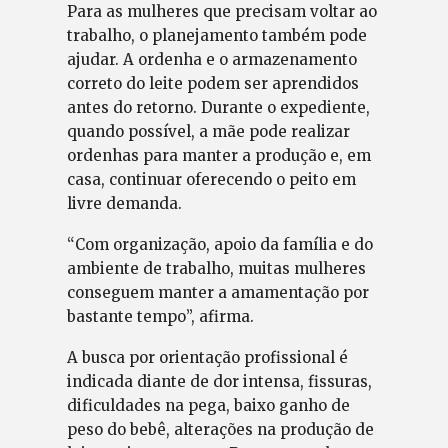
Para as mulheres que precisam voltar ao
trabalho, o planejamento também pode
ajudar. A ordenha e o armazenamento
correto do leite podem ser aprendidos
antes do retorno. Durante o expediente,
quando possível, a mãe pode realizar
ordenhas para manter a produção e, em
casa, continuar oferecendo o peito em
livre demanda.
“Com organização, apoio da família e do
ambiente de trabalho, muitas mulheres
conseguem manter a amamentação por
bastante tempo”, afirma.
A busca por orientação profissional é
indicada diante de dor intensa, fissuras,
dificuldades na pega, baixo ganho de
peso do bebê, alterações na produção de