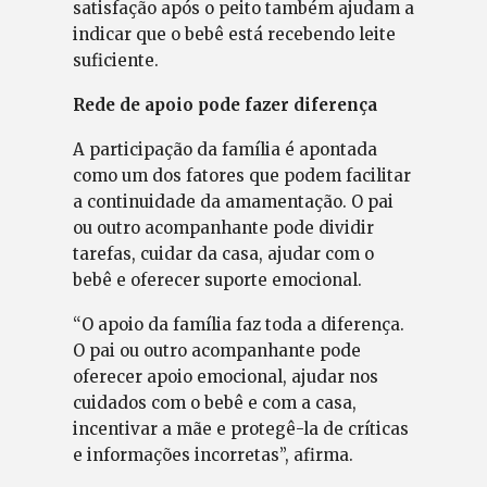
satisfação após o peito também ajudam a
indicar que o bebê está recebendo leite
suficiente.
Rede de apoio pode fazer diferença
A participação da família é apontada
como um dos fatores que podem facilitar
a continuidade da amamentação. O pai
ou outro acompanhante pode dividir
tarefas, cuidar da casa, ajudar com o
bebê e oferecer suporte emocional.
“O apoio da família faz toda a diferença.
O pai ou outro acompanhante pode
oferecer apoio emocional, ajudar nos
cuidados com o bebê e com a casa,
incentivar a mãe e protegê-la de críticas
e informações incorretas”, afirma.