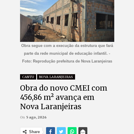
Obra segue com a execução da estrutura que fará
parte da rede municipal de educação infantil. -
Foto: Reprodução prefeitura de Nova Laranjeiras
CANTU
NOVA LARANJEIRAS
Obra do novo CMEI com
456,86 m² avança em
Nova Laranjeiras
On
5 ago, 2026
Share