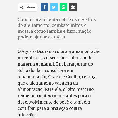
Share
Consultora orienta sobre os desafios
do aleitamento, combate mitos e
mostra como família e informação
podem ajudar as mães
O Agosto Dourado coloca a amamentação
no centro das discussões sobre saúde
materna e infantil. Em Laranjeiras do
Sul, a doula e consultora em
amamentação, Graciele Coelho, reforça
que o aleitamento vai além da
alimentação. Para ela, o leite materno
reúne nutrientes importantes para o
desenvolvimento do bebê e também
contribui para a proteção contra
infecções.