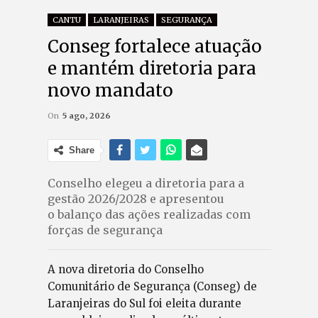
CANTU
LARANJEIRAS
SEGURANÇA
Conseg fortalece atuação
e mantém diretoria para
novo mandato
On
5 ago, 2026
Share
Conselho elegeu a diretoria para a
gestão 2026/2028 e apresentou
o balanço das ações realizadas com
forças de segurança
A nova diretoria do Conselho
Comunitário de Segurança (Conseg) de
Laranjeiras do Sul foi eleita durante