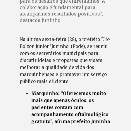
para os desafios que enfrentamos. A
colaboração é fundamental para
alcançarmos resultados positivos”,
destacou Juninho
Na última sexta-feira (28), o prefeito Elio
Bolzon Junior ‘Juninho’ (Pode), se reuniu
com os secretários municipais para
discutir ideias e propostas que visam
melhorar a qualidade de vida dos
marquinhenses e promover um serviço
público mais eficiente.
Marquinho: “Oferecemos muito
mais que apenas óculos, os
pacientes contam com
acompanhamento oftalmológico
gratuito”, afirma prefeito Juninho