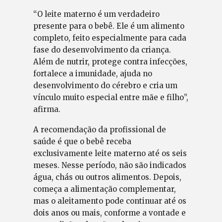
“O leite materno é um verdadeiro
presente para o bebê. Ele é um alimento
completo, feito especialmente para cada
fase do desenvolvimento da criança.
Além de nutrir, protege contra infecções,
fortalece a imunidade, ajuda no
desenvolvimento do cérebro e cria um
vínculo muito especial entre mãe e filho”,
afirma.
A recomendação da profissional de
saúde é que o bebê receba
exclusivamente leite materno até os seis
meses. Nesse período, não são indicados
água, chás ou outros alimentos. Depois,
começa a alimentação complementar,
mas o aleitamento pode continuar até os
dois anos ou mais, conforme a vontade e