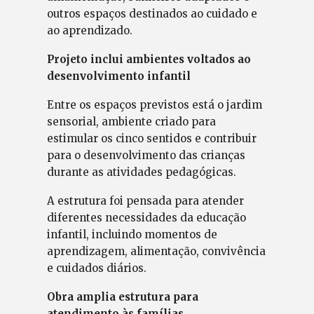
outros espaços destinados ao cuidado e
ao aprendizado.
Projeto inclui ambientes voltados ao
desenvolvimento infantil
Entre os espaços previstos está o jardim
sensorial, ambiente criado para
estimular os cinco sentidos e contribuir
para o desenvolvimento das crianças
durante as atividades pedagógicas.
A estrutura foi pensada para atender
diferentes necessidades da educação
infantil, incluindo momentos de
aprendizagem, alimentação, convivência
e cuidados diários.
Obra amplia estrutura para
atendimento às famílias