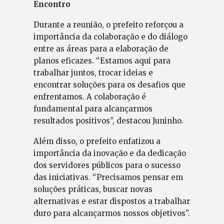
Encontro
Durante a reunião, o prefeito reforçou a
importância da colaboração e do diálogo
entre as áreas para a elaboração de
planos eficazes. “Estamos aqui para
trabalhar juntos, trocar ideias e
encontrar soluções para os desafios que
enfrentamos. A colaboração é
fundamental para alcançarmos
resultados positivos”, destacou Juninho.
Além disso, o prefeito enfatizou a
importância da inovação e da dedicação
dos servidores públicos para o sucesso
das iniciativas. “Precisamos pensar em
soluções práticas, buscar novas
alternativas e estar dispostos a trabalhar
duro para alcançarmos nossos objetivos”.