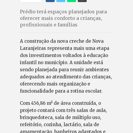
Prédio terá espaços planejados para
oferecer mais conforto a crianças,
profissionais e famílias
A construção da nova creche de Nova
Laranjeiras representa mais uma etapa
dos investimentos voltados à educação
infantil no município. A unidade está
sendo planejada para reunir ambientes
adequados ao atendimento das crianças,
oferecendo mais organização e
funcionalidade para a rotina escolar.
Com 456,86 m² de área construída, o
projeto contará com três salas de aula,
brinquedoteca, sala de múltiplo uso,
refeitório, cozinha, lactário, sala de
amamentação, banheiros adaptados e