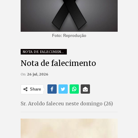
Foto: Reprodução
NOTA DE FALECIMENTO
Nota de falecimento
On
26 jul, 2026
Share
Sr. Aroldo faleceu neste domingo (26)