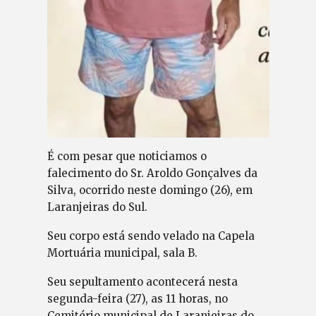
É com pesar que noticiamos o
falecimento do Sr. Aroldo Gonçalves da
Silva, ocorrido neste domingo (26), em
Laranjeiras do Sul.
Seu corpo está sendo velado na Capela
Mortuária municipal, sala B.
Seu sepultamento acontecerá nesta
segunda-feira (27), as 11 horas, no
Cemitério municipal de Laranjeiras do