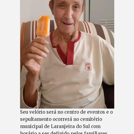
Seu velório será no centro de eventos e o
sepultamento ocorrerá no cemitério
municipal de Laranjeira do Sul com
horário a ser definido pelos familiares.