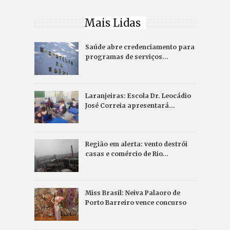
Mais Lidas
Saúde abre credenciamento para
programas de serviços…
Laranjeiras: Escola Dr. Leocádio
José Correia apresentará…
Região em alerta: vento destrói
casas e comércio de Rio…
Miss Brasil: Neiva Palaoro de
Porto Barreiro vence concurso