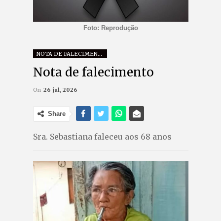
Foto: Reprodução
NOTA DE FALECIMENTO
Nota de falecimento
On
26 jul, 2026
Share
Sra. Sebastiana faleceu aos 68 anos