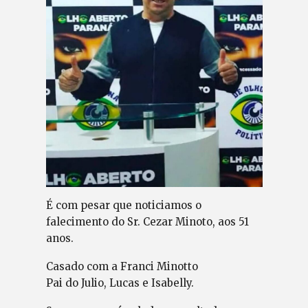
É com pesar que noticiamos o
falecimento do Sr. Cezar Minoto, aos 51
anos.
Casado com a Franci Minotto
Pai do Julio, Lucas e Isabelly.