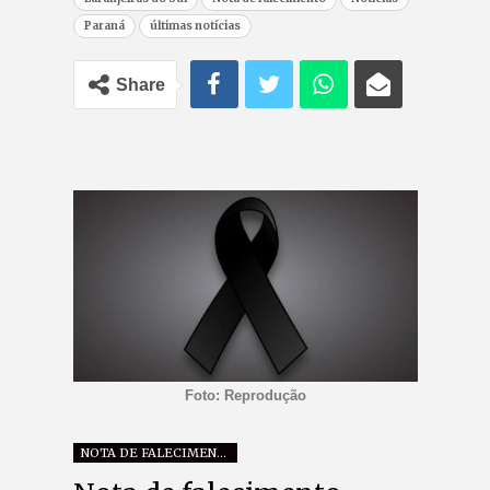
Paraná
últimas notícias
Share
Foto: Reprodução
NOTA DE FALECIMENTO