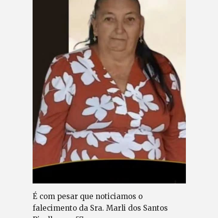
É com pesar que noticiamos o
falecimento da Sra. Marli dos Santos