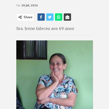
On
28 jul, 2026
Share
Sra. Irene faleceu aos 69 anos