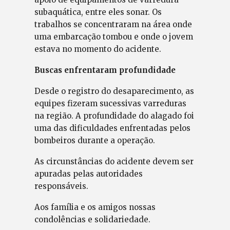
subaquática, entre eles sonar. Os
trabalhos se concentraram na área onde
uma embarcação tombou e onde o jovem
estava no momento do acidente.
Buscas enfrentaram profundidade
Desde o registro do desaparecimento, as
equipes fizeram sucessivas varreduras
na região. A profundidade do alagado foi
uma das dificuldades enfrentadas pelos
bombeiros durante a operação.
As circunstâncias do acidente devem ser
apuradas pelas autoridades
responsáveis.
Aos família e os amigos nossas
condolências e solidariedade.