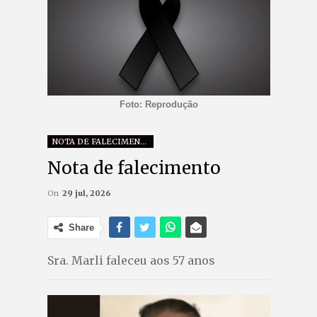
Foto: Reprodução
NOTA DE FALECIMENTO
Nota de falecimento
On
29 jul, 2026
Share
Sra. Marli faleceu aos 57 anos