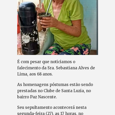
É com pesar que noticiamos o
falecimento da Sra. Sebastiana Alves de
Lima, aos 68 anos.
As homenagens póstumas estão sendo
prestadas no Clube de Santa Luzia, no
bairro Paz Nascente.
Seu sepultamento acontecerá nesta
segunda-feira (27), as 17 horas, no