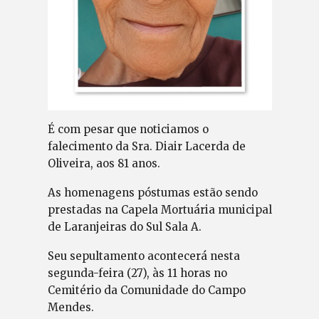
É com pesar que noticiamos o
falecimento da Sra. Diair Lacerda de
Oliveira, aos 81 anos.
As homenagens póstumas estão sendo
prestadas na Capela Mortuária municipal
de Laranjeiras do Sul Sala A.
Seu sepultamento acontecerá nesta
segunda-feira (27), às 11 horas no
Cemitério da Comunidade do Campo
Mendes.