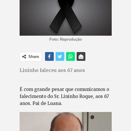
Foto: Reprodução
Share
Lininho faleceu aos 67 anos
É com grande pesar que comunicamos o
falecimento do Sr. Lininho Roque, aos 67
anos. Pai de Luana.