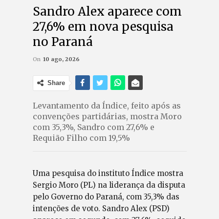
Sandro Alex aparece com
27,6% em nova pesquisa
no Paraná
On
10 ago, 2026
Share
Levantamento da Índice, feito após as
convenções partidárias, mostra Moro
com 35,3%, Sandro com 27,6% e
Requião Filho com 19,5%
Uma pesquisa do instituto Índice mostra
Sergio Moro (PL) na liderança da disputa
pelo Governo do Paraná, com 35,3% das
intenções de voto. Sandro Alex (PSD)