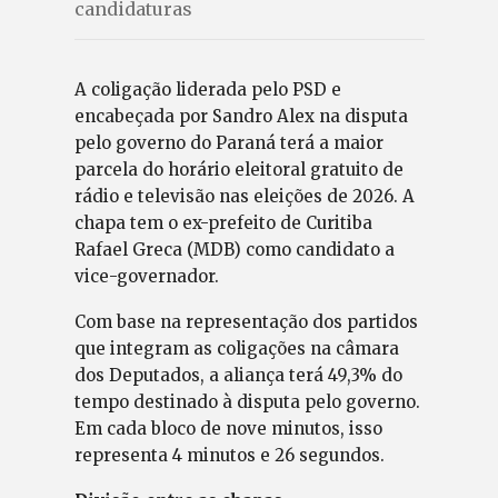
candidaturas
A coligação liderada pelo PSD e
encabeçada por Sandro Alex na disputa
pelo governo do Paraná terá a maior
parcela do horário eleitoral gratuito de
rádio e televisão nas eleições de 2026. A
chapa tem o ex-prefeito de Curitiba
Rafael Greca (MDB) como candidato a
vice-governador.
Com base na representação dos partidos
que integram as coligações na câmara
dos Deputados, a aliança terá 49,3% do
tempo destinado à disputa pelo governo.
Em cada bloco de nove minutos, isso
representa 4 minutos e 26 segundos.