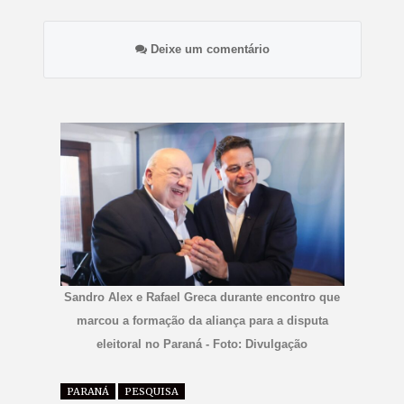
Deixe um comentário
Sandro Alex e Rafael Greca durante encontro que
marcou a formação da aliança para a disputa
eleitoral no Paraná - Foto: Divulgação
PARANÁ
PESQUISA