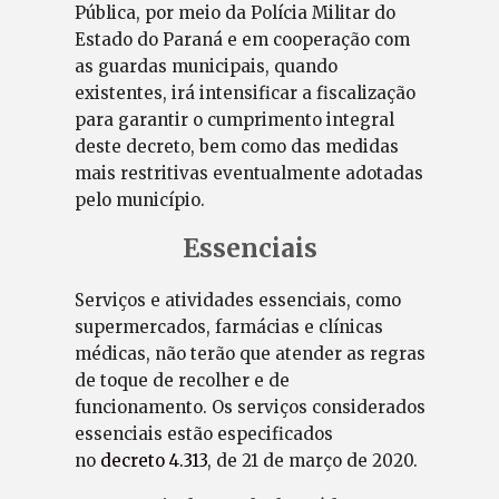
Pública, por meio da Polícia Militar do
Estado do Paraná e em cooperação com
as guardas municipais, quando
existentes, irá intensificar a fiscalização
para garantir o cumprimento integral
deste decreto, bem como das medidas
mais restritivas eventualmente adotadas
pelo município.
Essenciais
Serviços e atividades essenciais, como
supermercados, farmácias e clínicas
médicas, não terão que atender as regras
de toque de recolher e de
funcionamento. Os serviços considerados
essenciais estão especificados
no
decreto 4.313
, de 21 de março de 2020.