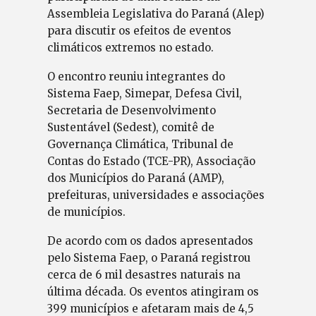
Assembleia Legislativa do Paraná (Alep)
para discutir os efeitos de eventos
climáticos extremos no estado.
O encontro reuniu integrantes do
Sistema Faep, Simepar, Defesa Civil,
Secretaria de Desenvolvimento
Sustentável (Sedest), comitê de
Governança Climática, Tribunal de
Contas do Estado (TCE-PR), Associação
dos Municípios do Paraná (AMP),
prefeituras, universidades e associações
de municípios.
De acordo com os dados apresentados
pelo Sistema Faep, o Paraná registrou
cerca de 6 mil desastres naturais na
última década. Os eventos atingiram os
399 municípios e afetaram mais de 4,5