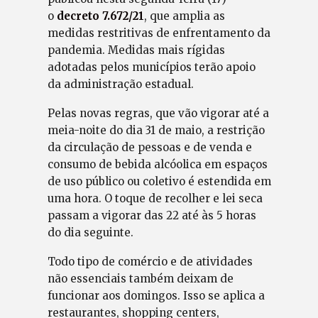
o
decreto 7.672/21
, que amplia as
medidas restritivas de enfrentamento da
pandemia. Medidas mais rígidas
adotadas pelos municípios terão apoio
da administração estadual.
Pelas novas regras, que vão vigorar até a
meia-noite do dia 31 de maio, a restrição
da circulação de pessoas e de venda e
consumo de bebida alcóolica em espaços
de uso público ou coletivo é estendida em
uma hora. O toque de recolher e lei seca
passam a vigorar das 22 até às 5 horas
do dia seguinte.
Todo tipo de comércio e de atividades
não essenciais também deixam de
funcionar aos domingos. Isso se aplica a
restaurantes, shopping centers,