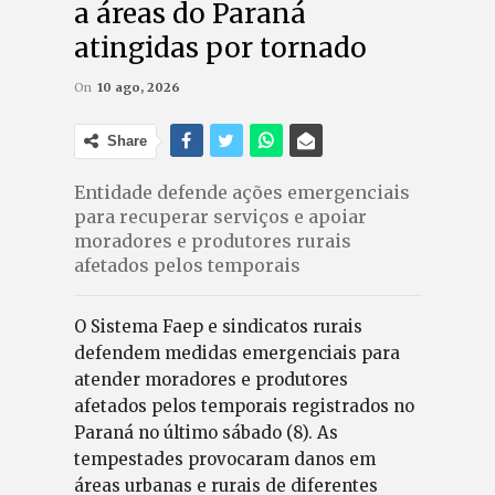
a áreas do Paraná
atingidas por tornado
On
10 ago, 2026
Share
Entidade defende ações emergenciais
para recuperar serviços e apoiar
moradores e produtores rurais
afetados pelos temporais
O Sistema Faep e sindicatos rurais
defendem medidas emergenciais para
atender moradores e produtores
afetados pelos temporais registrados no
Paraná no último sábado (8). As
tempestades provocaram danos em
áreas urbanas e rurais de diferentes