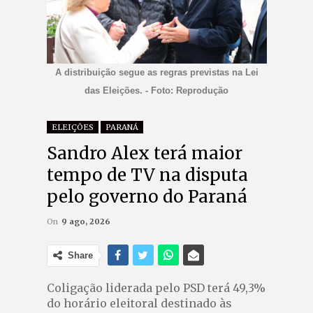
A distribuição segue as regras previstas na Lei
das Eleições. - Foto: Reprodução
ELEIÇÕES
PARANÁ
Sandro Alex terá maior
tempo de TV na disputa
pelo governo do Paraná
On
9 ago, 2026
Share
Coligação liderada pelo PSD terá 49,3%
do horário eleitoral destinado às