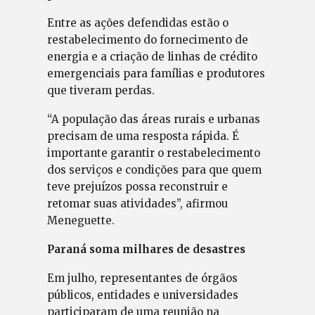
Entre as ações defendidas estão o
restabelecimento do fornecimento de
energia e a criação de linhas de crédito
emergenciais para famílias e produtores
que tiveram perdas.
“A população das áreas rurais e urbanas
precisam de uma resposta rápida. É
importante garantir o restabelecimento
dos serviços e condições para que quem
teve prejuízos possa reconstruir e
retomar suas atividades”, afirmou
Meneguette.
Paraná soma milhares de desastres
Em julho, representantes de órgãos
públicos, entidades e universidades
participaram de uma reunião na