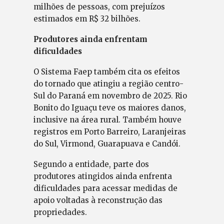
milhões de pessoas, com prejuízos
estimados em R$ 32 bilhões.
Produtores ainda enfrentam
dificuldades
O Sistema Faep também cita os efeitos
do tornado que atingiu a região centro-
Sul do Paraná em novembro de 2025. Rio
Bonito do Iguaçu teve os maiores danos,
inclusive na área rural. Também houve
registros em Porto Barreiro, Laranjeiras
do Sul, Virmond, Guarapuava e Candói.
Segundo a entidade, parte dos
produtores atingidos ainda enfrenta
dificuldades para acessar medidas de
apoio voltadas à reconstrução das
propriedades.