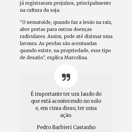
já registraram prejuízos, principalmente
na cultura da soja.
“O nematoide, quando faz a lesão na raiz,
abre portas para outras doenças
radiculares. Assim, pode até dizimar uma
lavoura. As perdas são acentuadas
quando existe, na propriedade, esse tipo
de desafio”, explica Marcolina.
É importante ter um laudo do
que está acontecendo no solo
e, em cima disso, ter uma
ação.
Pedro Barbieri Castanho