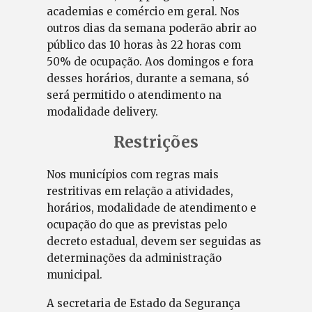
academias e comércio em geral. Nos
outros dias da semana poderão abrir ao
público das 10 horas às 22 horas com
50% de ocupação. Aos domingos e fora
desses horários, durante a semana, só
será permitido o atendimento na
modalidade delivery.
Restrições
Nos municípios com regras mais
restritivas em relação a atividades,
horários, modalidade de atendimento e
ocupação do que as previstas pelo
decreto estadual, devem ser seguidas as
determinações da administração
municipal.
A secretaria de Estado da Segurança