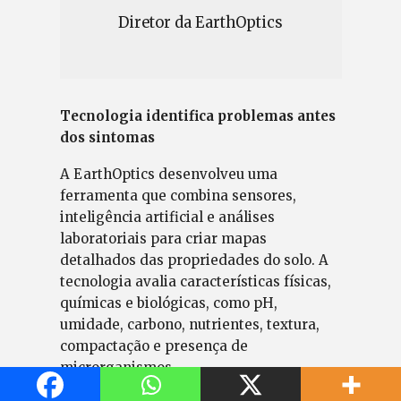
Diretor da EarthOptics
Tecnologia identifica problemas antes
dos sintomas
A EarthOptics desenvolveu uma
ferramenta que combina sensores,
inteligência artificial e análises
laboratoriais para criar mapas
detalhados das propriedades do solo. A
tecnologia avalia características físicas,
químicas e biológicas, como pH,
umidade, carbono, nutrientes, textura,
compactação e presença de
microrganismos.