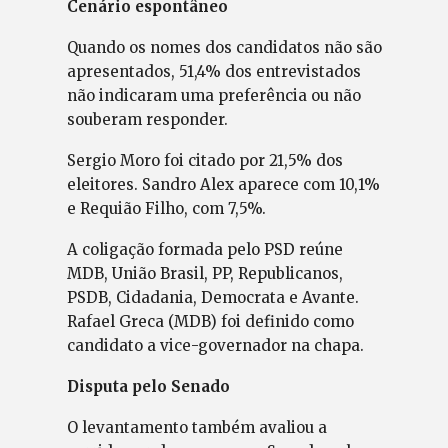
Cenário espontâneo
Quando os nomes dos candidatos não são
apresentados, 51,4% dos entrevistados
não indicaram uma preferência ou não
souberam responder.
Sergio Moro foi citado por 21,5% dos
eleitores. Sandro Alex aparece com 10,1%
e Requião Filho, com 7,5%.
A coligação formada pelo PSD reúne
MDB, União Brasil, PP, Republicanos,
PSDB, Cidadania, Democrata e Avante.
Rafael Greca (MDB) foi definido como
candidato a vice-governador na chapa.
Disputa pelo Senado
O levantamento também avaliou a