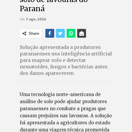
Paraná
On
7 ago, 2026
Share
Solução apresentada a produtores
paranaenses usa inteligência artificial
para mapear solo e detectar
nematoides, fungos e bactérias antes
dos danos aparecerem
Uma tecnologia norte-americana de
análise de solo pode ajudar produtores
paranaenses no combate a pragas que
causam prejuízos nas lavouras. A solução
foi apresentada a agricultores do estado
durante uma viagem técnica promovida