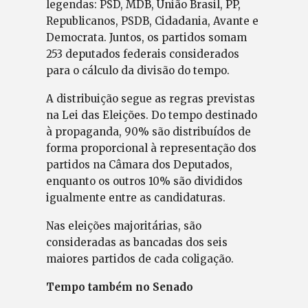
legendas: PSD, MDB, União Brasil, PP,
Republicanos, PSDB, Cidadania, Avante e
Democrata. Juntos, os partidos somam
253 deputados federais considerados
para o cálculo da divisão do tempo.
A distribuição segue as regras previstas
na Lei das Eleições. Do tempo destinado
à propaganda, 90% são distribuídos de
forma proporcional à representação dos
partidos na Câmara dos Deputados,
enquanto os outros 10% são divididos
igualmente entre as candidaturas.
Nas eleições majoritárias, são
consideradas as bancadas dos seis
maiores partidos de cada coligação.
Tempo também no Senado