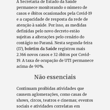
A Secretaria de Estado da Saúde
permanece monitorando o número de
casos e óbitos ocasionados pela Covid-19
e a capacidade de resposta da rede de
atenção à saúde. Por isso, as medidas
definidas pelo novo decreto estão
sujeitas a alterações pelo cenário do
contágio no Paraná. Nesta segunda-feira
(17),
boletim da Saúde
registrou mais
2.366 novos casos e 32 óbitos por Covid-
19. A taxa de ocupação de UTI permanece
acima de 90%.
Não essenciais
Continuam proibidas atividades que
causem aglomerações, como casas de
shows, circos, teatros e cinemas; eventos
sociais e atividades correlatas em