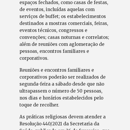
espaços fechados, como casas de festas,
de eventos, incluídas aquelas com
serviços de buffet; os estabelecimentos
destinados a mostras comerciais, feiras,
eventos técnicos, congressos e
convenções; casas noturnas e correlatos;
além de reuniões com aglomeração de
pessoas, encontros familiares e
corporativos.
Reuniões e encontros familiares e
corporativos poderão ser realizados de
segunda-feira a sábado desde que não
ultrapassem o número de 50 pessoas,
nos dias e horários estabelecidos pelo
toque de recolher.
As práticas religiosas devem atender a
Resolução 440/2021 da Secretaria da