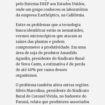
pelo Sistema FAEP aos Estados Unidos,
onde um grupo conheceu os laboratórios
da empresa EarthOptics, na Califórnia.
Entre os problemas que a tecnologia
busca identificar estão os nematoides,
vermes microscópicos que atacam as
raízes das plantas e podem
comprometer a produtividade. Em uma
área de soja do produtor Amarildo
Agnolin, presidente do Sindicato Rural
de Nova Cantu, a estimativa é de perda
de até 40% por causa desses
organismos.
O problema também afeta outras regiões.
Silvio Marcolina, presidente do Sindicato
Rural de Coronel Vivida, no Sudoeste do
Paraná, relata que produtores associados