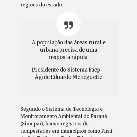
regiões do estado.
A população das áreas rural e
urbana precisa de uma
resposta rápida.
Presidente do Sistema Faep –
Ágide Eduardo Meneguette
Segundo o Sistema de Tecnologia e
Monitoramento Ambiental do Paraná
(Simepar), houve registros de
tempestades em municípios como Piraí