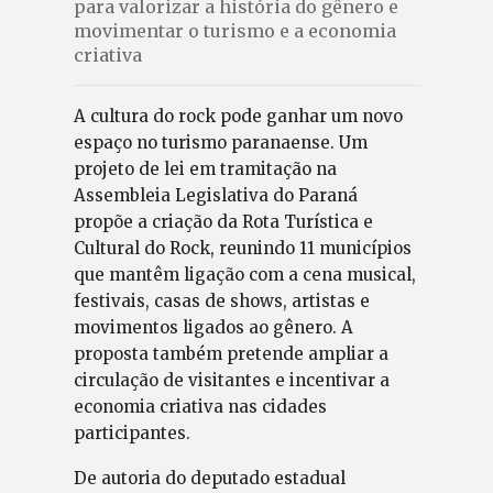
para valorizar a história do gênero e
movimentar o turismo e a economia
criativa
A cultura do rock pode ganhar um novo
espaço no turismo paranaense. Um
projeto de lei em tramitação na
Assembleia Legislativa do Paraná
propõe a criação da Rota Turística e
Cultural do Rock, reunindo 11 municípios
que mantêm ligação com a cena musical,
festivais, casas de shows, artistas e
movimentos ligados ao gênero. A
proposta também pretende ampliar a
circulação de visitantes e incentivar a
economia criativa nas cidades
participantes.
De autoria do deputado estadual