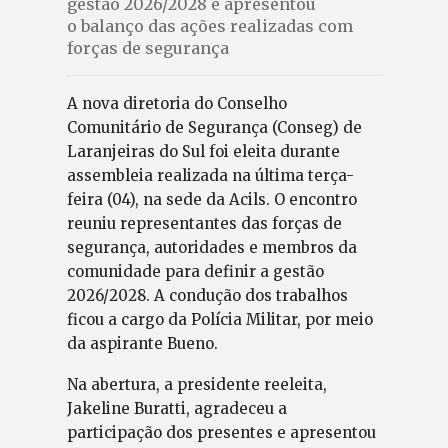
gestão 2026/2028 e apresentou
o balanço das ações realizadas com
forças de segurança
A nova diretoria do Conselho
Comunitário de Segurança (Conseg) de
Laranjeiras do Sul foi eleita durante
assembleia realizada na última terça-
feira (04), na sede da Acils. O encontro
reuniu representantes das forças de
segurança, autoridades e membros da
comunidade para definir a gestão
2026/2028. A condução dos trabalhos
ficou a cargo da Polícia Militar, por meio
da aspirante Bueno.
Na abertura, a presidente reeleita,
Jakeline Buratti, agradeceu a
participação dos presentes e apresentou