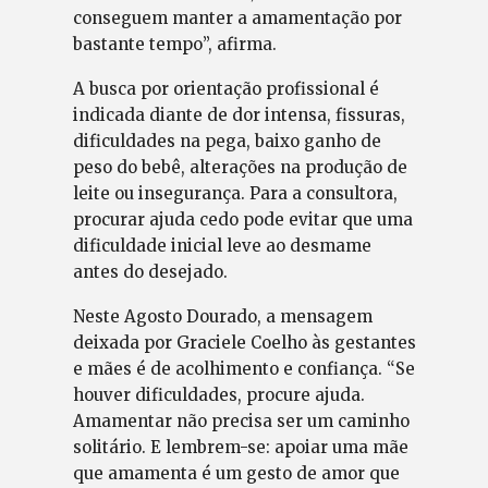
conseguem manter a amamentação por
bastante tempo”, afirma.
A busca por orientação profissional é
indicada diante de dor intensa, fissuras,
dificuldades na pega, baixo ganho de
peso do bebê, alterações na produção de
leite ou insegurança. Para a consultora,
procurar ajuda cedo pode evitar que uma
dificuldade inicial leve ao desmame
antes do desejado.
Neste Agosto Dourado, a mensagem
deixada por Graciele Coelho às gestantes
e mães é de acolhimento e confiança. “Se
houver dificuldades, procure ajuda.
Amamentar não precisa ser um caminho
solitário. E lembrem-se: apoiar uma mãe
que amamenta é um gesto de amor que