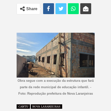
Share
Obra segue com a execução da estrutura que fará
parte da rede municipal de educação infantil. -
Foto: Reprodução prefeitura de Nova Laranjeiras
CANTU
NOVA LARANJEIRAS