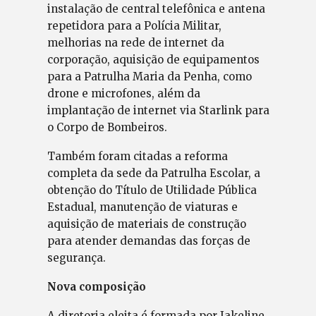
instalação de central telefônica e antena
repetidora para a Polícia Militar,
melhorias na rede de internet da
corporação, aquisição de equipamentos
para a Patrulha Maria da Penha, como
drone e microfones, além da
implantação de internet via Starlink para
o Corpo de Bombeiros.
Também foram citadas a reforma
completa da sede da Patrulha Escolar, a
obtenção do Título de Utilidade Pública
Estadual, manutenção de viaturas e
aquisição de materiais de construção
para atender demandas das forças de
segurança.
Nova composição
A diretoria eleita é formada por Jakeline