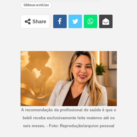
últimas notícias
Share
A recomendação da profissional de saúde é que o
bebê receba exclusivamente leite materno até os
seis meses. - Foto: Reprodução/arquivo pessoal