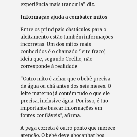
experiência mais tranquila”, diz.
Informação ajuda a combater mitos
Entre os principais obstáculos para o
aleitamento estão também informações
incorretas. Um dos mitos mais
conhecidos é o chamado ‘leite fraco’,
ideia que, segundo Coelho, não
corresponde à realidade.
“Outro mito é achar que o bebê precisa
de água ou chá antes dos seis meses. O
leite materno já contém tudo o que ele
precisa, inclusive água. Por isso, é tão
importante buscar informações em
fontes confiáveis”, afirma.
A pega correta é outro ponto que merece
atenção. O bebê deve abocanhar boa