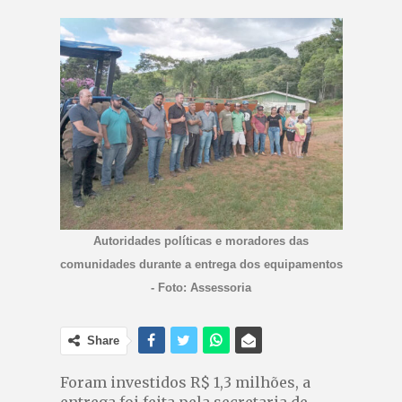
Autoridades políticas e moradores das
comunidades durante a entrega dos equipamentos
- Foto: Assessoria
Share
Foram investidos R$ 1,3 milhões, a