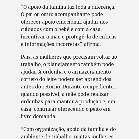
“O apoio da família faz toda a diferença.
O pai ou outro acompanhante pode
oferecer apoio emocional, ajudar nos
cuidados com o bebê e com a casa,
incentivar a mãe e protegê-la de críticas
e informações incorretas”, afirma.
Para as mulheres que precisam voltar ao
trabalho, o planejamento também pode
ajudar. A ordenha e o armazenamento
correto do leite podem ser aprendidos
antes do retorno. Durante o expediente,
quando possível, a mãe pode realizar
ordenhas para manter a produção e, em
casa, continuar oferecendo o peito em
livre demanda.
“Com organização, apoio da família e do
ambiente de trabalho, muitas mulheres