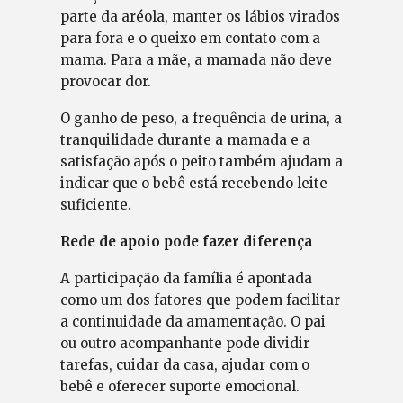
parte da aréola, manter os lábios virados
para fora e o queixo em contato com a
mama. Para a mãe, a mamada não deve
provocar dor.
O ganho de peso, a frequência de urina, a
tranquilidade durante a mamada e a
satisfação após o peito também ajudam a
indicar que o bebê está recebendo leite
suficiente.
Rede de apoio pode fazer diferença
A participação da família é apontada
como um dos fatores que podem facilitar
a continuidade da amamentação. O pai
ou outro acompanhante pode dividir
tarefas, cuidar da casa, ajudar com o
bebê e oferecer suporte emocional.