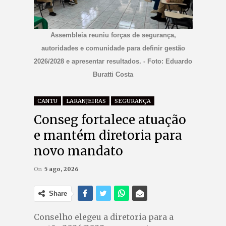
Assembleia reuniu forças de segurança,
autoridades e comunidade para definir gestão
2026/2028 e apresentar resultados. - Foto: Eduardo
Buratti Costa
CANTU
LARANJEIRAS
SEGURANÇA
Conseg fortalece atuação
e mantém diretoria para
novo mandato
On
5 ago, 2026
Share
Conselho elegeu a diretoria para a