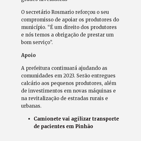
O secretário Rosmario reforçou o seu
compromisso de apoiar os produtores do
município. “É um direito dos produtores
e nós temos a obrigação de prestar um
bom serviço”.
Apoio
A prefeitura continuará ajudando as
comunidades em 2023. Serão entregues
calcário aos pequenos produtores, além
de investimentos em novas máquinas e
na revitalização de estradas rurais e
urbanas.
Camionete vai agilizar transporte
de pacientes em Pinhão