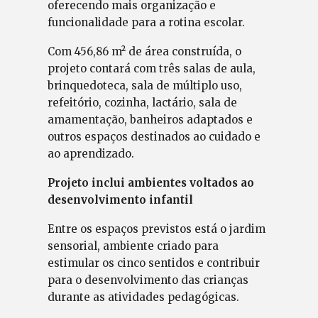
oferecendo mais organização e
funcionalidade para a rotina escolar.
Com 456,86 m² de área construída, o
projeto contará com três salas de aula,
brinquedoteca, sala de múltiplo uso,
refeitório, cozinha, lactário, sala de
amamentação, banheiros adaptados e
outros espaços destinados ao cuidado e
ao aprendizado.
Projeto inclui ambientes voltados ao
desenvolvimento infantil
Entre os espaços previstos está o jardim
sensorial, ambiente criado para
estimular os cinco sentidos e contribuir
para o desenvolvimento das crianças
durante as atividades pedagógicas.