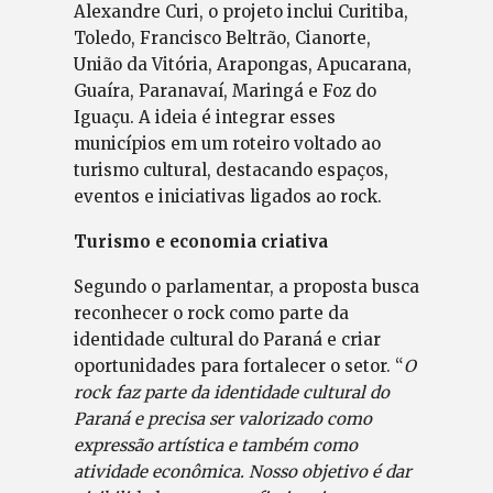
Alexandre Curi, o projeto inclui Curitiba,
Toledo, Francisco Beltrão, Cianorte,
União da Vitória, Arapongas, Apucarana,
Guaíra, Paranavaí, Maringá e Foz do
Iguaçu. A ideia é integrar esses
municípios em um roteiro voltado ao
turismo cultural, destacando espaços,
eventos e iniciativas ligados ao rock.
Turismo e economia criativa
Segundo o parlamentar, a proposta busca
reconhecer o rock como parte da
identidade cultural do Paraná e criar
oportunidades para fortalecer o setor. “
O
rock faz parte da identidade cultural do
Paraná e precisa ser valorizado como
expressão artística e também como
atividade econômica. Nosso objetivo é dar