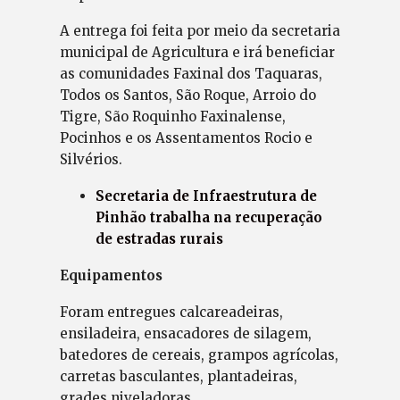
A entrega foi feita por meio da secretaria
municipal de Agricultura e irá beneficiar
as comunidades Faxinal dos Taquaras,
Todos os Santos, São Roque, Arroio do
Tigre, São Roquinho Faxinalense,
Pocinhos e os Assentamentos Rocio e
Silvérios.
Secretaria de Infraestrutura de
Pinhão trabalha na recuperação
de estradas rurais
Equipamentos
Foram entregues calcareadeiras,
ensiladeira, ensacadores de silagem,
batedores de cereais, grampos agrícolas,
carretas basculantes, plantadeiras,
grades niveladoras