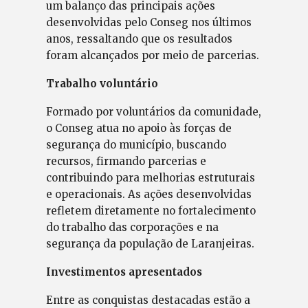
um balanço das principais ações
desenvolvidas pelo Conseg nos últimos
anos, ressaltando que os resultados
foram alcançados por meio de parcerias.
Trabalho voluntário
Formado por voluntários da comunidade,
o Conseg atua no apoio às forças de
segurança do município, buscando
recursos, firmando parcerias e
contribuindo para melhorias estruturais
e operacionais. As ações desenvolvidas
refletem diretamente no fortalecimento
do trabalho das corporações e na
segurança da população de Laranjeiras.
Investimentos apresentados
Entre as conquistas destacadas estão a