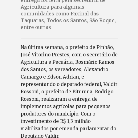
entrega foi feita pela secretaria de
Agricultura para algumas
comunidades como Faxinal das
Taquaras, Todos os Santos, São Roque,
entre outras
Na última semana, o prefeito de Pinhão,
José Vitorino Prestes, com o secretário de
Agricultura e Pecuária, Rosmário Ramos
dos Santos, os vereadores, Alexandro
Camargo e Edson Adrian, e
representando o deputado federal, Valdir
Rossoni, o prefeito de Bituruna, Rodrigo
Rossoni, realizaram a entrega de
implementos agrícolas para pequenos
produtores do município. Com o
investimento de R$ 1,3 milhão
viabilizados por emenda parlamentar do
Deputado Valdir.