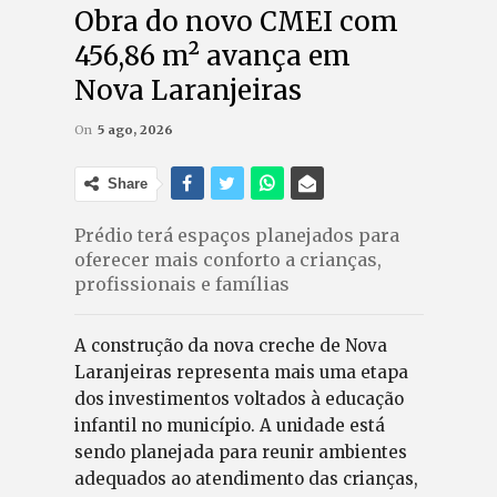
Obra do novo CMEI com
456,86 m² avança em
Nova Laranjeiras
On
5 ago, 2026
Share
Prédio terá espaços planejados para
oferecer mais conforto a crianças,
profissionais e famílias
A construção da nova creche de Nova
Laranjeiras representa mais uma etapa
dos investimentos voltados à educação
infantil no município. A unidade está
sendo planejada para reunir ambientes
adequados ao atendimento das crianças,