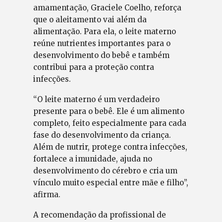
amamentação, Graciele Coelho, reforça
que o aleitamento vai além da
alimentação. Para ela, o leite materno
reúne nutrientes importantes para o
desenvolvimento do bebê e também
contribui para a proteção contra
infecções.
“O leite materno é um verdadeiro
presente para o bebê. Ele é um alimento
completo, feito especialmente para cada
fase do desenvolvimento da criança.
Além de nutrir, protege contra infecções,
fortalece a imunidade, ajuda no
desenvolvimento do cérebro e cria um
vínculo muito especial entre mãe e filho”,
afirma.
A recomendação da profissional de