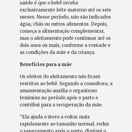
saúde é que o bebê receba
exclusivamente leite materno até os seis
meses. Nesse período, não são indicados
água, chás ou outros alimentos. Depois,
começa a alimentação complementar,
mas o aleitamento pode continuar até os
dois anos ou mais, conforme a vontade e
as condições da mãe e da criança.
Benefícios para a mãe
Os efeitos do aleitamento não ficam
restritos ao bebê. Segundo a consultora, a
amamentação auxilia o organismo
feminino no período após o parto e
contribui para a recuperação da mãe.
“Ela ajuda o útero a voltar mais
rapidamente ao tamanho normal, reduz
o sangramento após o parto, diminui o