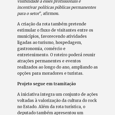
visibilidade a esses profissionais e
incentivar políticas públicas permanentes
para o setor
“, afirmou.
A criação da rota também pretende
estimular o fluxo de visitantes entre os
municípios, favorecendo atividades
ligadas ao turismo, hospedagem,
gastronomia, comércio e
entretenimento. O roteiro poderá reunir
atrações permanentes e eventos
realizados ao longo do ano, ampliando as
opções para moradores e turistas.
Projeto segue em tramitação
A iniciativa integra um conjunto de ações
voltadas à valorização da cultura do rock
no Estado. Além da rota turística, o
deputado também apresentou um