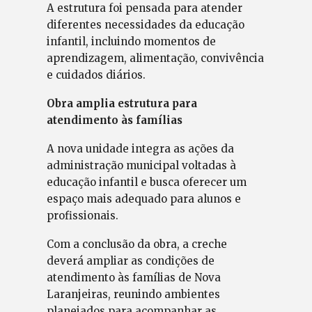
A estrutura foi pensada para atender
diferentes necessidades da educação
infantil, incluindo momentos de
aprendizagem, alimentação, convivência
e cuidados diários.
Obra amplia estrutura para
atendimento às famílias
A nova unidade integra as ações da
administração municipal voltadas à
educação infantil e busca oferecer um
espaço mais adequado para alunos e
profissionais.
Com a conclusão da obra, a creche
deverá ampliar as condições de
atendimento às famílias de Nova
Laranjeiras, reunindo ambientes
planejados para acompanhar as