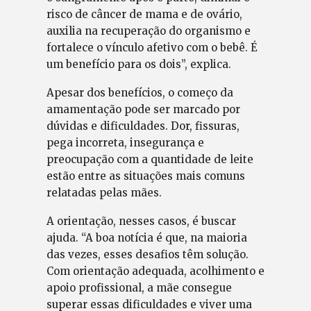
risco de câncer de mama e de ovário,
auxilia na recuperação do organismo e
fortalece o vínculo afetivo com o bebê. É
um benefício para os dois”, explica.
Apesar dos benefícios, o começo da
amamentação pode ser marcado por
dúvidas e dificuldades. Dor, fissuras,
pega incorreta, insegurança e
preocupação com a quantidade de leite
estão entre as situações mais comuns
relatadas pelas mães.
A orientação, nesses casos, é buscar
ajuda. “A boa notícia é que, na maioria
das vezes, esses desafios têm solução.
Com orientação adequada, acolhimento e
apoio profissional, a mãe consegue
superar essas dificuldades e viver uma