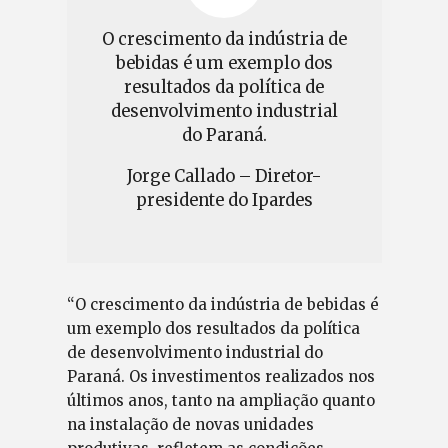
O crescimento da indústria de
bebidas é um exemplo dos
resultados da política de
desenvolvimento industrial
do Paraná.
Jorge Callado – Diretor-
presidente do Ipardes
“O crescimento da indústria de bebidas é
um exemplo dos resultados da política
de desenvolvimento industrial do
Paraná. Os investimentos realizados nos
últimos anos, tanto na ampliação quanto
na instalação de novas unidades