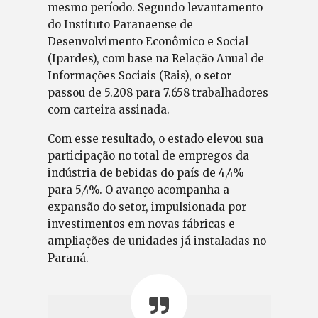
mesmo período. Segundo levantamento
do Instituto Paranaense de
Desenvolvimento Econômico e Social
(Ipardes), com base na Relação Anual de
Informações Sociais (Rais), o setor
passou de 5.208 para 7.658 trabalhadores
com carteira assinada.
Com esse resultado, o estado elevou sua
participação no total de empregos da
indústria de bebidas do país de 4,4%
para 5,4%. O avanço acompanha a
expansão do setor, impulsionada por
investimentos em novas fábricas e
ampliações de unidades já instaladas no
Paraná.