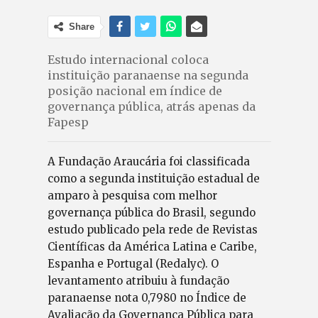
Share
Estudo internacional coloca
instituição paranaense na segunda
posição nacional em índice de
governança pública, atrás apenas da
Fapesp
A Fundação Araucária foi classificada
como a segunda instituição estadual de
amparo à pesquisa com melhor
governança pública do Brasil, segundo
estudo publicado pela rede de Revistas
Científicas da América Latina e Caribe,
Espanha e Portugal (Redalyc). O
levantamento atribuiu à fundação
paranaense nota 0,7980 no Índice de
Avaliação da Governança Pública para