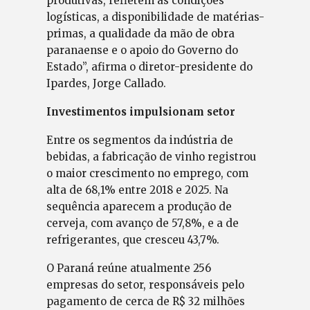
produtivas, refletem as condições
logísticas, a disponibilidade de matérias-
primas, a qualidade da mão de obra
paranaense e o apoio do Governo do
Estado”, afirma o diretor-presidente do
Ipardes, Jorge Callado.
Investimentos impulsionam setor
Entre os segmentos da indústria de
bebidas, a fabricação de vinho registrou
o maior crescimento no emprego, com
alta de 68,1% entre 2018 e 2025. Na
sequência aparecem a produção de
cerveja, com avanço de 57,8%, e a de
refrigerantes, que cresceu 43,7%.
O Paraná reúne atualmente 256
empresas do setor, responsáveis pelo
pagamento de cerca de R$ 32 milhões