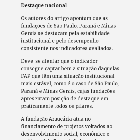
Destaque nacional
Os autores do artigo apontam que as
fundações de São Paulo, Paraná e Minas
Gerais se destacam pela estabilidade
institucional e pelo desempenho
consistente nos indicadores avaliados.
Deve-se atentar que o indicador
consegue captar bem a situação daquelas
FAP que têm uma situação institucional
mais estável, como é o caso de São Paulo,
Paraná e Minas Gerais, cujas fundações
apresentam posição de destaque em
praticamente todos os pilares.
A fundação Araucária atua no
financiamento de projetos voltados ao
desenvolvimento social, econômico e