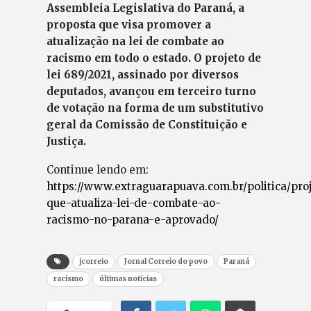
Assembleia Legislativa do Paraná, a
proposta que visa promover a
atualização na lei de combate ao
racismo em todo o estado. O projeto de
lei 689/2021, assinado por diversos
deputados, avançou em terceiro turno
de votação na forma de um substitutivo
geral da Comissão de Constituição e
Justiça.
Continue lendo em:
https://www.extraguarapuava.com.br/politica/pro
que-atualiza-lei-de-combate-ao-
racismo-no-parana-e-aprovado/
jcorreio
Jornal Correio do povo
Paraná
racismo
últimas notícias