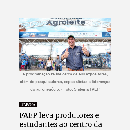
A programação reúne cerca de 400 expositores,
além de pesquisadores, especialistas e lideranças
do agronegócio. - Foto: Sistema FAEP
PARANÁ
FAEP leva produtores e
estudantes ao centro da