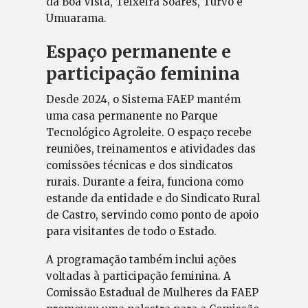
da Boa Vista, Teixeira Soares, Turvo e
Umuarama.
Espaço permanente e
participação feminina
Desde 2024, o Sistema FAEP mantém
uma casa permanente no Parque
Tecnológico Agroleite. O espaço recebe
reuniões, treinamentos e atividades das
comissões técnicas e dos sindicatos
rurais. Durante a feira, funciona como
estande da entidade e do Sindicato Rural
de Castro, servindo como ponto de apoio
para visitantes de todo o Estado.
A programação também inclui ações
voltadas à participação feminina. A
Comissão Estadual de Mulheres da FAEP