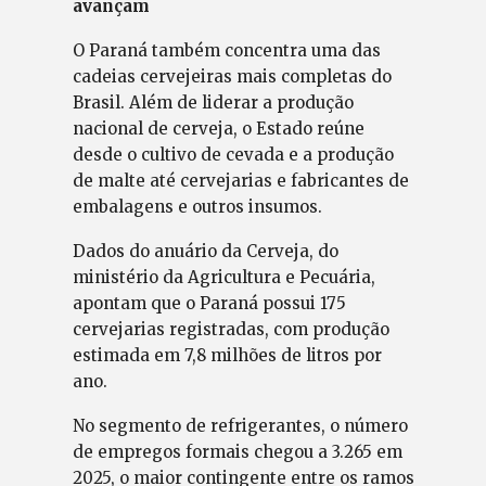
avançam
O Paraná também concentra uma das
cadeias cervejeiras mais completas do
Brasil. Além de liderar a produção
nacional de cerveja, o Estado reúne
desde o cultivo de cevada e a produção
de malte até cervejarias e fabricantes de
embalagens e outros insumos.
Dados do anuário da Cerveja, do
ministério da Agricultura e Pecuária,
apontam que o Paraná possui 175
cervejarias registradas, com produção
estimada em 7,8 milhões de litros por
ano.
No segmento de refrigerantes, o número
de empregos formais chegou a 3.265 em
2025, o maior contingente entre os ramos