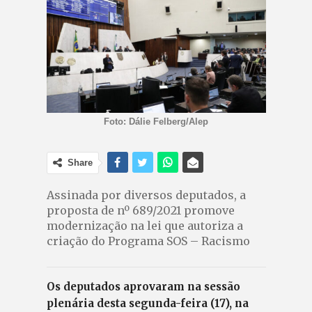
Foto: Dálie Felberg/Alep
Share
Assinada por diversos deputados, a
proposta de nº 689/2021 promove
modernização na lei que autoriza a
criação do Programa SOS – Racismo
Os deputados aprovaram na sessão
plenária desta segunda-feira (17), na