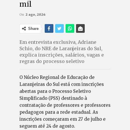
mil
On
2 ago, 2026
Share
Em entrevista exclusiva, Adriane
Schio, do NRE de Laranjeiras do Sul,
explica inscrições, salários, vagas e
regras do processo seletivo
O Núcleo Regional de Educação de
Laranjeiras do Sul está com inscrições
abertas para o Processo Seletivo
Simplificado (PSS) destinado à
contratação de professores e professores
pedagogos para a rede estadual. As
inscrições começaram em 27 de julho e
seguem até 24 de agosto.