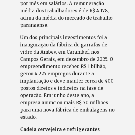
por mês em salários. A remuneração
média dos trabalhadores é de R$ 4.178,
acima da média do mercado de trabalho
paranaense.
Um dos principais investimentos foi a
inauguração da fábrica de garrafas de
vidro da Ambev, em Carambeí, nos
Campos Gerais, em dezembro de 2025. O
empreendimento recebeu R$ 1 bilhão,
gerou 4.225 empregos durante a
implantação e deve manter cerca de 400
postos diretos e indiretos na fase de
operação. Em junho deste ano, a
empresa anunciou mais R$ 70 milhões
para uma nova fábrica de embalagens no
estado.
Cadeia cervejeira e refrigerantes