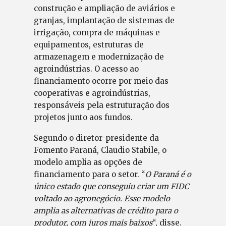
construção e ampliação de aviários e
granjas, implantação de sistemas de
irrigação, compra de máquinas e
equipamentos, estruturas de
armazenagem e modernização de
agroindústrias. O acesso ao
financiamento ocorre por meio das
cooperativas e agroindústrias,
responsáveis pela estruturação dos
projetos junto aos fundos.
Segundo o diretor-presidente da
Fomento Paraná, Claudio Stabile, o
modelo amplia as opções de
financiamento para o setor. “
O Paraná é o
único estado que conseguiu criar um FIDC
voltado ao agronegócio. Esse modelo
amplia as alternativas de crédito para o
produtor, com juros mais baixos
“, disse.