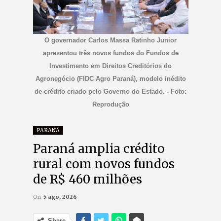
O governador Carlos Massa Ratinho Junior
apresentou três novos fundos do Fundos de
Investimento em Direitos Creditórios do
Agronegócio (FIDC Agro Paraná), modelo inédito
de crédito criado pelo Governo do Estado. - Foto:
Reprodução
PARANÁ
Paraná amplia crédito
rural com novos fundos
de R$ 460 milhões
On
5 ago, 2026
Share