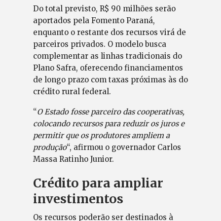
Do total previsto, R$ 90 milhões serão
aportados pela Fomento Paraná,
enquanto o restante dos recursos virá de
parceiros privados. O modelo busca
complementar as linhas tradicionais do
Plano Safra, oferecendo financiamentos
de longo prazo com taxas próximas às do
crédito rural federal.
“
O Estado fosse parceiro das cooperativas,
colocando recursos para reduzir os juros e
permitir que os produtores ampliem a
produção
“, afirmou o governador Carlos
Massa Ratinho Junior.
Crédito para ampliar
investimentos
Os recursos poderão ser destinados à