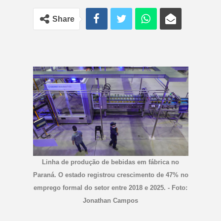
Share
Linha de produção de bebidas em fábrica no
Paraná. O estado registrou crescimento de 47% no
emprego formal do setor entre 2018 e 2025. - Foto:
Jonathan Campos