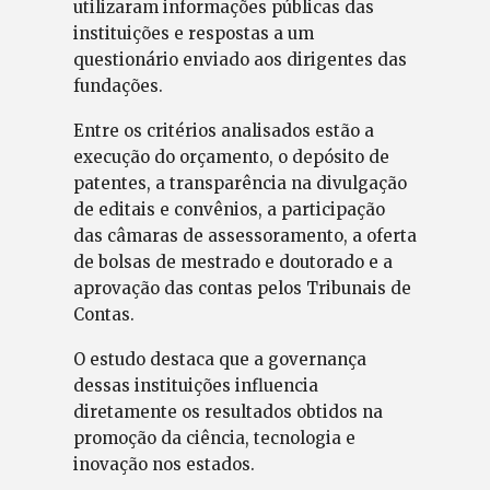
utilizaram informações públicas das
instituições e respostas a um
questionário enviado aos dirigentes das
fundações.
Entre os critérios analisados estão a
execução do orçamento, o depósito de
patentes, a transparência na divulgação
de editais e convênios, a participação
das câmaras de assessoramento, a oferta
de bolsas de mestrado e doutorado e a
aprovação das contas pelos Tribunais de
Contas.
O estudo destaca que a governança
dessas instituições influencia
diretamente os resultados obtidos na
promoção da ciência, tecnologia e
inovação nos estados.