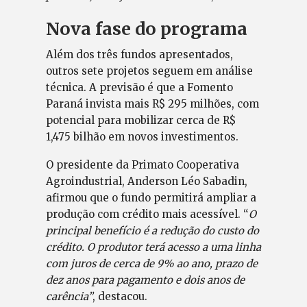
Nova fase do programa
Além dos três fundos apresentados,
outros sete projetos seguem em análise
técnica. A previsão é que a Fomento
Paraná invista mais R$ 295 milhões, com
potencial para mobilizar cerca de R$
1,475 bilhão em novos investimentos.
O presidente da Primato Cooperativa
Agroindustrial, Anderson Léo Sabadin,
afirmou que o fundo permitirá ampliar a
produção com crédito mais acessível. “
O
principal benefício é a redução do custo do
crédito. O produtor terá acesso a uma linha
com juros de cerca de 9% ao ano, prazo de
dez anos para pagamento e dois anos de
carência”
, destacou.