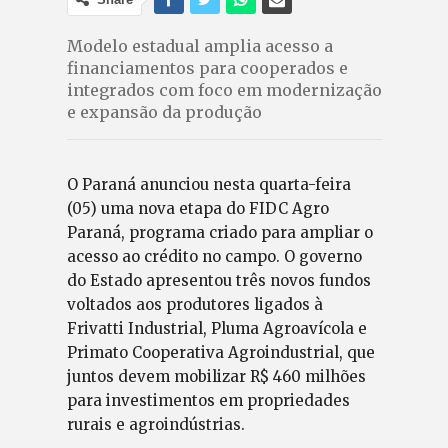
Modelo estadual amplia acesso a
financiamentos para cooperados e
integrados com foco em modernização
e expansão da produção
O Paraná anunciou nesta quarta-feira
(05) uma nova etapa do FIDC Agro
Paraná, programa criado para ampliar o
acesso ao crédito no campo. O governo
do Estado apresentou três novos fundos
voltados aos produtores ligados à
Frivatti Industrial, Pluma Agroavícola e
Primato Cooperativa Agroindustrial, que
juntos devem mobilizar R$ 460 milhões
para investimentos em propriedades
rurais e agroindústrias.