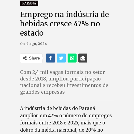
PARANÁ
Emprego na indústria de
bebidas cresce 47% no
estado
On
4 ago, 2026
Share
Com 2,4 mil vagas formais no setor
desde 2018, ampliou participação
nacional e recebeu investimentos de
grandes empresas
A indústria de bebidas do Paraná
ampliou em 47% o número de empregos
formais entre 2018 e 2025, mais que o
dobro da média nacional, de 20% no