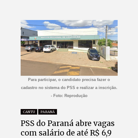
Para participar, o candidato precisa fazer o
cadastro no sistema do PSS e realizar a inscrição.
- Foto: Reprodução
CANTU
PARANÁ
PSS do Paraná abre vagas
com salário de até R$ 6,9