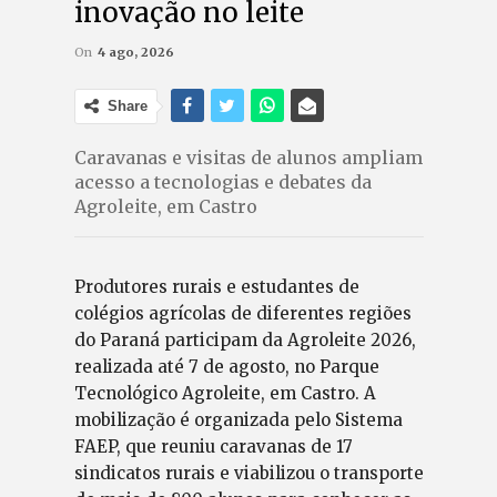
inovação no leite
On
4 ago, 2026
Share
Caravanas e visitas de alunos ampliam
acesso a tecnologias e debates da
Agroleite, em Castro
Produtores rurais e estudantes de
colégios agrícolas de diferentes regiões
do Paraná participam da Agroleite 2026,
realizada até 7 de agosto, no Parque
Tecnológico Agroleite, em Castro. A
mobilização é organizada pelo Sistema
FAEP, que reuniu caravanas de 17
sindicatos rurais e viabilizou o transporte