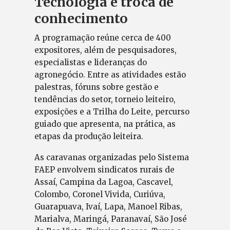
Tecnologia e troca de
conhecimento
A programação reúne cerca de 400
expositores, além de pesquisadores,
especialistas e lideranças do
agronegócio. Entre as atividades estão
palestras, fóruns sobre gestão e
tendências do setor, torneio leiteiro,
exposições e a Trilha do Leite, percurso
guiado que apresenta, na prática, as
etapas da produção leiteira.
As caravanas organizadas pelo Sistema
FAEP envolvem sindicatos rurais de
Assaí, Campina da Lagoa, Cascavel,
Colombo, Coronel Vivida, Curiúva,
Guarapuava, Ivaí, Lapa, Manoel Ribas,
Marialva, Maringá, Paranavaí, São José