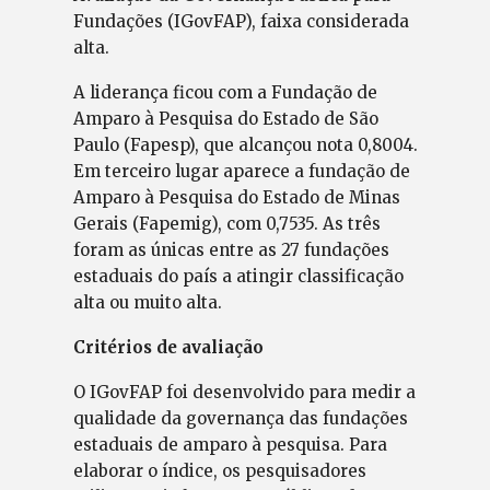
Fundações (IGovFAP), faixa considerada
alta.
A liderança ficou com a Fundação de
Amparo à Pesquisa do Estado de São
Paulo (Fapesp), que alcançou nota 0,8004.
Em terceiro lugar aparece a fundação de
Amparo à Pesquisa do Estado de Minas
Gerais (Fapemig), com 0,7535. As três
foram as únicas entre as 27 fundações
estaduais do país a atingir classificação
alta ou muito alta.
Critérios de avaliação
O IGovFAP foi desenvolvido para medir a
qualidade da governança das fundações
estaduais de amparo à pesquisa. Para
elaborar o índice, os pesquisadores