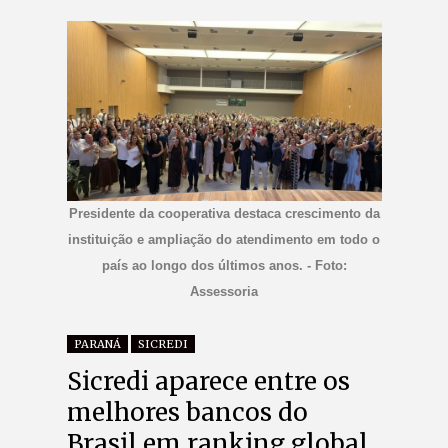
Presidente da cooperativa destaca crescimento da
instituição e ampliação do atendimento em todo o
país ao longo dos últimos anos. - Foto:
Assessoria
PARANÁ
SICREDI
Sicredi aparece entre os
melhores bancos do
Brasil em ranking global