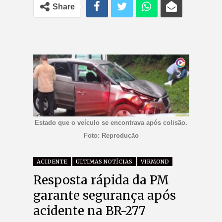
Share
Estado que o veículo se encontrava após colisão.
Foto: Reprodução
ACIDENTE
ÚLTIMAS NOTÍCIAS
VIRMOND
Resposta rápida da PM
garante segurança após
acidente na BR-277