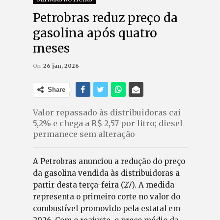
Petrobras reduz preço da
gasolina após quatro
meses
On
26 jan, 2026
Share
Valor repassado às distribuidoras cai
5,2% e chega a R$ 2,57 por litro; diesel
permanece sem alteração
A Petrobras anunciou a redução do preço
da gasolina vendida às distribuidoras a
partir desta terça-feira (27). A medida
representa o primeiro corte no valor do
combustível promovido pela estatal em