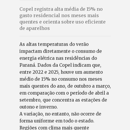
Copel registra alta média de 15% no
gasto residencial nos meses mais
quentes e orienta sobre uso eficiente
de aparelhos
As altas temperaturas do verão
impactam diretamente o consumo de
energia elétrica nas residências do
Paraná. Dados da Copel indicam que,
entre 2022 e 2025, houve um aumento
médio de 15% no consumo nos meses
mais quentes do ano, de outubro a março,
em comparação com o período de abril a
setembro, que concentra as estações de
outono e inverno.
A variação, no entanto, não ocorre de
forma uniforme em todo o estado.
Regiões com clima mais quente