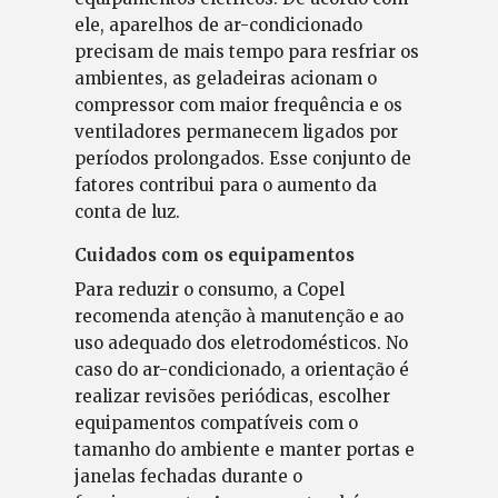
ele, aparelhos de ar-condicionado
precisam de mais tempo para resfriar os
ambientes, as geladeiras acionam o
compressor com maior frequência e os
ventiladores permanecem ligados por
períodos prolongados. Esse conjunto de
fatores contribui para o aumento da
conta de luz.
Cuidados com os equipamentos
Para reduzir o consumo, a Copel
recomenda atenção à manutenção e ao
uso adequado dos eletrodomésticos. No
caso do ar-condicionado, a orientação é
realizar revisões periódicas, escolher
equipamentos compatíveis com o
tamanho do ambiente e manter portas e
janelas fechadas durante o