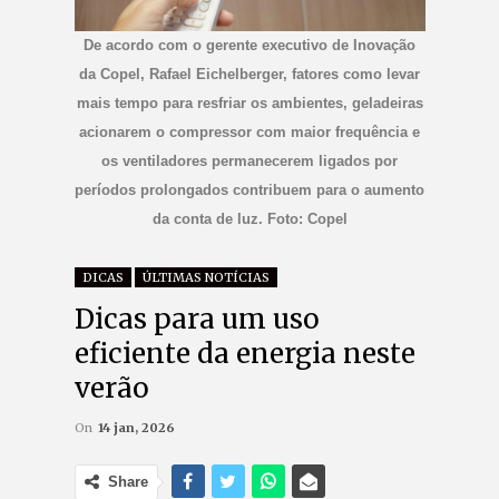
De acordo com o gerente executivo de Inovação
da Copel, Rafael Eichelberger, fatores como levar
mais tempo para resfriar os ambientes, geladeiras
acionarem o compressor com maior frequência e
os ventiladores permanecerem ligados por
períodos prolongados contribuem para o aumento
da conta de luz. Foto: Copel
DICAS
ÚLTIMAS NOTÍCIAS
Dicas para um uso
eficiente da energia neste
verão
On
14 jan, 2026
Share