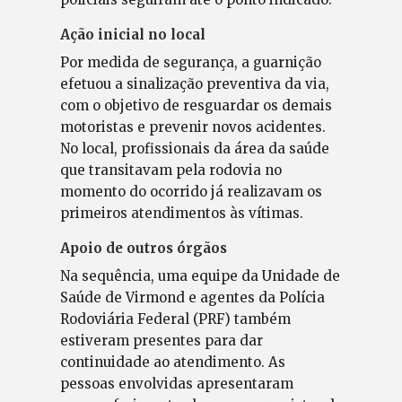
Ação inicial no local
Por medida de segurança, a guarnição
efetuou a sinalização preventiva da via,
com o objetivo de resguardar os demais
motoristas e prevenir novos acidentes.
No local, profissionais da área da saúde
que transitavam pela rodovia no
momento do ocorrido já realizavam os
primeiros atendimentos às vítimas.
Apoio de outros órgãos
Na sequência, uma equipe da Unidade de
Saúde de Virmond e agentes da Polícia
Rodoviária Federal (PRF) também
estiveram presentes para dar
continuidade ao atendimento. As
pessoas envolvidas apresentaram