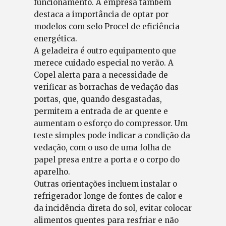
funcionamento. A empresa também
destaca a importância de optar por
modelos com selo Procel de eficiência
energética.
A geladeira é outro equipamento que
merece cuidado especial no verão. A
Copel alerta para a necessidade de
verificar as borrachas de vedação das
portas, que, quando desgastadas,
permitem a entrada de ar quente e
aumentam o esforço do compressor. Um
teste simples pode indicar a condição da
vedação, com o uso de uma folha de
papel presa entre a porta e o corpo do
aparelho.
Outras orientações incluem instalar o
refrigerador longe de fontes de calor e
da incidência direta do sol, evitar colocar
alimentos quentes para resfriar e não