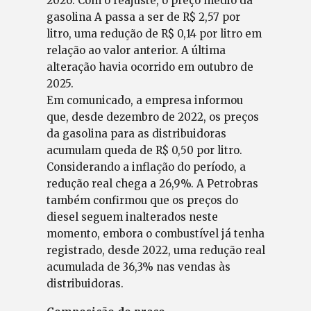
2026. Com o reajuste, o preço médio da
gasolina A passa a ser de R$ 2,57 por
litro, uma redução de R$ 0,14 por litro em
relação ao valor anterior. A última
alteração havia ocorrido em outubro de
2025.
Em comunicado, a empresa informou
que, desde dezembro de 2022, os preços
da gasolina para as distribuidoras
acumulam queda de R$ 0,50 por litro.
Considerando a inflação do período, a
redução real chega a 26,9%. A Petrobras
também confirmou que os preços do
diesel seguem inalterados neste
momento, embora o combustível já tenha
registrado, desde 2022, uma redução real
acumulada de 36,3% nas vendas às
distribuidoras.