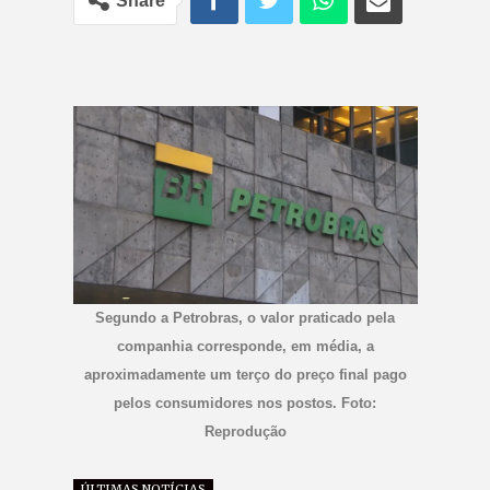
Share
Segundo a Petrobras, o valor praticado pela
companhia corresponde, em média, a
aproximadamente um terço do preço final pago
pelos consumidores nos postos. Foto:
Reprodução
ÚLTIMAS NOTÍCIAS