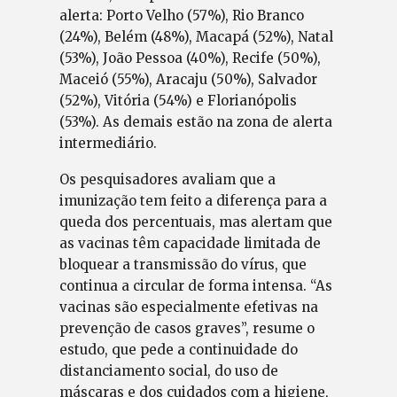
alerta: Porto Velho (57%), Rio Branco
(24%), Belém (48%), Macapá (52%), Natal
(53%), João Pessoa (40%), Recife (50%),
Maceió (55%), Aracaju (50%), Salvador
(52%), Vitória (54%) e Florianópolis
(53%). As demais estão na zona de alerta
intermediário.
Os pesquisadores avaliam que a
imunização tem feito a diferença para a
queda dos percentuais, mas alertam que
as vacinas têm capacidade limitada de
bloquear a transmissão do vírus, que
continua a circular de forma intensa. “As
vacinas são especialmente efetivas na
prevenção de casos graves”, resume o
estudo, que pede a continuidade do
distanciamento social, do uso de
máscaras e dos cuidados com a higiene,