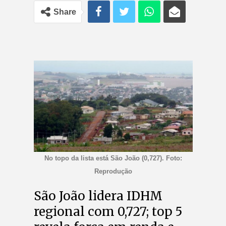
Share
No topo da lista está São João (0,727). Foto:
Reprodução
São João lidera IDHM
regional com 0,727; top 5