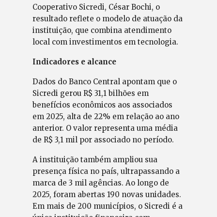
Cooperativo Sicredi, César Bochi, o
resultado reflete o modelo de atuação da
instituição, que combina atendimento
local com investimentos em tecnologia.
Indicadores e alcance
Dados do Banco Central apontam que o
Sicredi gerou R$ 31,1 bilhões em
benefícios econômicos aos associados
em 2025, alta de 22% em relação ao ano
anterior. O valor representa uma média
de R$ 3,1 mil por associado no período.
A instituição também ampliou sua
presença física no país, ultrapassando a
marca de 3 mil agências. Ao longo de
2025, foram abertas 190 novas unidades.
Em mais de 200 municípios, o Sicredi é a