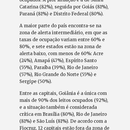
Catarina (82%), seguida por Goiás (81%),
Paraná (81%) e Distrito Federal (80%).
A maior parte do país encontra-se na
zona de alerta intermediário, em que as
taxas de ocupação variam entre 60% e
80%, e sete estados estão na zona de
alerta baixo, com menos de 60%: Acre
(24%), Amapá (47%), Espírito Santo
(55%), Paraíba (39%), Rio de Janeiro
(57%), Rio Grande do Norte (55%) e
Sergipe (50%).
Entre as capitais, Goiânia é a única com
mais de 90% dos leitos ocupados (92%),
e a situação também é considerada
crítica em Brasília (80%), Rio de Janeiro
(81%) e São Luís (81%). De acordo com a
Fiocruz, 12 capitais estão fora da zona de