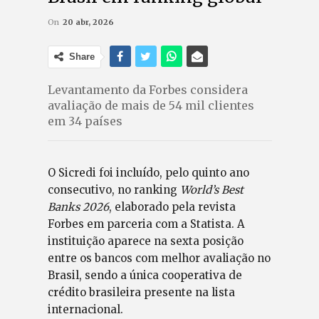
On
20 abr, 2026
Share
Levantamento da Forbes considera
avaliação de mais de 54 mil clientes
em 34 países
O Sicredi foi incluído, pelo quinto ano
consecutivo, no ranking
World’s Best
Banks 2026
, elaborado pela revista
Forbes em parceria com a Statista. A
instituição aparece na sexta posição
entre os bancos com melhor avaliação no
Brasil, sendo a única cooperativa de
crédito brasileira presente na lista
internacional.