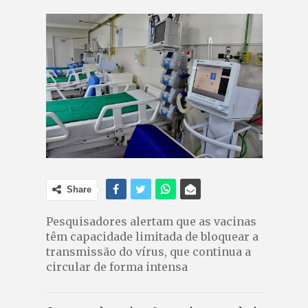
Share
Pesquisadores alertam que as vacinas
têm capacidade limitada de bloquear a
transmissão do vírus, que continua a
circular de forma intensa