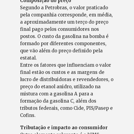
Composição do preço
Segundo a Petrobras, o valor praticado
pela companhia corresponde, em média,
a aproximadamente um terço do preço
final pago pelos consumidores nos
postos. O custo da gasolina na bomba é
formado por diferentes componentes,
que vão além do preço definido pela
estatal.
Entre os fatores que influenciam o valor
final estão os custos e as margens de
lucro de distribuidoras e revendedores, o
preço do etanol anidro, utilizado na
mistura com a gasolina A para a
formação da gasolina C, além dos
tributos federais, como Cide, PIS/Pasep e
Cofins.
Tributação e impacto ao consumidor