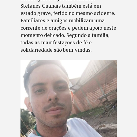
Stefanes Guanais também está em
estado grave, ferido no mesmo acidente.
Familiares e amigos mobilizam uma
corrente de orações e pedem apoio neste
momento delicado. Segundo a família,
todas as manifestações de fé e
solidariedade são bem-vindas.