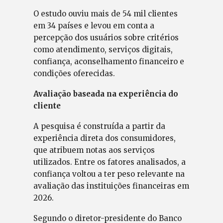
O estudo ouviu mais de 54 mil clientes
em 34 países e levou em conta a
percepção dos usuários sobre critérios
como atendimento, serviços digitais,
confiança, aconselhamento financeiro e
condições oferecidas.
Avaliação baseada na experiência do
cliente
A pesquisa é construída a partir da
experiência direta dos consumidores,
que atribuem notas aos serviços
utilizados. Entre os fatores analisados, a
confiança voltou a ter peso relevante na
avaliação das instituições financeiras em
2026.
Segundo o diretor-presidente do Banco