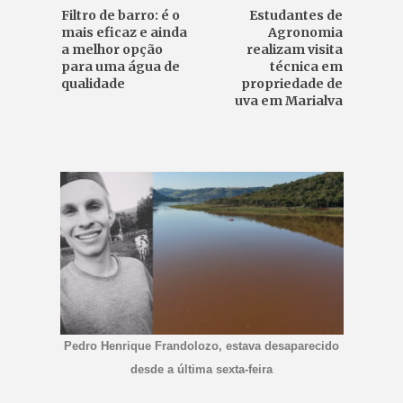
Filtro de barro: é o
Estudantes de
mais eficaz e ainda
Agronomia
a melhor opção
realizam visita
para uma água de
técnica em
qualidade
propriedade de
uva em Marialva
Pedro Henrique Frandolozo, estava desaparecido
desde a última sexta-feira