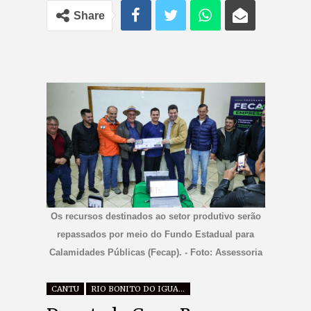
Share
Os recursos destinados ao setor produtivo serão
repassados por meio do Fundo Estadual para
Calamidades Públicas (Fecap). - Foto: Assessoria
CANTU
RIO BONITO DO IGUAÇU