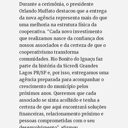
Durante a cerimônia, o presidente
Orlando Muffato destacou que a entrega
da nova agência representa mais do que
uma melhoria na estrutura física da
cooperativa. “Cada novo investimento
que realizamos nasce da confiança dos
nossos associados e da certeza de que o
cooperativismo transforma
comunidades. Rio Bonito do Iguaçu faz
parte da história da Sicredi Grandes
Lagos PR/SP e, por isso, entregamos uma
agência preparada para acompanhar o
crescimento do município pelos
próximos anos. Queremos que cada
associado se sinta acolhido e tenha a
certeza de que aqui encontrará soluções
financeiras, relacionamento próximo e
pessoas comprometidas com o seu
desenvolvimento”, afirmou.