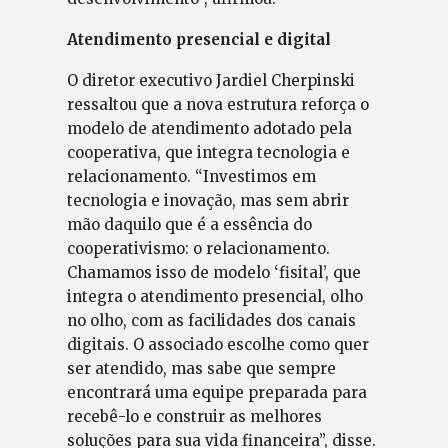
Atendimento presencial e digital
O diretor executivo Jardiel Cherpinski
ressaltou que a nova estrutura reforça o
modelo de atendimento adotado pela
cooperativa, que integra tecnologia e
relacionamento. “Investimos em
tecnologia e inovação, mas sem abrir
mão daquilo que é a essência do
cooperativismo: o relacionamento.
Chamamos isso de modelo ‘fisital’, que
integra o atendimento presencial, olho
no olho, com as facilidades dos canais
digitais. O associado escolhe como quer
ser atendido, mas sabe que sempre
encontrará uma equipe preparada para
recebê-lo e construir as melhores
soluções para sua vida financeira”, disse.