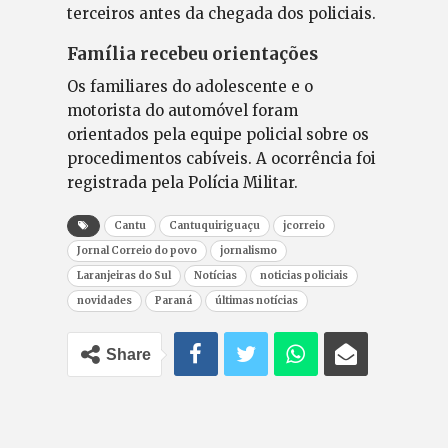
terceiros antes da chegada dos policiais.
Família recebeu orientações
Os familiares do adolescente e o
motorista do automóvel foram
orientados pela equipe policial sobre os
procedimentos cabíveis. A ocorrência foi
registrada pela Polícia Militar.
Cantu
Cantuquiriguaçu
jcorreio
Jornal Correio do povo
jornalismo
Laranjeiras do Sul
Notícias
noticias policiais
novidades
Paraná
últimas notícias
Share