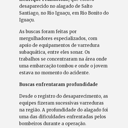
desaparecido no alagado de Salto
Santiago, no Rio Iguaçu, em Rio Bonito do
Iguaçu.
As buscas foram feitas por
mergulhadores especializados, com
apoio de equipamentos de varredura
subaquática, entre eles sonar. Os
trabalhos se concentraram na área onde
uma embarcação tombou e onde o jovem
estava no momento do acidente.
Buscas enfrentaram profundidade
Desde o registro do desaparecimento, as
equipes fizeram sucessivas varreduras
na região. A profundidade do alagado foi
uma das dificuldades enfrentadas pelos
bombeiros durante a operação.