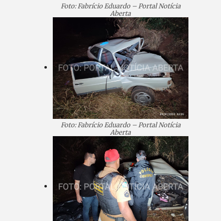
Foto: Fabrício Eduardo – Portal Notícia
Aberta
Foto: Fabrício Eduardo – Portal Notícia
Aberta