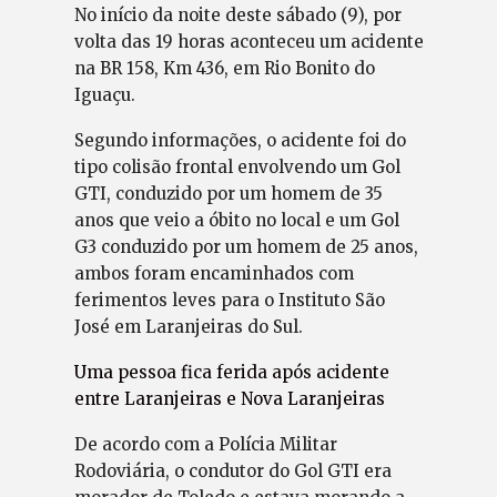
No início da noite deste sábado (9), por
volta das 19 horas aconteceu um acidente
na BR 158, Km 436, em Rio Bonito do
Iguaçu.
Segundo informações, o acidente foi do
tipo colisão frontal envolvendo um Gol
GTI, conduzido por um homem de 35
anos que veio a óbito no local e um Gol
G3 conduzido por um homem de 25 anos,
ambos foram encaminhados com
ferimentos leves para o Instituto São
José em Laranjeiras do Sul.
Uma pessoa fica ferida após acidente
entre Laranjeiras e Nova Laranjeiras
De acordo com a Polícia Militar
Rodoviária, o condutor do Gol GTI era