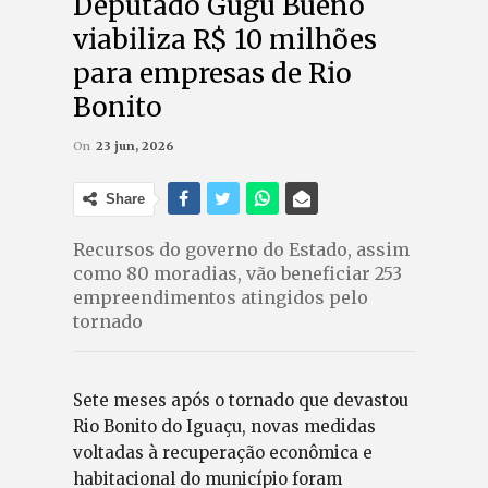
Deputado Gugu Bueno
viabiliza R$ 10 milhões
para empresas de Rio
Bonito
On
23 jun, 2026
Share
Recursos do governo do Estado, assim
como 80 moradias, vão beneficiar 253
empreendimentos atingidos pelo
tornado
Sete meses após o tornado que devastou
Rio Bonito do Iguaçu, novas medidas
voltadas à recuperação econômica e
habitacional do município foram