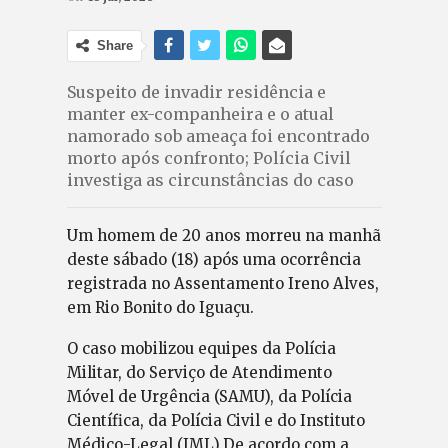
Share
Suspeito de invadir residência e
manter ex-companheira e o atual
namorado sob ameaça foi encontrado
morto após confronto; Polícia Civil
investiga as circunstâncias do caso
Um homem de 20 anos morreu na manhã
deste sábado (18) após uma ocorrência
registrada no Assentamento Ireno Alves,
em Rio Bonito do Iguaçu.
O caso mobilizou equipes da Polícia
Militar, do Serviço de Atendimento
Móvel de Urgência (SAMU), da Polícia
Científica, da Polícia Civil e do Instituto
Médico-Legal (IML).De acordo com a