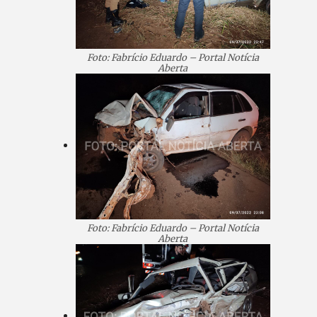
Foto: Fabrício Eduardo – Portal Notícia
Aberta
Foto: Fabrício Eduardo – Portal Notícia
Aberta