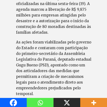
oficializadas na última sexta-feira (19). A
agenda marcou a liberação de R$ 9,875
milhões para empresas atingidas pelo
desastre e a autorização para o início da
construção de 80 moradias destinadas às
famílias afetadas.
As ações foram viabilizadas pelo governo
do Estado e contaram com participação
do primeiro-secretário da Assembleia
Legislativa do Paraná, deputado estadual
Gugu Bueno (PSD), apontado como um
dos articuladores das medidas que
permitiram a criação de mecanismos
legais para o atendimento direto aos
empreendedores prejudicados pelo
temporal.