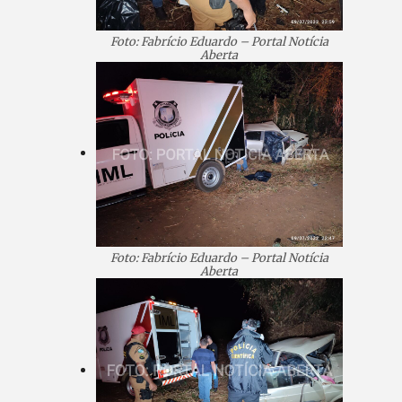
Foto: Fabrício Eduardo – Portal Notícia
Aberta
Foto: Fabrício Eduardo – Portal Notícia
Aberta