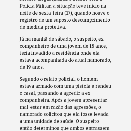
Polícia Militar, a situação teve início na
noite de sexta-feira (17), quando houve o
registro de um suposto descumprimento
de medida protetiva.
Já na manhã de sábado, o suspeito, ex-
companheiro de uma jovem de 18 anos,
teria invadido a residência onde ela
estava acompanhada do atual namorado,
de 19 anos.
Segundo o relato policial, o homem
estava armado com uma pistola e rendeu
o casal, passando a agredir a ex-
companheira. Após a jovem apresentar
mal-estar em razão das agressões, o
namorado solicitou que ela fosse levada
a uma unidade de saúde. O suspeito
então determinou que ambos entrassem