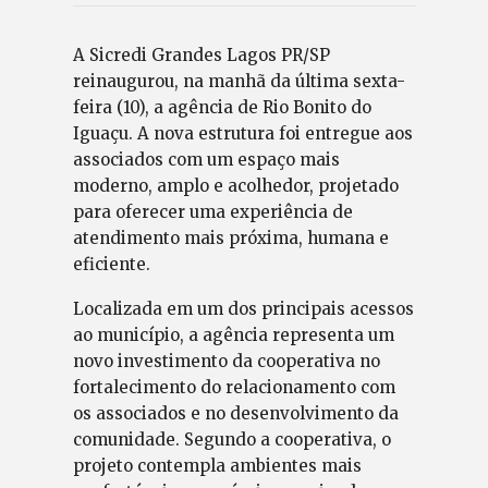
A Sicredi Grandes Lagos PR/SP
reinaugurou, na manhã da última sexta-
feira (10), a agência de Rio Bonito do
Iguaçu. A nova estrutura foi entregue aos
associados com um espaço mais
moderno, amplo e acolhedor, projetado
para oferecer uma experiência de
atendimento mais próxima, humana e
eficiente.
Localizada em um dos principais acessos
ao município, a agência representa um
novo investimento da cooperativa no
fortalecimento do relacionamento com
os associados e no desenvolvimento da
comunidade. Segundo a cooperativa, o
projeto contempla ambientes mais