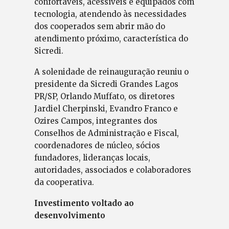
confortáveis, acessíveis e equipados com
tecnologia, atendendo às necessidades
dos cooperados sem abrir mão do
atendimento próximo, característica do
Sicredi.
A solenidade de reinauguração reuniu o
presidente da Sicredi Grandes Lagos
PR/SP, Orlando Muffato, os diretores
Jardiel Cherpinski, Evandro Franco e
Ozires Campos, integrantes dos
Conselhos de Administração e Fiscal,
coordenadores de núcleo, sócios
fundadores, lideranças locais,
autoridades, associados e colaboradores
da cooperativa.
Investimento voltado ao
desenvolvimento