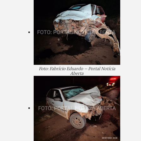
Foto: Fabrício Eduardo – Portal Notícia
Aberta