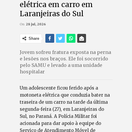
elétrica em carro em
Laranjeiras do Sul
On
28 jul, 2026
Share
Jovem sofreu fratura exposta na perna
e lesões nos braços. Ele foi socorrido
pelo SAMU e levado a uma unidade
hospitalar
Um adolescente ficou ferido após a
motoneta elétrica que conduzia bater na
traseira de um carro na tarde da última
segunda-feira (27), em Laranjeiras do
Sul, no Paraná. A Polícia Militar foi
acionada para dar apoio à equipe do
Serviço de Atendimento Móvel de