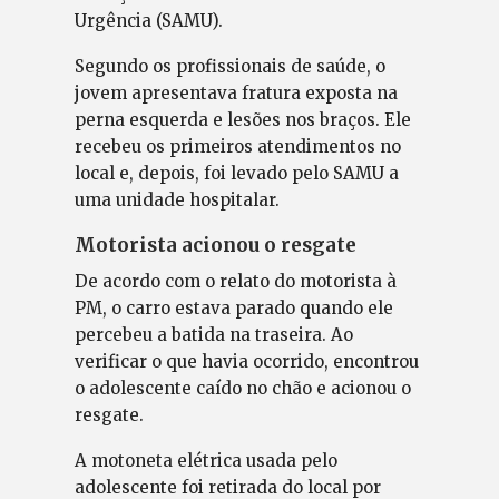
Urgência (SAMU).
Segundo os profissionais de saúde, o
jovem apresentava fratura exposta na
perna esquerda e lesões nos braços. Ele
recebeu os primeiros atendimentos no
local e, depois, foi levado pelo SAMU a
uma unidade hospitalar.
Motorista acionou o resgate
De acordo com o relato do motorista à
PM, o carro estava parado quando ele
percebeu a batida na traseira. Ao
verificar o que havia ocorrido, encontrou
o adolescente caído no chão e acionou o
resgate.
A motoneta elétrica usada pelo
adolescente foi retirada do local por