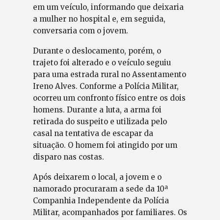
em um veículo, informando que deixaria
a mulher no hospital e, em seguida,
conversaria com o jovem.
Durante o deslocamento, porém, o
trajeto foi alterado e o veículo seguiu
para uma estrada rural no Assentamento
Ireno Alves. Conforme a Polícia Militar,
ocorreu um confronto físico entre os dois
homens. Durante a luta, a arma foi
retirada do suspeito e utilizada pelo
casal na tentativa de escapar da
situação. O homem foi atingido por um
disparo nas costas.
Após deixarem o local, a jovem e o
namorado procuraram a sede da 10ª
Companhia Independente da Polícia
Militar, acompanhados por familiares. Os