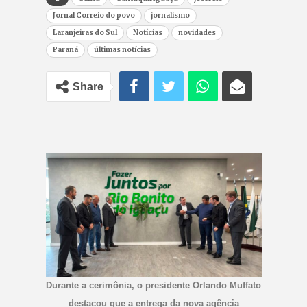
Jornal Correio do povo
jornalismo
Laranjeiras do Sul
Notícias
novidades
Paraná
últimas notícias
Share
Durante a cerimônia, o presidente Orlando Muffato
destacou que a entrega da nova agência