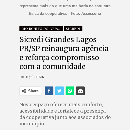
representa mais do que uma melhoria na estrutura
física da cooperativa. - Foto: Assessoria
RIO BONITO DO IGUAÇU
SICREDI
Sicredi Grandes Lagos
PR/SP reinaugura agência
e reforça compromisso
com a comunidade
On
11 jul, 2026
Share
Novo espaço oferece mais conforto,
acessibilidade e fortalece a presença
da cooperativa junto aos associados do
município