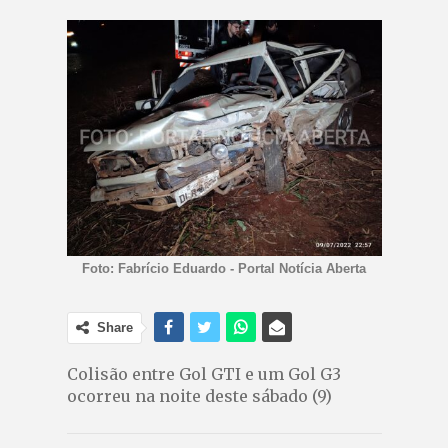
Foto: Fabrício Eduardo - Portal Notícia Aberta
Share
Colisão entre Gol GTI e um Gol G3
ocorreu na noite deste sábado (9)