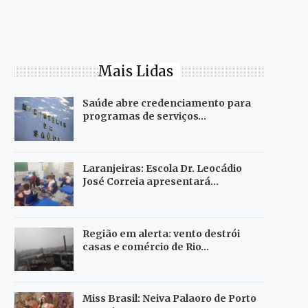
Mais Lidas
Saúde abre credenciamento para
programas de serviços…
Laranjeiras: Escola Dr. Leocádio
José Correia apresentará…
Região em alerta: vento destrói
casas e comércio de Rio…
Miss Brasil: Neiva Palaoro de Porto