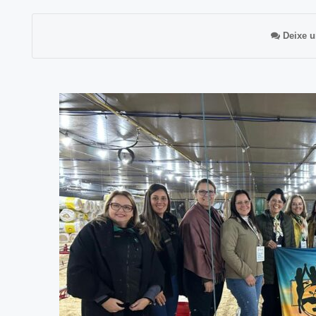
Deixe u