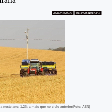
araná
AGRONEGÓCIO
ÚLTIMAS NOTÍCIAS
a neste ano: 1,2% a mais que no ciclo anterior(Foto: AEN)