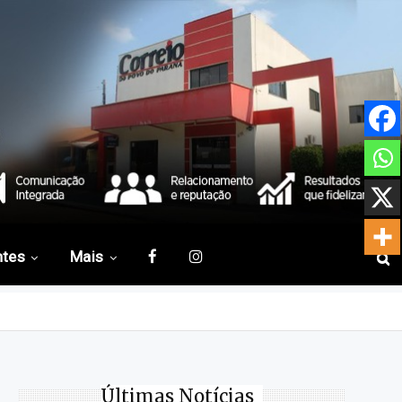
ntes
Mais
Últimas Notícias