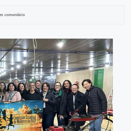
m comentário