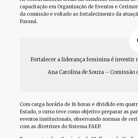
capacitação em Organização de Eventos e Cerimoni
da comissão e voltado ao fortalecimento da atuaçã
Paraná.
Fortalecer a liderança feminina é investi
Ana Carolina de Souza – Comissão d
Com carga horária de 16 horas e dividido em quatr
Estado, o curso teve como objetivo preparar as par
eventos institucionais, observando normas de cer
com as diretrizes do Sistema FAEP.