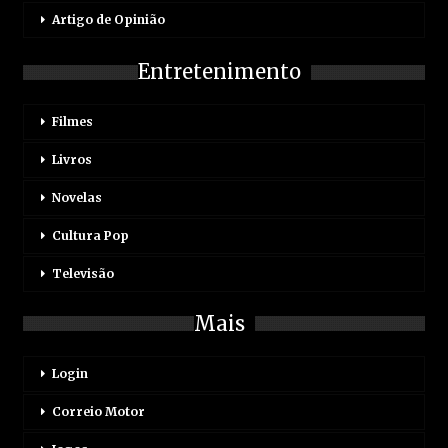
Artigo de Opinião
Entretenimento
Filmes
Livros
Novelas
Cultura Pop
Televisão
Mais
Login
Correio Motor