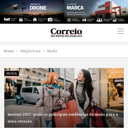
Home
Single Post
Moda
MODA
Inverno 2023: quais as principais tendências da moda para a
nova estação