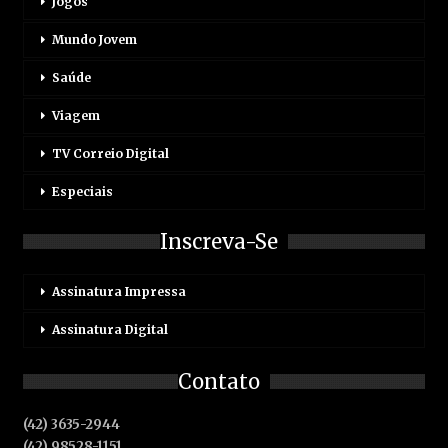
Jogos
Mundo Jovem
Saúde
Viagem
TV Correio Digital
Especiais
Inscreva-Se
Assinatura Impressa
Assinatura Digital
Contato
(42) 3635-2944
(42) 98528-1151