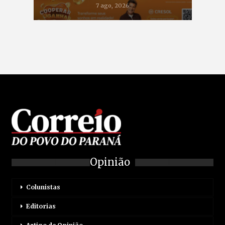
7 ago, 2026
Opinião
Colunistas
Editorias