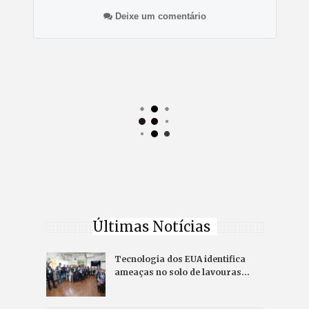
Deixe um comentário
Últimas Notícias
Tecnologia dos EUA identifica
ameaças no solo de lavouras…