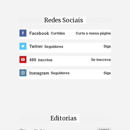
Redes Sociais
Facebook
Curta a nossa página
Curtidas
Twitter
Siga
Seguidores
495
Se inscreva
Inscritos
Instagram
Siga
Seguidores
Editorias