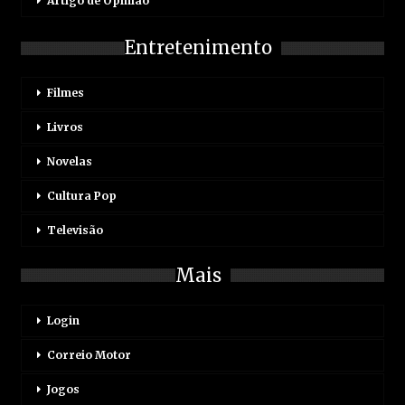
Artigo de Opinião
Entretenimento
Filmes
Livros
Novelas
Cultura Pop
Televisão
Mais
Login
Correio Motor
Jogos