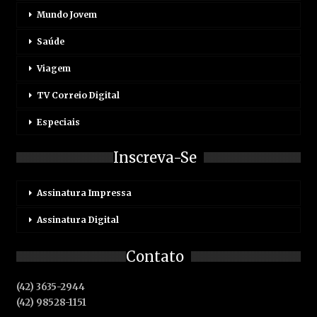
Mundo Jovem
Saúde
Viagem
TV Correio Digital
Especiais
Inscreva-Se
Assinatura Impressa
Assinatura Digital
Contato
(42) 3635-2944
(42) 98528-1151