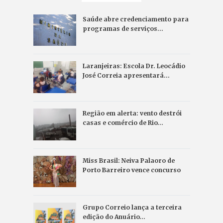
Saúde abre credenciamento para
programas de serviços…
Laranjeiras: Escola Dr. Leocádio
José Correia apresentará…
Região em alerta: vento destrói
casas e comércio de Rio…
Miss Brasil: Neiva Palaoro de
Porto Barreiro vence concurso
Grupo Correio lança a terceira
edição do Anuário…