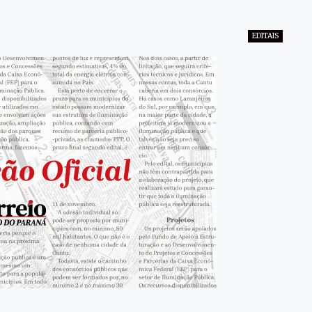
EDITAIS