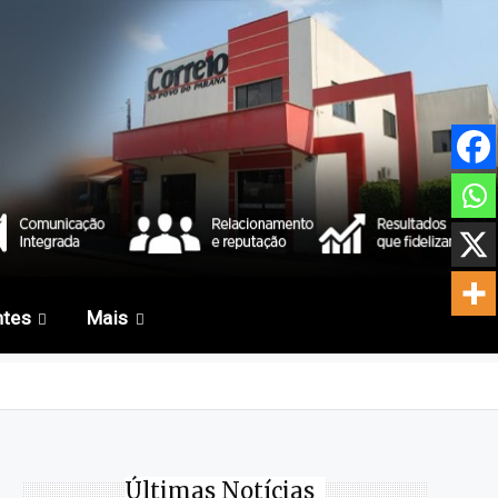
ntes
Mais
Últimas Notícias