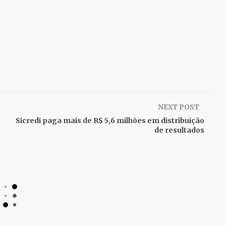
NEXT POST
Sicredi paga mais de R$ 5,6 milhões em distribuição
de resultados