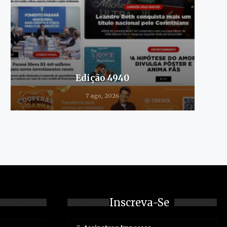
Edição 4940
7 ago, 2026
Inscreva-Se