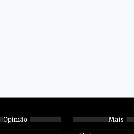
Opinião
Mais