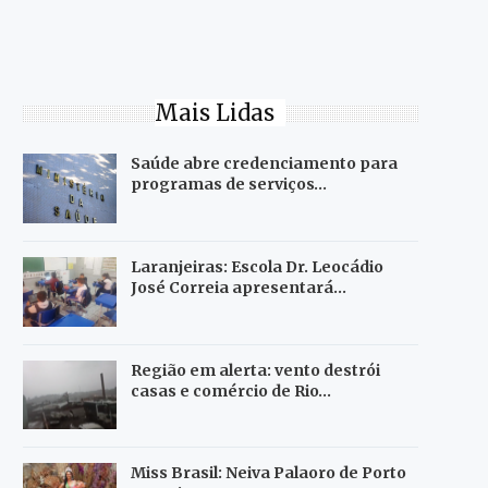
Mais Lidas
Saúde abre credenciamento para
programas de serviços…
Laranjeiras: Escola Dr. Leocádio
José Correia apresentará…
Região em alerta: vento destrói
casas e comércio de Rio…
Miss Brasil: Neiva Palaoro de Porto