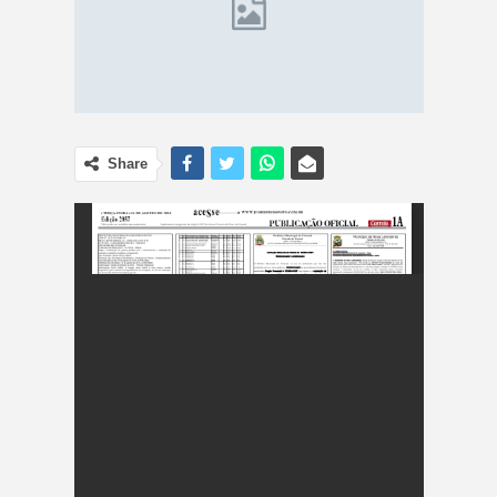
Share