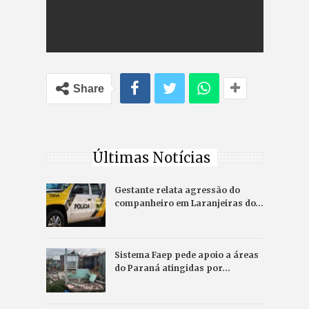
Share
Últimas Notícias
Gestante relata agressão do
companheiro em Laranjeiras do…
Sistema Faep pede apoio a áreas
do Paraná atingidas por…