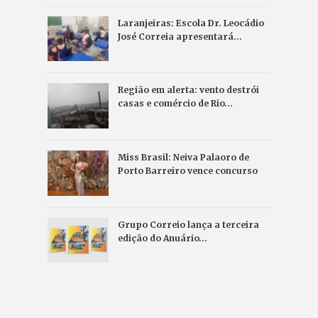
Laranjeiras: Escola Dr. Leocádio
José Correia apresentará…
Região em alerta: vento destrói
casas e comércio de Rio…
Miss Brasil: Neiva Palaoro de
Porto Barreiro vence concurso
Grupo Correio lança a terceira
edição do Anuário…