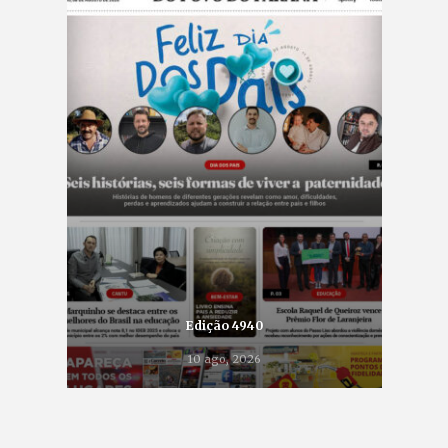
Edição 4940
10 ago, 2026