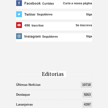
Facebook
Curta a nossa página
Curtidas
Twitter
Siga
Seguidores
496
Se inscreva
Inscritos
Instagram
Siga
Seguidores
Editorias
Últimas Notícias
10718
Destaque
9263
Laranjeiras
4397