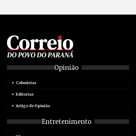
Opinião
Colunistas
Editorias
Artigo de Opinião
Entretenimento