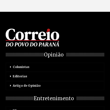
Opinião
Colunistas
Editorias
Artigo de Opinião
Entretenimento