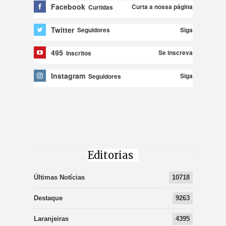
Facebook
Curta a nossa página
Curtidas
Twitter
Siga
Seguidores
495
Se inscreva
Inscritos
Instagram
Siga
Seguidores
Editorias
Últimas Notícias
10718
Destaque
9263
Laranjeiras
4395