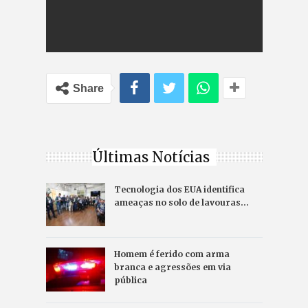
Share
Últimas Notícias
Tecnologia dos EUA identifica
ameaças no solo de lavouras…
Homem é ferido com arma
branca e agressões em via
pública