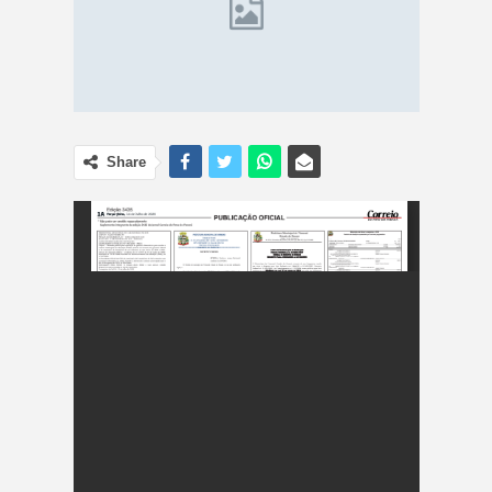
Share