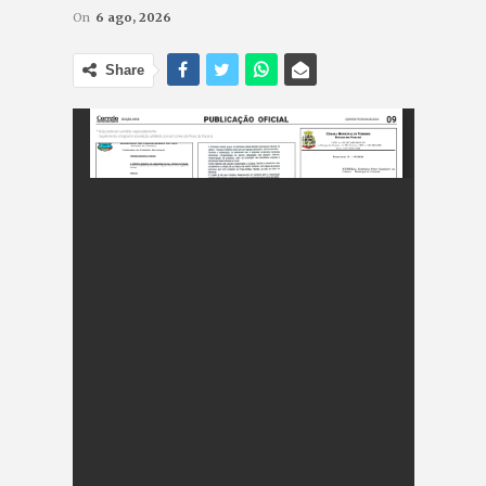
On
6 ago, 2026
Share