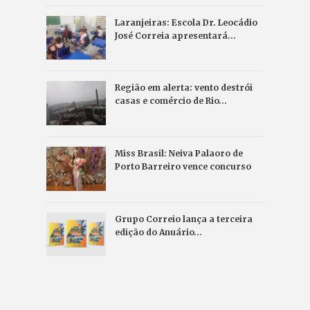
Laranjeiras: Escola Dr. Leocádio
José Correia apresentará…
Região em alerta: vento destrói
casas e comércio de Rio…
Miss Brasil: Neiva Palaoro de
Porto Barreiro vence concurso
Grupo Correio lança a terceira
edição do Anuário…