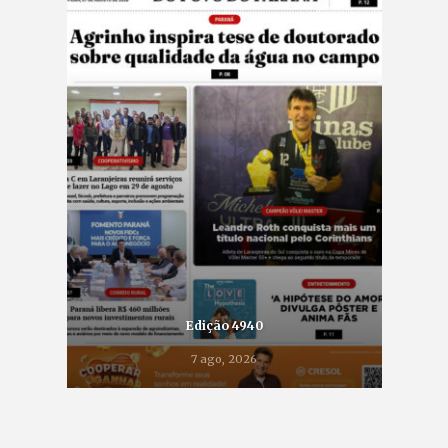
Edição 4940
7 ago, 2026