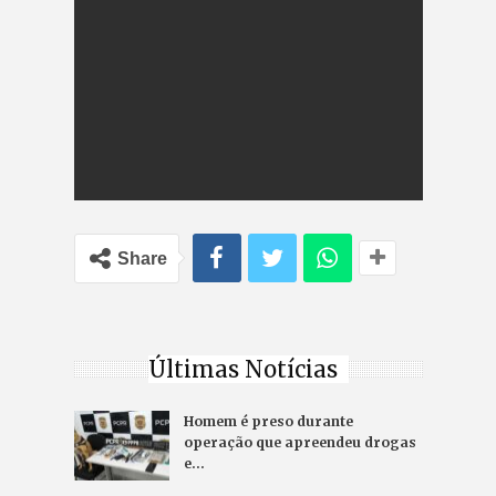
Share
Últimas Notícias
Homem é preso durante
operação que apreendeu drogas
e…