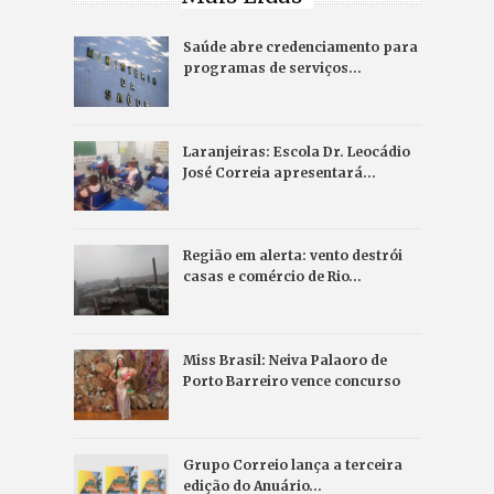
Saúde abre credenciamento para
programas de serviços…
Laranjeiras: Escola Dr. Leocádio
José Correia apresentará…
Região em alerta: vento destrói
casas e comércio de Rio…
Miss Brasil: Neiva Palaoro de
Porto Barreiro vence concurso
Grupo Correio lança a terceira
edição do Anuário…