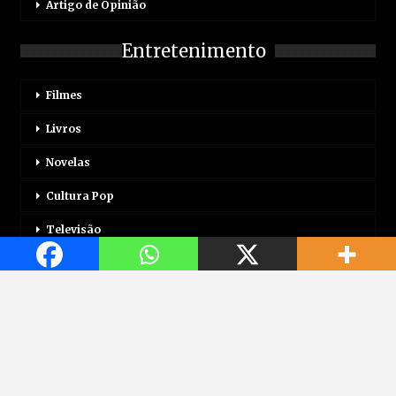
Artigo de Opinião
Entretenimento
Filmes
Livros
Novelas
Cultura Pop
Televisão
Mais
Login
Correio Motor
Jogos