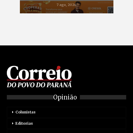
7 ago, 2026
Opinião
Colunistas
Editorias