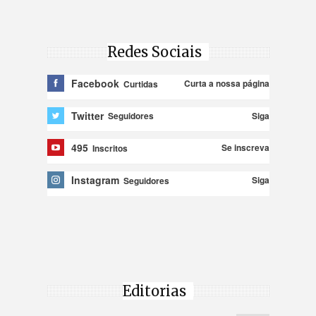
Redes Sociais
Facebook
Curta a nossa página
Curtidas
Twitter
Siga
Seguidores
495
Se inscreva
Inscritos
Instagram
Siga
Seguidores
Editorias