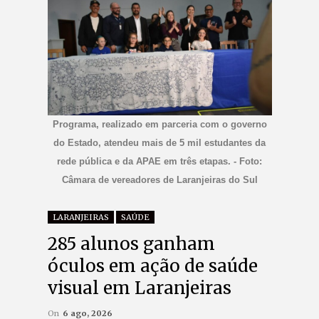
Programa, realizado em parceria com o governo
do Estado, atendeu mais de 5 mil estudantes da
rede pública e da APAE em três etapas. - Foto:
Câmara de vereadores de Laranjeiras do Sul
LARANJEIRAS
SAÚDE
285 alunos ganham
óculos em ação de saúde
visual em Laranjeiras
On
6 ago, 2026