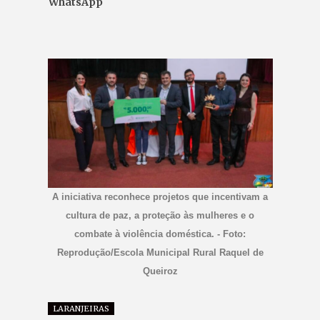
WhatsApp
A iniciativa reconhece projetos que incentivam a
cultura de paz, a proteção às mulheres e o
combate à violência doméstica. - Foto:
Reprodução/Escola Municipal Rural Raquel de
Queiroz
LARANJEIRAS