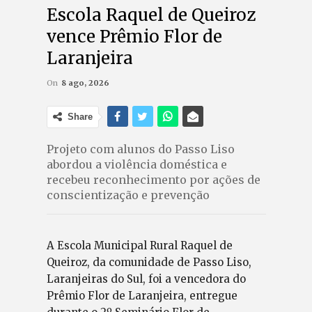
Escola Raquel de Queiroz
vence Prêmio Flor de
Laranjeira
On
8 ago, 2026
Share
Projeto com alunos do Passo Liso
abordou a violência doméstica e
recebeu reconhecimento por ações de
conscientização e prevenção
A Escola Municipal Rural Raquel de
Queiroz, da comunidade de Passo Liso,
Laranjeiras do Sul, foi a vencedora do
Prêmio Flor de Laranjeira, entregue