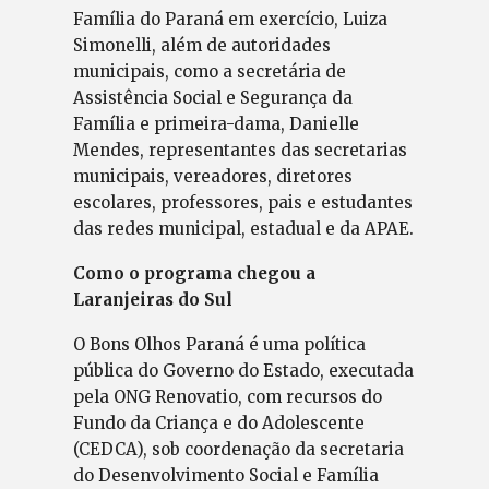
Família do Paraná em exercício, Luiza
Simonelli, além de autoridades
municipais, como a secretária de
Assistência Social e Segurança da
Família e primeira-dama, Danielle
Mendes, representantes das secretarias
municipais, vereadores, diretores
escolares, professores, pais e estudantes
das redes municipal, estadual e da APAE.
Como o programa chegou a
Laranjeiras do Sul
O Bons Olhos Paraná é uma política
pública do Governo do Estado, executada
pela ONG Renovatio, com recursos do
Fundo da Criança e do Adolescente
(CEDCA), sob coordenação da secretaria
do Desenvolvimento Social e Família