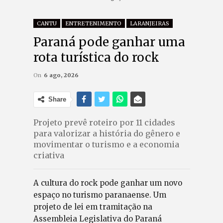
CANTU
ENTRETENIMENTO
LARANJEIRAS
Paraná pode ganhar uma
rota turística do rock
On
6 ago, 2026
Share
Projeto prevê roteiro por 11 cidades
para valorizar a história do gênero e
movimentar o turismo e a economia
criativa
A cultura do rock pode ganhar um novo
espaço no turismo paranaense. Um
projeto de lei em tramitação na
Assembleia Legislativa do Paraná