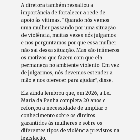
A diretora também ressaltou a
importância de fortalecer a rede de
apoio às vítimas. “Quando nós vemos
uma mulher passando por uma situação
de violência, muitas vezes nós julgamos
e nos perguntamos por que essa mulher
não sai dessa situação. Mas são inúmeros
os motivos que fazem com que ela
permaneça no ambiente violento. Em vez
de julgarmos, nós devemos estender a
mão e nos oferecer para ajudar”, disse.
Ela ainda lembrou que, em 2026, a Lei
Maria da Penha completa 20 anos e
reforçou a necessidade de ampliar o
conhecimento sobre os direitos
garantidos às mulheres e sobre os
diferentes tipos de violência previstos na
legislação.