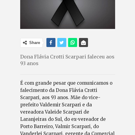
Share
Dona Flávia Crotti Scarpari faleceu aos
93 anos
É com grande pesar que comunicamos o
falecimento da Dona Flávia Crotti
Scarpari, aos 93 anos. Mãe do vice-
prefeito Valdemir Scarpari e da
vereadora Valeide Scarpari de
Laranjeiras do Sul, do ex-vereador de
Porto Barreiro, Valmir Scarpari, do
Vanderlei Scarpari, gerente da Comercial