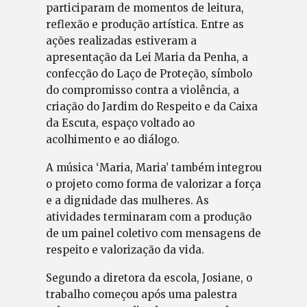
participaram de momentos de leitura,
reflexão e produção artística. Entre as
ações realizadas estiveram a
apresentação da Lei Maria da Penha, a
confecção do Laço de Proteção, símbolo
do compromisso contra a violência, a
criação do Jardim do Respeito e da Caixa
da Escuta, espaço voltado ao
acolhimento e ao diálogo.
A música ‘Maria, Maria’ também integrou
o projeto como forma de valorizar a força
e a dignidade das mulheres. As
atividades terminaram com a produção
de um painel coletivo com mensagens de
respeito e valorização da vida.
Segundo a diretora da escola, Josiane, o
trabalho começou após uma palestra