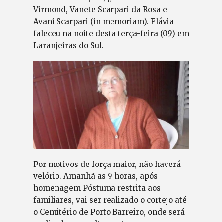
Virmond, Vanete Scarpari da Rosa e
Avani Scarpari (in memoriam). Flávia
faleceu na noite desta terça-feira (09) em
Laranjeiras do Sul.
Por motivos de força maior, não haverá
velório. Amanhã as 9 horas, após
homenagem Póstuma restrita aos
familiares, vai ser realizado o cortejo até
o Cemitério de Porto Barreiro, onde será