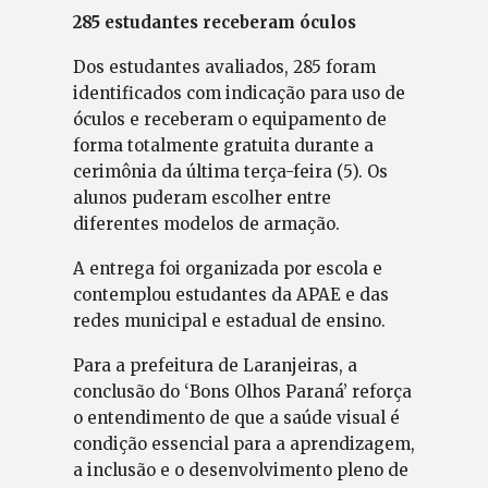
285 estudantes receberam óculos
Dos estudantes avaliados, 285 foram
identificados com indicação para uso de
óculos e receberam o equipamento de
forma totalmente gratuita durante a
cerimônia da última terça-feira (5). Os
alunos puderam escolher entre
diferentes modelos de armação.
A entrega foi organizada por escola e
contemplou estudantes da APAE e das
redes municipal e estadual de ensino.
Para a prefeitura de Laranjeiras, a
conclusão do ‘Bons Olhos Paraná’ reforça
o entendimento de que a saúde visual é
condição essencial para a aprendizagem,
a inclusão e o desenvolvimento pleno de