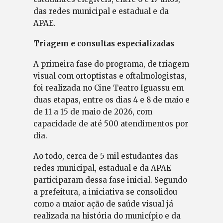
das redes municipal e estadual e da
APAE.
Triagem e consultas especializadas
A primeira fase do programa, de triagem
visual com ortoptistas e oftalmologistas,
foi realizada no Cine Teatro Iguassu em
duas etapas, entre os dias 4 e 8 de maio e
de 11 a 15 de maio de 2026, com
capacidade de até 500 atendimentos por
dia.
Ao todo, cerca de 5 mil estudantes das
redes municipal, estadual e da APAE
participaram dessa fase inicial. Segundo
a prefeitura, a iniciativa se consolidou
como a maior ação de saúde visual já
realizada na história do município e da