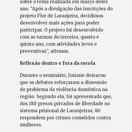
sobre o tema realizada em março deste
ano. “Após a divulgação das inscrições do
projeto Flor de Laranjeira, decidimos
desenvolver mais ações para poder
participar. O projeto foi desenvolvido
com as turmas do terceiro, quarto e
quinto ano, com atividades leves e
preventivas”, afirmou.
Reflexão dentro e fora da escola
Durante o seminário, Josiane destacou
que os debates reforçaram a dimensão
do problema da violência doméstica na
região. Segundo ela, foi apresentado que,
dos 180 presos privados de liberdade no
sistema prisional de Laranjeiras, 80
respondem por crimes cometidos contra
mulheres.