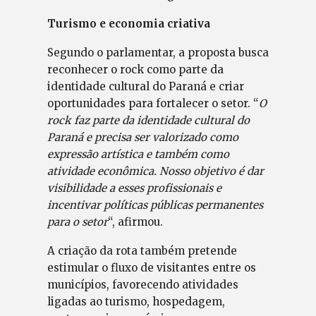
Turismo e economia criativa
Segundo o parlamentar, a proposta busca
reconhecer o rock como parte da
identidade cultural do Paraná e criar
oportunidades para fortalecer o setor. “
O
rock faz parte da identidade cultural do
Paraná e precisa ser valorizado como
expressão artística e também como
atividade econômica. Nosso objetivo é dar
visibilidade a esses profissionais e
incentivar políticas públicas permanentes
para o setor
“, afirmou.
A criação da rota também pretende
estimular o fluxo de visitantes entre os
municípios, favorecendo atividades
ligadas ao turismo, hospedagem,