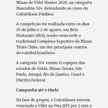
Minas de Vôlei Master 2026, na categoria
Masculino 50+, defendendo as cores do
Corinthians Paulista.
A competição foi realizada entre os dias
30 de julho e 2 de agosto, em Belo
Horizonte (MG), tendo como sede o
tradicional Complexo Esportivo do Minas
Tênis Clube, um dos principais centros
do voleibol brasileiro.
A categoria 50+ reuniu 11 equipes dos
estados de Goiás, Minas Gerais, São
Paulo, Amapá, Rio de Janeiro, Ceará e
Distrito Federal.
Campanha até o título
Na fase de grupos, o Corinthians estreou
vencendo o Vôlei na Veia (SP) por 2 sets a