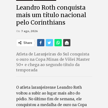
Leandro Roth conquista
mais um título nacional
pelo Corinthians
On
7 ago, 2026
Share
Atleta de Laranjeiras do Sul conquista
o ouro na Copa Minas de Vôlei Master
50+ e chega ao segundo título da
temporada
O atleta laranjeirense Leandro Roth
voltou a subir ao lugar mais alto do
pódio. No último fim de semana, ele
conquistou a medalha de ouro na Copa