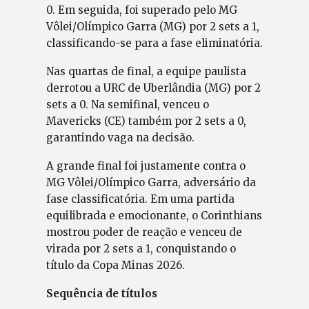
0. Em seguida, foi superado pelo MG
Vôlei/Olímpico Garra (MG) por 2 sets a 1,
classificando-se para a fase eliminatória.
Nas quartas de final, a equipe paulista
derrotou a URC de Uberlândia (MG) por 2
sets a 0. Na semifinal, venceu o
Mavericks (CE) também por 2 sets a 0,
garantindo vaga na decisão.
A grande final foi justamente contra o
MG Vôlei/Olímpico Garra, adversário da
fase classificatória. Em uma partida
equilibrada e emocionante, o Corinthians
mostrou poder de reação e venceu de
virada por 2 sets a 1, conquistando o
título da Copa Minas 2026.
Sequência de títulos