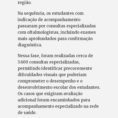
região.
Na sequência, os estudantes com
indicação de acompanhamento
passaram por consultas especializadas
com oftalmologistas, incluindo exames
mais aprofundados para confirmação
diagnóstica.
Nessa fase, foram realizadas cerca de
3.600 consultas especializadas,
permitindo identificar precocemente
dificuldades visuais que poderiam
comprometer o desempenho e o
desenvolvimento escolar dos estudantes.
Os casos que exigiram avaliação
adicional foram encaminhados para
acompanhamento especializado na rede
de saúde.