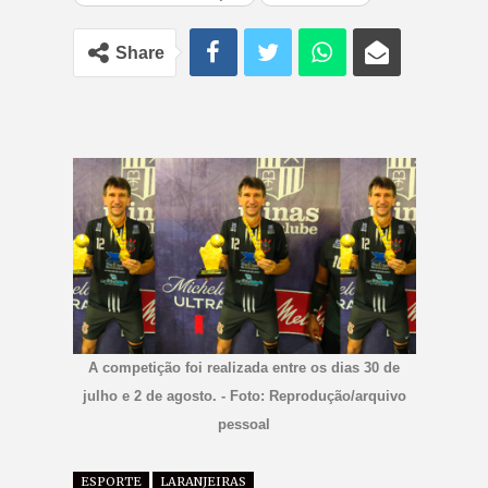
Share
A competição foi realizada entre os dias 30 de
julho e 2 de agosto. - Foto: Reprodução/arquivo
pessoal
ESPORTE
LARANJEIRAS