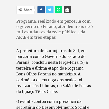
Share
Programa, realizado em parceria com
o governo do Estado, atendeu mais de 5
mil estudantes da rede pública e da
APAE em três etapas
A prefeitura de Laranjeiras do Sul, em
parceria com o Governo do Estado do
Paraná, concluiu nesta terça-feira (5) a
terceira e última etapa do Programa
Bons Olhos Paraná no município. A
cerimônia de entrega dos óculos foi
realizada às 15 horas, no Salão de Festas
do Iguaçu Tênis Clube.
O evento contou com a presença da
secretária do Desenvolvimento Social e