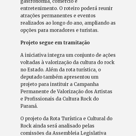
gastronomia, comércio e
entretenimento. O roteiro poderá reunir
atrações permanentes e eventos
realizados ao longo do ano, ampliando as
opções para moradores e turistas.
Projeto segue em tramitação
A iniciativa integra um conjunto de ações
voltadas à valorização da cultura do rock
no Estado. Além da rota turística, o
deputado também apresentou um
projeto para instituir a Campanha
Permanente de Valorização dos Artistas
e Profissionais da Cultura Rock do
Paraná.
O projeto da Rota Turística e Cultural do
Rock ainda será analisado pelas
comissões da Assembleia Legislativa