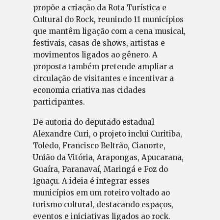
propõe a criação da Rota Turística e
Cultural do Rock, reunindo 11 municípios
que mantêm ligação com a cena musical,
festivais, casas de shows, artistas e
movimentos ligados ao gênero. A
proposta também pretende ampliar a
circulação de visitantes e incentivar a
economia criativa nas cidades
participantes.
De autoria do deputado estadual
Alexandre Curi, o projeto inclui Curitiba,
Toledo, Francisco Beltrão, Cianorte,
União da Vitória, Arapongas, Apucarana,
Guaíra, Paranavaí, Maringá e Foz do
Iguaçu. A ideia é integrar esses
municípios em um roteiro voltado ao
turismo cultural, destacando espaços,
eventos e iniciativas ligados ao rock.