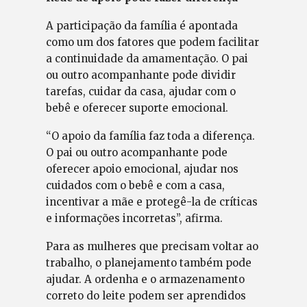
A participação da família é apontada
como um dos fatores que podem facilitar
a continuidade da amamentação. O pai
ou outro acompanhante pode dividir
tarefas, cuidar da casa, ajudar com o
bebê e oferecer suporte emocional.
“O apoio da família faz toda a diferença.
O pai ou outro acompanhante pode
oferecer apoio emocional, ajudar nos
cuidados com o bebê e com a casa,
incentivar a mãe e protegê-la de críticas
e informações incorretas”, afirma.
Para as mulheres que precisam voltar ao
trabalho, o planejamento também pode
ajudar. A ordenha e o armazenamento
correto do leite podem ser aprendidos