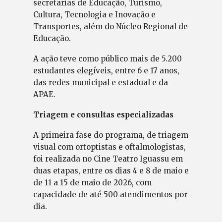
secretarias de Educação, Turismo,
Cultura, Tecnologia e Inovação e
Transportes, além do Núcleo Regional de
Educação.
A ação teve como público mais de 5.200
estudantes elegíveis, entre 6 e 17 anos,
das redes municipal e estadual e da
APAE.
Triagem e consultas especializadas
A primeira fase do programa, de triagem
visual com ortoptistas e oftalmologistas,
foi realizada no Cine Teatro Iguassu em
duas etapas, entre os dias 4 e 8 de maio e
de 11 a 15 de maio de 2026, com
capacidade de até 500 atendimentos por
dia.