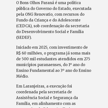
O Bons Olhos Paraná é uma política
pública do Governo do Estado, executada
pela ONG Renovatio, com recursos do
Fundo da Criança e do Adolescente
(CEDCA), sob coordenação da secretaria
do Desenvolvimento Social e Família
(SEDEF).
Iniciado em 2025, com investimento de
R$ 60 milhões, o programa já soma mais
de 500 mil estudantes atendidos em 275
municípios paranaenses, do 1º ano do
Ensino Fundamental ao 3º ano do Ensino
Médio.
Em Laranjeiras, a execução foi
coordenada pela secretaria de
Assistência Social e Segurança da
Família, em alinhamento com as