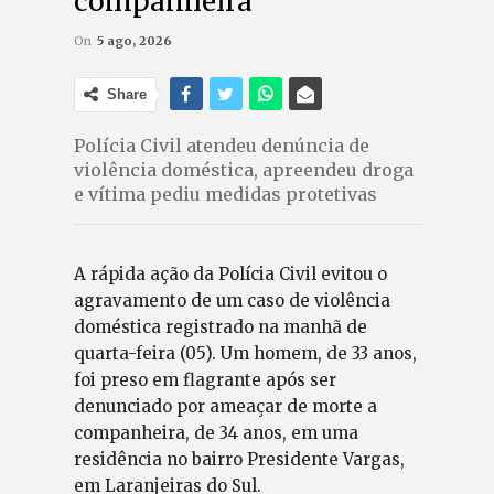
companheira
On
5 ago, 2026
Share
Polícia Civil atendeu denúncia de
violência doméstica, apreendeu droga
e vítima pediu medidas protetivas
A rápida ação da Polícia Civil evitou o
agravamento de um caso de violência
doméstica registrado na manhã de
quarta-feira (05). Um homem, de 33 anos,
foi preso em flagrante após ser
denunciado por ameaçar de morte a
companheira, de 34 anos, em uma
residência no bairro Presidente Vargas,
em Laranjeiras do Sul.