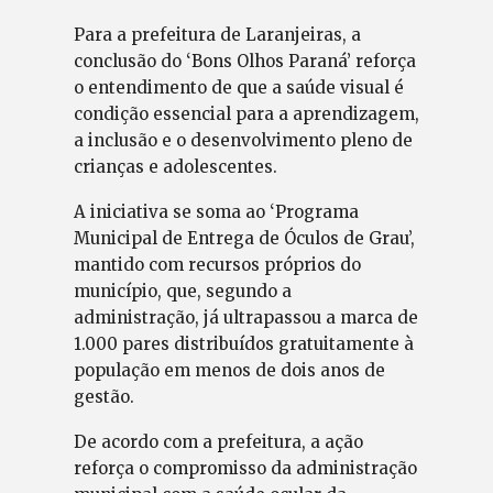
Para a prefeitura de Laranjeiras, a
conclusão do ‘Bons Olhos Paraná’ reforça
o entendimento de que a saúde visual é
condição essencial para a aprendizagem,
a inclusão e o desenvolvimento pleno de
crianças e adolescentes.
A iniciativa se soma ao ‘Programa
Municipal de Entrega de Óculos de Grau’,
mantido com recursos próprios do
município, que, segundo a
administração, já ultrapassou a marca de
1.000 pares distribuídos gratuitamente à
população em menos de dois anos de
gestão.
De acordo com a prefeitura, a ação
reforça o compromisso da administração