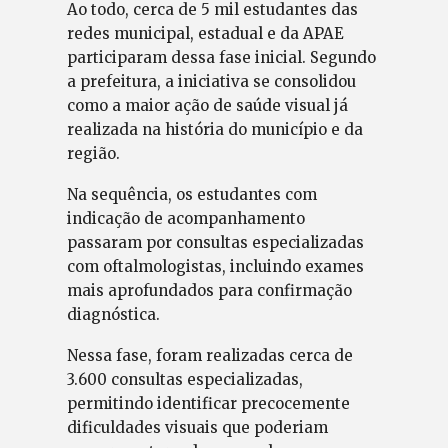
Ao todo, cerca de 5 mil estudantes das
redes municipal, estadual e da APAE
participaram dessa fase inicial. Segundo
a prefeitura, a iniciativa se consolidou
como a maior ação de saúde visual já
realizada na história do município e da
região.
Na sequência, os estudantes com
indicação de acompanhamento
passaram por consultas especializadas
com oftalmologistas, incluindo exames
mais aprofundados para confirmação
diagnóstica.
Nessa fase, foram realizadas cerca de
3.600 consultas especializadas,
permitindo identificar precocemente
dificuldades visuais que poderiam