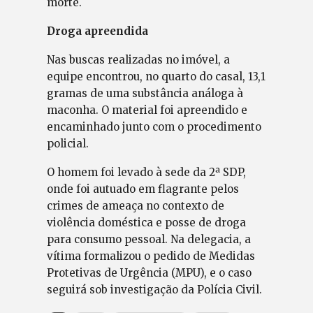
morte.
Droga apreendida
Nas buscas realizadas no imóvel, a
equipe encontrou, no quarto do casal, 13,1
gramas de uma substância análoga à
maconha. O material foi apreendido e
encaminhado junto com o procedimento
policial.
O homem foi levado à sede da 2ª SDP,
onde foi autuado em flagrante pelos
crimes de ameaça no contexto de
violência doméstica e posse de droga
para consumo pessoal. Na delegacia, a
vítima formalizou o pedido de Medidas
Protetivas de Urgência (MPU), e o caso
seguirá sob investigação da Polícia Civil.