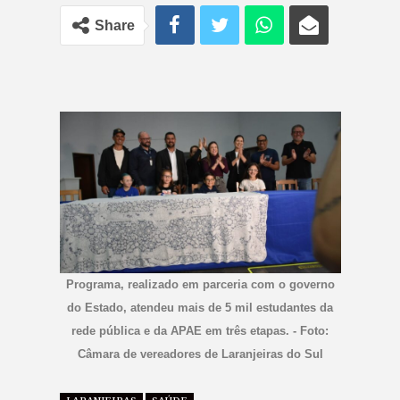
Share
Programa, realizado em parceria com o governo
do Estado, atendeu mais de 5 mil estudantes da
rede pública e da APAE em três etapas. - Foto:
Câmara de vereadores de Laranjeiras do Sul