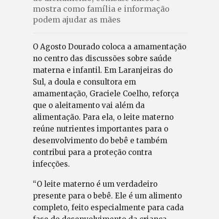
mostra como família e informação
podem ajudar as mães
O Agosto Dourado coloca a amamentação
no centro das discussões sobre saúde
materna e infantil. Em Laranjeiras do
Sul, a doula e consultora em
amamentação, Graciele Coelho, reforça
que o aleitamento vai além da
alimentação. Para ela, o leite materno
reúne nutrientes importantes para o
desenvolvimento do bebê e também
contribui para a proteção contra
infecções.
“O leite materno é um verdadeiro
presente para o bebê. Ele é um alimento
completo, feito especialmente para cada