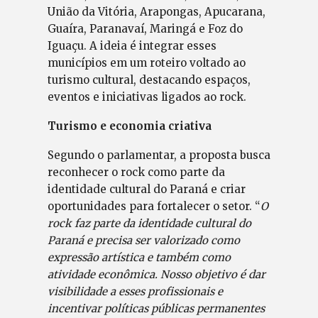
União da Vitória, Arapongas, Apucarana,
Guaíra, Paranavaí, Maringá e Foz do
Iguaçu. A ideia é integrar esses
municípios em um roteiro voltado ao
turismo cultural, destacando espaços,
eventos e iniciativas ligados ao rock.
Turismo e economia criativa
Segundo o parlamentar, a proposta busca
reconhecer o rock como parte da
identidade cultural do Paraná e criar
oportunidades para fortalecer o setor. “
O
rock faz parte da identidade cultural do
Paraná e precisa ser valorizado como
expressão artística e também como
atividade econômica. Nosso objetivo é dar
visibilidade a esses profissionais e
incentivar políticas públicas permanentes