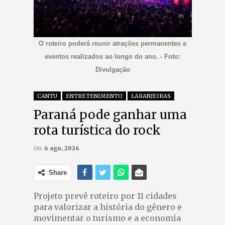
O roteiro poderá reunir atrações permanentes e
eventos realizados ao longo do ano. - Foto:
Divulgação
CANTU
ENTRETENIMENTO
LARANJEIRAS
Paraná pode ganhar uma
rota turística do rock
On
6 ago, 2026
Share
Projeto prevê roteiro por 11 cidades
para valorizar a história do gênero e
movimentar o turismo e a economia