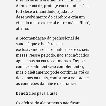
fase do desenvolvimento da criança.
Além de nutrir, protege contra infecções,
fortalece a imunidade, ajuda no
desenvolvimento do cérebro e cria um
vínculo muito especial entre mãe e filho”,
afirma.
A recomendação da profissional de
saúde é que o bebê receba
exclusivamente leite materno até os seis
meses. Nesse período, não são indicados
água, chás ou outros alimentos. Depois,
começa a alimentação complementar,
mas o aleitamento pode continuar até os
dois anos ou mais, conforme a vontade e
as condições da mãe e da criança.
Benefícios para a mãe
Os efeitos do aleitamento não ficam