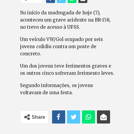
No início da madrugada de hoje (7),
aconteceu um grave acidente na BR-158,
no trevo de acesso à UFSS.
Um veículo VW/Gol ocupado por seis
jovens colidiu contra um poste de
concreto.
Um dos jovens teve ferimentos graves e
os outros cinco sofreram ferimento leves.
Segundo informações, os jovens
voltavam de uma festa.
Share