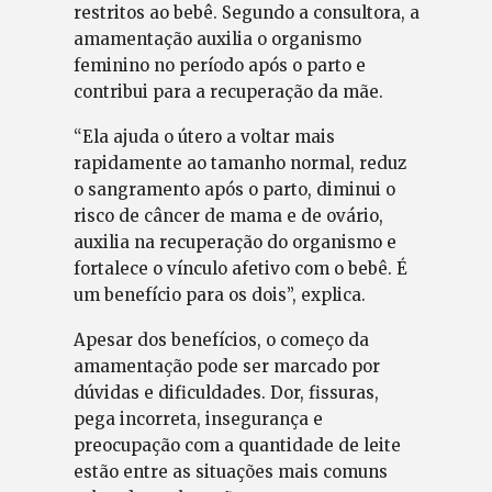
restritos ao bebê. Segundo a consultora, a
amamentação auxilia o organismo
feminino no período após o parto e
contribui para a recuperação da mãe.
“Ela ajuda o útero a voltar mais
rapidamente ao tamanho normal, reduz
o sangramento após o parto, diminui o
risco de câncer de mama e de ovário,
auxilia na recuperação do organismo e
fortalece o vínculo afetivo com o bebê. É
um benefício para os dois”, explica.
Apesar dos benefícios, o começo da
amamentação pode ser marcado por
dúvidas e dificuldades. Dor, fissuras,
pega incorreta, insegurança e
preocupação com a quantidade de leite
estão entre as situações mais comuns