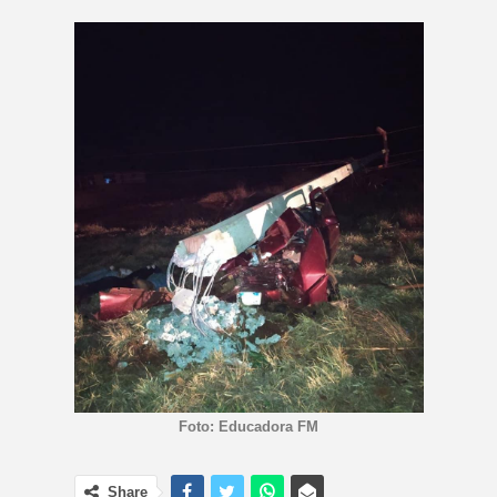
Foto: Educadora FM
Share