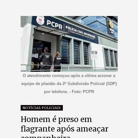
O atendimento começou após a vítima acionar a
equipe de plantão da 2ª Subdivisão Policial (SDP)
por telefone. - Foto: PCPR
NOTÍCIAS POLICIAIS
Homem é preso em
flagrante após ameaçar