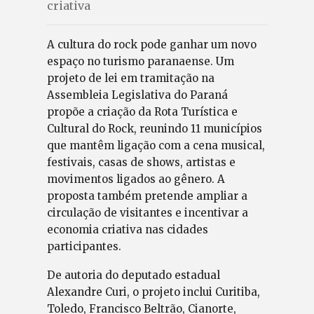
criativa
A cultura do rock pode ganhar um novo
espaço no turismo paranaense. Um
projeto de lei em tramitação na
Assembleia Legislativa do Paraná
propõe a criação da Rota Turística e
Cultural do Rock, reunindo 11 municípios
que mantêm ligação com a cena musical,
festivais, casas de shows, artistas e
movimentos ligados ao gênero. A
proposta também pretende ampliar a
circulação de visitantes e incentivar a
economia criativa nas cidades
participantes.
De autoria do deputado estadual
Alexandre Curi, o projeto inclui Curitiba,
Toledo, Francisco Beltrão, Cianorte,