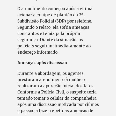
O atendimento começou após a vítima
acionar a equipe de plantão da 2ª
Subdivisão Policial (SDP) por telefone.
Segundo o relato, ela sofria ameaças
constantes e temia pela própria
segurança. Diante da situação, os
policiais seguiram imediatamente ao
endereço informado.
Ameaças após discussão
Durante a abordagem, os agentes
prestaram atendimento à mulher e
realizaram a apuração inicial dos fatos.
Conforme a Polícia Civil, o suspeito teria
tentado tomar o celular da companheira
após uma discussão motivada por ciúmes
e passou a fazer repetidas ameaças de