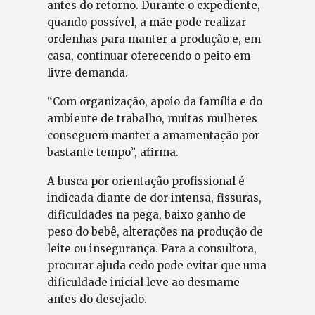
antes do retorno. Durante o expediente,
quando possível, a mãe pode realizar
ordenhas para manter a produção e, em
casa, continuar oferecendo o peito em
livre demanda.
“Com organização, apoio da família e do
ambiente de trabalho, muitas mulheres
conseguem manter a amamentação por
bastante tempo”, afirma.
A busca por orientação profissional é
indicada diante de dor intensa, fissuras,
dificuldades na pega, baixo ganho de
peso do bebê, alterações na produção de
leite ou insegurança. Para a consultora,
procurar ajuda cedo pode evitar que uma
dificuldade inicial leve ao desmame
antes do desejado.