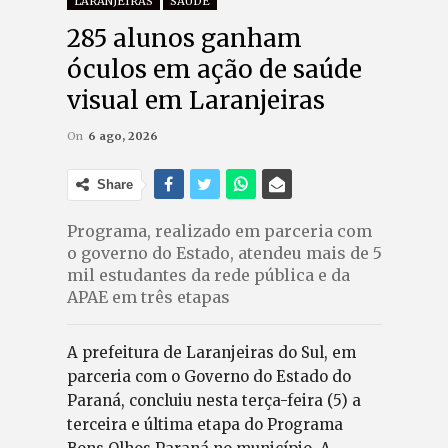
LARANJEIRAS
SAÚDE
285 alunos ganham
óculos em ação de saúde
visual em Laranjeiras
On
6 ago, 2026
Share
Programa, realizado em parceria com
o governo do Estado, atendeu mais de 5
mil estudantes da rede pública e da
APAE em três etapas
A prefeitura de Laranjeiras do Sul, em
parceria com o Governo do Estado do
Paraná, concluiu nesta terça-feira (5) a
terceira e última etapa do Programa