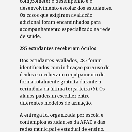
comprometer o desempenho e o
desenvolvimento escolar dos estudantes.
Os casos que exigiram avaliação
adicional foram encaminhados para
acompanhamento especializado na rede
de saúde.
285 estudantes receberam óculos
Dos estudantes avaliados, 285 foram
identificados com indicação para uso de
óculos e receberam o equipamento de
forma totalmente gratuita durante a
cerimônia da última terça-feira (5). Os
alunos puderam escolher entre
diferentes modelos de armação.
A entrega foi organizada por escola e
contemplou estudantes da APAE e das
redes municipal e estadual de ensino.