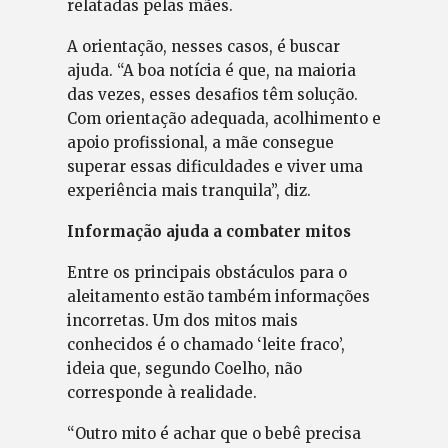
relatadas pelas mães.
A orientação, nesses casos, é buscar
ajuda. “A boa notícia é que, na maioria
das vezes, esses desafios têm solução.
Com orientação adequada, acolhimento e
apoio profissional, a mãe consegue
superar essas dificuldades e viver uma
experiência mais tranquila”, diz.
Informação ajuda a combater mitos
Entre os principais obstáculos para o
aleitamento estão também informações
incorretas. Um dos mitos mais
conhecidos é o chamado ‘leite fraco’,
ideia que, segundo Coelho, não
corresponde à realidade.
“Outro mito é achar que o bebê precisa