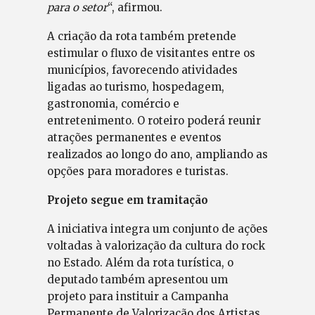
para o setor
“, afirmou.
A criação da rota também pretende
estimular o fluxo de visitantes entre os
municípios, favorecendo atividades
ligadas ao turismo, hospedagem,
gastronomia, comércio e
entretenimento. O roteiro poderá reunir
atrações permanentes e eventos
realizados ao longo do ano, ampliando as
opções para moradores e turistas.
Projeto segue em tramitação
A iniciativa integra um conjunto de ações
voltadas à valorização da cultura do rock
no Estado. Além da rota turística, o
deputado também apresentou um
projeto para instituir a Campanha
Permanente de Valorização dos Artistas