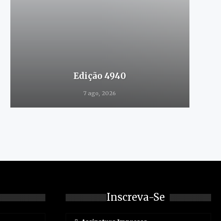
Edição 4940
7 ago, 2026
Inscreva-Se