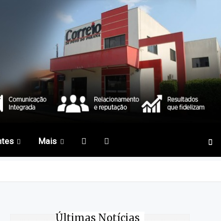
ntes
Mais
Últimas Notícias