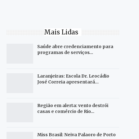
Mais Lidas
Saúde abre credenciamento para
programas de serviços…
Laranjeiras: Escola Dr. Leocádio
José Correia apresentará…
Região em alerta: vento destrói
casas e comércio de Rio…
Miss Brasil: Neiva Palaoro de Porto