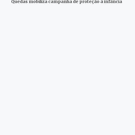
Quedas mobiliza campanha de proteção à infância