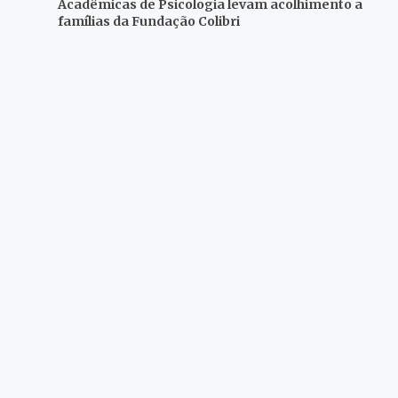
Acadêmicas de Psicologia levam acolhimento a
famílias da Fundação Colibri