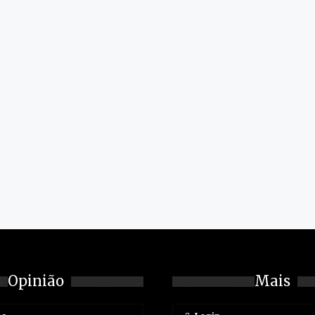
Opinião
Mais