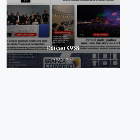
Edição 4938
6 ago, 2026