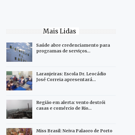
Mais Lidas
Saúde abre credenciamento para
programas de serviços…
Laranjeiras: Escola Dr. Leocádio
José Correia apresentará…
Região em alerta: vento destrói
casas e comércio de Rio…
Miss Brasil: Neiva Palaoro de Porto