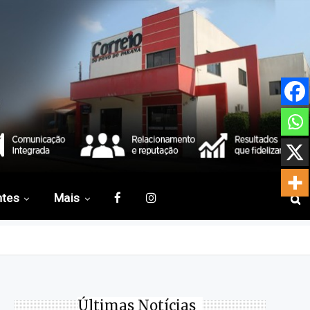
ntes
Mais
Últimas Notícias