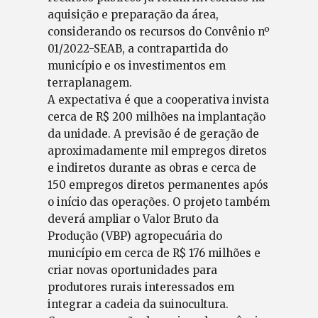
aquisição e preparação da área,
considerando os recursos do Convênio nº
01/2022-SEAB, a contrapartida do
município e os investimentos em
terraplanagem.
A expectativa é que a cooperativa invista
cerca de R$ 200 milhões na implantação
da unidade. A previsão é de geração de
aproximadamente mil empregos diretos
e indiretos durante as obras e cerca de
150 empregos diretos permanentes após
o início das operações. O projeto também
deverá ampliar o Valor Bruto da
Produção (VBP) agropecuária do
município em cerca de R$ 176 milhões e
criar novas oportunidades para
produtores rurais interessados em
integrar a cadeia da suinocultura.