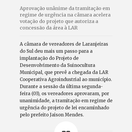
Aprovação unânime da tramitação em
regime de urgência na câmara acelera
votação do projeto que autoriza a
concessão da área à LAR
A câmara de vereadores de Laranjeiras
do Sul deu mais um passo para a
implantação do Projeto de
Desenvolvimento da Suinocultura
Municipal, que prevê a chegada da LAR
Cooperativa Agroindustrial ao município.
Durante a sessão da última segunda-
feira (03), os vereadores aprovaram, por
unanimidade, a tramitação em regime de
urgência do projeto de lei encaminhado
pelo prefeito Jaison Mendes.