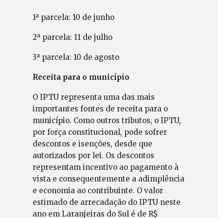
1ª parcela: 10 de junho
2ª parcela: 11 de julho
3ª parcela: 10 de agosto
Receita para o município
O IPTU representa uma das mais
importantes fontes de receita para o
município. Como outros tributos, o IPTU,
por força constitucional, pode sofrer
descontos e isenções, desde que
autorizados por lei. Os descontos
representam incentivo ao pagamento à
vista e consequentemente a adimplência
e economia ao contribuinte. O valor
estimado de arrecadação do IPTU neste
ano em Laranjeiras do Sul é de R$