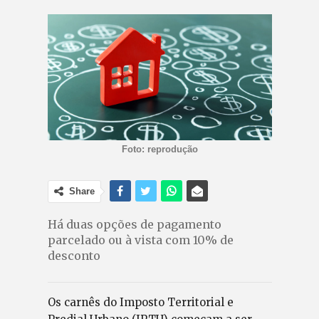
Foto: reprodução
Share
Há duas opções de pagamento
parcelado ou à vista com 10% de
desconto
Os carnês do Imposto Territorial e