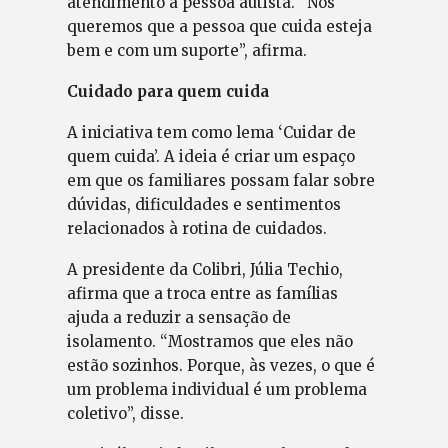
atendimento à pessoa autista. “Nós
queremos que a pessoa que cuida esteja
bem e com um suporte”, afirma.
Cuidado para quem cuida
A iniciativa tem como lema ‘Cuidar de
quem cuida’. A ideia é criar um espaço
em que os familiares possam falar sobre
dúvidas, dificuldades e sentimentos
relacionados à rotina de cuidados.
A presidente da Colibri, Júlia Techio,
afirma que a troca entre as famílias
ajuda a reduzir a sensação de
isolamento. “Mostramos que eles não
estão sozinhos. Porque, às vezes, o que é
um problema individual é um problema
coletivo”, disse.