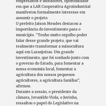
empresários e moradores, oportunidade
em que a LAR Cooperativa Agroindustrial
manifestou formalmente interesse em
assumir o projeto.
O prefeito Jaison Mendes destacou a
importância do investimento para o
município. “Tenho muito orgulho poder
falar desse grande projeto, que vai
realmente transformar a suinocultura
aqui em Laranjeiras. Um grande
investimento, que foi sonhado junto com
o governo do Estado, para fomentar a
nossa economia local, fomentar a
agricultura dos nossos pequenos
agricultores, a agricultura familiar”,
afirmou.
Durante a sessão, o presidente da
câmara, Jovanildo Viola, o Juvinha,
ressaltou o papel do Legislativo na