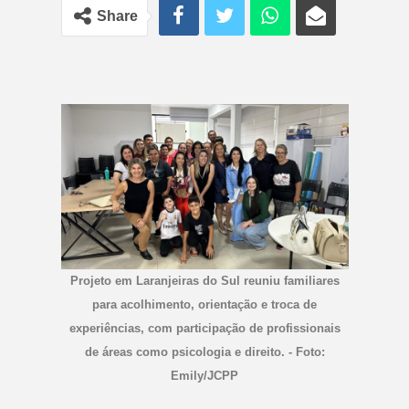
Share
Projeto em Laranjeiras do Sul reuniu familiares
para acolhimento, orientação e troca de
experiências, com participação de profissionais
de áreas como psicologia e direito. - Foto:
Emily/JCPP