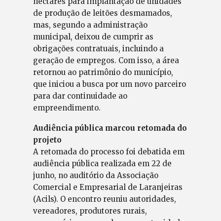
hectares para implantação de unidades
de produção de leitões desmamados,
mas, segundo a administração
municipal, deixou de cumprir as
obrigações contratuais, incluindo a
geração de empregos. Com isso, a área
retornou ao patrimônio do município,
que iniciou a busca por um novo parceiro
para dar continuidade ao
empreendimento.
Audiência pública marcou retomada do
projeto
A retomada do processo foi debatida em
audiência pública realizada em 22 de
junho, no auditório da Associação
Comercial e Empresarial de Laranjeiras
(Acils). O encontro reuniu autoridades,
vereadores, produtores rurais,