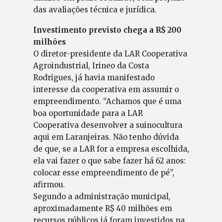
das avaliações técnica e jurídica.
Investimento previsto chega a R$ 200
milhões
O diretor-presidente da LAR Cooperativa
Agroindustrial, Irineo da Costa
Rodrigues, já havia manifestado
interesse da cooperativa em assumir o
empreendimento. “Achamos que é uma
boa oportunidade para a LAR
Cooperativa desenvolver a suinocultura
aqui em Laranjeiras. Não tenho dúvida
de que, se a LAR for a empresa escolhida,
ela vai fazer o que sabe fazer há 62 anos:
colocar esse empreendimento de pé”,
afirmou.
Segundo a administração municipal,
aproximadamente R$ 40 milhões em
recursos públicos já foram investidos na