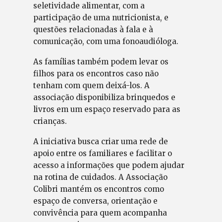
seletividade alimentar, com a
participação de uma nutricionista, e
questões relacionadas à fala e à
comunicação, com uma fonoaudióloga.
As famílias também podem levar os
filhos para os encontros caso não
tenham com quem deixá-los. A
associação disponibiliza brinquedos e
livros em um espaço reservado para as
crianças.
A iniciativa busca criar uma rede de
apoio entre os familiares e facilitar o
acesso a informações que podem ajudar
na rotina de cuidados. A Associação
Colibri mantém os encontros como
espaço de conversa, orientação e
convivência para quem acompanha