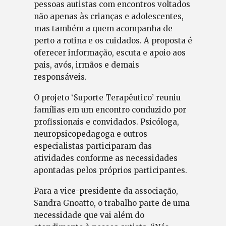
pessoas autistas com encontros voltados
não apenas às crianças e adolescentes,
mas também a quem acompanha de
perto a rotina e os cuidados. A proposta é
oferecer informação, escuta e apoio aos
pais, avós, irmãos e demais
responsáveis.
O projeto ‘Suporte Terapêutico’ reuniu
famílias em um encontro conduzido por
profissionais e convidados. Psicóloga,
neuropsicopedagoga e outros
especialistas participaram das
atividades conforme as necessidades
apontadas pelos próprios participantes.
Para a vice-presidente da associação,
Sandra Gnoatto, o trabalho parte de uma
necessidade que vai além do