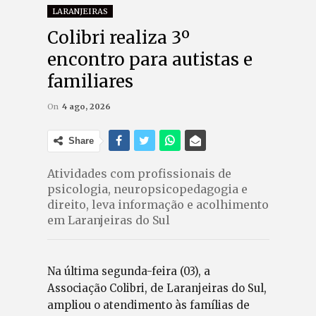
LARANJEIRAS
Colibri realiza 3º
encontro para autistas e
familiares
On
4 ago, 2026
Share
Atividades com profissionais de
psicologia, neuropsicopedagogia e
direito, leva informação e acolhimento
em Laranjeiras do Sul
Na última segunda-feira (03), a
Associação Colibri, de Laranjeiras do Sul,
ampliou o atendimento às famílias de