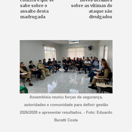
confira o que se
novos detalhes
sabe sobre o
sobre as vítimas do
assalto desta
ataque são
madrugada
divulgados
Assembleia reuniu forças de segurança,
autoridades e comunidade para definir gestão
2026/2028 e apresentar resultados. - Foto: Eduardo
Buratti Costa