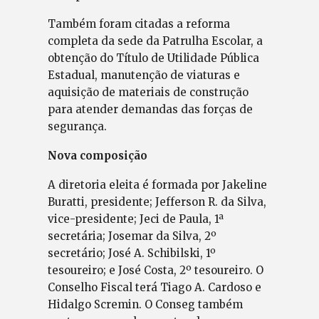
Também foram citadas a reforma
completa da sede da Patrulha Escolar, a
obtenção do Título de Utilidade Pública
Estadual, manutenção de viaturas e
aquisição de materiais de construção
para atender demandas das forças de
segurança.
Nova composição
A diretoria eleita é formada por Jakeline
Buratti, presidente; Jefferson R. da Silva,
vice-presidente; Jeci de Paula, 1ª
secretária; Josemar da Silva, 2º
secretário; José A. Schibilski, 1º
tesoureiro; e José Costa, 2º tesoureiro. O
Conselho Fiscal terá Tiago A. Cardoso e
Hidalgo Scremin. O Conseg também