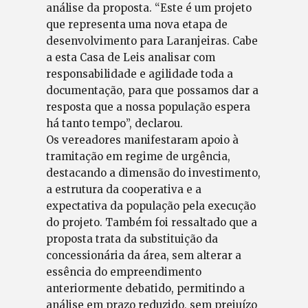
análise da proposta. “Este é um projeto
que representa uma nova etapa de
desenvolvimento para Laranjeiras. Cabe
a esta Casa de Leis analisar com
responsabilidade e agilidade toda a
documentação, para que possamos dar a
resposta que a nossa população espera
há tanto tempo”, declarou.
Os vereadores manifestaram apoio à
tramitação em regime de urgência,
destacando a dimensão do investimento,
a estrutura da cooperativa e a
expectativa da população pela execução
do projeto. Também foi ressaltado que a
proposta trata da substituição da
concessionária da área, sem alterar a
essência do empreendimento
anteriormente debatido, permitindo a
análise em prazo reduzido, sem prejuízo