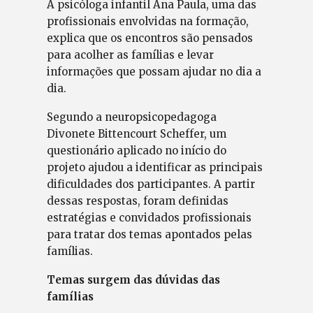
A psicóloga infantil Ana Paula, uma das
profissionais envolvidas na formação,
explica que os encontros são pensados
para acolher as famílias e levar
informações que possam ajudar no dia a
dia.
Segundo a neuropsicopedagoga
Divonete Bittencourt Scheffer, um
questionário aplicado no início do
projeto ajudou a identificar as principais
dificuldades dos participantes. A partir
dessas respostas, foram definidas
estratégias e convidados profissionais
para tratar dos temas apontados pelas
famílias.
Temas surgem das dúvidas das
famílias