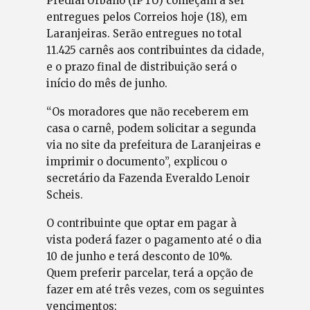
Predial Urbano (IPTU) começam a ser
entregues pelos Correios hoje (18), em
Laranjeiras. Serão entregues no total
11.425 carnês aos contribuintes da cidade,
e o prazo final de distribuição será o
início do mês de junho.
“Os moradores que não receberem em
casa o carnê, podem solicitar a segunda
via no site da prefeitura de Laranjeiras e
imprimir o documento”, explicou o
secretário da Fazenda Everaldo Lenoir
Scheis.
O contribuinte que optar em pagar à
vista poderá fazer o pagamento até o dia
10 de junho e terá desconto de 10%.
Quem preferir parcelar, terá a opção de
fazer em até três vezes, com os seguintes
vencimentos: