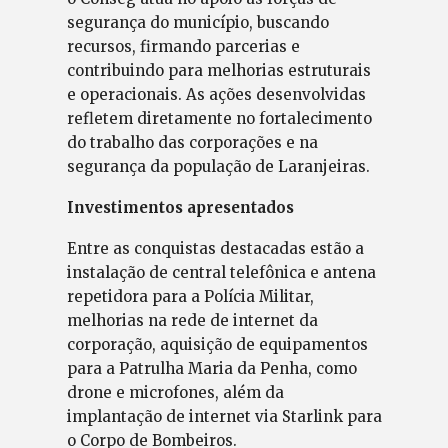
segurança do município, buscando
recursos, firmando parcerias e
contribuindo para melhorias estruturais
e operacionais. As ações desenvolvidas
refletem diretamente no fortalecimento
do trabalho das corporações e na
segurança da população de Laranjeiras.
Investimentos apresentados
Entre as conquistas destacadas estão a
instalação de central telefônica e antena
repetidora para a Polícia Militar,
melhorias na rede de internet da
corporação, aquisição de equipamentos
para a Patrulha Maria da Penha, como
drone e microfones, além da
implantação de internet via Starlink para
o Corpo de Bombeiros.