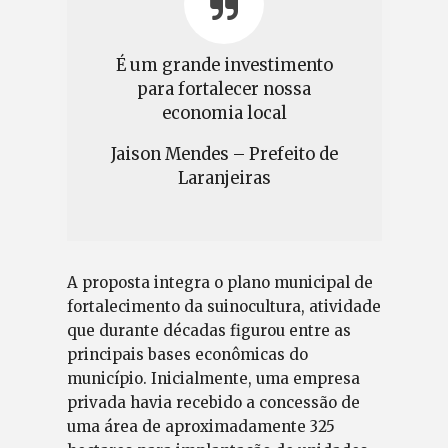
É um grande investimento
para fortalecer nossa
economia local
Jaison Mendes – Prefeito de
Laranjeiras
A proposta integra o plano municipal de
fortalecimento da suinocultura, atividade
que durante décadas figurou entre as
principais bases econômicas do
município. Inicialmente, uma empresa
privada havia recebido a concessão de
uma área de aproximadamente 325