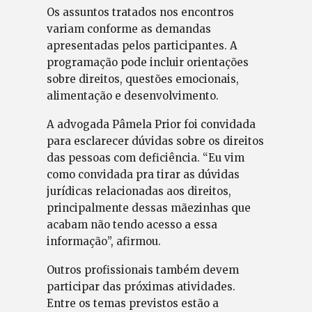
Os assuntos tratados nos encontros
variam conforme as demandas
apresentadas pelos participantes. A
programação pode incluir orientações
sobre direitos, questões emocionais,
alimentação e desenvolvimento.
A advogada Pâmela Prior foi convidada
para esclarecer dúvidas sobre os direitos
das pessoas com deficiência. “Eu vim
como convidada pra tirar as dúvidas
jurídicas relacionadas aos direitos,
principalmente dessas mãezinhas que
acabam não tendo acesso a essa
informação”, afirmou.
Outros profissionais também devem
participar das próximas atividades.
Entre os temas previstos estão a