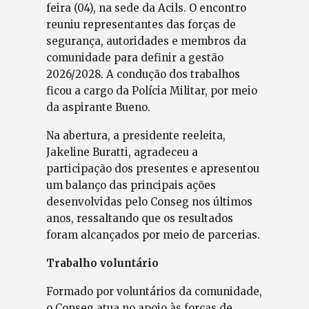
feira (04), na sede da Acils. O encontro
reuniu representantes das forças de
segurança, autoridades e membros da
comunidade para definir a gestão
2026/2028. A condução dos trabalhos
ficou a cargo da Polícia Militar, por meio
da aspirante Bueno.
Na abertura, a presidente reeleita,
Jakeline Buratti, agradeceu a
participação dos presentes e apresentou
um balanço das principais ações
desenvolvidas pelo Conseg nos últimos
anos, ressaltando que os resultados
foram alcançados por meio de parcerias.
Trabalho voluntário
Formado por voluntários da comunidade,
o Conseg atua no apoio às forças de