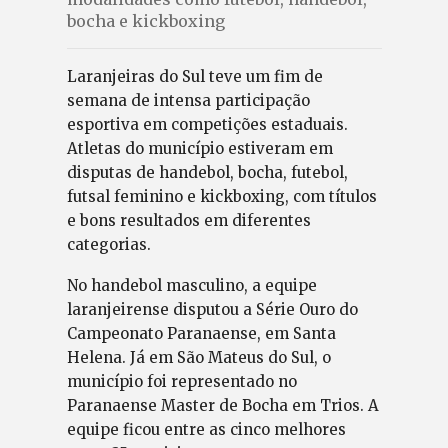
bocha e kickboxing
Laranjeiras do Sul teve um fim de
semana de intensa participação
esportiva em competições estaduais.
Atletas do município estiveram em
disputas de handebol, bocha, futebol,
futsal feminino e kickboxing, com títulos
e bons resultados em diferentes
categorias.
No handebol masculino, a equipe
laranjeirense disputou a Série Ouro do
Campeonato Paranaense, em Santa
Helena. Já em São Mateus do Sul, o
município foi representado no
Paranaense Master de Bocha em Trios. A
equipe ficou entre as cinco melhores