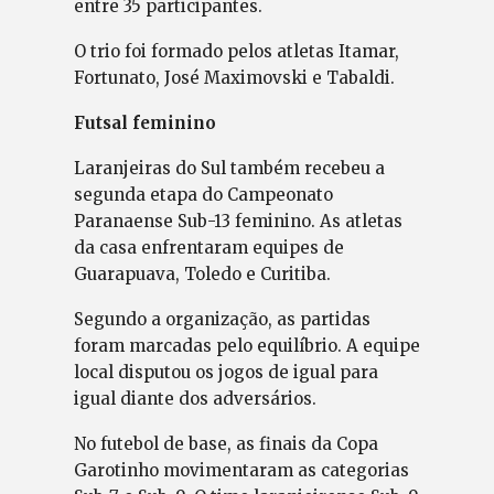
entre 35 participantes.
O trio foi formado pelos atletas Itamar,
Fortunato, José Maximovski e Tabaldi.
Futsal feminino
Laranjeiras do Sul também recebeu a
segunda etapa do Campeonato
Paranaense Sub-13 feminino. As atletas
da casa enfrentaram equipes de
Guarapuava, Toledo e Curitiba.
Segundo a organização, as partidas
foram marcadas pelo equilíbrio. A equipe
local disputou os jogos de igual para
igual diante dos adversários.
No futebol de base, as finais da Copa
Garotinho movimentaram as categorias