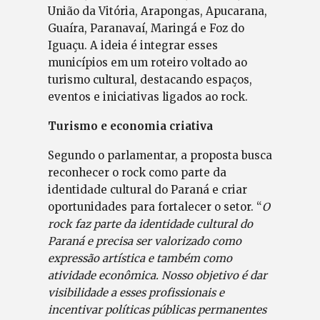
União da Vitória, Arapongas, Apucarana,
Guaíra, Paranavaí, Maringá e Foz do
Iguaçu. A ideia é integrar esses
municípios em um roteiro voltado ao
turismo cultural, destacando espaços,
eventos e iniciativas ligados ao rock.
Turismo e economia criativa
Segundo o parlamentar, a proposta busca
reconhecer o rock como parte da
identidade cultural do Paraná e criar
oportunidades para fortalecer o setor. “
O
rock faz parte da identidade cultural do
Paraná e precisa ser valorizado como
expressão artística e também como
atividade econômica. Nosso objetivo é dar
visibilidade a esses profissionais e
incentivar políticas públicas permanentes