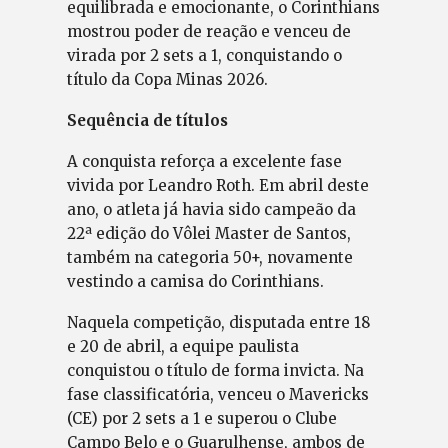
equilibrada e emocionante, o Corinthians
mostrou poder de reação e venceu de
virada por 2 sets a 1, conquistando o
título da Copa Minas 2026.
Sequência de títulos
A conquista reforça a excelente fase
vivida por Leandro Roth. Em abril deste
ano, o atleta já havia sido campeão da
22ª edição do Vôlei Master de Santos,
também na categoria 50+, novamente
vestindo a camisa do Corinthians.
Naquela competição, disputada entre 18
e 20 de abril, a equipe paulista
conquistou o título de forma invicta. Na
fase classificatória, venceu o Mavericks
(CE) por 2 sets a 1 e superou o Clube
Campo Belo e o Guarulhense, ambos de