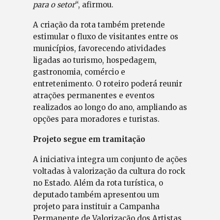
para o setor
“, afirmou.
A criação da rota também pretende
estimular o fluxo de visitantes entre os
municípios, favorecendo atividades
ligadas ao turismo, hospedagem,
gastronomia, comércio e
entretenimento. O roteiro poderá reunir
atrações permanentes e eventos
realizados ao longo do ano, ampliando as
opções para moradores e turistas.
Projeto segue em tramitação
A iniciativa integra um conjunto de ações
voltadas à valorização da cultura do rock
no Estado. Além da rota turística, o
deputado também apresentou um
projeto para instituir a Campanha
Permanente de Valorização dos Artistas