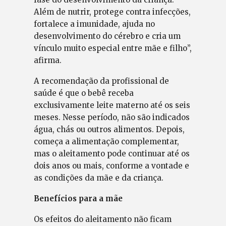
Além de nutrir, protege contra infecções,
fortalece a imunidade, ajuda no
desenvolvimento do cérebro e cria um
vínculo muito especial entre mãe e filho”,
afirma.
A recomendação da profissional de
saúde é que o bebê receba
exclusivamente leite materno até os seis
meses. Nesse período, não são indicados
água, chás ou outros alimentos. Depois,
começa a alimentação complementar,
mas o aleitamento pode continuar até os
dois anos ou mais, conforme a vontade e
as condições da mãe e da criança.
Benefícios para a mãe
Os efeitos do aleitamento não ficam