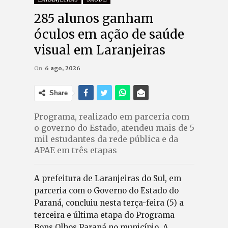
285 alunos ganham
óculos em ação de saúde
visual em Laranjeiras
On
6 ago, 2026
Share
Programa, realizado em parceria com
o governo do Estado, atendeu mais de 5
mil estudantes da rede pública e da
APAE em três etapas
A prefeitura de Laranjeiras do Sul, em
parceria com o Governo do Estado do
Paraná, concluiu nesta terça-feira (5) a
terceira e última etapa do Programa
Bons Olhos Paraná no município. A