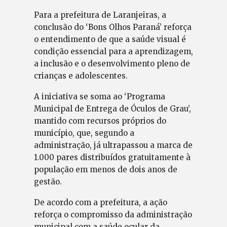
Para a prefeitura de Laranjeiras, a
conclusão do ‘Bons Olhos Paraná’ reforça
o entendimento de que a saúde visual é
condição essencial para a aprendizagem,
a inclusão e o desenvolvimento pleno de
crianças e adolescentes.
A iniciativa se soma ao ‘Programa
Municipal de Entrega de Óculos de Grau’,
mantido com recursos próprios do
município, que, segundo a
administração, já ultrapassou a marca de
1.000 pares distribuídos gratuitamente à
população em menos de dois anos de
gestão.
De acordo com a prefeitura, a ação
reforça o compromisso da administração
municipal com a saúde ocular da