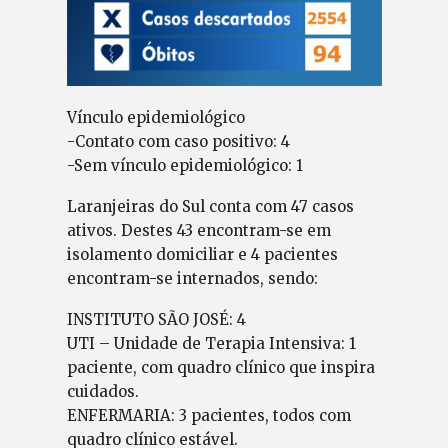
Vínculo epidemiológico
-Contato com caso positivo: 4
-Sem vínculo epidemiológico: 1
Laranjeiras do Sul conta com 47 casos
ativos. Destes 43 encontram-se em
isolamento domiciliar e 4 pacientes
encontram-se internados, sendo:
INSTITUTO SÃO JOSÉ: 4
UTI – Unidade de Terapia Intensiva: 1
paciente, com quadro clínico que inspira
cuidados.
ENFERMARIA: 3 pacientes, todos com
quadro clínico estável.