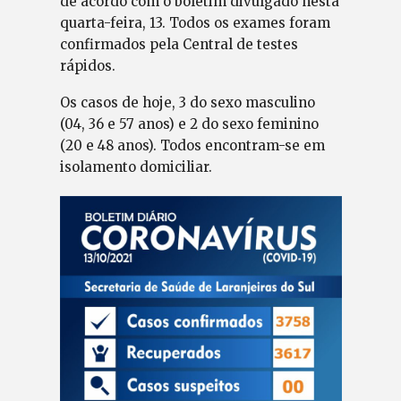
de acordo com o boletim divulgado nesta
quarta-feira, 13. Todos os exames foram
confirmados pela Central de testes
rápidos.
Os casos de hoje, 3 do sexo masculino
(04, 36 e 57 anos) e 2 do sexo feminino
(20 e 48 anos). Todos encontram-se em
isolamento domiciliar.