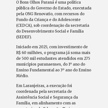
O Bons Olhos Paraná é uma política
pública do Governo do Estado, executada
pela ONG Renovatio, com recursos do
Fundo da Criança e do Adolescente
(CEDCA), sob coordenação da secretaria
do Desenvolvimento Social e Família
(SEDEF).
Iniciado em 2025, com investimento de
R$ 60 milhões, o programa já soma mais
de 500 mil estudantes atendidos em 275
municípios paranaenses, do 1º ano do
Ensino Fundamental ao 3º ano do Ensino
Médio.
Em Laranjeiras, a execução foi
coordenada pela secretaria de
Assistência Social e Segurança da
Família, em alinhamento com as