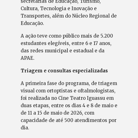
secretarias de Educação, Turismo,
Cultura, Tecnologia e Inovação e
Transportes, além do Núcleo Regional de
Educação.
A ação teve como público mais de 5.200
estudantes elegíveis, entre 6 e 17 anos,
das redes municipal e estadual e da
APAE.
Triagem e consultas especializadas
A primeira fase do programa, de triagem
visual com ortoptistas e oftalmologistas,
foi realizada no Cine Teatro Iguassu em
duas etapas, entre os dias 4 e 8 de maio e
de 11 a 15 de maio de 2026, com
capacidade de até 500 atendimentos por
dia.