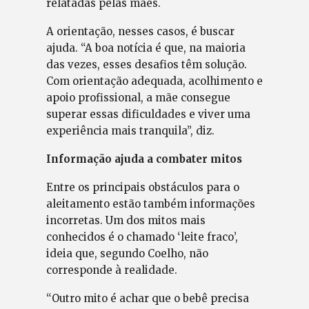
relatadas pelas mães.
A orientação, nesses casos, é buscar
ajuda. “A boa notícia é que, na maioria
das vezes, esses desafios têm solução.
Com orientação adequada, acolhimento e
apoio profissional, a mãe consegue
superar essas dificuldades e viver uma
experiência mais tranquila”, diz.
Informação ajuda a combater mitos
Entre os principais obstáculos para o
aleitamento estão também informações
incorretas. Um dos mitos mais
conhecidos é o chamado ‘leite fraco’,
ideia que, segundo Coelho, não
corresponde à realidade.
“Outro mito é achar que o bebê precisa