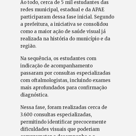
Ao todo, cerca de 5 mil estudantes das
redes municipal, estadual e da APAE
participaram dessa fase inicial. Segundo
a prefeitura, a iniciativa se consolidou
como a maior ação de saúde visual já
realizada na história do município e da
região.
Na sequência, os estudantes com
indicação de acompanhamento
passaram por consultas especializadas
com oftalmologistas, incluindo exames
mais aprofundados para confirmação
diagnóstica.
Nessa fase, foram realizadas cerca de
3.600 consultas especializadas,
permitindo identificar precocemente
dificuldades visuais que poderiam