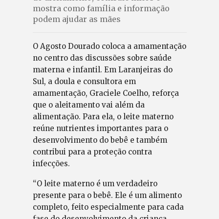
mostra como família e informação
podem ajudar as mães
O Agosto Dourado coloca a amamentação
no centro das discussões sobre saúde
materna e infantil. Em Laranjeiras do
Sul, a doula e consultora em
amamentação, Graciele Coelho, reforça
que o aleitamento vai além da
alimentação. Para ela, o leite materno
reúne nutrientes importantes para o
desenvolvimento do bebê e também
contribui para a proteção contra
infecções.
“O leite materno é um verdadeiro
presente para o bebê. Ele é um alimento
completo, feito especialmente para cada
fase do desenvolvimento da criança.