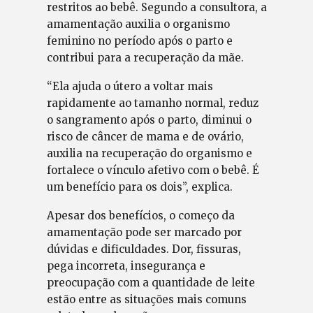
restritos ao bebê. Segundo a consultora, a
amamentação auxilia o organismo
feminino no período após o parto e
contribui para a recuperação da mãe.
“Ela ajuda o útero a voltar mais
rapidamente ao tamanho normal, reduz
o sangramento após o parto, diminui o
risco de câncer de mama e de ovário,
auxilia na recuperação do organismo e
fortalece o vínculo afetivo com o bebê. É
um benefício para os dois”, explica.
Apesar dos benefícios, o começo da
amamentação pode ser marcado por
dúvidas e dificuldades. Dor, fissuras,
pega incorreta, insegurança e
preocupação com a quantidade de leite
estão entre as situações mais comuns