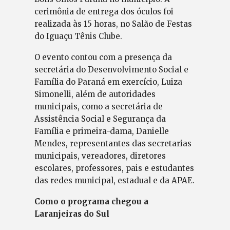
cerimônia de entrega dos óculos foi
realizada às 15 horas, no Salão de Festas
do Iguaçu Tênis Clube.
O evento contou com a presença da
secretária do Desenvolvimento Social e
Família do Paraná em exercício, Luiza
Simonelli, além de autoridades
municipais, como a secretária de
Assistência Social e Segurança da
Família e primeira-dama, Danielle
Mendes, representantes das secretarias
municipais, vereadores, diretores
escolares, professores, pais e estudantes
das redes municipal, estadual e da APAE.
Como o programa chegou a
Laranjeiras do Sul