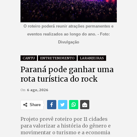
O roteiro poderá reunir atrações permanentes e
eventos realizados ao longo do ano. - Foto:
Divulgação
CANTU
ENTRETENIMENTO
LARANJEIRAS
Paraná pode ganhar uma
rota turística do rock
On
6 ago, 2026
Share
Projeto prevê roteiro por 11 cidades
para valorizar a história do gênero e
movimentar o turismo e a economia