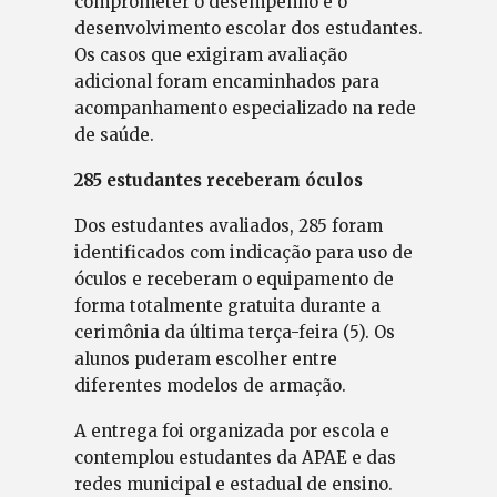
comprometer o desempenho e o
desenvolvimento escolar dos estudantes.
Os casos que exigiram avaliação
adicional foram encaminhados para
acompanhamento especializado na rede
de saúde.
285 estudantes receberam óculos
Dos estudantes avaliados, 285 foram
identificados com indicação para uso de
óculos e receberam o equipamento de
forma totalmente gratuita durante a
cerimônia da última terça-feira (5). Os
alunos puderam escolher entre
diferentes modelos de armação.
A entrega foi organizada por escola e
contemplou estudantes da APAE e das
redes municipal e estadual de ensino.