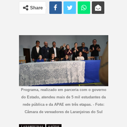
Share
Programa, realizado em parceria com o governo
do Estado, atendeu mais de 5 mil estudantes da
rede pública e da APAE em três etapas. - Foto:
Câmara de vereadores de Laranjeiras do Sul
LARANJEIRAS
SAÚDE