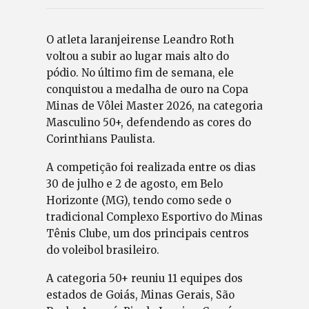
O atleta laranjeirense Leandro Roth
voltou a subir ao lugar mais alto do
pódio. No último fim de semana, ele
conquistou a medalha de ouro na Copa
Minas de Vôlei Master 2026, na categoria
Masculino 50+, defendendo as cores do
Corinthians Paulista.
A competição foi realizada entre os dias
30 de julho e 2 de agosto, em Belo
Horizonte (MG), tendo como sede o
tradicional Complexo Esportivo do Minas
Tênis Clube, um dos principais centros
do voleibol brasileiro.
A categoria 50+ reuniu 11 equipes dos
estados de Goiás, Minas Gerais, São