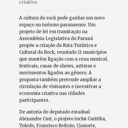
criativa
A cultura do rock pode ganhar um novo
espaço no turismo paranaense. Um
projeto de lei em tramitação na
Assembleia Legislativa do Paraná
propõe a criação da Rota Turística e
Cultural do Rock, reunindo 11 municípios
que mantêm ligação com a cena musical,
festivais, casas de shows, artistas e
movimentos ligados ao gênero. A
proposta também pretende ampliar a
circulação de visitantes e incentivar a
economia criativa nas cidades
participantes.
De autoria do deputado estadual
Alexandre Curi, o projeto inclui Curitiba,
Toledo, Francisco Beltrão, Cianorte,