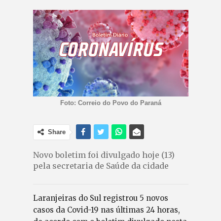
Foto: Correio do Povo do Paraná
Share
Novo boletim foi divulgado hoje (13)
pela secretaria de Saúde da cidade
Laranjeiras do Sul registrou 5 novos
casos da Covid-19 nas últimas 24 horas,