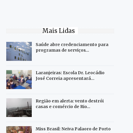
Mais Lidas
Saúde abre credenciamento para
programas de serviços…
Laranjeiras: Escola Dr. Leocádio
José Correia apresentará…
Região em alerta: vento destrói
casas e comércio de Rio…
Miss Brasil: Neiva Palaoro de Porto