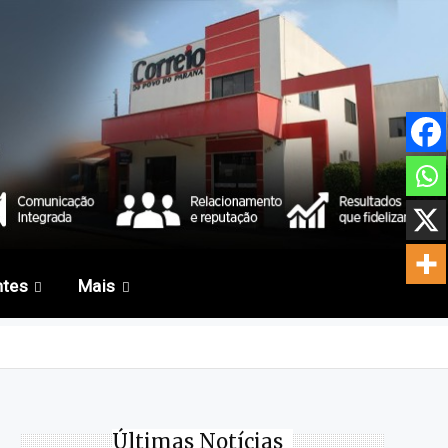
ntes
Mais
Últimas Notícias