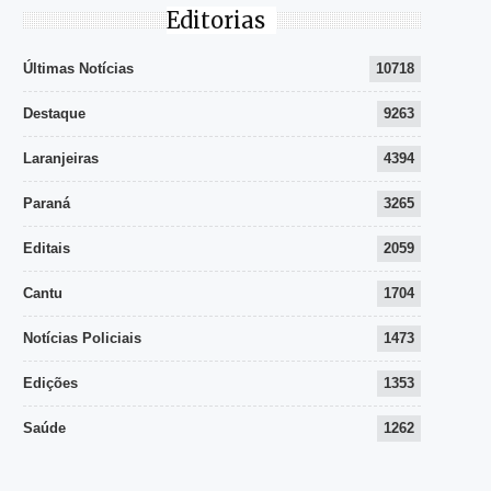
Editorias
Últimas Notícias
10718
Destaque
9263
Laranjeiras
4394
Paraná
3265
Editais
2059
Cantu
1704
Notícias Policiais
1473
Edições
1353
Saúde
1262