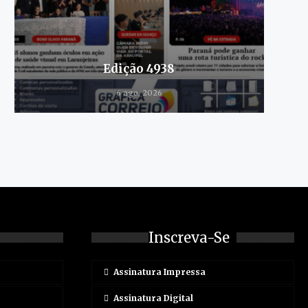
Edição 4938
6 ago, 2026
Inscreva-Se
Assinatura Impressa
Assinatura Digital