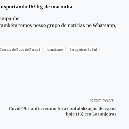
transportando 163 kg de maconha
acompanhe
 Também temos nosso grupo de notícias no
Whatsapp
,
 Correio do Povo do Paraná
jornalismo
Laranjeiras do Sul
NEXT POST
Covid-19: confira como foi a contabilização de casos
hoje (13) em Laranjeiras