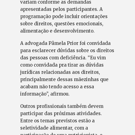
variam conforme as demandas
apresentadas pelos participantes. A
programação pode incluir orientações
sobre direitos, questões emocionais,
alimentação e desenvolvimento.
A advogada Pâmela Prior foi convidada
para esclarecer dúvidas sobre os direitos
das pessoas com deficiência. “Eu vim
como convidada pra tirar as dúvidas
jurídicas relacionadas aos direitos,
principalmente dessas mãezinhas que
acabam não tendo acesso a essa
informação”, afirmou.
Outros profissionais também devem
participar das próximas atividades.
Entre os temas previstos estão a
seletividade alimentar, com a