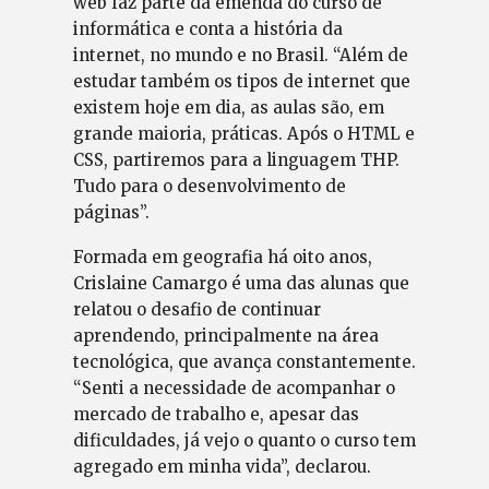
web faz parte da emenda do curso de
informática e conta a história da
internet, no mundo e no Brasil. “Além de
estudar também os tipos de internet que
existem hoje em dia, as aulas são, em
grande maioria, práticas. Após o HTML e
CSS, partiremos para a linguagem THP.
Tudo para o desenvolvimento de
páginas”.
Formada em geografia há oito anos,
Crislaine Camargo é uma das alunas que
relatou o desafio de continuar
aprendendo, principalmente na área
tecnológica, que avança constantemente.
“Senti a necessidade de acompanhar o
mercado de trabalho e, apesar das
dificuldades, já vejo o quanto o curso tem
agregado em minha vida”, declarou.