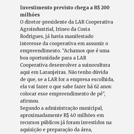
Investimento previsto chega a R$ 200
milhões
O diretor-presidente da LAR Cooperativa
Agroindustrial, Irineo da Costa
Rodrigues, já havia manifestado
interesse da cooperativa em assumir o
empreendimento. “Achamos que é uma
boa oportunidade para a LAR
Cooperativa desenvolver a suinocultura
aqui em Laranjeiras. Não tenho dúvida
de que, se a LAR for a empresa escolhida,
ela vai fazer o que sabe fazer há 62 anos:
colocar esse empreendimento de pé”,
afirmou.
Segundo a administração municipal,
aproximadamente R$ 40 milhões em
recursos públicos já foram investidos na
aquisição e preparação da área,