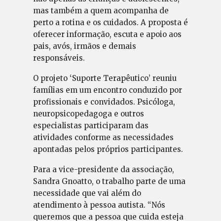
mas também a quem acompanha de
perto a rotina e os cuidados. A proposta é
oferecer informação, escuta e apoio aos
pais, avós, irmãos e demais
responsáveis.
O projeto ‘Suporte Terapêutico’ reuniu
famílias em um encontro conduzido por
profissionais e convidados. Psicóloga,
neuropsicopedagoga e outros
especialistas participaram das
atividades conforme as necessidades
apontadas pelos próprios participantes.
Para a vice-presidente da associação,
Sandra Gnoatto, o trabalho parte de uma
necessidade que vai além do
atendimento à pessoa autista. “Nós
queremos que a pessoa que cuida esteja