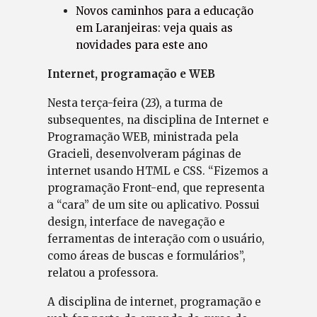
Novos caminhos para a educação
em Laranjeiras: veja quais as
novidades para este ano
Internet, programação e WEB
Nesta terça-feira (23), a turma de
subsequentes, na disciplina de Internet e
Programação WEB, ministrada pela
Gracieli, desenvolveram páginas de
internet usando HTML e CSS. “Fizemos a
programação Front-end, que representa
a “cara” de um site ou aplicativo. Possui
design, interface de navegação e
ferramentas de interação com o usuário,
como áreas de buscas e formulários”,
relatou a professora.
A disciplina de internet, programação e