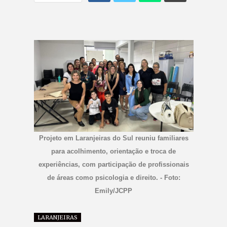
Projeto em Laranjeiras do Sul reuniu familiares
para acolhimento, orientação e troca de
experiências, com participação de profissionais
de áreas como psicologia e direito. - Foto:
Emily/JCPP
LARANJEIRAS