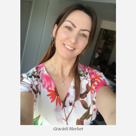
Gracieli Merhet