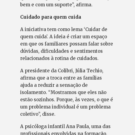
bem e com um suporte”, afirma.
Cuidado para quem cuida
A iniciativa tem como lema ‘Cuidar de
quem cuida’. A ideia é criar um espaço
em que os familiares possam falar sobre
dúvidas, dificuldades e sentimentos
relacionados à rotina de cuidados.
A presidente da Colibri, Júlia Techio,
afirma que a troca entre as famílias
ajuda a reduzir a sensação de
isolamento. “Mostramos que eles não
estão sozinhos. Porque, às vezes, o que é
um problema individual é um problema
coletivo”, disse.
A psicóloga infantil Ana Paula, uma das
profissionais envolvidas na formação,