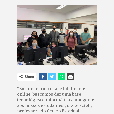
Share
“Em um mundo quase totalmente
online, buscamos dar uma base
tecnológica e informática abrangente
aos nossos estudantes”, diz Gracieli,
professora do Centro Estadual