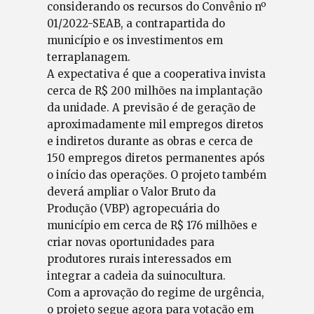
considerando os recursos do Convênio nº
01/2022-SEAB, a contrapartida do
município e os investimentos em
terraplanagem.
A expectativa é que a cooperativa invista
cerca de R$ 200 milhões na implantação
da unidade. A previsão é de geração de
aproximadamente mil empregos diretos
e indiretos durante as obras e cerca de
150 empregos diretos permanentes após
o início das operações. O projeto também
deverá ampliar o Valor Bruto da
Produção (VBP) agropecuária do
município em cerca de R$ 176 milhões e
criar novas oportunidades para
produtores rurais interessados em
integrar a cadeia da suinocultura.
Com a aprovação do regime de urgência,
o projeto segue agora para votação em