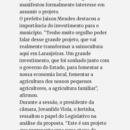
manifestou formalmente interesse em
assumir o projeto.
O prefeito Jaison Mendes destacou a
importância do investimento para o
município. “Tenho muito orgulho poder
falar desse grande projeto, que vai
realmente transformar a suinocultura
aqui em Laranjeiras. Um grande
investimento, que foi sonhado junto com
o governo do Estado, para fomentar a
nossa economia local, fomentar a
agricultura dos nossos pequenos
agricultores, a agricultura familiar”,
afirmou.
Durante a sessão, o presidente da
câmara, Jovanildo Viola, o Juvinha,
ressaltou o papel do Legislativo na
análise da proposta. “Este é um projeto