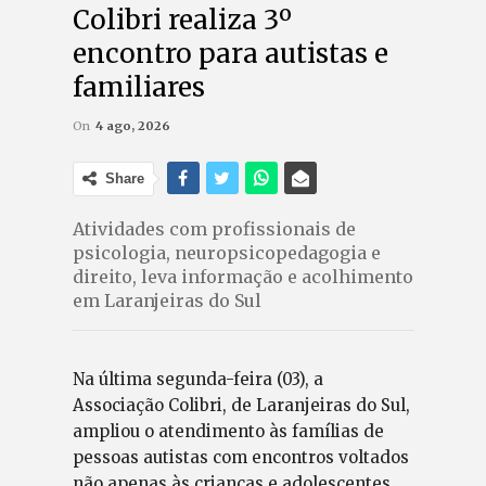
Colibri realiza 3º
encontro para autistas e
familiares
On
4 ago, 2026
Share
Atividades com profissionais de
psicologia, neuropsicopedagogia e
direito, leva informação e acolhimento
em Laranjeiras do Sul
Na última segunda-feira (03), a
Associação Colibri, de Laranjeiras do Sul,
ampliou o atendimento às famílias de
pessoas autistas com encontros voltados
não apenas às crianças e adolescentes,