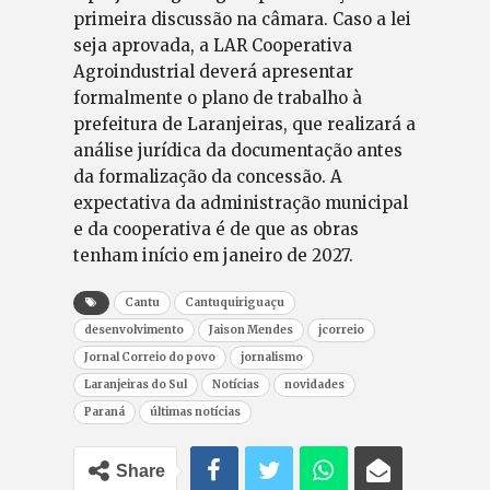
primeira discussão na câmara. Caso a lei
seja aprovada, a LAR Cooperativa
Agroindustrial deverá apresentar
formalmente o plano de trabalho à
prefeitura de Laranjeiras, que realizará a
análise jurídica da documentação antes
da formalização da concessão. A
expectativa da administração municipal
e da cooperativa é de que as obras
tenham início em janeiro de 2027.
Cantu
Cantuquiriguaçu
desenvolvimento
Jaison Mendes
jcorreio
Jornal Correio do povo
jornalismo
Laranjeiras do Sul
Notícias
novidades
Paraná
últimas notícias
Share