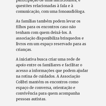
participação de uma nutricionista, e
questões relacionadas à fala e à
comunicação, com uma fonoaudióloga.
As famílias também podem levar os
filhos para os encontros caso não
tenham com quem deixá-los. A
associação disponibiliza brinquedos e
livros em um espaço reservado para as
crianças.
A iniciativa busca criar uma rede de
apoio entre os familiares e facilitar o
acesso a informações que podem ajudar
na rotina de cuidados. A Associação
Colibri mantém os encontros como
espaço de conversa, orientação e
convivência para quem acompanha
pessoas autistas.