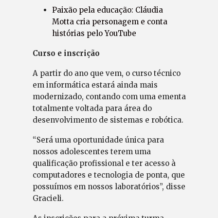
Paixão pela educação: Cláudia
Motta cria personagem e conta
histórias pelo YouTube
Curso e inscrição
A partir do ano que vem, o curso técnico
em informática estará ainda mais
modernizado, contando com uma ementa
totalmente voltada para área do
desenvolvimento de sistemas e robótica.
“Será uma oportunidade única para
nossos adolescentes terem uma
qualificação profissional e ter acesso à
computadores e tecnologia de ponta, que
possuímos em nossos laboratórios”, disse
Gracieli.