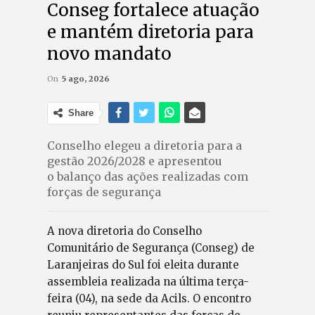
Conseg fortalece atuação
e mantém diretoria para
novo mandato
On
5 ago, 2026
Share
Conselho elegeu a diretoria para a
gestão 2026/2028 e apresentou
o balanço das ações realizadas com
forças de segurança
A nova diretoria do Conselho
Comunitário de Segurança (Conseg) de
Laranjeiras do Sul foi eleita durante
assembleia realizada na última terça-
feira (04), na sede da Acils. O encontro