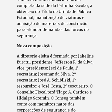
completa da sede da Patrulha Escolar, a
obtenção do Título de Utilidade Pública
Estadual, manutenção de viaturas e
aquisição de materiais de construção
para atender demandas das forças de
segurança.
Nova composição
A diretoria eleita é formada por Jakeline
Buratti, presidente; Jefferson R. da Silva,
vice-presidente; Jeci de Paula, 1ª
secretária; Josemar da Silva, 2º
secretário; José A. Schibilski, 1º
tesoureiro; e José Costa, 2º tesoureiro. O
Conselho Fiscal terá Tiago A. Cardoso e
Hidalgo Scremin. O Conseg também
conta com membros natos das
corporações de segurança e do