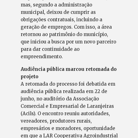
mas, segundo a administração
municipal, deixou de cumprir as
obrigações contratuais, incluindo a
geração de empregos. Com isso, a área
retornou ao patrimônio do município,
que iniciou a busca por um novo parceiro
para dar continuidade ao
empreendimento.
Audiência pública marcou retomada do
projeto
A retomada do processo foi debatida em
audiência pública realizada em 22 de
junho, no auditório da Associação
Comercial e Empresarial de Laranjeiras
(Acils). O encontro reuniu autoridades,
vereadores, produtores rurais,
empresários e moradores, oportunidade
em que a LAR Cooperativa Agroindustrial