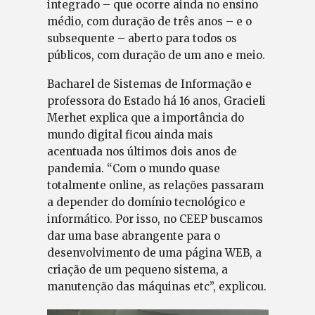
integrado – que ocorre ainda no ensino
médio, com duração de três anos – e o
subsequente – aberto para todos os
públicos, com duração de um ano e meio.
Bacharel de Sistemas de Informação e
professora do Estado há 16 anos, Gracieli
Merhet explica que a importância do
mundo digital ficou ainda mais
acentuada nos últimos dois anos de
pandemia. “Com o mundo quase
totalmente online, as relações passaram
a depender do domínio tecnológico e
informático. Por isso, no CEEP buscamos
dar uma base abrangente para o
desenvolvimento de uma página WEB, a
criação de um pequeno sistema, a
manutenção das máquinas etc”, explicou.