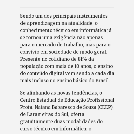
Sendo um dos principais instrumentos
de aprendizagem na atualidade, o
conhecimento técnico em informática já
se tornou uma exigência não apenas
para o mercado de trabalho, mas para o
convívio em sociedade de modo geral.
Presente no cotidiano de 81% da
população com mais de 10 anos, o ensino
do conteúdo digital vem sendo a cada dia
mais incluso no ensino básico do Brasil.
Se alinhando as novas tendências, o
Centro Estadual de Educação Profissional
Profa. Naiana Babaresco de Souza (CEEP),
de Laranjeiras do Sul, oferta
gratuitamente duas modalidades do
curso técnico em informática: o