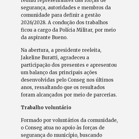
reuniu representantes das forças de
segurança, autoridades e membros da
comunidade para definir a gestão
2026/2028. A condução dos trabalhos
ficou a cargo da Polícia Militar, por meio
da aspirante Bueno.
Na abertura, a presidente reeleita,
Jakeline Buratti, agradeceu a
participação dos presentes e apresentou
um balanço das principais ações
desenvolvidas pelo Conseg nos últimos
anos, ressaltando que os resultados
foram alcançados por meio de parcerias.
Trabalho voluntário
Formado por voluntários da comunidade,
o Conseg atua no apoio às forças de
segurança do município, buscando