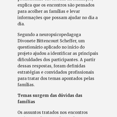
explica que os encontros são pensados
para acolher as famílias e levar
informações que possam ajudar no dia a
dia.
Segundo a neuropsicopedagoga
Divonete Bittencourt Scheffer, um
questionário aplicado no início do
projeto ajudou a identificar as principais
dificuldades dos participantes. A partir
dessas respostas, foram definidas
estratégias e convidados profissionais
para tratar dos temas apontados pelas
famílias.
Temas surgem das dúvidas das
famílias
Os assuntos tratados nos encontros