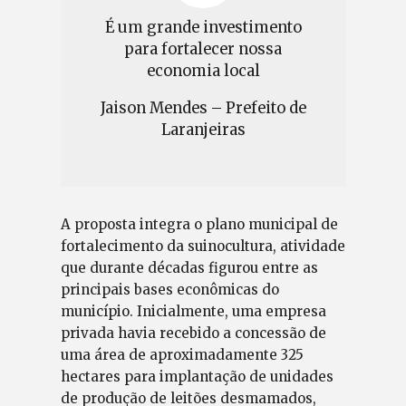
É um grande investimento
para fortalecer nossa
economia local
Jaison Mendes – Prefeito de
Laranjeiras
A proposta integra o plano municipal de
fortalecimento da suinocultura, atividade
que durante décadas figurou entre as
principais bases econômicas do
município. Inicialmente, uma empresa
privada havia recebido a concessão de
uma área de aproximadamente 325
hectares para implantação de unidades
de produção de leitões desmamados,