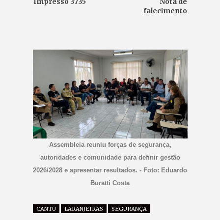
Impresso 3735
Nota de
falecimento
Assembleia reuniu forças de segurança,
autoridades e comunidade para definir gestão
2026/2028 e apresentar resultados. - Foto: Eduardo
Buratti Costa
CANTU
LARANJEIRAS
SEGURANÇA