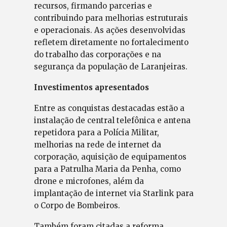
recursos, firmando parcerias e
contribuindo para melhorias estruturais
e operacionais. As ações desenvolvidas
refletem diretamente no fortalecimento
do trabalho das corporações e na
segurança da população de Laranjeiras.
Investimentos apresentados
Entre as conquistas destacadas estão a
instalação de central telefônica e antena
repetidora para a Polícia Militar,
melhorias na rede de internet da
corporação, aquisição de equipamentos
para a Patrulha Maria da Penha, como
drone e microfones, além da
implantação de internet via Starlink para
o Corpo de Bombeiros.
Também foram citadas a reforma