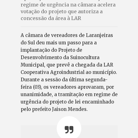
regime de urgência na câmara acelera
votação do projeto que autoriza a
concessão da área à LAR
A câmara de vereadores de Laranjeiras
do Sul deu mais um passo para a
implantação do Projeto de
Desenvolvimento da Suinocultura
Municipal, que prevê a chegada da LAR
Cooperativa Agroindustrial ao município.
Durante a sessão da última segunda-
feira (03), os vereadores aprovaram, por
unanimidade, a tramitação em regime de
urgência do projeto de lei encaminhado
pelo prefeito Jaison Mendes.