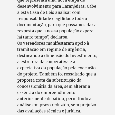
que representa uma nova etapa de
desenvolvimento para Laranjeiras. Cabe
a esta Casa de Leis analisar com
responsabilidade e agilidade toda a
documentação, para que possamos dar a
resposta que a nossa população espera
há tanto tempo”, declarou.
Os vereadores manifestaram apoio à
tramitação em regime de urgência,
destacando a dimensão do investimento,
a estrutura da cooperativa e a
expectativa da população pela execução
do projeto. Também foi ressaltado que a
proposta trata da substituição da
concessionária da área, sem alterar a
essência do empreendimento
anteriormente debatido, permitindo a
análise em prazo reduzido, sem prejuízo
das avaliações técnica e jurídica.