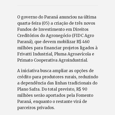
O governo do Paraná anunciou na última
quarta-feira (05) a criação de três novos
Fundos de Investimento em Direitos
Creditórios do Agronegócio (FIDC Agro
Paraná), que devem mobilizar R$ 460
milhões para financiar projetos ligados à
Frivatti Industrial, Pluma Agroavícola e
Primato Cooperativa Agroindustrial.
A iniciativa busca ampliar as opções de
crédito para produtores rurais, reduzindo
a dependência das linhas tradicionais do
Plano Safra. Do total previsto, R$ 90
milhões serão aportados pela Fomento
Paraná, enquanto o restante virá de
parceiros privados.