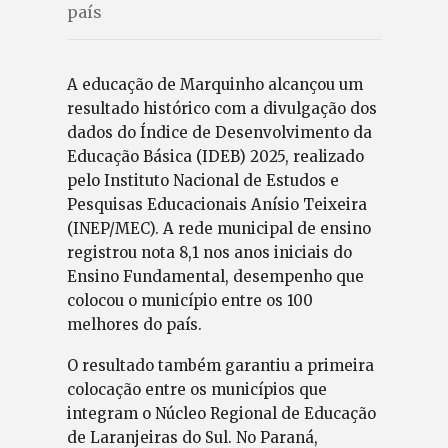
país
A educação de Marquinho alcançou um
resultado histórico com a divulgação dos
dados do Índice de Desenvolvimento da
Educação Básica (IDEB) 2025, realizado
pelo Instituto Nacional de Estudos e
Pesquisas Educacionais Anísio Teixeira
(INEP/MEC). A rede municipal de ensino
registrou nota 8,1 nos anos iniciais do
Ensino Fundamental, desempenho que
colocou o município entre os 100
melhores do país.
O resultado também garantiu a primeira
colocação entre os municípios que
integram o Núcleo Regional de Educação
de Laranjeiras do Sul. No Paraná,