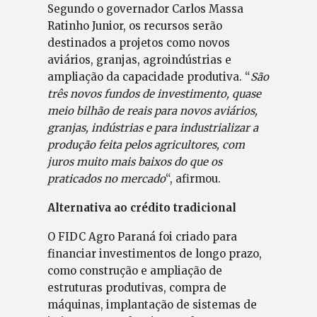
Segundo o governador Carlos Massa
Ratinho Junior, os recursos serão
destinados a projetos como novos
aviários, granjas, agroindústrias e
ampliação da capacidade produtiva. “
São
três novos fundos de investimento, quase
meio bilhão de reais para novos aviários,
granjas, indústrias e para industrializar a
produção feita pelos agricultores, com
juros muito mais baixos do que os
praticados no mercado
“, afirmou.
Alternativa ao crédito tradicional
O FIDC Agro Paraná foi criado para
financiar investimentos de longo prazo,
como construção e ampliação de
estruturas produtivas, compra de
máquinas, implantação de sistemas de