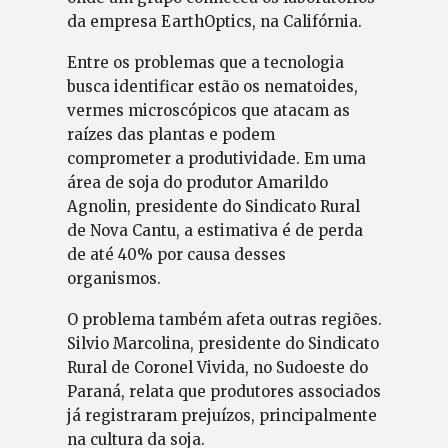
da empresa EarthOptics, na Califórnia.
Entre os problemas que a tecnologia
busca identificar estão os nematoides,
vermes microscópicos que atacam as
raízes das plantas e podem
comprometer a produtividade. Em uma
área de soja do produtor Amarildo
Agnolin, presidente do Sindicato Rural
de Nova Cantu, a estimativa é de perda
de até 40% por causa desses
organismos.
O problema também afeta outras regiões.
Silvio Marcolina, presidente do Sindicato
Rural de Coronel Vivida, no Sudoeste do
Paraná, relata que produtores associados
já registraram prejuízos, principalmente
na cultura da soja.