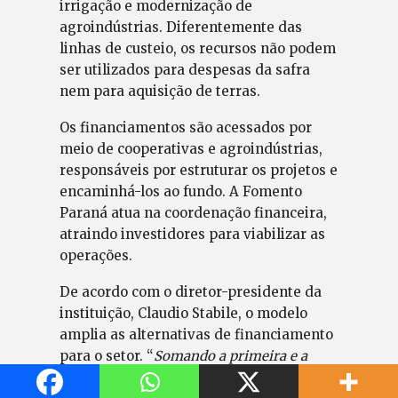
irrigação e modernização de
agroindústrias. Diferentemente das
linhas de custeio, os recursos não podem
ser utilizados para despesas da safra
nem para aquisição de terras.
Os financiamentos são acessados por
meio de cooperativas e agroindústrias,
responsáveis por estruturar os projetos e
encaminhá-los ao fundo. A Fomento
Paraná atua na coordenação financeira,
atraindo investidores para viabilizar as
operações.
De acordo com o diretor-presidente da
instituição, Claudio Stabile, o modelo
amplia as alternativas de financiamento
para o setor. “
Somando a primeira e a
segunda etapa do programa, a expectativa