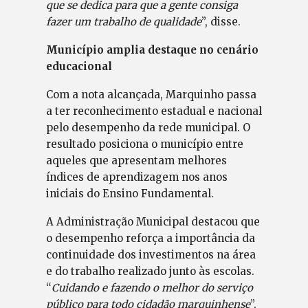
que se dedica para que a gente consiga
fazer um trabalho de qualidade
”, disse.
Município amplia destaque no cenário
educacional
Com a nota alcançada, Marquinho passa
a ter reconhecimento estadual e nacional
pelo desempenho da rede municipal. O
resultado posiciona o município entre
aqueles que apresentam melhores
índices de aprendizagem nos anos
iniciais do Ensino Fundamental.
A Administração Municipal destacou que
o desempenho reforça a importância da
continuidade dos investimentos na área
e do trabalho realizado junto às escolas.
“
Cuidando e fazendo o melhor do serviço
público para todo cidadão marquinhense
”,