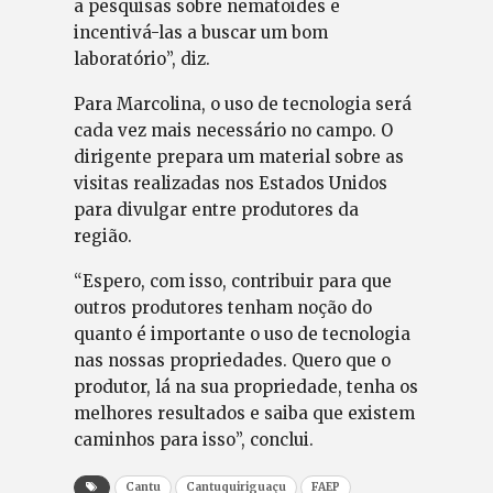
a pesquisas sobre nematoides e
incentivá-las a buscar um bom
laboratório”, diz.
Para Marcolina, o uso de tecnologia será
cada vez mais necessário no campo. O
dirigente prepara um material sobre as
visitas realizadas nos Estados Unidos
para divulgar entre produtores da
região.
“Espero, com isso, contribuir para que
outros produtores tenham noção do
quanto é importante o uso de tecnologia
nas nossas propriedades. Quero que o
produtor, lá na sua propriedade, tenha os
melhores resultados e saiba que existem
caminhos para isso”, conclui.
Cantu
Cantuquiriguaçu
FAEP