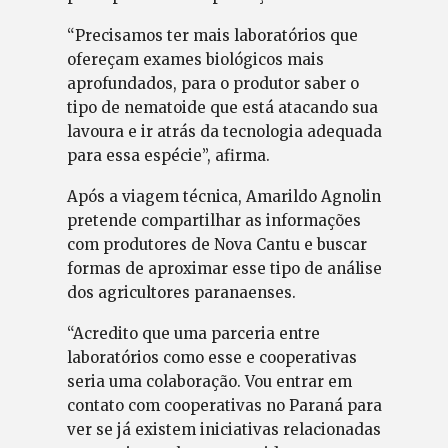
“Precisamos ter mais laboratórios que
ofereçam exames biológicos mais
aprofundados, para o produtor saber o
tipo de nematoide que está atacando sua
lavoura e ir atrás da tecnologia adequada
para essa espécie”, afirma.
Após a viagem técnica, Amarildo Agnolin
pretende compartilhar as informações
com produtores de Nova Cantu e buscar
formas de aproximar esse tipo de análise
dos agricultores paranaenses.
“Acredito que uma parceria entre
laboratórios como esse e cooperativas
seria uma colaboração. Vou entrar em
contato com cooperativas no Paraná para
ver se já existem iniciativas relacionadas