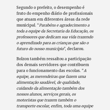
Segundo o prefeito, o desempenho é
fruto do empenho diário de profissionais
que atuam em diferentes áreas da rede
municipal. “
Parabéns e agradecimento a
toda a equipe da Secretaria da Educação, os
professores que dedicam sua vida trazendo
o aprendizado para as crianças que são o
futuro do nosso município
”, declarou.
Bolzon também ressaltou a participação
dos demais servidores que contribuem
para o funcionamento das escolas. “
A
equipe, as merendeiras que fazem uma
alimentação saudável, de qualidade,
cuidando da alimentação também dos
nossos alunos, serviços gerais, os
motoristas que trazem também o
transporte escolar, enfim, toda uma equipe