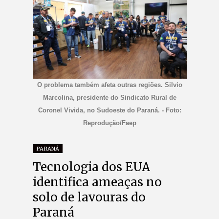
O problema também afeta outras regiões. Silvio
Marcolina, presidente do Sindicato Rural de
Coronel Vivida, no Sudoeste do Paraná. - Foto:
Reprodução/Faep
PARANÁ
Tecnologia dos EUA
identifica ameaças no
solo de lavouras do
Paraná