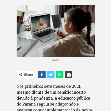
Seed
Share
Nos primeiros sete meses de 2021,
mesmo diante de um cenário incerto
devido à pandemia, a educação pública
do Paraná seguiu se adaptando e
avançou com a implementação de novos