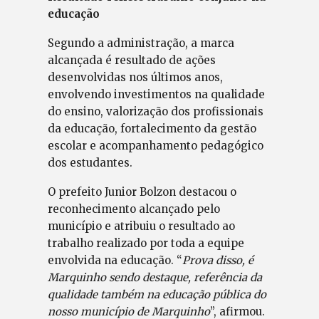
educação
Segundo a administração, a marca
alcançada é resultado de ações
desenvolvidas nos últimos anos,
envolvendo investimentos na qualidade
do ensino, valorização dos profissionais
da educação, fortalecimento da gestão
escolar e acompanhamento pedagógico
dos estudantes.
O prefeito Junior Bolzon destacou o
reconhecimento alcançado pelo
município e atribuiu o resultado ao
trabalho realizado por toda a equipe
envolvida na educação. “
Prova disso, é
Marquinho sendo destaque, referência da
qualidade também na educação pública do
nosso município de Marquinho
”, afirmou.