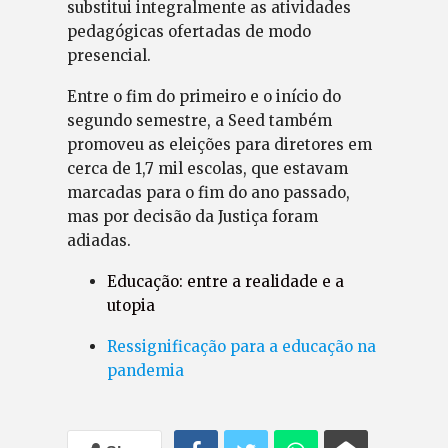
substitui integralmente as atividades
pedagógicas ofertadas de modo
presencial.
Entre o fim do primeiro e o início do
segundo semestre, a Seed também
promoveu as eleições para diretores em
cerca de 1,7 mil escolas, que estavam
marcadas para o fim do ano passado,
mas por decisão da Justiça foram
adiadas.
Educação: entre a realidade e a
utopia
Ressignificação para a educação na
pandemia