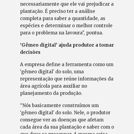
necessariamente que ele vai prejudicar a
plantação. É preciso ter a análise
completa para saber a quantidade, as
espécies e determinar o melhor controle
para o problema na lavoura”, pontua.
‘Gêmeo digital’ ajuda produtor a tomar
decisões
A empresa define a ferramenta como um
‘gêmeo digital’ do solo, uma
representação que reúne informações da
área agrícola para auxiliar no
planejamento da produção.
“Nós basicamente construímos um
‘gêmeo digital’ do solo. Nele, o produtor
consegue ver as doenças que afetam
cada área da sua plantação e saber com o