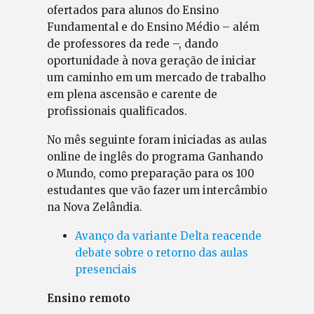
ofertados para alunos do Ensino
Fundamental e do Ensino Médio – além
de professores da rede –, dando
oportunidade à nova geração de iniciar
um caminho em um mercado de trabalho
em plena ascensão e carente de
profissionais qualificados.
No mês seguinte foram iniciadas as aulas
online de inglês do programa Ganhando
o Mundo, como preparação para os 100
estudantes que vão fazer um intercâmbio
na Nova Zelândia.
Avanço da variante Delta reacende
debate sobre o retorno das aulas
presenciais
Ensino remoto