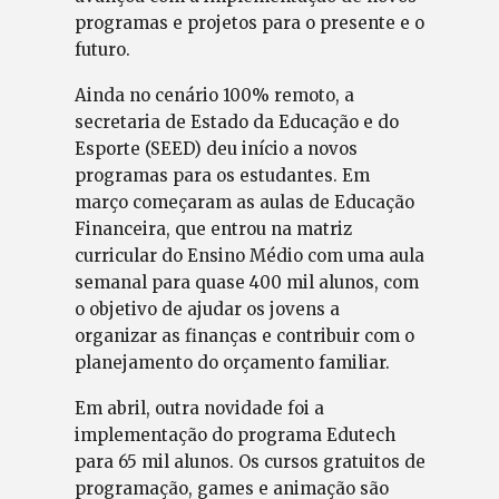
programas e projetos para o presente e o
futuro.
Ainda no cenário 100% remoto, a
secretaria de Estado da Educação e do
Esporte (SEED) deu início a novos
programas para os estudantes. Em
março começaram as aulas de Educação
Financeira, que entrou na matriz
curricular do Ensino Médio com uma aula
semanal para quase 400 mil alunos, com
o objetivo de ajudar os jovens a
organizar as finanças e contribuir com o
planejamento do orçamento familiar.
Em abril, outra novidade foi a
implementação do programa Edutech
para 65 mil alunos. Os cursos gratuitos de
programação, games e animação são