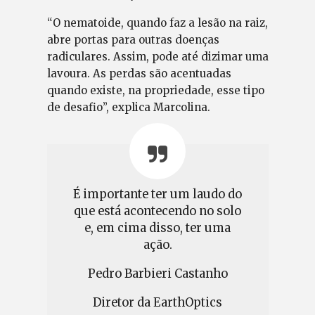
“O nematoide, quando faz a lesão na raiz,
abre portas para outras doenças
radiculares. Assim, pode até dizimar uma
lavoura. As perdas são acentuadas
quando existe, na propriedade, esse tipo
de desafio”, explica Marcolina.
É importante ter um laudo do
que está acontecendo no solo
e, em cima disso, ter uma
ação.
Pedro Barbieri Castanho
Diretor da EarthOptics