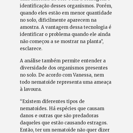
identificação desses organismos. Porém,
quando eles estão em menor quantidade
no solo, dificilmente aparecem na
amostra. A vantagem dessa tecnologia é
identificar o problema quando ele ainda
não começou a se mostrar na planta”,
esclarece.
A análise também permite entender a
diversidade dos organismos presentes
no solo. De acordo com Vanessa, nem
todo nematoide representa uma ameaça
à lavoura.
“Existem diferentes tipos de
nematoides. Há espécies que causam
danos e outras que são predadoras
daqueles que estão causando estragos.
Então, ter um nematoide não quer dizer