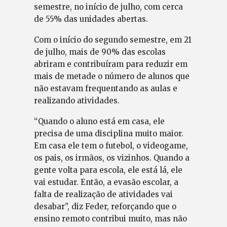
semestre, no início de julho, com cerca
de 55% das unidades abertas.
Com o início do segundo semestre, em 21
de julho, mais de 90% das escolas
abriram e contribuíram para reduzir em
mais de metade o número de alunos que
não estavam frequentando as aulas e
realizando atividades.
“Quando o aluno está em casa, ele
precisa de uma disciplina muito maior.
Em casa ele tem o futebol, o videogame,
os pais, os irmãos, os vizinhos. Quando a
gente volta para escola, ele está lá, ele
vai estudar. Então, a evasão escolar, a
falta de realização de atividades vai
desabar”, diz Feder, reforçando que o
ensino remoto contribui muito, mas não