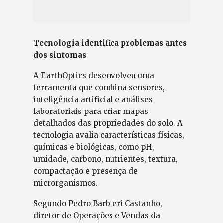
Tecnologia identifica problemas antes
dos sintomas
A EarthOptics desenvolveu uma
ferramenta que combina sensores,
inteligência artificial e análises
laboratoriais para criar mapas
detalhados das propriedades do solo. A
tecnologia avalia características físicas,
químicas e biológicas, como pH,
umidade, carbono, nutrientes, textura,
compactação e presença de
microrganismos.
Segundo Pedro Barbieri Castanho,
diretor de Operações e Vendas da