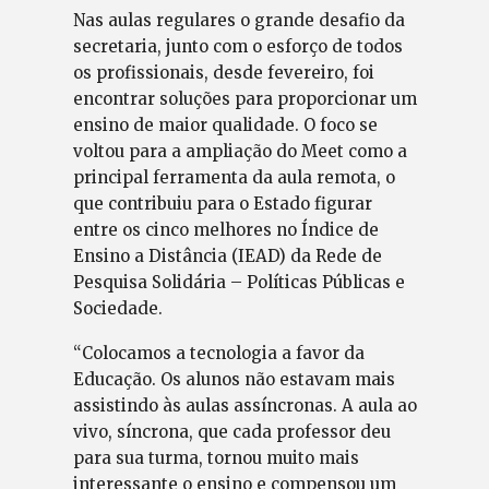
Nas aulas regulares o grande desafio da
secretaria, junto com o esforço de todos
os profissionais, desde fevereiro, foi
encontrar soluções para proporcionar um
ensino de maior qualidade. O foco se
voltou para a ampliação do Meet como a
principal ferramenta da aula remota, o
que contribuiu para o Estado figurar
entre os cinco melhores no Índice de
Ensino a Distância (IEAD) da Rede de
Pesquisa Solidária – Políticas Públicas e
Sociedade.
“Colocamos a tecnologia a favor da
Educação. Os alunos não estavam mais
assistindo às aulas assíncronas. A aula ao
vivo, síncrona, que cada professor deu
para sua turma, tornou muito mais
interessante o ensino e compensou um