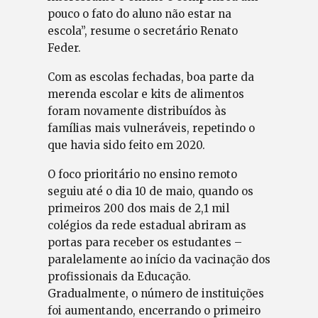
pouco o fato do aluno não estar na
escola”, resume o secretário Renato
Feder.
Com as escolas fechadas, boa parte da
merenda escolar e kits de alimentos
foram novamente distribuídos às
famílias mais vulneráveis, repetindo o
que havia sido feito em 2020.
O foco prioritário no ensino remoto
seguiu até o dia 10 de maio, quando os
primeiros 200 dos mais de 2,1 mil
colégios da rede estadual abriram as
portas para receber os estudantes –
paralelamente ao início da vacinação dos
profissionais da Educação.
Gradualmente, o número de instituições
foi aumentando, encerrando o primeiro