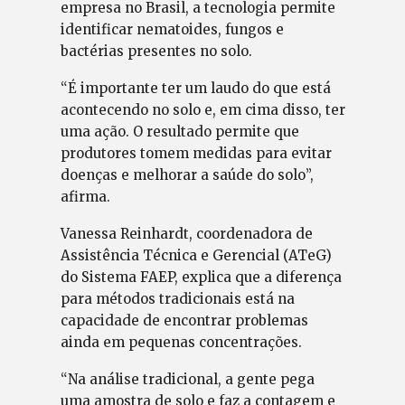
empresa no Brasil, a tecnologia permite
identificar nematoides, fungos e
bactérias presentes no solo.
“É importante ter um laudo do que está
acontecendo no solo e, em cima disso, ter
uma ação. O resultado permite que
produtores tomem medidas para evitar
doenças e melhorar a saúde do solo”,
afirma.
Vanessa Reinhardt, coordenadora de
Assistência Técnica e Gerencial (ATeG)
do Sistema FAEP, explica que a diferença
para métodos tradicionais está na
capacidade de encontrar problemas
ainda em pequenas concentrações.
“Na análise tradicional, a gente pega
uma amostra de solo e faz a contagem e