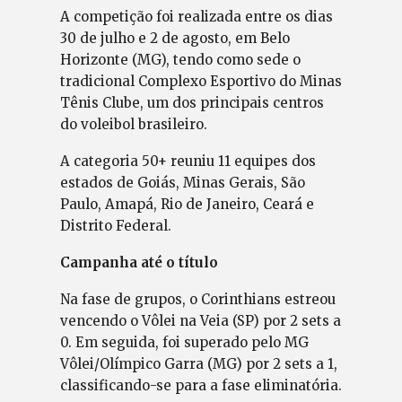
A competição foi realizada entre os dias
30 de julho e 2 de agosto, em Belo
Horizonte (MG), tendo como sede o
tradicional Complexo Esportivo do Minas
Tênis Clube, um dos principais centros
do voleibol brasileiro.
A categoria 50+ reuniu 11 equipes dos
estados de Goiás, Minas Gerais, São
Paulo, Amapá, Rio de Janeiro, Ceará e
Distrito Federal.
Campanha até o título
Na fase de grupos, o Corinthians estreou
vencendo o Vôlei na Veia (SP) por 2 sets a
0. Em seguida, foi superado pelo MG
Vôlei/Olímpico Garra (MG) por 2 sets a 1,
classificando-se para a fase eliminatória.