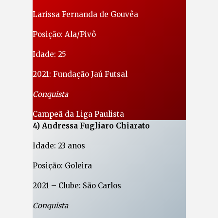
Larissa Fernanda de Gouvêa
Posição: Ala/Pivô
Idade: 25
2021: Fundação Jaú Futsal
Conquista
Campeã da Liga Paulista
4) Andressa Fugliaro Chiarato
Idade: 23 anos
Posição: Goleira
2021 – Clube: São Carlos
Conquista