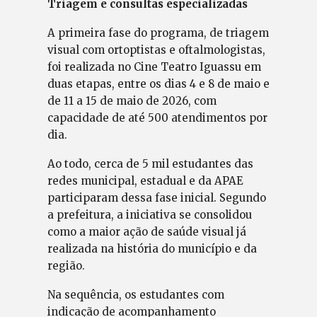
Triagem e consultas especializadas
A primeira fase do programa, de triagem
visual com ortoptistas e oftalmologistas,
foi realizada no Cine Teatro Iguassu em
duas etapas, entre os dias 4 e 8 de maio e
de 11 a 15 de maio de 2026, com
capacidade de até 500 atendimentos por
dia.
Ao todo, cerca de 5 mil estudantes das
redes municipal, estadual e da APAE
participaram dessa fase inicial. Segundo
a prefeitura, a iniciativa se consolidou
como a maior ação de saúde visual já
realizada na história do município e da
região.
Na sequência, os estudantes com
indicação de acompanhamento