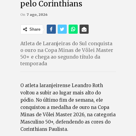
pelo Corinthians
On
7 ago, 2026
Share
Atleta de Laranjeiras do Sul conquista
o ouro na Copa Minas de Vôlei Master
50+ e chega ao segundo título da
temporada
O atleta laranjeirense Leandro Roth
voltou a subir ao lugar mais alto do
pódio. No último fim de semana, ele
conquistou a medalha de ouro na Copa
Minas de Vôlei Master 2026, na categoria
Masculino 50+, defendendo as cores do
Corinthians Paulista.