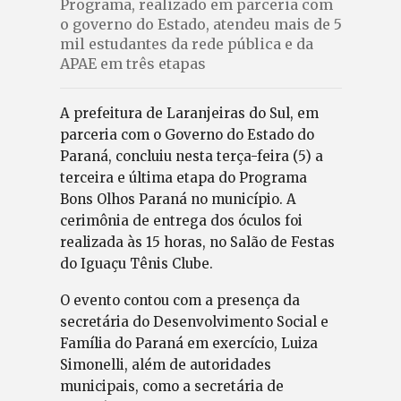
Programa, realizado em parceria com
o governo do Estado, atendeu mais de 5
mil estudantes da rede pública e da
APAE em três etapas
A prefeitura de Laranjeiras do Sul, em
parceria com o Governo do Estado do
Paraná, concluiu nesta terça-feira (5) a
terceira e última etapa do Programa
Bons Olhos Paraná no município. A
cerimônia de entrega dos óculos foi
realizada às 15 horas, no Salão de Festas
do Iguaçu Tênis Clube.
O evento contou com a presença da
secretária do Desenvolvimento Social e
Família do Paraná em exercício, Luiza
Simonelli, além de autoridades
municipais, como a secretária de