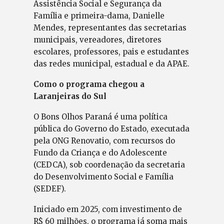
Assistência Social e Segurança da
Família e primeira-dama, Danielle
Mendes, representantes das secretarias
municipais, vereadores, diretores
escolares, professores, pais e estudantes
das redes municipal, estadual e da APAE.
Como o programa chegou a
Laranjeiras do Sul
O Bons Olhos Paraná é uma política
pública do Governo do Estado, executada
pela ONG Renovatio, com recursos do
Fundo da Criança e do Adolescente
(CEDCA), sob coordenação da secretaria
do Desenvolvimento Social e Família
(SEDEF).
Iniciado em 2025, com investimento de
R$ 60 milhões, o programa já soma mais