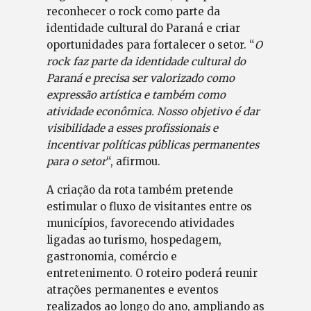
reconhecer o rock como parte da
identidade cultural do Paraná e criar
oportunidades para fortalecer o setor. “
O
rock faz parte da identidade cultural do
Paraná e precisa ser valorizado como
expressão artística e também como
atividade econômica. Nosso objetivo é dar
visibilidade a esses profissionais e
incentivar políticas públicas permanentes
para o setor
“, afirmou.
A criação da rota também pretende
estimular o fluxo de visitantes entre os
municípios, favorecendo atividades
ligadas ao turismo, hospedagem,
gastronomia, comércio e
entretenimento. O roteiro poderá reunir
atrações permanentes e eventos
realizados ao longo do ano, ampliando as