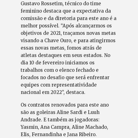
Gustavo Rossetim, técnico do time
feminino destaca que a expectativa da
comissão e da diretoria para este ano é a
melhor possível. “Após alcançarmos os
objetivos de 2021, traçamos novas metas
visando a Chave Ouro, e para atingirmos
essas novas metas, fomos atrás de
atletas destaques em seus estados. No
dia 10 de fevereiro iniciamos os
trabalhos com o elenco fechado e
focados no desafio que será enfrentar
equipes com representatividade
nacional em 2022”, destaca.
Os contratos renovados para este ano
são as goleiras Aline Sardi e Luuh
Andrade. E também as jogadoras:
Yasmin, Ana Campra, Aline Machado,
Elis, Fernandinha e Jana Ribeiro.