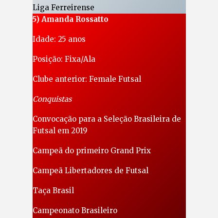
Liga Ferreirense
5) Amanda Rossatto
Idade: 25 anos
Posição: Fixa/Ala
Clube anterior: Female Futsal
Conquistas
Convocação para a Seleção Brasileira de
Futsal em 2019
Campeã do primeiro Grand Prix
Campeã Libertadores de Futsal
Taça Brasil
Campeonato Brasileiro