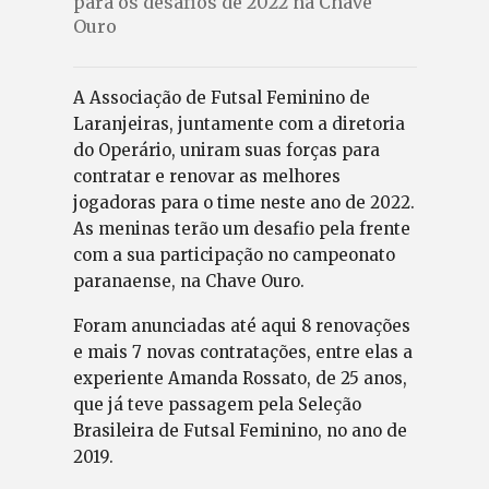
para os desafios de 2022 na Chave
Ouro
A Associação de Futsal Feminino de
Laranjeiras, juntamente com a diretoria
do Operário, uniram suas forças para
contratar e renovar as melhores
jogadoras para o time neste ano de 2022.
As meninas terão um desafio pela frente
com a sua participação no campeonato
paranaense, na Chave Ouro.
Foram anunciadas até aqui 8 renovações
e mais 7 novas contratações, entre elas a
experiente Amanda Rossato, de 25 anos,
que já teve passagem pela Seleção
Brasileira de Futsal Feminino, no ano de
2019.