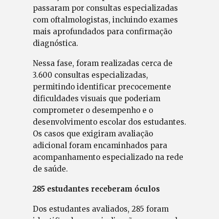
passaram por consultas especializadas
com oftalmologistas, incluindo exames
mais aprofundados para confirmação
diagnóstica.
Nessa fase, foram realizadas cerca de
3.600 consultas especializadas,
permitindo identificar precocemente
dificuldades visuais que poderiam
comprometer o desempenho e o
desenvolvimento escolar dos estudantes.
Os casos que exigiram avaliação
adicional foram encaminhados para
acompanhamento especializado na rede
de saúde.
285 estudantes receberam óculos
Dos estudantes avaliados, 285 foram