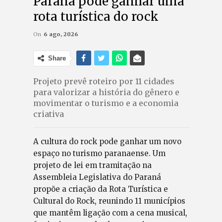
Paraná pode ganhar uma
rota turística do rock
On
6 ago, 2026
Share
Projeto prevê roteiro por 11 cidades
para valorizar a história do gênero e
movimentar o turismo e a economia
criativa
A cultura do rock pode ganhar um novo
espaço no turismo paranaense. Um
projeto de lei em tramitação na
Assembleia Legislativa do Paraná
propõe a criação da Rota Turística e
Cultural do Rock, reunindo 11 municípios
que mantêm ligação com a cena musical,