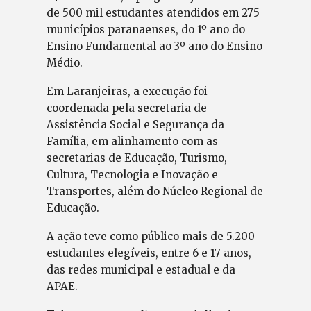
de 500 mil estudantes atendidos em 275
municípios paranaenses, do 1º ano do
Ensino Fundamental ao 3º ano do Ensino
Médio.
Em Laranjeiras, a execução foi
coordenada pela secretaria de
Assistência Social e Segurança da
Família, em alinhamento com as
secretarias de Educação, Turismo,
Cultura, Tecnologia e Inovação e
Transportes, além do Núcleo Regional de
Educação.
A ação teve como público mais de 5.200
estudantes elegíveis, entre 6 e 17 anos,
das redes municipal e estadual e da
APAE.