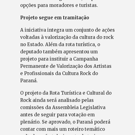
opções para moradores e turistas.
Projeto segue em tramitação
A iniciativa integra um conjunto de ações
voltadas à valorização da cultura do rock
no Estado. Além da rota turística, o
deputado também apresentou um
projeto para instituir a Campanha
Permanente de Valorização dos Artistas
e Profissionais da Cultura Rock do
Paraná.
O projeto da Rota Turística e Cultural do
Rock ainda será analisado pelas
comissões da Assembleia Legislativa
antes de seguir para votação em
plenário. Se aprovado, o Paraná poderá
contar com mais um roteiro temático