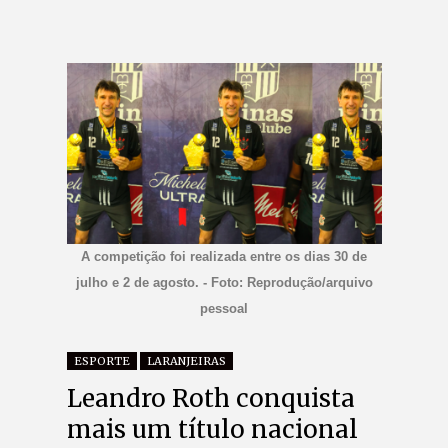
A competição foi realizada entre os dias 30 de
julho e 2 de agosto. - Foto: Reprodução/arquivo
pessoal
ESPORTE
LARANJEIRAS
Leandro Roth conquista
mais um título nacional