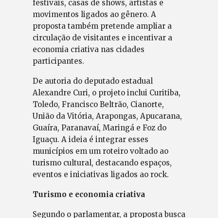
festivais, casas de shows, artistas e
movimentos ligados ao gênero. A
proposta também pretende ampliar a
circulação de visitantes e incentivar a
economia criativa nas cidades
participantes.
De autoria do deputado estadual
Alexandre Curi, o projeto inclui Curitiba,
Toledo, Francisco Beltrão, Cianorte,
União da Vitória, Arapongas, Apucarana,
Guaíra, Paranavaí, Maringá e Foz do
Iguaçu. A ideia é integrar esses
municípios em um roteiro voltado ao
turismo cultural, destacando espaços,
eventos e iniciativas ligados ao rock.
Turismo e economia criativa
Segundo o parlamentar, a proposta busca