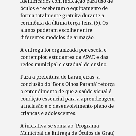
identificados com indicação para uso de
óculos e receberam o equipamento de
forma totalmente gratuita durante a
cerimônia da última terça-feira (5). Os
alunos puderam escolher entre
diferentes modelos de armação.
A entrega foi organizada por escola e
contemplou estudantes da APAE e das
redes municipal e estadual de ensino.
Para a prefeitura de Laranjeiras, a
conclusão do ‘Bons Olhos Paraná’ reforça
o entendimento de que a saúde visual é
condição essencial para a aprendizagem,
a inclusão e o desenvolvimento pleno de
crianças e adolescentes.
A iniciativa se soma ao ‘Programa
Municipal de Entrega de Óculos de Grau’,