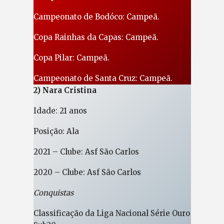
Campeonato de Bodóco: Campeã.
Copa Rainhas da Capas: Campeã.
Copa Pilar: Campeã.
Campeonato de Santa Cruz: Campeã.
2) Nara Cristina
Idade: 21 anos
Posição: Ala
2021 – Clube: Asf São Carlos
2020 – Clube: Asf São Carlos
Conquistas
Classificação da Liga Nacional Série Ouro