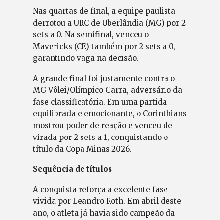
Nas quartas de final, a equipe paulista
derrotou a URC de Uberlândia (MG) por 2
sets a 0. Na semifinal, venceu o
Mavericks (CE) também por 2 sets a 0,
garantindo vaga na decisão.
A grande final foi justamente contra o
MG Vôlei/Olímpico Garra, adversário da
fase classificatória. Em uma partida
equilibrada e emocionante, o Corinthians
mostrou poder de reação e venceu de
virada por 2 sets a 1, conquistando o
título da Copa Minas 2026.
Sequência de títulos
A conquista reforça a excelente fase
vivida por Leandro Roth. Em abril deste
ano, o atleta já havia sido campeão da