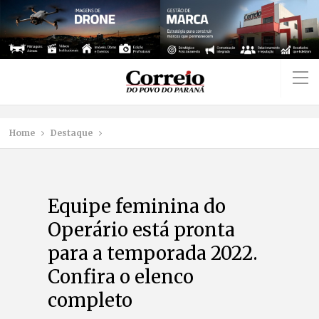
Home
Destaque
Equipe feminina do
Operário está pronta
para a temporada 2022.
Confira o elenco
completo