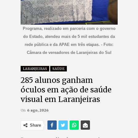
Programa, realizado em parceria com o governo
do Estado, atendeu mais de 5 mil estudantes da
rede pública e da APAE em três etapas. - Foto:
Câmara de vereadores de Laranjeiras do Sul
LARANJEIRAS
SAÚDE
285 alunos ganham
óculos em ação de saúde
visual em Laranjeiras
On
6 ago, 2026
Share