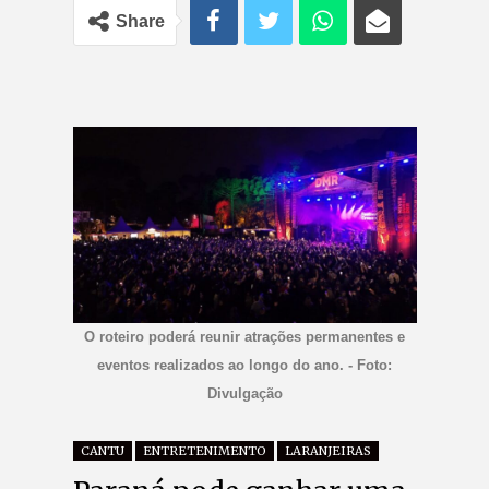
Share
O roteiro poderá reunir atrações permanentes e
eventos realizados ao longo do ano. - Foto:
Divulgação
CANTU
ENTRETENIMENTO
LARANJEIRAS