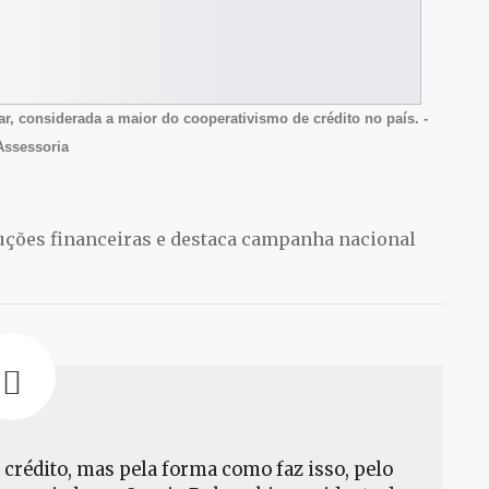
 considerada a maior do cooperativismo de crédito no país. -
Assessoria
uções financeiras e destaca campanha nacional
 crédito, mas pela forma como faz isso, pelo