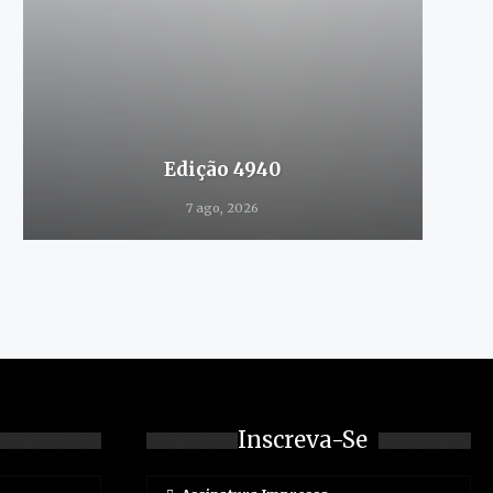
Edição 4940
7 ago, 2026
Inscreva-Se