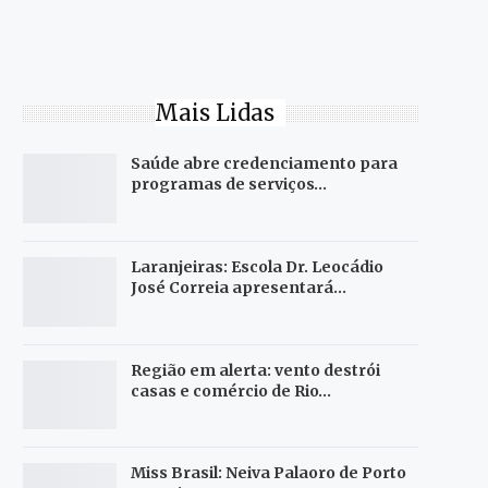
Mais Lidas
Saúde abre credenciamento para
programas de serviços…
Laranjeiras: Escola Dr. Leocádio
José Correia apresentará…
Região em alerta: vento destrói
casas e comércio de Rio…
Miss Brasil: Neiva Palaoro de Porto