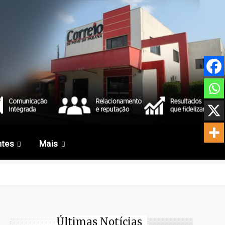
ntes
Mais
Últimas Notícias