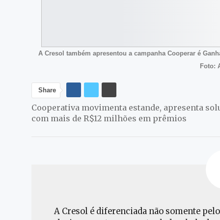
A Cresol também apresentou a campanha Cooperar é Ganhar,
Foto: 
Share
Cooperativa movimenta estande, apresenta sol
com mais de R$12 milhões em prêmios
A Cresol é diferenciada não somente pelo