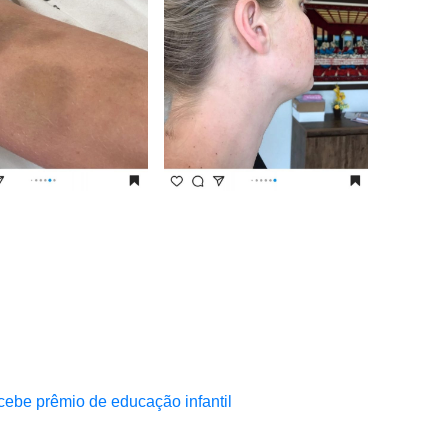
cebe prêmio de educação infantil