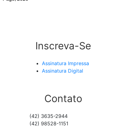
Inscreva-Se
Assinatura Impressa
Assinatura Digital
Contato
(42) 3635-2944
(42) 98528-1151