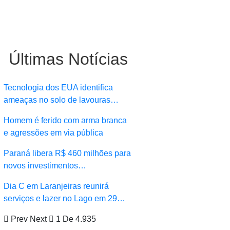
Últimas Notícias
Tecnologia dos EUA identifica
ameaças no solo de lavouras…
Homem é ferido com arma branca
e agressões em via pública
Paraná libera R$ 460 milhões para
novos investimentos…
Dia C em Laranjeiras reunirá
serviços e lazer no Lago em 29…
Prev
Next
1 De 4.935