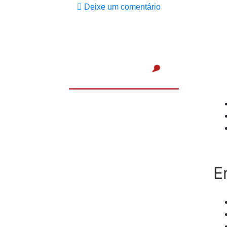
Deixe um comentário
E