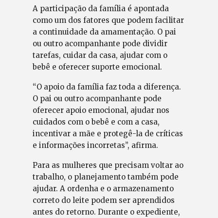
A participação da família é apontada
como um dos fatores que podem facilitar
a continuidade da amamentação. O pai
ou outro acompanhante pode dividir
tarefas, cuidar da casa, ajudar com o
bebê e oferecer suporte emocional.
“O apoio da família faz toda a diferença.
O pai ou outro acompanhante pode
oferecer apoio emocional, ajudar nos
cuidados com o bebê e com a casa,
incentivar a mãe e protegê-la de críticas
e informações incorretas”, afirma.
Para as mulheres que precisam voltar ao
trabalho, o planejamento também pode
ajudar. A ordenha e o armazenamento
correto do leite podem ser aprendidos
antes do retorno. Durante o expediente,