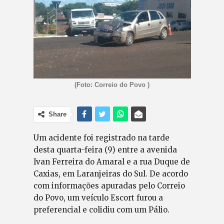
(Foto: Correio do Povo )
Share
Um acidente foi registrado na tarde
desta quarta-feira (9) entre a avenida
Ivan Ferreira do Amaral e a rua Duque de
Caxias, em Laranjeiras do Sul. De acordo
com informações apuradas pelo Correio
do Povo, um veículo Escort furou a
preferencial e colidiu com um Pálio.