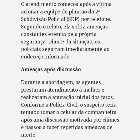
O atendimento começou após a vítima
acionar a equipe de plantão da 2ª
Subdivisão Policial (SDP) por telefone.
Segundo o relato, ela sofria ameaças
constantes e temia pela própria
segurança. Diante da situação, os
policiais seguiram imediatamente ao
endereço informado.
Ameaças após discussão
Durante a abordagem, os agentes
prestaram atendimento à mulher e
realizaram a apuração inicial dos fatos.
Conforme a Polícia Civil, o suspeito teria
tentado tomar o celular da companheira
após uma discussão motivada por ciúmes
e passou a fazer repetidas ameaças de
morte.