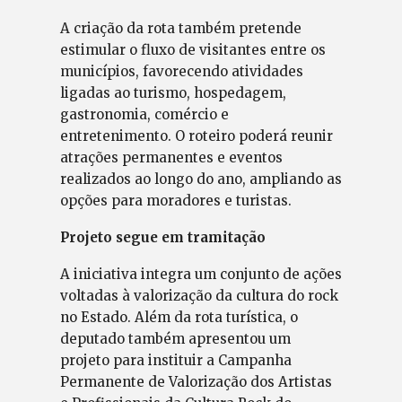
A criação da rota também pretende
estimular o fluxo de visitantes entre os
municípios, favorecendo atividades
ligadas ao turismo, hospedagem,
gastronomia, comércio e
entretenimento. O roteiro poderá reunir
atrações permanentes e eventos
realizados ao longo do ano, ampliando as
opções para moradores e turistas.
Projeto segue em tramitação
A iniciativa integra um conjunto de ações
voltadas à valorização da cultura do rock
no Estado. Além da rota turística, o
deputado também apresentou um
projeto para instituir a Campanha
Permanente de Valorização dos Artistas