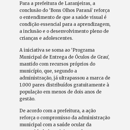
Para a prefeitura de Laranjeiras, a
conclusão do ‘Bons Olhos Paraná’ reforça
o entendimento de que a saúde visual é
condição essencial para a aprendizagem,
a inclusão e o desenvolvimento pleno de
crianças e adolescentes.
A iniciativa se soma ao ‘Programa
Municipal de Entrega de Óculos de Grau’,
mantido com recursos próprios do
município, que, segundo a
administração, já ultrapassou a marca de
1.000 pares distribuídos gratuitamente à
população em menos de dois anos de
gestão.
De acordo com a prefeitura, a ação
reforça o compromisso da administração
municipal com a saúde ocular da