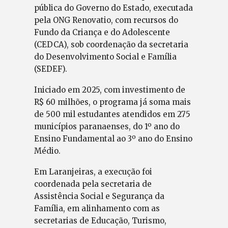
pública do Governo do Estado, executada
pela ONG Renovatio, com recursos do
Fundo da Criança e do Adolescente
(CEDCA), sob coordenação da secretaria
do Desenvolvimento Social e Família
(SEDEF).
Iniciado em 2025, com investimento de
R$ 60 milhões, o programa já soma mais
de 500 mil estudantes atendidos em 275
municípios paranaenses, do 1º ano do
Ensino Fundamental ao 3º ano do Ensino
Médio.
Em Laranjeiras, a execução foi
coordenada pela secretaria de
Assistência Social e Segurança da
Família, em alinhamento com as
secretarias de Educação, Turismo,