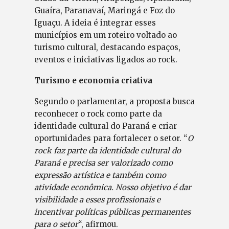
Guaíra, Paranavaí, Maringá e Foz do
Iguaçu. A ideia é integrar esses
municípios em um roteiro voltado ao
turismo cultural, destacando espaços,
eventos e iniciativas ligados ao rock.
Turismo e economia criativa
Segundo o parlamentar, a proposta busca
reconhecer o rock como parte da
identidade cultural do Paraná e criar
oportunidades para fortalecer o setor. “
O
rock faz parte da identidade cultural do
Paraná e precisa ser valorizado como
expressão artística e também como
atividade econômica. Nosso objetivo é dar
visibilidade a esses profissionais e
incentivar políticas públicas permanentes
para o setor
“, afirmou.