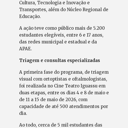
Cultura, Tecnologia e Inovação e
Transportes, além do Núcleo Regional de
Educação.
A ação teve como público mais de 5.200
estudantes elegíveis, entre 6 e 17 anos,
das redes municipal e estadual e da
APAE.
Triagem e consultas especializadas
A primeira fase do programa, de triagem
visual com ortoptistas e oftalmologistas,
foi realizada no Cine Teatro Iguassu em
duas etapas, entre os dias 4 e 8 de maio e
de 11 a 15 de maio de 2026, com
capacidade de até 500 atendimentos por
dia.
Ao todo, cerca de 5 mil estudantes das