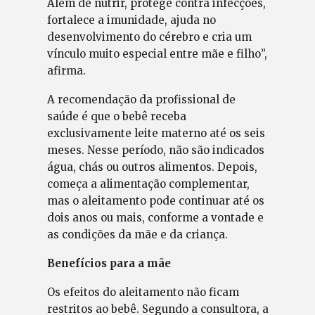
Além de nutrir, protege contra infecções,
fortalece a imunidade, ajuda no
desenvolvimento do cérebro e cria um
vínculo muito especial entre mãe e filho”,
afirma.
A recomendação da profissional de
saúde é que o bebê receba
exclusivamente leite materno até os seis
meses. Nesse período, não são indicados
água, chás ou outros alimentos. Depois,
começa a alimentação complementar,
mas o aleitamento pode continuar até os
dois anos ou mais, conforme a vontade e
as condições da mãe e da criança.
Benefícios para a mãe
Os efeitos do aleitamento não ficam
restritos ao bebê. Segundo a consultora, a