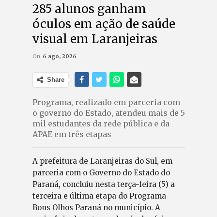
285 alunos ganham
óculos em ação de saúde
visual em Laranjeiras
On
6 ago, 2026
Share
Programa, realizado em parceria com
o governo do Estado, atendeu mais de 5
mil estudantes da rede pública e da
APAE em três etapas
A prefeitura de Laranjeiras do Sul, em
parceria com o Governo do Estado do
Paraná, concluiu nesta terça-feira (5) a
terceira e última etapa do Programa
Bons Olhos Paraná no município. A