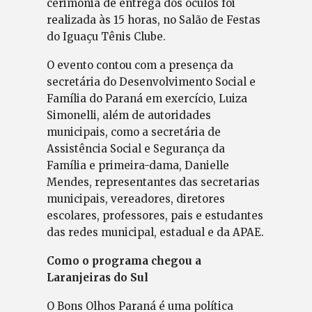
cerimônia de entrega dos óculos foi
realizada às 15 horas, no Salão de Festas
do Iguaçu Tênis Clube.
O evento contou com a presença da
secretária do Desenvolvimento Social e
Família do Paraná em exercício, Luiza
Simonelli, além de autoridades
municipais, como a secretária de
Assistência Social e Segurança da
Família e primeira-dama, Danielle
Mendes, representantes das secretarias
municipais, vereadores, diretores
escolares, professores, pais e estudantes
das redes municipal, estadual e da APAE.
Como o programa chegou a
Laranjeiras do Sul
O Bons Olhos Paraná é uma política