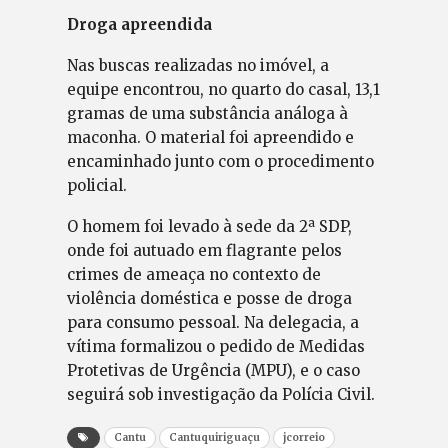
Droga apreendida
Nas buscas realizadas no imóvel, a
equipe encontrou, no quarto do casal, 13,1
gramas de uma substância análoga à
maconha. O material foi apreendido e
encaminhado junto com o procedimento
policial.
O homem foi levado à sede da 2ª SDP,
onde foi autuado em flagrante pelos
crimes de ameaça no contexto de
violência doméstica e posse de droga
para consumo pessoal. Na delegacia, a
vítima formalizou o pedido de Medidas
Protetivas de Urgência (MPU), e o caso
seguirá sob investigação da Polícia Civil.
Cantu
Cantuquiriguaçu
jcorreio