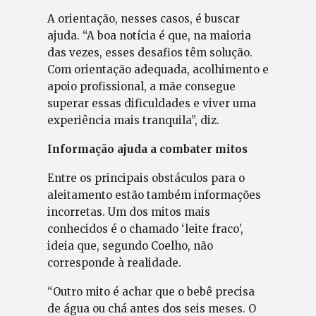
A orientação, nesses casos, é buscar
ajuda. “A boa notícia é que, na maioria
das vezes, esses desafios têm solução.
Com orientação adequada, acolhimento e
apoio profissional, a mãe consegue
superar essas dificuldades e viver uma
experiência mais tranquila”, diz.
Informação ajuda a combater mitos
Entre os principais obstáculos para o
aleitamento estão também informações
incorretas. Um dos mitos mais
conhecidos é o chamado ‘leite fraco’,
ideia que, segundo Coelho, não
corresponde à realidade.
“Outro mito é achar que o bebê precisa
de água ou chá antes dos seis meses. O