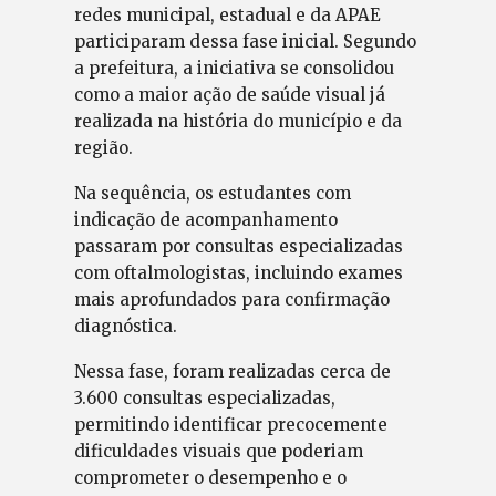
redes municipal, estadual e da APAE
participaram dessa fase inicial. Segundo
a prefeitura, a iniciativa se consolidou
como a maior ação de saúde visual já
realizada na história do município e da
região.
Na sequência, os estudantes com
indicação de acompanhamento
passaram por consultas especializadas
com oftalmologistas, incluindo exames
mais aprofundados para confirmação
diagnóstica.
Nessa fase, foram realizadas cerca de
3.600 consultas especializadas,
permitindo identificar precocemente
dificuldades visuais que poderiam
comprometer o desempenho e o