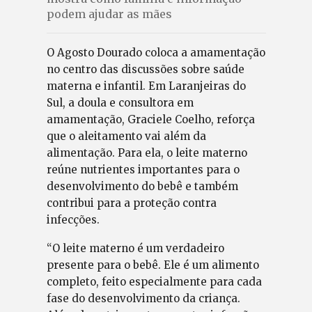
podem ajudar as mães
O Agosto Dourado coloca a amamentação
no centro das discussões sobre saúde
materna e infantil. Em Laranjeiras do
Sul, a doula e consultora em
amamentação, Graciele Coelho, reforça
que o aleitamento vai além da
alimentação. Para ela, o leite materno
reúne nutrientes importantes para o
desenvolvimento do bebê e também
contribui para a proteção contra
infecções.
“O leite materno é um verdadeiro
presente para o bebê. Ele é um alimento
completo, feito especialmente para cada
fase do desenvolvimento da criança.