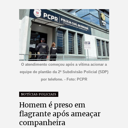
O atendimento começou após a vítima acionar a
equipe de plantão da 2ª Subdivisão Policial (SDP)
por telefone. - Foto: PCPR
NOTÍCIAS POLICIAIS
Homem é preso em
flagrante após ameaçar
companheira