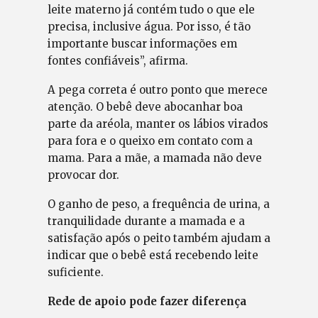
leite materno já contém tudo o que ele
precisa, inclusive água. Por isso, é tão
importante buscar informações em
fontes confiáveis”, afirma.
A pega correta é outro ponto que merece
atenção. O bebê deve abocanhar boa
parte da aréola, manter os lábios virados
para fora e o queixo em contato com a
mama. Para a mãe, a mamada não deve
provocar dor.
O ganho de peso, a frequência de urina, a
tranquilidade durante a mamada e a
satisfação após o peito também ajudam a
indicar que o bebê está recebendo leite
suficiente.
Rede de apoio pode fazer diferença