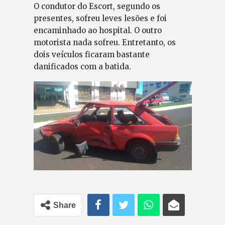
O condutor do Escort, segundo os
presentes, sofreu leves lesões e foi
encaminhado ao hospital. O outro
motorista nada sofreu. Entretanto, os
dois veículos ficaram bastante
danificados com a batida.
Share