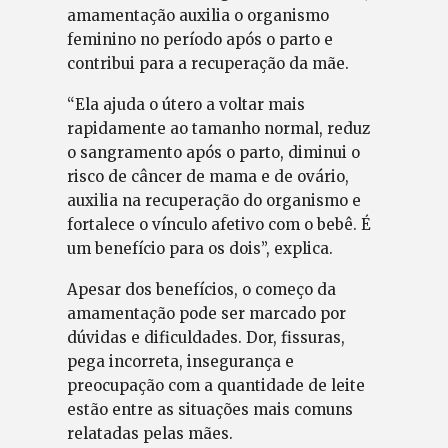
amamentação auxilia o organismo
feminino no período após o parto e
contribui para a recuperação da mãe.
“Ela ajuda o útero a voltar mais
rapidamente ao tamanho normal, reduz
o sangramento após o parto, diminui o
risco de câncer de mama e de ovário,
auxilia na recuperação do organismo e
fortalece o vínculo afetivo com o bebê. É
um benefício para os dois”, explica.
Apesar dos benefícios, o começo da
amamentação pode ser marcado por
dúvidas e dificuldades. Dor, fissuras,
pega incorreta, insegurança e
preocupação com a quantidade de leite
estão entre as situações mais comuns
relatadas pelas mães.