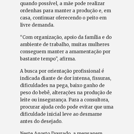
quando possível, a mãe pode realizar
ordenhas para manter a produção e, em
casa, continuar oferecendo o peito em
livre demanda.
“Com organização, apoio da família e do
ambiente de trabalho, muitas mulheres
conseguem manter a amamentação por
bastante tempo”, afirma.
A busca por orientação profissional é
indicada diante de dor intensa, fissuras,
dificuldades na pega, baixo ganho de
peso do bebê, alterações na produção de
leite ou insegurança. Para a consultora,
procurar ajuda cedo pode evitar que uma
dificuldade inicial leve ao desmame
antes do desejado.
Neste Agosto Dourado, a mensagem