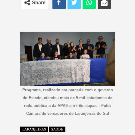
Share
Programa, realizado em parceria com o governo
do Estado, atendeu mais de 5 mil estudantes da
rede pública e da APAE em três etapas. - Foto:
Câmara de vereadores de Laranjeiras do Sul
LARANJEIRAS
SAÚDE