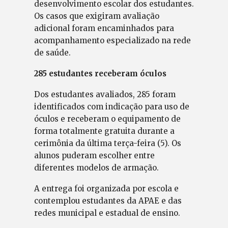
desenvolvimento escolar dos estudantes.
Os casos que exigiram avaliação
adicional foram encaminhados para
acompanhamento especializado na rede
de saúde.
285 estudantes receberam óculos
Dos estudantes avaliados, 285 foram
identificados com indicação para uso de
óculos e receberam o equipamento de
forma totalmente gratuita durante a
cerimônia da última terça-feira (5). Os
alunos puderam escolher entre
diferentes modelos de armação.
A entrega foi organizada por escola e
contemplou estudantes da APAE e das
redes municipal e estadual de ensino.