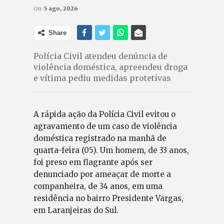
On
5 ago, 2026
Share
Polícia Civil atendeu denúncia de
violência doméstica, apreendeu droga
e vítima pediu medidas protetivas
A rápida ação da Polícia Civil evitou o
agravamento de um caso de violência
doméstica registrado na manhã de
quarta-feira (05). Um homem, de 33 anos,
foi preso em flagrante após ser
denunciado por ameaçar de morte a
companheira, de 34 anos, em uma
residência no bairro Presidente Vargas,
em Laranjeiras do Sul.