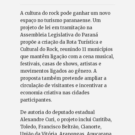
A cultura do rock pode ganhar um novo
espaço no turismo paranaense. Um
projeto de lei em tramitação na
Assembleia Legislativa do Paraná
propõe a criação da Rota Turística e
Cultural do Rock, reunindo 11 municípios
que mantêm ligação com a cena musical,
festivais, casas de shows, artistas e
movimentos ligados ao gênero. A
proposta também pretende ampliar a
circulação de visitantes e incentivar a
economia criativa nas cidades
participantes.
De autoria do deputado estadual
Alexandre Curi, o projeto inclui Curitiba,
Toledo, Francisco Beltrão, Cianorte,
União da Vitória, Arapongas, Apucarana,