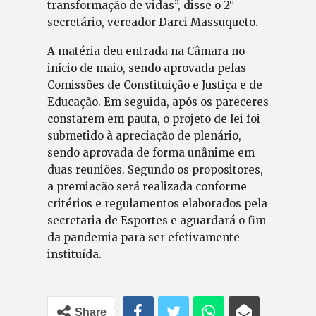
transformação de vidas”, disse o 2°
secretário, vereador Darci Massuqueto.
A matéria deu entrada na Câmara no
início de maio, sendo aprovada pelas
Comissões de Constituição e Justiça e de
Educação. Em seguida, após os pareceres
constarem em pauta, o projeto de lei foi
submetido à apreciação de plenário,
sendo aprovada de forma unânime em
duas reuniões. Segundo os propositores,
a premiação será realizada conforme
critérios e regulamentos elaborados pela
secretaria de Esportes e aguardará o fim
da pandemia para ser efetivamente
instituída.
Share