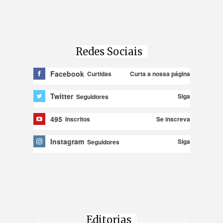
Redes Sociais
Facebook
Curta a nossa página
Curtidas
Twitter
Siga
Seguidores
495
Se inscreva
Inscritos
Instagram
Siga
Seguidores
Editorias