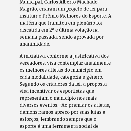
Municipal, Carlos Alberto Machado-
Magrão, criaram um projeto de lei para
instituir o Prêmio Melhores do Esporte. A
matéria que tramitou em plenário foi
discutida em 2ª e última votação na
semana passada, sendo aprovada por
unanimidade.
A iniciativa, conforme a justificativa dos
vereadores, visa contemplar anualmente
os melhores atletas do município em
cada modalidade, categoria e gênero.
Segundo os criadores da lei, a proposta
visa incentivar os esportistas que
representam o município nos mais
diversos eventos. “Ao premiar os atletas,
demonstramos apreço por suas lutas e
esforços, lembrando sempre que o
esporte é uma ferramenta social de