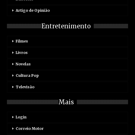
Artigo de Opinião
Entretenimento
Filmes
Livros
Novelas
Cultura Pop
Televisão
Mais
Login
Correio Motor