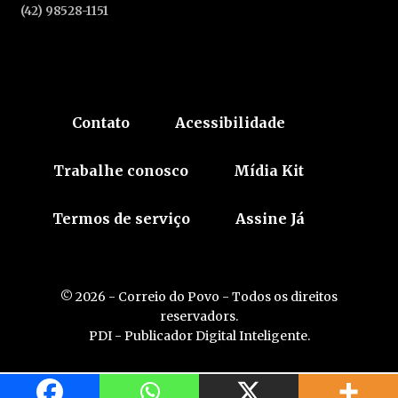
(42) 98528-1151
Contato
Acessibilidade
Trabalhe conosco
Mídia Kit
Termos de serviço
Assine Já
© 2026 - Correio do Povo - Todos os direitos
reservadors.
PDI - Publicador Digital Inteligente.