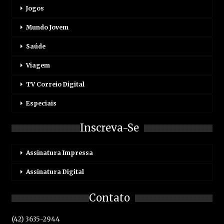
Jogos
Mundo Jovem
Saúde
Viagem
TV Correio Digital
Especiais
Inscreva-Se
Assinatura Impressa
Assinatura Digital
Contato
(42) 3635-2944