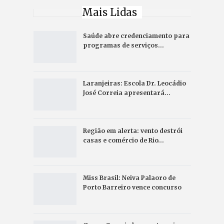
Mais Lidas
Saúde abre credenciamento para
programas de serviços…
Laranjeiras: Escola Dr. Leocádio
José Correia apresentará…
Região em alerta: vento destrói
casas e comércio de Rio…
Miss Brasil: Neiva Palaoro de
Porto Barreiro vence concurso