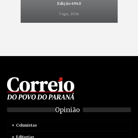
Edição 4940
7 ago, 2026
Opinião
Colunistas
Editorias