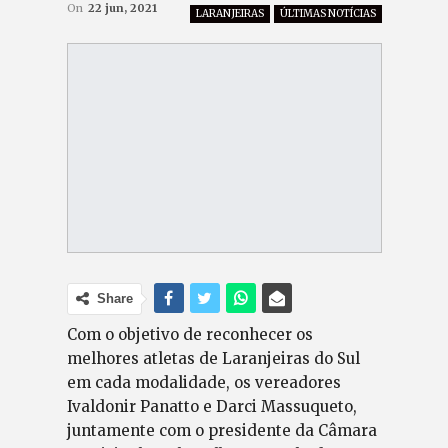
On
22 jun, 2021
LARANJEIRAS
ÚLTIMAS NOTÍCIAS
Share
Com o objetivo de reconhecer os
melhores atletas de Laranjeiras do Sul
em cada modalidade, os vereadores
Ivaldonir Panatto e Darci Massuqueto,
juntamente com o presidente da Câmara