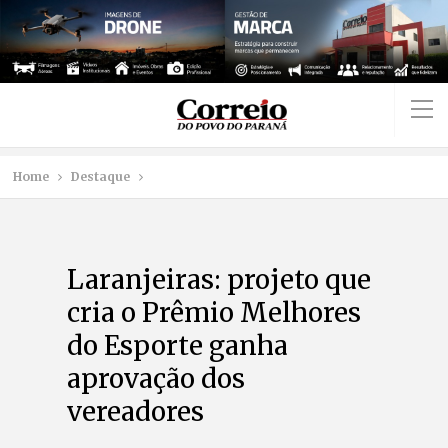
Home
Destaque
Laranjeiras: projeto que
cria o Prêmio Melhores
do Esporte ganha
aprovação dos
vereadores