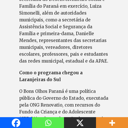
Família do Paraná em exercício, Luiza
Simonelli, além de autoridades
municipais, como a secretária de
Assistência Social e Segurança da
Família e primeira-dama, Danielle
Mendes, representantes das secretarias
municipais, vereadores, diretores
escolares, professores, pais e estudantes
das redes municipal, estadual e da APAE.
Como o programa chegou a
Laranjeiras do Sul
O Bons Olhos Paraná é uma política
pública do Governo do Estado, executada
pela ONG Renovatio, com recursos do
Fundo da Criança e do Adolescente
(CEDCA), sob coordenação da secretaria
do Desenvolvimento Social e Família