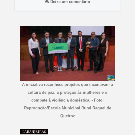
Deixe um comentário
A iniciativa reconhece projetos que incentivam a
cultura de paz, a proteção às mulheres e o
combate à violência doméstica. - Foto:
Reprodução/Escola Municipal Rural Raquel de
Queiroz
LARANJEIRAS