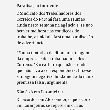
Paralisação iminente
O Sindicato dos Trabalhadores dos
Correios do Paraná fará uma reunião
ainda nesta semana na agência e, se não
houver melhora nas condições de
trabalho, a unidade fará uma paralisação
de advertência.
“É uma tentativa de difamar a imagem
da empresa e dos trabalhadores dos
Correios. ‘É o carteiro que não atende,
que não leva a correspondência’. Cria-se
a imagem negativa, fundamentada numa
premissa falsa”, argumenta.
Não é só em Laranjeiras
De acordo com Alexsander, o que ocorre
em Laranjeiras se repete em outras