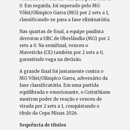
0. Em seguida, foi superado pelo MG
Vôlei/Olímpico Garra (MG) por 2 sets a 1,
classificando-se para a fase eliminatória.
Nas quartas de final, a equipe paulista
derrotou a URC de Uberlândia (MG) por 2
sets a 0. Na semifinal, venceu o
Mavericks (CE) também por 2 sets a 0,
garantindo vaga na decisão.
A grande final foi justamente contra o
MG Vôlei/Olímpico Garra, adversário da
fase classificatória. Em uma partida
equilibrada e emocionante, o Corinthians
mostrou poder de reação e venceu de
virada por 2 sets a 1, conquistando o
título da Copa Minas 2026.
Sequência de títulos