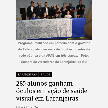
Programa, realizado em parceria com o governo
do Estado, atendeu mais de 5 mil estudantes da
rede pública e da APAE em três etapas. - Foto:
Câmara de vereadores de Laranjeiras do Sul
LARANJEIRAS
SAÚDE
285 alunos ganham
óculos em ação de saúde
visual em Laranjeiras
On
6 ago, 2026