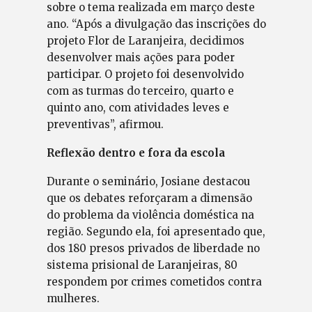
sobre o tema realizada em março deste
ano. “Após a divulgação das inscrições do
projeto Flor de Laranjeira, decidimos
desenvolver mais ações para poder
participar. O projeto foi desenvolvido
com as turmas do terceiro, quarto e
quinto ano, com atividades leves e
preventivas”, afirmou.
Reflexão dentro e fora da escola
Durante o seminário, Josiane destacou
que os debates reforçaram a dimensão
do problema da violência doméstica na
região. Segundo ela, foi apresentado que,
dos 180 presos privados de liberdade no
sistema prisional de Laranjeiras, 80
respondem por crimes cometidos contra
mulheres.