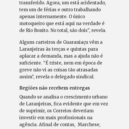
transferido. Agora, um está acidentado,
tem um de férias e outro trabalhando
apenas internamente. O único
motoqueiro que está aqui na verdade é
de Rio Bonito. No total, são dois”, revela.
Alguns carteiros de Guaraniaçu vêm a
Laranjeiras às terças e quintas para
aplacar a demanda, mas a ajuda não é
suficiente. “É triste, nem em época de
greve não vi as coisas tão atrasadas
assim”, revela o delegado sindical.
Regiões não recebem entregas
Quando se analisa o crescimento urbano
de Laranjeiras, fica evidente que em vez
de suprimir, os Correios deveriam
investir em mais profissionais na
agência. Afinal de contas, Marchese,