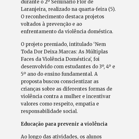
durante o 2º Seminário Flor de
Laranjeira, realizado na quarta-feira (5).
O reconhecimento destaca projetos
voltados à prevenção e ao
enfrentamento da violência doméstica.
O projeto premiado, intitulado ‘Nem
Toda Dor Deixa Marcas: As Múltiplas
Faces da Violência Doméstica’, foi
desenvolvido com estudantes do 3º, 4º e
5º ano do ensino fundamental. A
proposta buscou conscientizar as
crianças sobre as diferentes formas de
violência contra a mulher e incentivar
valores como respeito, empatia e
responsabilidade social.
Educação para prevenir a violência
Ao longo das atividades, os alunos