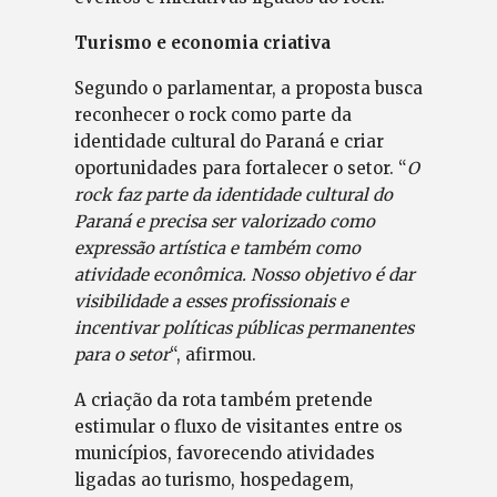
Turismo e economia criativa
Segundo o parlamentar, a proposta busca
reconhecer o rock como parte da
identidade cultural do Paraná e criar
oportunidades para fortalecer o setor. “
O
rock faz parte da identidade cultural do
Paraná e precisa ser valorizado como
expressão artística e também como
atividade econômica. Nosso objetivo é dar
visibilidade a esses profissionais e
incentivar políticas públicas permanentes
para o setor
“, afirmou.
A criação da rota também pretende
estimular o fluxo de visitantes entre os
municípios, favorecendo atividades
ligadas ao turismo, hospedagem,