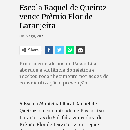
Escola Raquel de Queiroz
vence Prêmio Flor de
Laranjeira
On
8 ago, 2026
Share
Projeto com alunos do Passo Liso
abordou a violência doméstica e
recebeu reconhecimento por ações de
conscientização e prevenção
A Escola Municipal Rural Raquel de
Queiroz, da comunidade de Passo Liso,
Laranjeiras do Sul, foi a vencedora do
Prêmio Flor de Laranjeira, entregue