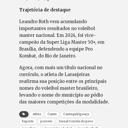
Trajetória de destaque
Leandro Roth vem acumulando
importantes resultados no voleibol
master nacional. Em 2024, foi vice-
campeão da Super Liga Master 50+, em
Brasília, defendendo a equipe Pro
Kombat, do Rio de Janeiro.
Agora, com mais um título nacional no
currículo, o atleta de Laranjeiras
reafirma sua posição entre os principais
nomes do voleibol master brasileiro,
levando o nome do município ao pódio
das maiores competições da modalidade.
atleta
Cantu
Cantuquiriguaçu
Esporte
jcorreio
Jornal Correio do povo