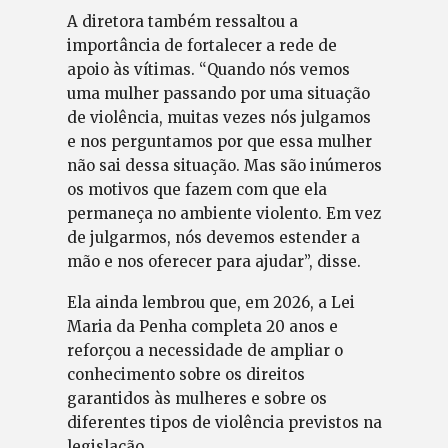
A diretora também ressaltou a
importância de fortalecer a rede de
apoio às vítimas. “Quando nós vemos
uma mulher passando por uma situação
de violência, muitas vezes nós julgamos
e nos perguntamos por que essa mulher
não sai dessa situação. Mas são inúmeros
os motivos que fazem com que ela
permaneça no ambiente violento. Em vez
de julgarmos, nós devemos estender a
mão e nos oferecer para ajudar”, disse.
Ela ainda lembrou que, em 2026, a Lei
Maria da Penha completa 20 anos e
reforçou a necessidade de ampliar o
conhecimento sobre os direitos
garantidos às mulheres e sobre os
diferentes tipos de violência previstos na
legislação.