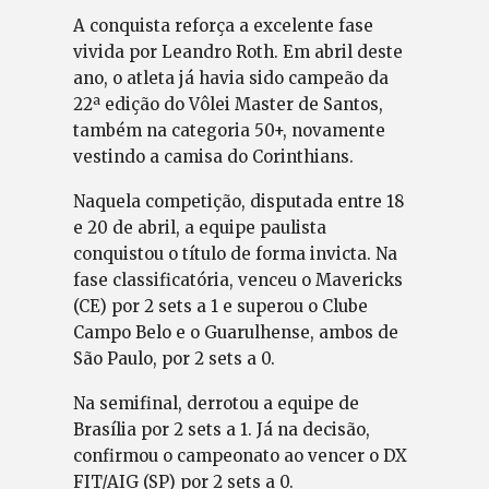
A conquista reforça a excelente fase
vivida por Leandro Roth. Em abril deste
ano, o atleta já havia sido campeão da
22ª edição do Vôlei Master de Santos,
também na categoria 50+, novamente
vestindo a camisa do Corinthians.
Naquela competição, disputada entre 18
e 20 de abril, a equipe paulista
conquistou o título de forma invicta. Na
fase classificatória, venceu o Mavericks
(CE) por 2 sets a 1 e superou o Clube
Campo Belo e o Guarulhense, ambos de
São Paulo, por 2 sets a 0.
Na semifinal, derrotou a equipe de
Brasília por 2 sets a 1. Já na decisão,
confirmou o campeonato ao vencer o DX
FIT/AIG (SP) por 2 sets a 0.