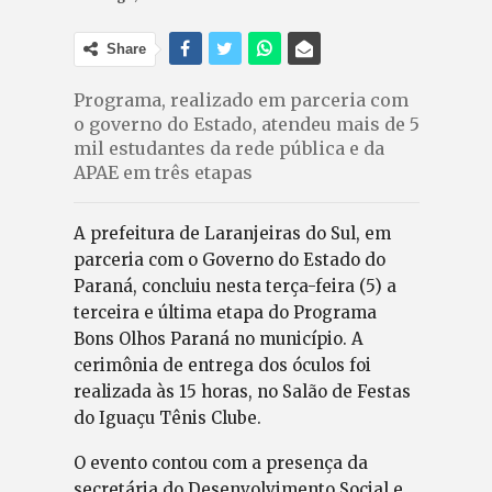
Share
Programa, realizado em parceria com
o governo do Estado, atendeu mais de 5
mil estudantes da rede pública e da
APAE em três etapas
A prefeitura de Laranjeiras do Sul, em
parceria com o Governo do Estado do
Paraná, concluiu nesta terça-feira (5) a
terceira e última etapa do Programa
Bons Olhos Paraná no município. A
cerimônia de entrega dos óculos foi
realizada às 15 horas, no Salão de Festas
do Iguaçu Tênis Clube.
O evento contou com a presença da
secretária do Desenvolvimento Social e