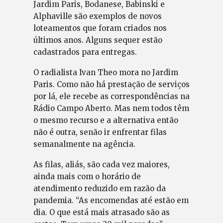
Jardim Paris, Bodanese, Babinski e
Alphaville são exemplos de novos
loteamentos que foram criados nos
últimos anos. Alguns sequer estão
cadastrados para entregas.
O radialista Ivan Theo mora no Jardim
Paris. Como não há prestação de serviços
por lá, ele recebe as correspondências na
Rádio Campo Aberto. Mas nem todos têm
o mesmo recurso e a alternativa então
não é outra, senão ir enfrentar filas
semanalmente na agência.
As filas, aliás, são cada vez maiores,
ainda mais com o horário de
atendimento reduzido em razão da
pandemia. “As encomendas até estão em
dia. O que está mais atrasado são as