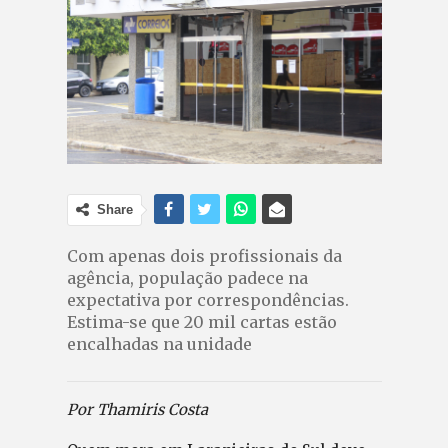
Share
Com apenas dois profissionais da
agência, população padece na
expectativa por correspondências.
Estima-se que 20 mil cartas estão
encalhadas na unidade
Por Thamiris Costa