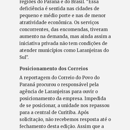
regiões do Paraná e do Brasil. “Essa
deficiência é sentida nas cidades de
pequeno e médio porte e nas de menor
atratividade econômica. Os serviços
concorrentes, das encomendas, tiveram
aumento na demanda, mas ainda assim a
iniciativa privada não tem condições de
atender municípios como Laranjeiras do
Sul”.
Posicionamento dos Correios
A reportagem do Correio do Povo do
Paraná procurou o responsável pela
agência de Laranjeiras para ouvir o
posicionamento da empresa. Impedida
de se posicionar, a unidade nos repassou
para a central de Curitiba. Após
solicitação, não recebemos resposta até o
fechamento desta edição. Assim que a