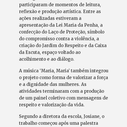
participaram de momentos de leitura,
reflexão e produção artística. Entre as
ações realizadas estiveram a
apresentação da Lei Maria da Penha, a
confecção do Laço de Proteção, símbolo
do compromisso contra a violência, a
criação do Jardim do Respeito e da Caixa
da Escuta, espaço voltado ao
acolhimento e ao diálogo.
A música ‘Maria, Maria’ também integrou
o projeto como forma de valorizar a força
e a dignidade das mulheres. As
atividades terminaram com a produção
de um painel coletivo com mensagens de
respeito e valorização da vida.
Segundo a diretora da escola, Josiane, o
trabalho começou após uma palestra