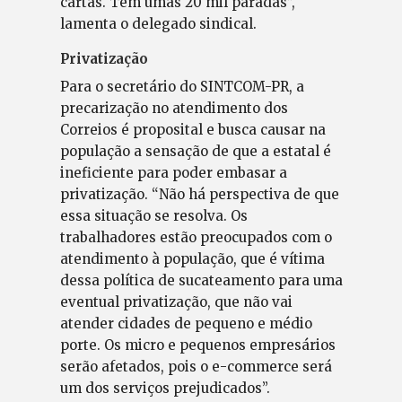
cartas. Tem umas 20 mil paradas”,
lamenta o delegado sindical.
Privatização
Para o secretário do SINTCOM-PR, a
precarização no atendimento dos
Correios é proposital e busca causar na
população a sensação de que a estatal é
ineficiente para poder embasar a
privatização. “Não há perspectiva de que
essa situação se resolva. Os
trabalhadores estão preocupados com o
atendimento à população, que é vítima
dessa política de sucateamento para uma
eventual privatização, que não vai
atender cidades de pequeno e médio
porte. Os micro e pequenos empresários
serão afetados, pois o e-commerce será
um dos serviços prejudicados”.