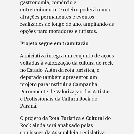
gastronomia, comércio e
entretenimento. O roteiro poderá reunir
atrações permanentes e eventos
realizados ao longo do ano, ampliando as
opções para moradores e turistas.
Projeto segue em tramitação
A iniciativa integra um conjunto de ações
voltadas à valorização da cultura do rock
no Estado. Além da rota turística, o
deputado também apresentou um
projeto para instituir a Campanha
Permanente de Valorização dos Artistas
e Profissionais da Cultura Rock do
Paraná.
O projeto da Rota Turística e Cultural do
Rock ainda será analisado pelas
comissões da Assembleia Legislativa