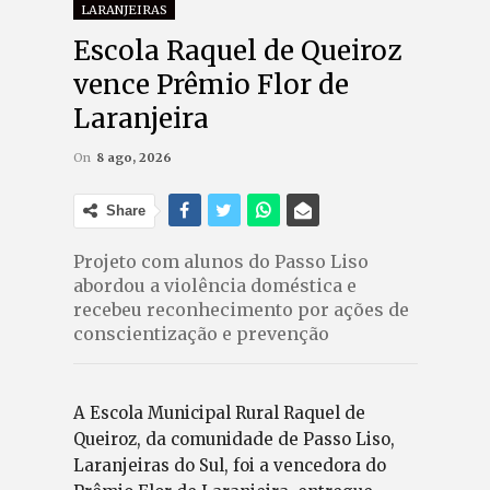
LARANJEIRAS
Escola Raquel de Queiroz
vence Prêmio Flor de
Laranjeira
On
8 ago, 2026
Share
Projeto com alunos do Passo Liso
abordou a violência doméstica e
recebeu reconhecimento por ações de
conscientização e prevenção
A Escola Municipal Rural Raquel de
Queiroz, da comunidade de Passo Liso,
Laranjeiras do Sul, foi a vencedora do