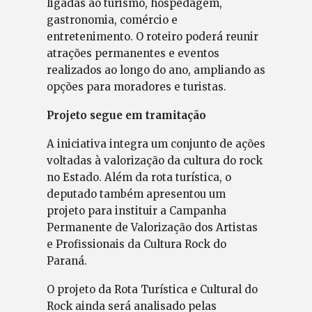
ligadas ao turismo, hospedagem,
gastronomia, comércio e
entretenimento. O roteiro poderá reunir
atrações permanentes e eventos
realizados ao longo do ano, ampliando as
opções para moradores e turistas.
Projeto segue em tramitação
A iniciativa integra um conjunto de ações
voltadas à valorização da cultura do rock
no Estado. Além da rota turística, o
deputado também apresentou um
projeto para instituir a Campanha
Permanente de Valorização dos Artistas
e Profissionais da Cultura Rock do
Paraná.
O projeto da Rota Turística e Cultural do
Rock ainda será analisado pelas