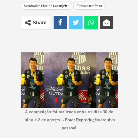
Seminário Flor de Laranjeira
últimas notícias
Share
A competição foi realizada entre os dias 30 de
julho e 2 de agosto. - Foto: Reprodução/arquivo
pessoal