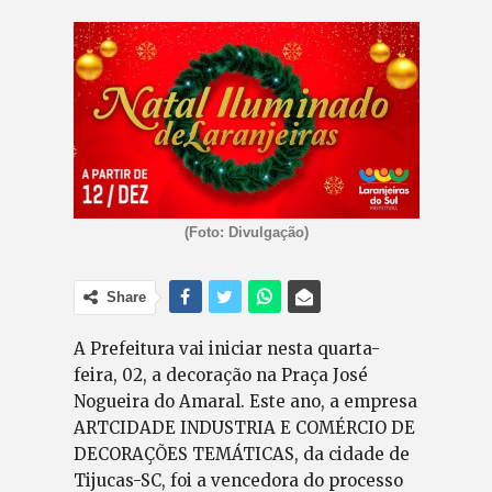
(Foto: Divulgação)
Share
A Prefeitura vai iniciar nesta quarta-
feira, 02, a decoração na Praça José
Nogueira do Amaral. Este ano, a empresa
ARTCIDADE INDUSTRIA E COMÉRCIO DE
DECORAÇÕES TEMÁTICAS, da cidade de
Tijucas-SC, foi a vencedora do processo