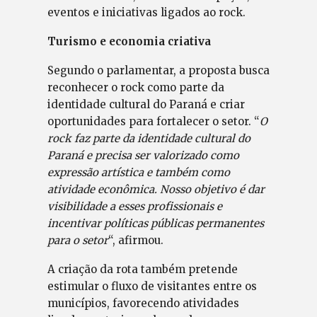
eventos e iniciativas ligados ao rock.
Turismo e economia criativa
Segundo o parlamentar, a proposta busca
reconhecer o rock como parte da
identidade cultural do Paraná e criar
oportunidades para fortalecer o setor. “
O
rock faz parte da identidade cultural do
Paraná e precisa ser valorizado como
expressão artística e também como
atividade econômica. Nosso objetivo é dar
visibilidade a esses profissionais e
incentivar políticas públicas permanentes
para o setor
“, afirmou.
A criação da rota também pretende
estimular o fluxo de visitantes entre os
municípios, favorecendo atividades