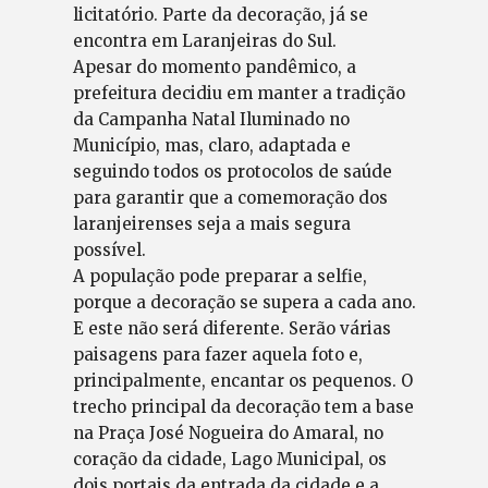
licitatório. Parte da decoração, já se
encontra em Laranjeiras do Sul.
Apesar do momento pandêmico, a
prefeitura decidiu em manter a tradição
da Campanha Natal Iluminado no
Município, mas, claro, adaptada e
seguindo todos os protocolos de saúde
para garantir que a comemoração dos
laranjeirenses seja a mais segura
possível.
A população pode preparar a selfie,
porque a decoração se supera a cada ano.
E este não será diferente. Serão várias
paisagens para fazer aquela foto e,
principalmente, encantar os pequenos. O
trecho principal da decoração tem a base
na Praça José Nogueira do Amaral, no
coração da cidade, Lago Municipal, os
dois portais da entrada da cidade e a