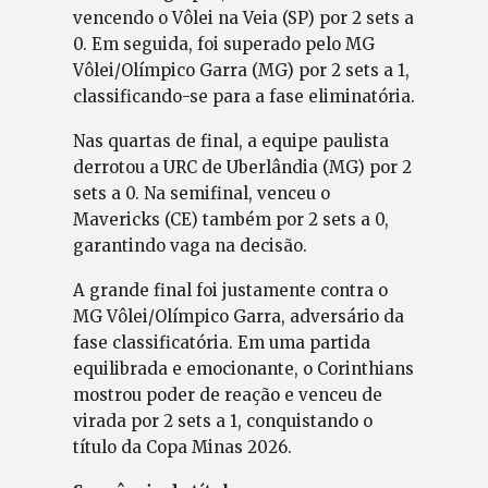
vencendo o Vôlei na Veia (SP) por 2 sets a
0. Em seguida, foi superado pelo MG
Vôlei/Olímpico Garra (MG) por 2 sets a 1,
classificando-se para a fase eliminatória.
Nas quartas de final, a equipe paulista
derrotou a URC de Uberlândia (MG) por 2
sets a 0. Na semifinal, venceu o
Mavericks (CE) também por 2 sets a 0,
garantindo vaga na decisão.
A grande final foi justamente contra o
MG Vôlei/Olímpico Garra, adversário da
fase classificatória. Em uma partida
equilibrada e emocionante, o Corinthians
mostrou poder de reação e venceu de
virada por 2 sets a 1, conquistando o
título da Copa Minas 2026.