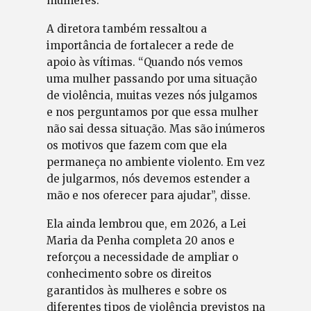
mulheres.
A diretora também ressaltou a
importância de fortalecer a rede de
apoio às vítimas. “Quando nós vemos
uma mulher passando por uma situação
de violência, muitas vezes nós julgamos
e nos perguntamos por que essa mulher
não sai dessa situação. Mas são inúmeros
os motivos que fazem com que ela
permaneça no ambiente violento. Em vez
de julgarmos, nós devemos estender a
mão e nos oferecer para ajudar”, disse.
Ela ainda lembrou que, em 2026, a Lei
Maria da Penha completa 20 anos e
reforçou a necessidade de ampliar o
conhecimento sobre os direitos
garantidos às mulheres e sobre os
diferentes tipos de violência previstos na