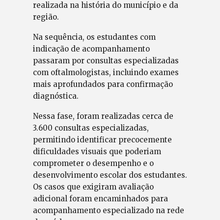
realizada na história do município e da
região.
Na sequência, os estudantes com
indicação de acompanhamento
passaram por consultas especializadas
com oftalmologistas, incluindo exames
mais aprofundados para confirmação
diagnóstica.
Nessa fase, foram realizadas cerca de
3.600 consultas especializadas,
permitindo identificar precocemente
dificuldades visuais que poderiam
comprometer o desempenho e o
desenvolvimento escolar dos estudantes.
Os casos que exigiram avaliação
adicional foram encaminhados para
acompanhamento especializado na rede