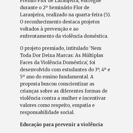
Prêmio Flor de Laranjeira, entregue
durante o 2º Seminário Flor de
Laranjeira, realizado na quarta-feira (5).
O reconhecimento destaca projetos
voltados à prevenção e ao
enfrentamento da violência doméstica.
O projeto premiado, intitulado ‘Nem
Toda Dor Deixa Marcas: As Múltiplas
Faces da Violência Doméstica’, foi
desenvolvido com estudantes do 3º, 4º e
5º ano do ensino fundamental. A
proposta buscou conscientizar as
crianças sobre as diferentes formas de
violência contra a mulher e incentivar
valores como respeito, empatia e
responsabilidade social.
Educação para prevenir a violência