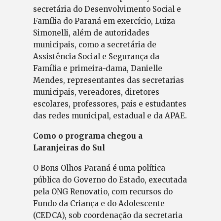
secretária do Desenvolvimento Social e
Família do Paraná em exercício, Luiza
Simonelli, além de autoridades
municipais, como a secretária de
Assistência Social e Segurança da
Família e primeira-dama, Danielle
Mendes, representantes das secretarias
municipais, vereadores, diretores
escolares, professores, pais e estudantes
das redes municipal, estadual e da APAE.
Como o programa chegou a
Laranjeiras do Sul
O Bons Olhos Paraná é uma política
pública do Governo do Estado, executada
pela ONG Renovatio, com recursos do
Fundo da Criança e do Adolescente
(CEDCA), sob coordenação da secretaria