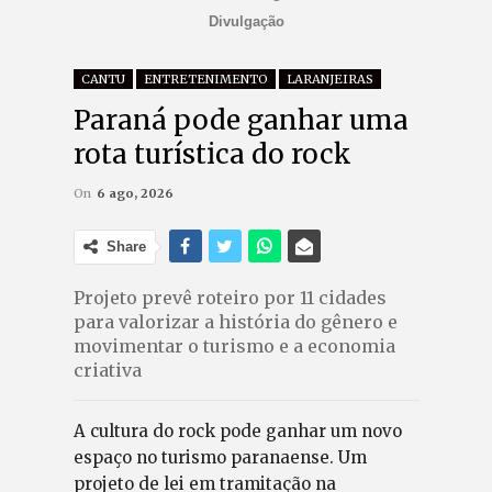
Divulgação
CANTU
ENTRETENIMENTO
LARANJEIRAS
Paraná pode ganhar uma
rota turística do rock
On
6 ago, 2026
Share
Projeto prevê roteiro por 11 cidades
para valorizar a história do gênero e
movimentar o turismo e a economia
criativa
A cultura do rock pode ganhar um novo
espaço no turismo paranaense. Um
projeto de lei em tramitação na