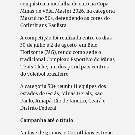
conquistou a medalha de ouro na Copa
Minas de Vôlei Master 2026, na categoria
Masculino 50+, defendendo as cores do
Corinthians Paulista.
A competição foi realizada entre os dias
30 de julho e 2 de agosto, em Belo
Horizonte (MG), tendo como sede o
tradicional Complexo Esportivo do Minas
Tênis Clube, um dos principais centros
do voleibol brasileiro.
A categoria 50+ reuniu 11 equipes dos
estados de Goiás, Minas Gerais, São
Paulo, Amapá, Rio de Janeiro, Ceará e
Distrito Federal.
Campanha até o título
Na fase de grupos, o Corinthians estreou