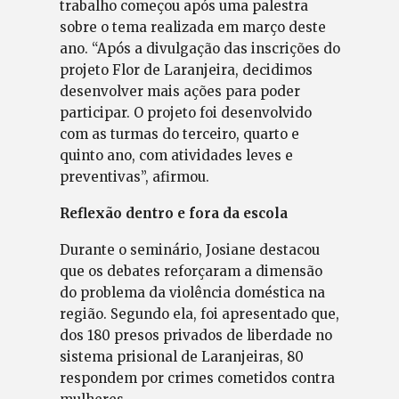
trabalho começou após uma palestra
sobre o tema realizada em março deste
ano. “Após a divulgação das inscrições do
projeto Flor de Laranjeira, decidimos
desenvolver mais ações para poder
participar. O projeto foi desenvolvido
com as turmas do terceiro, quarto e
quinto ano, com atividades leves e
preventivas”, afirmou.
Reflexão dentro e fora da escola
Durante o seminário, Josiane destacou
que os debates reforçaram a dimensão
do problema da violência doméstica na
região. Segundo ela, foi apresentado que,
dos 180 presos privados de liberdade no
sistema prisional de Laranjeiras, 80
respondem por crimes cometidos contra