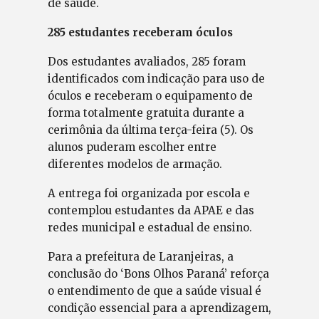
de saúde.
285 estudantes receberam óculos
Dos estudantes avaliados, 285 foram
identificados com indicação para uso de
óculos e receberam o equipamento de
forma totalmente gratuita durante a
cerimônia da última terça-feira (5). Os
alunos puderam escolher entre
diferentes modelos de armação.
A entrega foi organizada por escola e
contemplou estudantes da APAE e das
redes municipal e estadual de ensino.
Para a prefeitura de Laranjeiras, a
conclusão do ‘Bons Olhos Paraná’ reforça
o entendimento de que a saúde visual é
condição essencial para a aprendizagem,