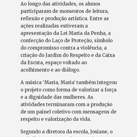
Ao longo das atividades, os alunos
participaram de momentos de leitura,
reflexão e produção artística. Entre as
ações realizadas estiveram a
apresentação da Lei Maria da Penha, a
confecção do Laço de Proteção, símbolo
do compromisso contra a violência, a
criação do Jardim do Respeito e da Caixa
da Escuta, espaço voltado ao
acolhimento e ao diálogo.
A música ‘Maria, Maria’ também integrou
o projeto como forma de valorizar a força
e a dignidade das mulheres. As
atividades terminaram com a produção
de um painel coletivo com mensagens de
respeito e valorização da vida.
Segundo a diretora da escola, Josiane, o