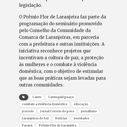
legislação.
O Prêmio Flor de Laranjeira faz parte da
programação do seminário promovido
pelo Conselho da Comunidade da
Comarca de Laranjeiras, em parceria
com a prefeitura e outras instituições. A
iniciativa reconhece projetos que
incentivam a cultura de paz, a proteção
às mulheres e o combate à violência
doméstica, com o objetivo de estimular
que as boas práticas sejam levadas para
outras comunidades.
Cantu
Cantuquiriguaçu
combate a violência doméstica
educação
jcorreio
Jornal Correio do povo
jornalismo
Laranjeiras do Sul
Notícias
novidades
Paraná
Prêmio Flor de Laranjeira