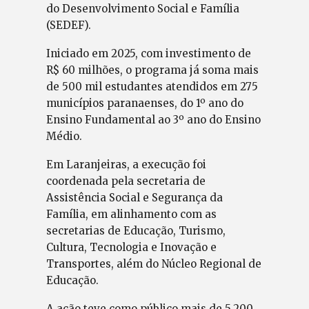
do Desenvolvimento Social e Família
(SEDEF).
Iniciado em 2025, com investimento de
R$ 60 milhões, o programa já soma mais
de 500 mil estudantes atendidos em 275
municípios paranaenses, do 1º ano do
Ensino Fundamental ao 3º ano do Ensino
Médio.
Em Laranjeiras, a execução foi
coordenada pela secretaria de
Assistência Social e Segurança da
Família, em alinhamento com as
secretarias de Educação, Turismo,
Cultura, Tecnologia e Inovação e
Transportes, além do Núcleo Regional de
Educação.
A ação teve como público mais de 5.200