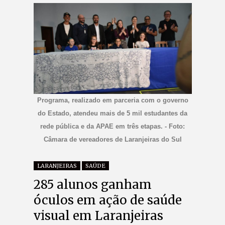
Programa, realizado em parceria com o governo
do Estado, atendeu mais de 5 mil estudantes da
rede pública e da APAE em três etapas. - Foto:
Câmara de vereadores de Laranjeiras do Sul
LARANJEIRAS
SAÚDE
285 alunos ganham
óculos em ação de saúde
visual em Laranjeiras