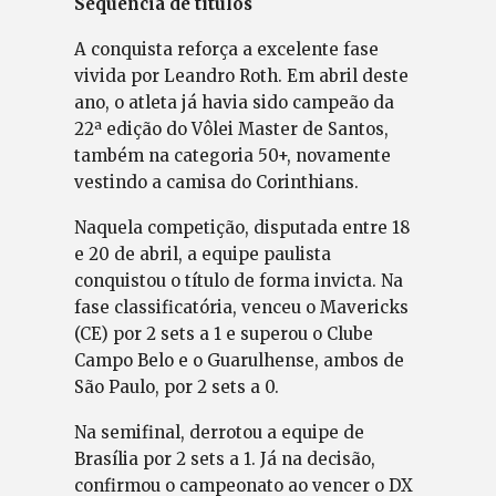
Sequência de títulos
A conquista reforça a excelente fase
vivida por Leandro Roth. Em abril deste
ano, o atleta já havia sido campeão da
22ª edição do Vôlei Master de Santos,
também na categoria 50+, novamente
vestindo a camisa do Corinthians.
Naquela competição, disputada entre 18
e 20 de abril, a equipe paulista
conquistou o título de forma invicta. Na
fase classificatória, venceu o Mavericks
(CE) por 2 sets a 1 e superou o Clube
Campo Belo e o Guarulhense, ambos de
São Paulo, por 2 sets a 0.
Na semifinal, derrotou a equipe de
Brasília por 2 sets a 1. Já na decisão,
confirmou o campeonato ao vencer o DX