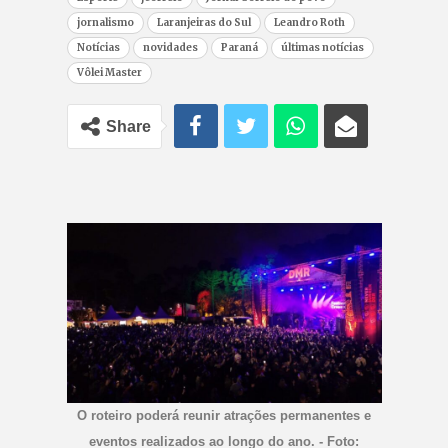
jornalismo
Laranjeiras do Sul
Leandro Roth
Notícias
novidades
Paraná
últimas notícias
Vôlei Master
Share
O roteiro poderá reunir atrações permanentes e
eventos realizados ao longo do ano. - Foto: