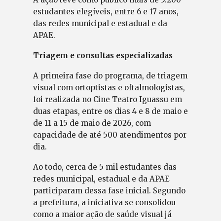
estudantes elegíveis, entre 6 e 17 anos,
das redes municipal e estadual e da
APAE.
Triagem e consultas especializadas
A primeira fase do programa, de triagem
visual com ortoptistas e oftalmologistas,
foi realizada no Cine Teatro Iguassu em
duas etapas, entre os dias 4 e 8 de maio e
de 11 a 15 de maio de 2026, com
capacidade de até 500 atendimentos por
dia.
Ao todo, cerca de 5 mil estudantes das
redes municipal, estadual e da APAE
participaram dessa fase inicial. Segundo
a prefeitura, a iniciativa se consolidou
como a maior ação de saúde visual já