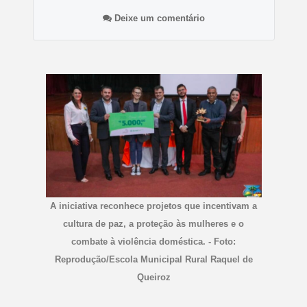
Deixe um comentário
A iniciativa reconhece projetos que incentivam a
cultura de paz, a proteção às mulheres e o
combate à violência doméstica. - Foto:
Reprodução/Escola Municipal Rural Raquel de
Queiroz