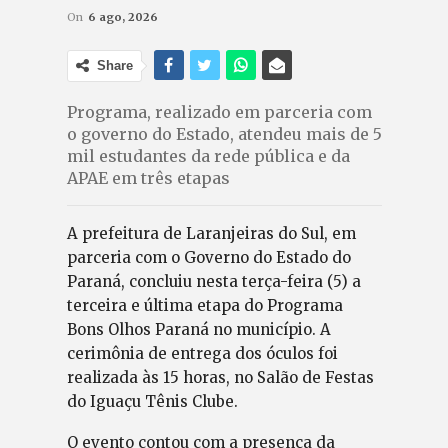
On
6 ago, 2026
Share
Programa, realizado em parceria com
o governo do Estado, atendeu mais de 5
mil estudantes da rede pública e da
APAE em três etapas
A prefeitura de Laranjeiras do Sul, em
parceria com o Governo do Estado do
Paraná, concluiu nesta terça-feira (5) a
terceira e última etapa do Programa
Bons Olhos Paraná no município. A
cerimônia de entrega dos óculos foi
realizada às 15 horas, no Salão de Festas
do Iguaçu Tênis Clube.
O evento contou com a presença da