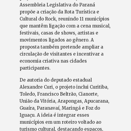
Assembleia Legislativa do Paraná
propõe a criação da Rota Turística e
Cultural do Rock, reunindo 11 municípios
que mantêm ligação com a cena musical,
festivais, casas de shows, artistas e
movimentos ligados ao gênero. A
proposta também pretende ampliar a
circulação de visitantes e incentivar a
economia criativa nas cidades
participantes.
De autoria do deputado estadual
Alexandre Curi, o projeto inclui Curitiba,
Toledo, Francisco Beltrão, Cianorte,
União da Vitória, Arapongas, Apucarana,
Guaíra, Paranavaí, Maringá e Foz do
Iguaçu. A ideia é integrar esses
municípios em um roteiro voltado ao
turismo cultural, destacando espaços,