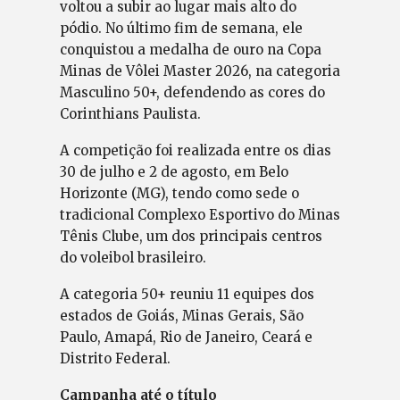
voltou a subir ao lugar mais alto do
pódio. No último fim de semana, ele
conquistou a medalha de ouro na Copa
Minas de Vôlei Master 2026, na categoria
Masculino 50+, defendendo as cores do
Corinthians Paulista.
A competição foi realizada entre os dias
30 de julho e 2 de agosto, em Belo
Horizonte (MG), tendo como sede o
tradicional Complexo Esportivo do Minas
Tênis Clube, um dos principais centros
do voleibol brasileiro.
A categoria 50+ reuniu 11 equipes dos
estados de Goiás, Minas Gerais, São
Paulo, Amapá, Rio de Janeiro, Ceará e
Distrito Federal.
Campanha até o título