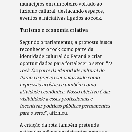
municípios em um roteiro voltado ao
turismo cultural, destacando espaços,
eventos e iniciativas ligados ao rock.
Turismo e economia criativa
Segundo o parlamentar, a proposta busca
reconhecer o rock como parte da
identidade cultural do Paraná e criar
oportunidades para fortalecer o setor. “
O
rock faz parte da identidade cultural do
Paraná e precisa ser valorizado como
expressão artística e também como
atividade econômica. Nosso objetivo é dar
visibilidade a esses profissionais e
incentivar políticas públicas permanentes
para o setor
“, afirmou.
A criação da rota também pretende