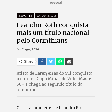
pessoal
ESPORTE
LARANJEIRAS
Leandro Roth conquista
mais um título nacional
pelo Corinthians
On
7 ago, 2026
Share
Atleta de Laranjeiras do Sul conquista
o ouro na Copa Minas de Vôlei Master
50+ e chega ao segundo título da
temporada
O atleta laranjeirense Leandro Roth