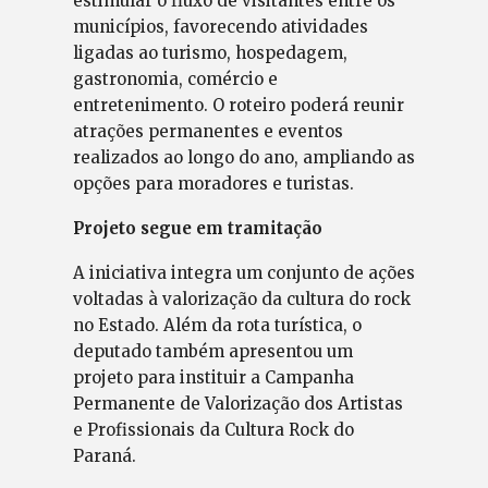
estimular o fluxo de visitantes entre os
municípios, favorecendo atividades
ligadas ao turismo, hospedagem,
gastronomia, comércio e
entretenimento. O roteiro poderá reunir
atrações permanentes e eventos
realizados ao longo do ano, ampliando as
opções para moradores e turistas.
Projeto segue em tramitação
A iniciativa integra um conjunto de ações
voltadas à valorização da cultura do rock
no Estado. Além da rota turística, o
deputado também apresentou um
projeto para instituir a Campanha
Permanente de Valorização dos Artistas
e Profissionais da Cultura Rock do
Paraná.