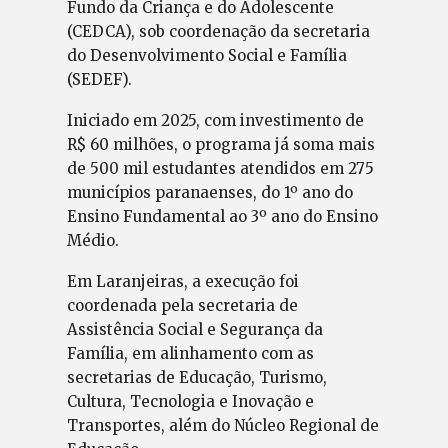
Fundo da Criança e do Adolescente
(CEDCA), sob coordenação da secretaria
do Desenvolvimento Social e Família
(SEDEF).
Iniciado em 2025, com investimento de
R$ 60 milhões, o programa já soma mais
de 500 mil estudantes atendidos em 275
municípios paranaenses, do 1º ano do
Ensino Fundamental ao 3º ano do Ensino
Médio.
Em Laranjeiras, a execução foi
coordenada pela secretaria de
Assistência Social e Segurança da
Família, em alinhamento com as
secretarias de Educação, Turismo,
Cultura, Tecnologia e Inovação e
Transportes, além do Núcleo Regional de