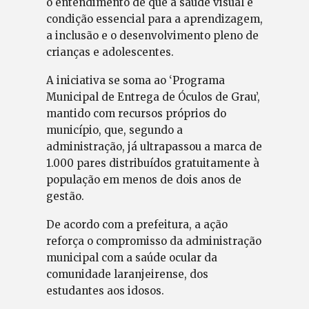
o entendimento de que a saúde visual é
condição essencial para a aprendizagem,
a inclusão e o desenvolvimento pleno de
crianças e adolescentes.
A iniciativa se soma ao ‘Programa
Municipal de Entrega de Óculos de Grau’,
mantido com recursos próprios do
município, que, segundo a
administração, já ultrapassou a marca de
1.000 pares distribuídos gratuitamente à
população em menos de dois anos de
gestão.
De acordo com a prefeitura, a ação
reforça o compromisso da administração
municipal com a saúde ocular da
comunidade laranjeirense, dos
estudantes aos idosos.