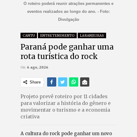
O roteiro poderá reunir atrações permanentes e
eventos realizados ao longo do ano. - Foto:
Divulgação
CANTU
ENTRETENIMENTO
LARANJEIRAS
Paraná pode ganhar uma
rota turística do rock
On
6 ago, 2026
Share
Projeto prevê roteiro por 11 cidades
para valorizar a história do gênero e
movimentar o turismo e a economia
criativa
A cultura do rock pode ganhar um novo