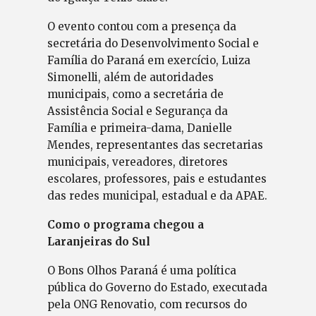
O evento contou com a presença da
secretária do Desenvolvimento Social e
Família do Paraná em exercício, Luiza
Simonelli, além de autoridades
municipais, como a secretária de
Assistência Social e Segurança da
Família e primeira-dama, Danielle
Mendes, representantes das secretarias
municipais, vereadores, diretores
escolares, professores, pais e estudantes
das redes municipal, estadual e da APAE.
Como o programa chegou a
Laranjeiras do Sul
O Bons Olhos Paraná é uma política
pública do Governo do Estado, executada
pela ONG Renovatio, com recursos do