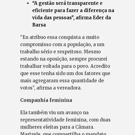
“A gestão será transparente e
eficiente para fazer a diferença na
vida das pessoas”, afirma Eder da
Barsa
“Eu atribuo essa conquista a muito
compromisso com a população, a um
trabalho sério e respeitoso. Mesmo
estando na oposição, sempre procurei
trabalhar voltada para o povo. Acredito
que esse tenha sido um dos fatores que
mais agregaram essa quantidade de
votos”, afirma a vereadora.
Companhia feminina
Ela também viu um avanço na
representatividade feminina, com duas
mulheres eleitas para a Câmara.
Marizele, que compartilha o mandato