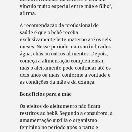
vínculo muito especial entre mãe e filho”,
afirma.
A recomendação da profissional de
saúde é que o bebê receba
exclusivamente leite materno até os seis
meses. Nesse período, não são indicados
água, chás ou outros alimentos. Depois,
começa a alimentação complementar,
mas o aleitamento pode continuar até os
dois anos ou mais, conforme a vontade e
as condições da mãe e da criança.
Benefícios para a mãe
Os efeitos do aleitamento não ficam
restritos ao bebê. Segundo a consultora, a
amamentação auxilia o organismo
feminino no período após o parto e