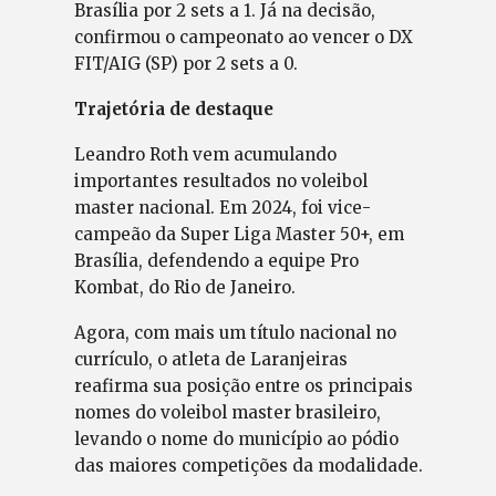
Brasília por 2 sets a 1. Já na decisão,
confirmou o campeonato ao vencer o DX
FIT/AIG (SP) por 2 sets a 0.
Trajetória de destaque
Leandro Roth vem acumulando
importantes resultados no voleibol
master nacional. Em 2024, foi vice-
campeão da Super Liga Master 50+, em
Brasília, defendendo a equipe Pro
Kombat, do Rio de Janeiro.
Agora, com mais um título nacional no
currículo, o atleta de Laranjeiras
reafirma sua posição entre os principais
nomes do voleibol master brasileiro,
levando o nome do município ao pódio
das maiores competições da modalidade.