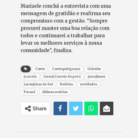
Marizele conclui a entrevista com uma
mensagem de gratidão e reafirma seu
compromisso com a gestão. “Sempre
procurei manter uma boa relação com
todos e continuarei a trabalhar para
levar os melhores serviços à nossa
comunidade”, finaliza.
Cantu
Cantuquiriguaçu
Goioxim
jcorreio
Jornal Correio do povo
jornalismo
Laranjeiras do Sul
Notícias
novidades
Paraná
últimas notícias
Share