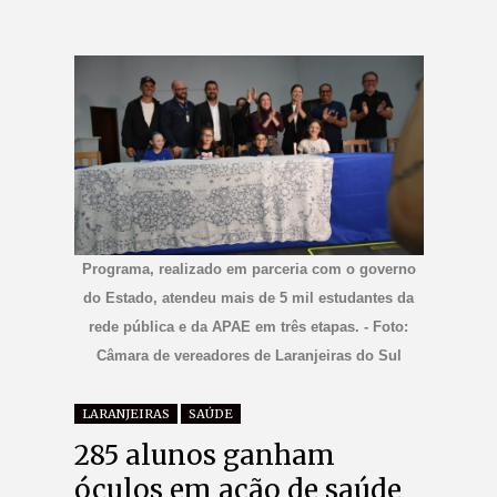
Programa, realizado em parceria com o governo
do Estado, atendeu mais de 5 mil estudantes da
rede pública e da APAE em três etapas. - Foto:
Câmara de vereadores de Laranjeiras do Sul
LARANJEIRAS
SAÚDE
285 alunos ganham
óculos em ação de saúde