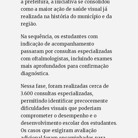
a prefeitura, a iniciativa se consolidou
como a maior ação de saúde visual já
realizada na história do município e da
região.
Na sequência, os estudantes com
indicação de acompanhamento
passaram por consultas especializadas
com oftalmologistas, incluindo exames
mais aprofundados para confirmação
diagnóstica.
Nessa fase, foram realizadas cerca de
3.600 consultas especializadas,
permitindo identificar precocemente
dificuldades visuais que poderiam
comprometer o desempenho e o
desenvolvimento escolar dos estudantes.
Os casos que exigiram avaliação
adicional foram encaminhados para