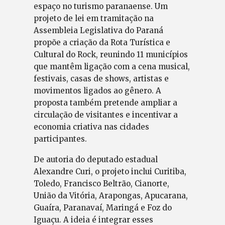
espaço no turismo paranaense. Um
projeto de lei em tramitação na
Assembleia Legislativa do Paraná
propõe a criação da Rota Turística e
Cultural do Rock, reunindo 11 municípios
que mantêm ligação com a cena musical,
festivais, casas de shows, artistas e
movimentos ligados ao gênero. A
proposta também pretende ampliar a
circulação de visitantes e incentivar a
economia criativa nas cidades
participantes.
De autoria do deputado estadual
Alexandre Curi, o projeto inclui Curitiba,
Toledo, Francisco Beltrão, Cianorte,
União da Vitória, Arapongas, Apucarana,
Guaíra, Paranavaí, Maringá e Foz do
Iguaçu. A ideia é integrar esses