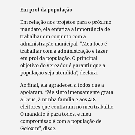
Em prol da população
Em relação aos projetos para o próximo
mandato, ela enfatiza a importância de
trabalhar em conjunto com a
administração municipal. “Meu foco é
trabalhar com a administração e fazer
em prol da população. O principal
objetivo do vereador é garantir que a
população seja atendida”, declara.
Ao final, ela agradeceu a todos que a
apoiaram. “Me sinto imensamente grata
a Deus, à minha família e aos 418
eleitores que confiaram no meu trabalho.
O mandato é para todos, e meu
compromisso é com a população de
Goioxim”, disse.