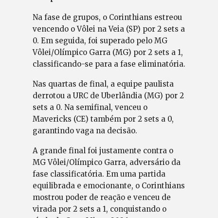
Na fase de grupos, o Corinthians estreou
vencendo o Vôlei na Veia (SP) por 2 sets a
0. Em seguida, foi superado pelo MG
Vôlei/Olímpico Garra (MG) por 2 sets a 1,
classificando-se para a fase eliminatória.
Nas quartas de final, a equipe paulista
derrotou a URC de Uberlândia (MG) por 2
sets a 0. Na semifinal, venceu o
Mavericks (CE) também por 2 sets a 0,
garantindo vaga na decisão.
A grande final foi justamente contra o
MG Vôlei/Olímpico Garra, adversário da
fase classificatória. Em uma partida
equilibrada e emocionante, o Corinthians
mostrou poder de reação e venceu de
virada por 2 sets a 1, conquistando o