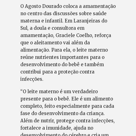
O Agosto Dourado coloca a amamentação
no centro das discussões sobre saúde
materna e infantil. Em Laranjeiras do
Sul, a doula e consultora em
amamentação, Graciele Coelho, reforça
que o aleitamento vai além da
alimentação. Para ela, o leite materno
reúne nutrientes importantes para o
desenvolvimento do bebê e também
contribui para a proteção contra
infecções.
“O leite materno é um verdadeiro
presente para o bebê. Ele é um alimento
completo, feito especialmente para cada
fase do desenvolvimento da criança.
Além de nutrir, protege contra infecções,
fortalece a imunidade, ajuda no
desenvolvimento do cérebro e cria um