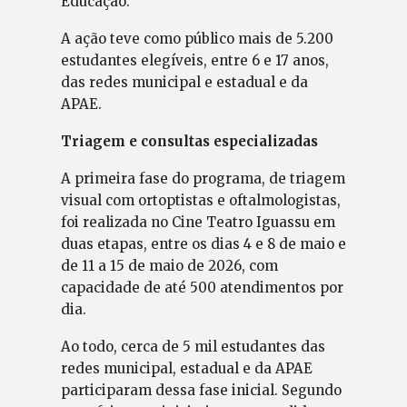
Educação.
A ação teve como público mais de 5.200
estudantes elegíveis, entre 6 e 17 anos,
das redes municipal e estadual e da
APAE.
Triagem e consultas especializadas
A primeira fase do programa, de triagem
visual com ortoptistas e oftalmologistas,
foi realizada no Cine Teatro Iguassu em
duas etapas, entre os dias 4 e 8 de maio e
de 11 a 15 de maio de 2026, com
capacidade de até 500 atendimentos por
dia.
Ao todo, cerca de 5 mil estudantes das
redes municipal, estadual e da APAE
participaram dessa fase inicial. Segundo