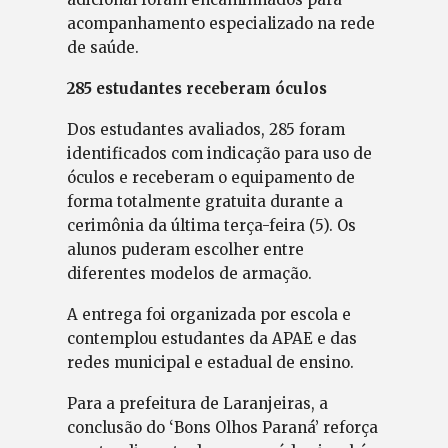
acompanhamento especializado na rede
de saúde.
285 estudantes receberam óculos
Dos estudantes avaliados, 285 foram
identificados com indicação para uso de
óculos e receberam o equipamento de
forma totalmente gratuita durante a
cerimônia da última terça-feira (5). Os
alunos puderam escolher entre
diferentes modelos de armação.
A entrega foi organizada por escola e
contemplou estudantes da APAE e das
redes municipal e estadual de ensino.
Para a prefeitura de Laranjeiras, a
conclusão do ‘Bons Olhos Paraná’ reforça