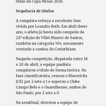
título da Copa Minas 2026.
Sequência de títulos
A conquista reforça a excelente fase
vivida por Leandro Roth. Em abril deste
ano, o atleta já havia sido campeão da
22ª edição do Vôlei Master de Santos,
também na categoria 50+, novamente
vestindo a camisa do Corinthians.
Naquela competição, disputada entre 18
e 20 de abril, a equipe paulista
conquistou o título de forma invicta. Na
fase classificatória, venceu o Mavericks
(CE) por 2 sets a 1 e superou o Clube
Campo Belo e o Guarulhense, ambos de
São Paulo, por 2 sets a 0.
Na semifinal, derrotou a equipe de