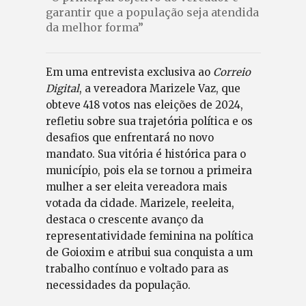
garantir que a população seja atendida
da melhor forma”
Em uma entrevista exclusiva ao
Correio
Digital
, a vereadora Marizele Vaz, que
obteve 418 votos nas eleições de 2024,
refletiu sobre sua trajetória política e os
desafios que enfrentará no novo
mandato. Sua vitória é histórica para o
município, pois ela se tornou a primeira
mulher a ser eleita vereadora mais
votada da cidade. Marizele, reeleita,
destaca o crescente avanço da
representatividade feminina na política
de Goioxim e atribui sua conquista a um
trabalho contínuo e voltado para as
necessidades da população.