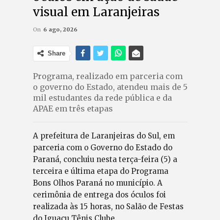
visual em Laranjeiras
On
6 ago, 2026
Share
Programa, realizado em parceria com
o governo do Estado, atendeu mais de 5
mil estudantes da rede pública e da
APAE em três etapas
A prefeitura de Laranjeiras do Sul, em
parceria com o Governo do Estado do
Paraná, concluiu nesta terça-feira (5) a
terceira e última etapa do Programa
Bons Olhos Paraná no município. A
cerimônia de entrega dos óculos foi
realizada às 15 horas, no Salão de Festas
do Iguaçu Tênis Clube.