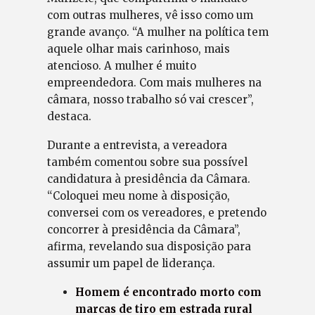
com outras mulheres, vê isso como um
grande avanço. “A mulher na política tem
aquele olhar mais carinhoso, mais
atencioso. A mulher é muito
empreendedora. Com mais mulheres na
câmara, nosso trabalho só vai crescer”,
destaca.
Durante a entrevista, a vereadora
também comentou sobre sua possível
candidatura à presidência da Câmara.
“Coloquei meu nome à disposição,
conversei com os vereadores, e pretendo
concorrer à presidência da Câmara”,
afirma, revelando sua disposição para
assumir um papel de liderança.
Homem é encontrado morto com
marcas de tiro em estrada rural