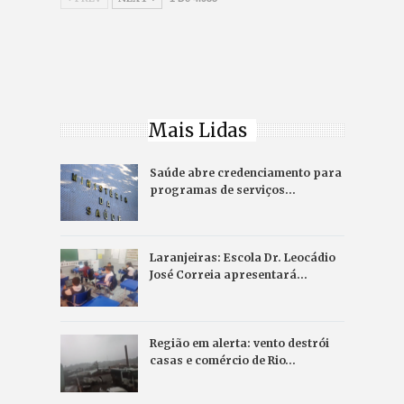
Mais Lidas
Saúde abre credenciamento para
programas de serviços…
Laranjeiras: Escola Dr. Leocádio
José Correia apresentará…
Região em alerta: vento destrói
casas e comércio de Rio…