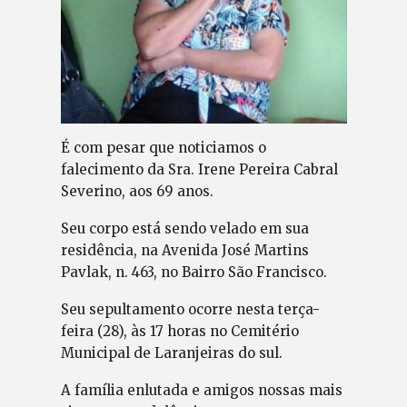
É com pesar que noticiamos o
falecimento da Sra. Irene Pereira Cabral
Severino, aos 69 anos.
Seu corpo está sendo velado em sua
residência, na Avenida José Martins
Pavlak, n. 463, no Bairro São Francisco.
Seu sepultamento ocorre nesta terça-
feira (28), às 17 horas no Cemitério
Municipal de Laranjeiras do sul.
A família enlutada e amigos nossas mais