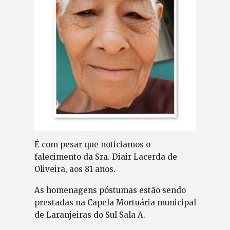
É com pesar que noticiamos o
falecimento da Sra. Diair Lacerda de
Oliveira, aos 81 anos.
As homenagens póstumas estão sendo
prestadas na Capela Mortuária municipal
de Laranjeiras do Sul Sala A.