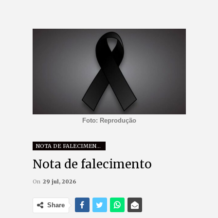
Foto: Reprodução
NOTA DE FALECIMENTO
Nota de falecimento
On
29 jul, 2026
Share