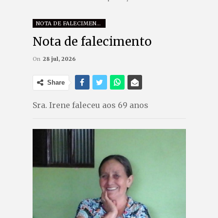
NOTA DE FALECIMENTO
Nota de falecimento
On
28 jul, 2026
Share
Sra. Irene faleceu aos 69 anos