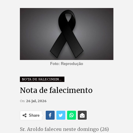
Foto: Reprodução
NOTA DE FALECIMENTO
Nota de falecimento
On
26 jul, 2026
Share
Sr. Aroldo faleceu neste domingo (26)