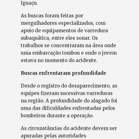
Iguaçu.
As buscas foram feitas por
mergulhadores especializados, com
apoio de equipamentos de varredura
subaquática, entre eles sonar. Os
trabalhos se concentraram na área onde
uma embarcação tombou e onde o jovem
estava no momento do acidente.
Buscas enfrentaram profundidade
Desde o registro do desaparecimento, as
equipes fizeram sucessivas varreduras
na região. A profundidade do alagado foi
uma das dificuldades enfrentadas pelos
bombeiros durante a operação.
As circunstâncias do acidente devem ser
apuradas pelas autoridades