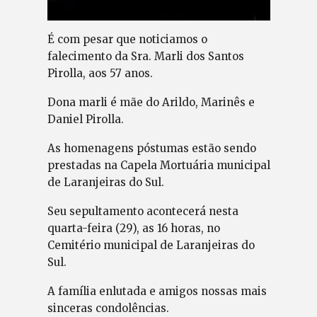
É com pesar que noticiamos o
falecimento da Sra. Marli dos Santos
Pirolla, aos 57 anos.
Dona marli é mãe do Arildo, Marinês e
Daniel Pirolla.
As homenagens póstumas estão sendo
prestadas na Capela Mortuária municipal
de Laranjeiras do Sul.
Seu sepultamento acontecerá nesta
quarta-feira (29), as 16 horas, no
Cemitério municipal de Laranjeiras do
Sul.
A família enlutada e amigos nossas mais
sinceras condolências.