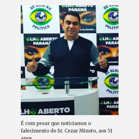
É com pesar que noticiamos o
falecimento do Sr. Cezar Minoto, aos 51
anos.