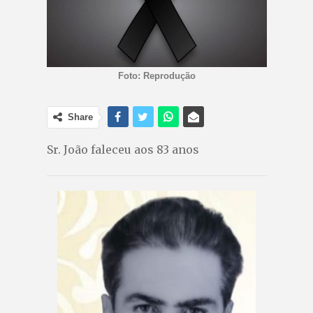
Foto: Reprodução
Share
Sr. João faleceu aos 83 anos