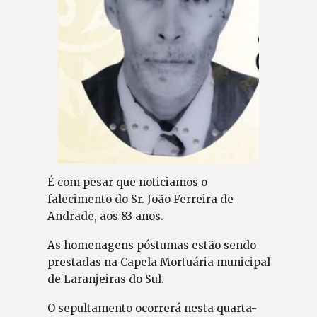
É com pesar que noticiamos o
falecimento do Sr. João Ferreira de
Andrade, aos 83 anos.
As homenagens póstumas estão sendo
prestadas na Capela Mortuária municipal
de Laranjeiras do Sul.
O sepultamento ocorrerá nesta quarta-