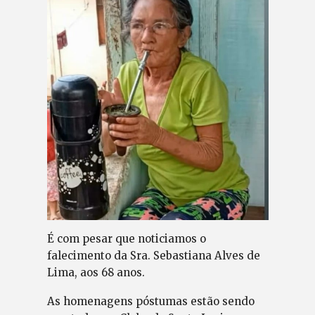
É com pesar que noticiamos o
falecimento da Sra. Sebastiana Alves de
Lima, aos 68 anos.
As homenagens póstumas estão sendo