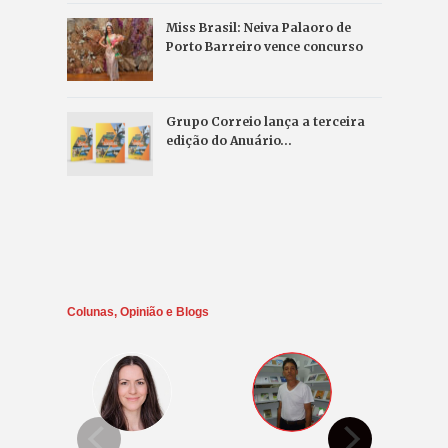
Miss Brasil: Neiva Palaoro de
Porto Barreiro vence concurso
Grupo Correio lança a terceira
edição do Anuário…
Colunas, Opinião e Blogs