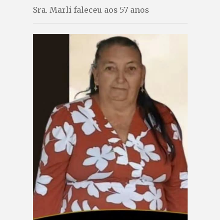
Sra. Marli faleceu aos 57 anos