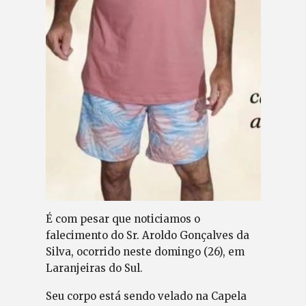
É com pesar que noticiamos o
falecimento do Sr. Aroldo Gonçalves da
Silva, ocorrido neste domingo (26), em
Laranjeiras do Sul.
Seu corpo está sendo velado na Capela