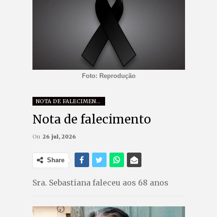
Foto: Reprodução
NOTA DE FALECIMENTO
Nota de falecimento
On
26 jul, 2026
Share
Sra. Sebastiana faleceu aos 68 anos