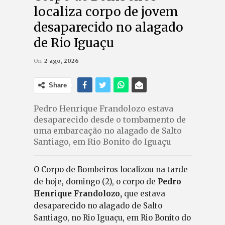
localiza corpo de jovem
desaparecido no alagado
de Rio Iguaçu
On
2 ago, 2026
Share
Pedro Henrique Frandolozo estava
desaparecido desde o tombamento de
uma embarcação no alagado de Salto
Santiago, em Rio Bonito do Iguaçu
O Corpo de Bombeiros localizou na tarde
de hoje, domingo (2), o corpo de
Pedro
Henrique Frandolozo,
que estava
desaparecido no alagado de Salto
Santiago, no Rio Iguaçu, em Rio Bonito do