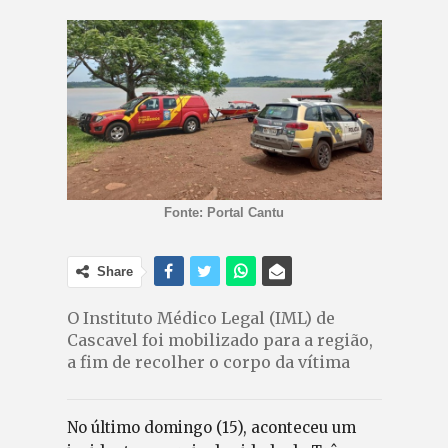
Fonte: Portal Cantu
Share
O Instituto Médico Legal (IML) de
Cascavel foi mobilizado para a região,
a fim de recolher o corpo da vítima
No último domingo (15), aconteceu um