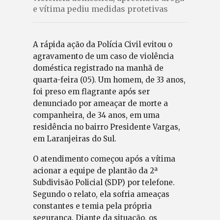
e vítima pediu medidas protetivas
A rápida ação da Polícia Civil evitou o
agravamento de um caso de violência
doméstica registrado na manhã de
quarta-feira (05). Um homem, de 33 anos,
foi preso em flagrante após ser
denunciado por ameaçar de morte a
companheira, de 34 anos, em uma
residência no bairro Presidente Vargas,
em Laranjeiras do Sul.
O atendimento começou após a vítima
acionar a equipe de plantão da 2ª
Subdivisão Policial (SDP) por telefone.
Segundo o relato, ela sofria ameaças
constantes e temia pela própria
segurança. Diante da situação, os