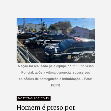
A ação foi realizada pela equipe da 2ª Subdivisão
Policial, após a vítima denunciar sucessivos
episódios de perseguição e intimidação. - Foto:
PCPR
NOTÍCIAS POLICIAIS
Homem é preso por