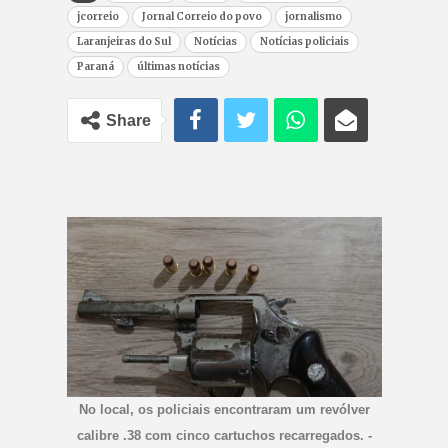
jcorreio
Jornal Correio do povo
jornalismo
Laranjeiras do Sul
Notícias
Notícias policiais
Paraná
últimas notícias
Share
No local, os policiais encontraram um revólver
calibre .38 com cinco cartuchos recarregados. -