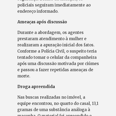
policiais seguiram imediatamente ao
endereço informado.
Ameaças após discussão
Durante a abordagem, os agentes
prestaram atendimento à mulher e
realizaram a apuração inicial dos fatos.
Conforme a Polícia Civil, o suspeito teria
tentado tomar o celular da companheira
após uma discussão motivada por ciúmes
e passou a fazer repetidas ameaças de
morte.
Droga apreendida
Nas buscas realizadas no imóvel, a
equipe encontrou, no quarto do casal, 13,1
gramas de uma substância análoga à
maconha. O material foi apreendido e