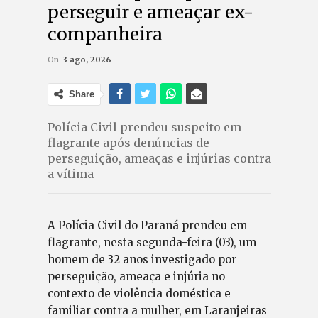
perseguir e ameaçar ex-
companheira
On
3 ago, 2026
Share
Polícia Civil prendeu suspeito em
flagrante após denúncias de
perseguição, ameaças e injúrias contra
a vítima
A Polícia Civil do Paraná prendeu em
flagrante, nesta segunda-feira (03), um
homem de 32 anos investigado por
perseguição, ameaça e injúria no
contexto de violência doméstica e
familiar contra a mulher, em Laranjeiras