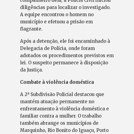
companheiro dela, a Polícia Civil iniciou
diligências para localizar o investigado.
A equipe encontrou o homem no
município e efetuou a prisão em
flagrante.
Após a detenção, ele foi encaminhado à
Delegacia de Polícia, onde foram
adotados os procedimentos previstos em
lei. O suspeito permanece à disposição
da Justiça.
Combate à violência doméstica
A 2ª Subdivisão Policial destacou que
mantém atuação permanente no
enfrentamento à violência doméstica e
familiar contra a mulher. O trabalho
também abrange os municípios de
Marquinho, Rio Bonito do Iguaçu, Porto