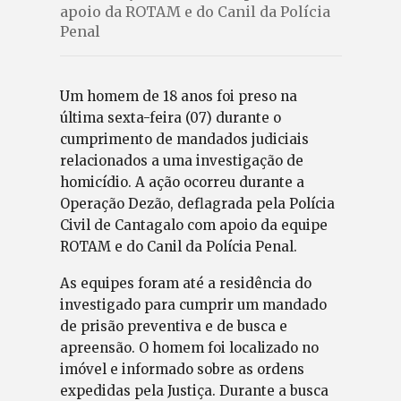
apoio da ROTAM e do Canil da Polícia
Penal
Um homem de 18 anos foi preso na
última sexta-feira (07) durante o
cumprimento de mandados judiciais
relacionados a uma investigação de
homicídio. A ação ocorreu durante a
Operação Dezão, deflagrada pela Polícia
Civil de Cantagalo com apoio da equipe
ROTAM e do Canil da Polícia Penal.
As equipes foram até a residência do
investigado para cumprir um mandado
de prisão preventiva e de busca e
apreensão. O homem foi localizado no
imóvel e informado sobre as ordens
expedidas pela Justiça. Durante a busca