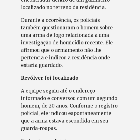
localizado no terreno da residência.
Durante a ocorrência, os policiais
também questionaram o homem sobre
uma arma de fogo relacionada a uma
investigação de homicídio recente. Ele
afirmou que o armamento não lhe
pertencia e indicou a residência onde
estaria guardado.
Revólver foi localizado
A equipe seguiu até o endereço
informado e conversou com um segundo
homem, de 20 anos. Conforme o registro
policial, ele indicou espontaneamente
que a arma estava escondida em seu
guarda-roupas.