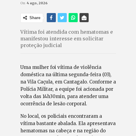
On
4 ago, 2026
Share
Vítima foi atendida com hematomas e
manifestou interesse em solicitar
proteção judicial
Uma mulher foi vítima de violência
doméstica na última segunda-feira (03),
na Vila Caçula, em Cantagalo. Conforme a
Polícia Militar, a equipe foi acionada por
volta das 14h30min, para atender uma
ocorrência de lesão corporal.
No local, os policiais encontraram a
vítima bastante abalada. Ela apresentava
hematomas na cabeça e na região do