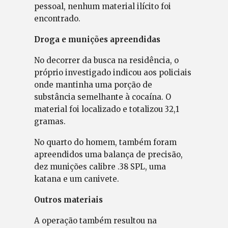
pessoal, nenhum material ilícito foi
encontrado.
Droga e munições apreendidas
No decorrer da busca na residência, o
próprio investigado indicou aos policiais
onde mantinha uma porção de
substância semelhante à cocaína. O
material foi localizado e totalizou 32,1
gramas.
No quarto do homem, também foram
apreendidos uma balança de precisão,
dez munições calibre .38 SPL, uma
katana e um canivete.
Outros materiais
A operação também resultou na