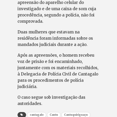
apreensão do aparelho celular do
investigado e de uma caixa de som cuja
procedência, segundo a polícia, não foi
comprovada.
Duas mulheres que estavam na
residência foram informadas sobre os
mandados judiciais durante a ação.
Após as apreensões, o homem recebeu
voz de prisão e foi encaminhado,
juntamente com os materiais recolhidos,
à Delegacia de Polícia Civil de Cantagalo
para os procedimentos de polícia
judiciária.
O caso segue sob investigação das
autoridades.
cantagalo
Cantu
Cantuquiriguaçu