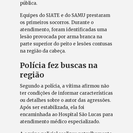
pública.
Equipes do SIATE e do SAMU prestaram
os primeiros socorros. Durante o
atendimento, foram identificadas uma
lesão provocada por arma branca na
parte superior do peito e lesões contusas
na região da cabeça.
Polícia fez buscas na
região
Segundo a polícia, a vítima afirmou não
ter condições de informar características
ou detalhes sobre o autor das agressões.
Após ser estabilizada, ela foi
encaminhada ao Hospital São Lucas para
atendimento médico especializado.