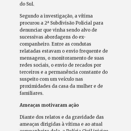
do Sul.
Segundo a investigação, a vítima
procurou a 2ª Subdivisão Policial para
denunciar que vinha sendo alvo de
sucessivas abordagens do ex-
companheiro. Entre as condutas
relatadas estavam o envio frequente de
mensagens, o monitoramento de suas
redes sociais, o envio de recados por
terceiros e a permanência constante do
suspeito com um veículo nas
proximidades da casa da mulher e de
familiares.
Ameaças motivaram ação
Diante dos relatos e da gravidade das
ameaças dirigidas à vítima e ao atual