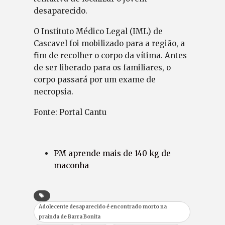
desaparecido.
O Instituto Médico Legal (IML) de
Cascavel foi mobilizado para a região, a
fim de recolher o corpo da vítima. Antes
de ser liberado para os familiares, o
corpo passará por um exame de
necropsia.
Fonte: Portal Cantu
PM aprende mais de 140 kg de
maconha
Adolecente desaparecido é encontrado morto na
prainda de Barra Bonita