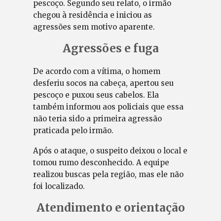
pescoço. Segundo seu relato, o irmão
chegou à residência e iniciou as
agressões sem motivo aparente.
Agressões e fuga
De acordo com a vítima, o homem
desferiu socos na cabeça, apertou seu
pescoço e puxou seus cabelos. Ela
também informou aos policiais que essa
não teria sido a primeira agressão
praticada pelo irmão.
Após o ataque, o suspeito deixou o local e
tomou rumo desconhecido. A equipe
realizou buscas pela região, mas ele não
foi localizado.
Atendimento e orientação