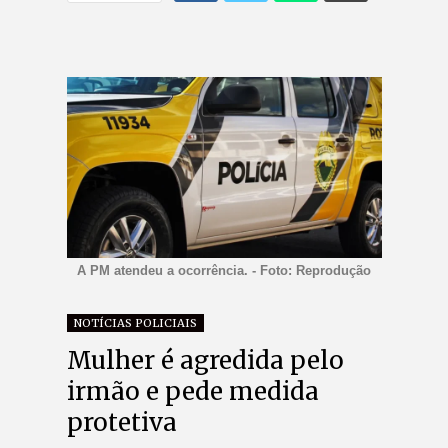
A PM atendeu a ocorrência. - Foto: Reprodução
NOTÍCIAS POLICIAIS
Mulher é agredida pelo
irmão e pede medida
protetiva