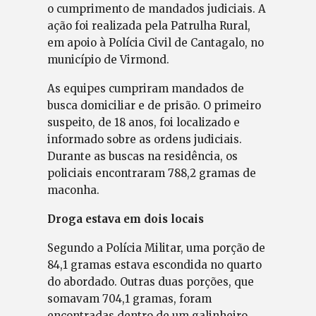
o cumprimento de mandados judiciais. A
ação foi realizada pela Patrulha Rural,
em apoio à Polícia Civil de Cantagalo, no
município de Virmond.
As equipes cumpriram mandados de
busca domiciliar e de prisão. O primeiro
suspeito, de 18 anos, foi localizado e
informado sobre as ordens judiciais.
Durante as buscas na residência, os
policiais encontraram 788,2 gramas de
maconha.
Droga estava em dois locais
Segundo a Polícia Militar, uma porção de
84,1 gramas estava escondida no quarto
do abordado. Outras duas porções, que
somavam 704,1 gramas, foram
encontradas dentro de um galinheiro