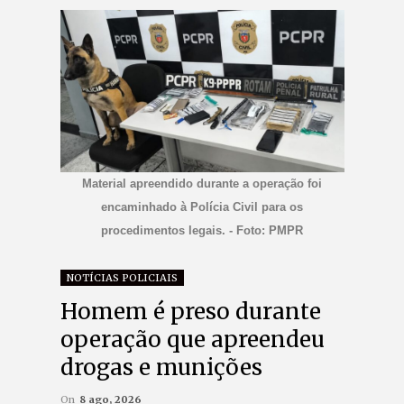
Material apreendido durante a operação foi
encaminhado à Polícia Civil para os
procedimentos legais. - Foto: PMPR
NOTÍCIAS POLICIAIS
Homem é preso durante
operação que apreendeu
drogas e munições
On
8 ago, 2026