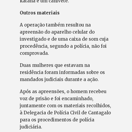
katana e um canivete.
Outros materiais
A operação também resultou na
apreensão do aparelho celular do
investigado e de uma caixa de som cuja
procedência, segundo a polícia, não foi
comprovada.
Duas mulheres que estavam na
residência foram informadas sobre os
mandados judiciais durante a ação.
Após as apreensões, o homem recebeu
voz de prisão e foi encaminhado,
juntamente com os materiais recolhidos,
à Delegacia de Polícia Civil de Cantagalo
para os procedimentos de polícia
judiciária.