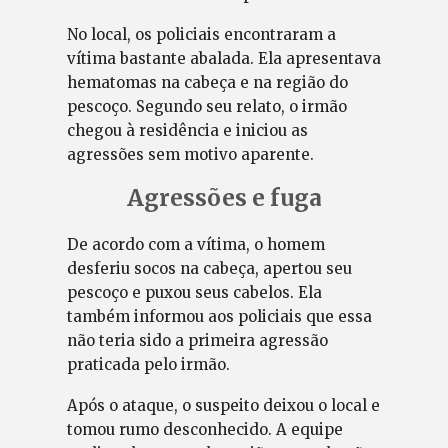
No local, os policiais encontraram a
vítima bastante abalada. Ela apresentava
hematomas na cabeça e na região do
pescoço. Segundo seu relato, o irmão
chegou à residência e iniciou as
agressões sem motivo aparente.
Agressões e fuga
De acordo com a vítima, o homem
desferiu socos na cabeça, apertou seu
pescoço e puxou seus cabelos. Ela
também informou aos policiais que essa
não teria sido a primeira agressão
praticada pelo irmão.
Após o ataque, o suspeito deixou o local e
tomou rumo desconhecido. A equipe