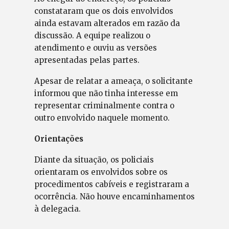
constataram que os dois envolvidos
ainda estavam alterados em razão da
discussão. A equipe realizou o
atendimento e ouviu as versões
apresentadas pelas partes.
Apesar de relatar a ameaça, o solicitante
informou que não tinha interesse em
representar criminalmente contra o
outro envolvido naquele momento.
Orientações
Diante da situação, os policiais
orientaram os envolvidos sobre os
procedimentos cabíveis e registraram a
ocorrência. Não houve encaminhamentos
à delegacia.