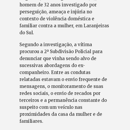
homem de 32 anos investigado por
perseguição, ameaça e injúria no
contexto de violência doméstica e
familiar contra a mulher, em Laranjeiras
do Sul.
Segundo a investigação, a vítima
procurou a 2ª Subdivisão Policial para
denunciar que vinha sendo alvo de
sucessivas abordagens do ex-
companheiro. Entre as condutas
relatadas estavam o envio frequente de
mensagens, o monitoramento de suas
redes sociais, o envio de recados por
terceiros e a permanência constante do
suspeito com um veículo nas
proximidades da casa da mulher e de
familiares.