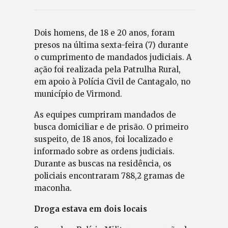
Dois homens, de 18 e 20 anos, foram
presos na última sexta-feira (7) durante
o cumprimento de mandados judiciais. A
ação foi realizada pela Patrulha Rural,
em apoio à Polícia Civil de Cantagalo, no
município de Virmond.
As equipes cumpriram mandados de
busca domiciliar e de prisão. O primeiro
suspeito, de 18 anos, foi localizado e
informado sobre as ordens judiciais.
Durante as buscas na residência, os
policiais encontraram 788,2 gramas de
maconha.
Droga estava em dois locais