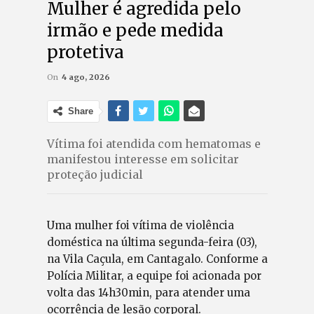
Mulher é agredida pelo
irmão e pede medida
protetiva
On
4 ago, 2026
Share
Vítima foi atendida com hematomas e
manifestou interesse em solicitar
proteção judicial
Uma mulher foi vítima de violência
doméstica na última segunda-feira (03),
na Vila Caçula, em Cantagalo. Conforme a
Polícia Militar, a equipe foi acionada por
volta das 14h30min, para atender uma
ocorrência de lesão corporal.