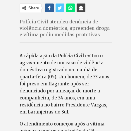
Share
Polícia Civil atendeu denúncia de
violência doméstica, apreendeu droga
e vítima pediu medidas protetivas
A rápida ação da Polícia Civil evitou o
agravamento de um caso de violência
doméstica registrado na manhã de
quarta-feira (05). Um homem, de 33 anos,
foi preso em flagrante após ser
denunciado por ameaçar de morte a
companheira, de 34 anos, em uma
residência no bairro Presidente Vargas,
em Laranjeiras do Sul.
O atendimento começou após a vítima
acionar a equipe de plantão da 2ª