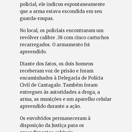
policial, ele indicou espontaneamente
que a arma estava escondida em seu
guarda-roupas.
No local, os policiais encontraram um
revólver calibre .38 com cinco cartuchos
recarregados. O armamento foi
apreendido.
Diante dos fatos, os dois homens
receberam voz de prisão e foram
encaminhados à Delegacia de Polícia
Civil de Cantagalo. Também foram
entregues às autoridades a droga, a
arma, as munições e um aparelho celular
apreendido durante a ação.
Os envolvidos permaneceram à
disposição da Justiça para os