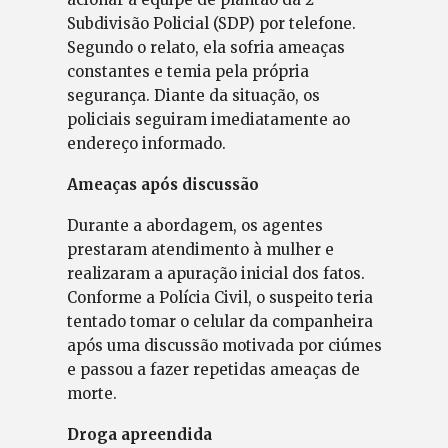
Subdivisão Policial (SDP) por telefone.
Segundo o relato, ela sofria ameaças
constantes e temia pela própria
segurança. Diante da situação, os
policiais seguiram imediatamente ao
endereço informado.
Ameaças após discussão
Durante a abordagem, os agentes
prestaram atendimento à mulher e
realizaram a apuração inicial dos fatos.
Conforme a Polícia Civil, o suspeito teria
tentado tomar o celular da companheira
após uma discussão motivada por ciúmes
e passou a fazer repetidas ameaças de
morte.
Droga apreendida