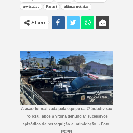
novidades
Paraná
últimas notícias
Share
A ação foi realizada pela equipe da 2ª Subdivisão
Policial, após a vítima denunciar sucessivos
episódios de perseguição e intimidação. - Foto:
PCPR