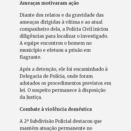
Ameaças motivaram ação
Diante dos relatos e da gravidade das
ameaças dirigidas à vítima e ao atual
companheiro dela, a Polícia Civil iniciou
diligências para localizar o investigado.
A equipe encontrou o homem no
município e efetuou a prisão em
flagrante.
Após a detenção, ele foi encaminhado à
Delegacia de Polícia, onde foram
adotados os procedimentos previstos em
lei. O suspeito permanece à disposição
da Justiça.
Combate à violência doméstica
A 2ª Subdivisão Policial destacou que
mantém atuação permanente no