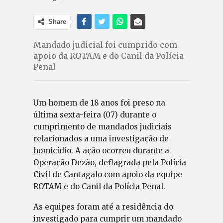
Share
Mandado judicial foi cumprido com
apoio da ROTAM e do Canil da Polícia
Penal
Um homem de 18 anos foi preso na
última sexta-feira (07) durante o
cumprimento de mandados judiciais
relacionados a uma investigação de
homicídio. A ação ocorreu durante a
Operação Dezão, deflagrada pela Polícia
Civil de Cantagalo com apoio da equipe
ROTAM e do Canil da Polícia Penal.
As equipes foram até a residência do
investigado para cumprir um mandado