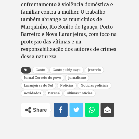
enfrentamento à violência doméstica e
familiar contra a mulher. O trabalho
também abrange os municípios de
Marquinho, Rio Bonito do Iguaçu, Porto
Barreiro e Nova Laranjeiras, com foco na
proteção das vítimas e na
responsabilização dos autores de crimes
dessa natureza.
Cantu
Cantuquiriguaçu
jcorreio
Jornal Correio do povo
jornalismo
Laranjeiras do Sul
Notícias
Notícias policiais
novidades
Paraná
últimas notícias
Share