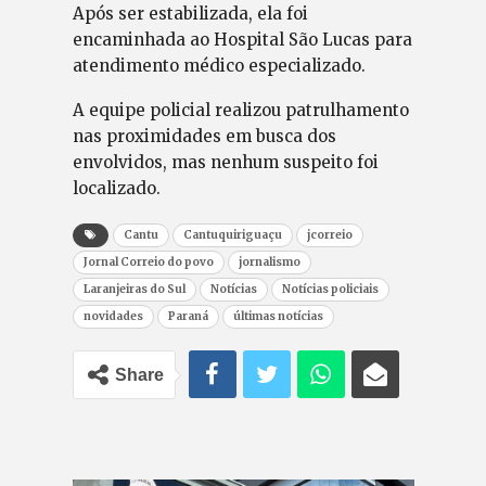
Após ser estabilizada, ela foi
encaminhada ao Hospital São Lucas para
atendimento médico especializado.
A equipe policial realizou patrulhamento
nas proximidades em busca dos
envolvidos, mas nenhum suspeito foi
localizado.
Cantu
Cantuquiriguaçu
jcorreio
Jornal Correio do povo
jornalismo
Laranjeiras do Sul
Notícias
Notícias policiais
novidades
Paraná
últimas notícias
Share