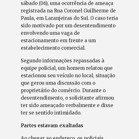
sábado (06), uma ocorrência de ameaça
registrada na Rua Coronel Guilherme de
Paula, em Laranjeiras do Sul. O caso teria
sido motivado por um desentendimento
envolvendo uma vaga de
estacionamento em frente a um
estabelecimento comercial.
Segundo informações repassadas à
equipe policial, um homem relatou que
estacionou seu veículo no local, situação
que gerou uma discussão com o
proprietário do comércio. Durante o
desentendimento, o solicitante afirmou
ter sido ameaçado verbalmente e disse
ter se sentido intimidado.
Partes estavam exaltadas
Ao chegar ao endereço, os policiais