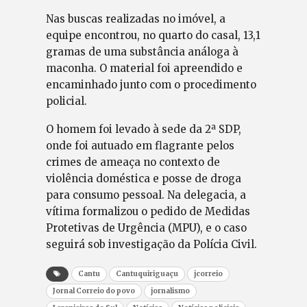
Nas buscas realizadas no imóvel, a
equipe encontrou, no quarto do casal, 13,1
gramas de uma substância análoga à
maconha. O material foi apreendido e
encaminhado junto com o procedimento
policial.
O homem foi levado à sede da 2ª SDP,
onde foi autuado em flagrante pelos
crimes de ameaça no contexto de
violência doméstica e posse de droga
para consumo pessoal. Na delegacia, a
vítima formalizou o pedido de Medidas
Protetivas de Urgência (MPU), e o caso
seguirá sob investigação da Polícia Civil.
Cantu
Cantuquiriguaçu
jcorreio
Jornal Correio do povo
jornalismo