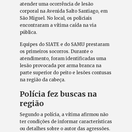
atender uma ocorrência de lesão
corporal na Avenida Salto Santiago, em
São Miguel. No local, os policiais
encontraram a vítima caída na via
pública.
Equipes do SIATE e do SAMU prestaram
os primeiros socorros. Durante o
atendimento, foram identificadas uma
lesão provocada por arma branca na
parte superior do peito e lesões contusas
na região da cabeça.
Polícia fez buscas na
região
Segundo a polícia, a vítima afirmou não
ter condições de informar características
ou detalhes sobre o autor das agressões.