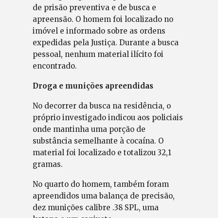
de prisão preventiva e de busca e
apreensão. O homem foi localizado no
imóvel e informado sobre as ordens
expedidas pela Justiça. Durante a busca
pessoal, nenhum material ilícito foi
encontrado.
Droga e munições apreendidas
No decorrer da busca na residência, o
próprio investigado indicou aos policiais
onde mantinha uma porção de
substância semelhante à cocaína. O
material foi localizado e totalizou 32,1
gramas.
No quarto do homem, também foram
apreendidos uma balança de precisão,
dez munições calibre .38 SPL, uma