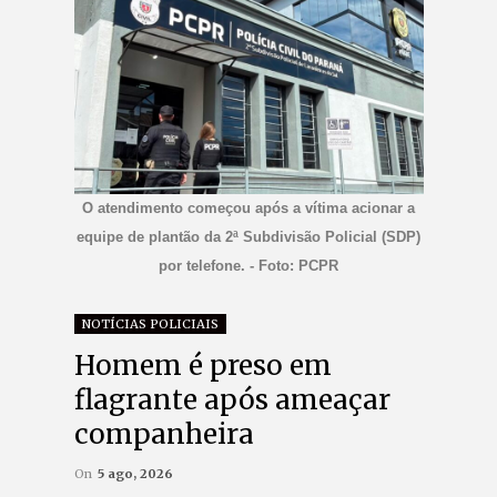
O atendimento começou após a vítima acionar a
equipe de plantão da 2ª Subdivisão Policial (SDP)
por telefone. - Foto: PCPR
NOTÍCIAS POLICIAIS
Homem é preso em
flagrante após ameaçar
companheira
On
5 ago, 2026