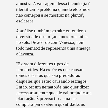
amostra. A vantagem dessa tecnologia é
identificar o problema quando ele ainda
não começou a se mostrar na planta”,
esclarece.
A análise também permite entender a
diversidade dos organismos presentes
no solo. De acordo com Vanessa, nem
todo nematoide representa uma ameaça
à lavoura.
“Existem diferentes tipos de
nematoides. Há espécies que causam
danos e outras que são predadoras
daqueles que estão causando estragos.
Então, ter um nematoide não quer dizer
necessariamente que ele vai prejudicar a
plantação. É preciso ter a análise
completa para saber a quantidade, as