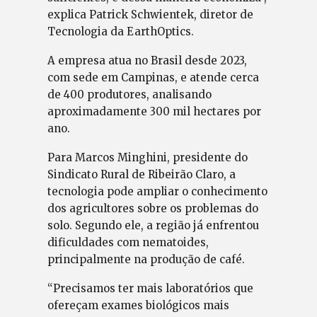
explica Patrick Schwientek, diretor de
Tecnologia da EarthOptics.
A empresa atua no Brasil desde 2023,
com sede em Campinas, e atende cerca
de 400 produtores, analisando
aproximadamente 300 mil hectares por
ano.
Para Marcos Minghini, presidente do
Sindicato Rural de Ribeirão Claro, a
tecnologia pode ampliar o conhecimento
dos agricultores sobre os problemas do
solo. Segundo ele, a região já enfrentou
dificuldades com nematoides,
principalmente na produção de café.
“Precisamos ter mais laboratórios que
ofereçam exames biológicos mais