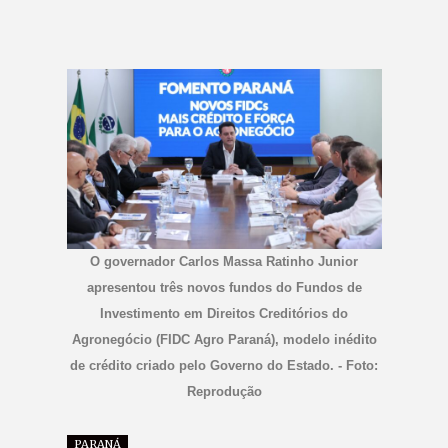
O governador Carlos Massa Ratinho Junior
apresentou três novos fundos do Fundos de
Investimento em Direitos Creditórios do
Agronegócio (FIDC Agro Paraná), modelo inédito
de crédito criado pelo Governo do Estado. - Foto:
Reprodução
PARANÁ