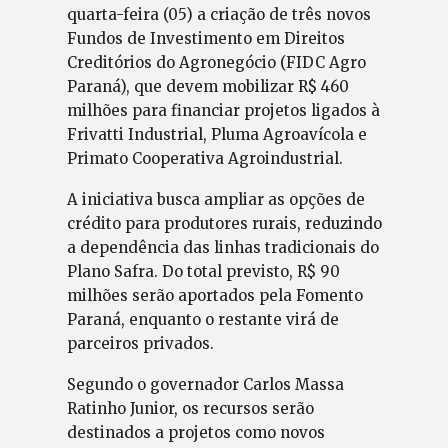
quarta-feira (05) a criação de três novos
Fundos de Investimento em Direitos
Creditórios do Agronegócio (FIDC Agro
Paraná), que devem mobilizar R$ 460
milhões para financiar projetos ligados à
Frivatti Industrial, Pluma Agroavícola e
Primato Cooperativa Agroindustrial.
A iniciativa busca ampliar as opções de
crédito para produtores rurais, reduzindo
a dependência das linhas tradicionais do
Plano Safra. Do total previsto, R$ 90
milhões serão aportados pela Fomento
Paraná, enquanto o restante virá de
parceiros privados.
Segundo o governador Carlos Massa
Ratinho Junior, os recursos serão
destinados a projetos como novos