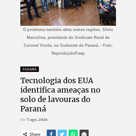
O problema também afeta outras regiões. Silvio
Marcolina, presidente do Sindicato Rural de
Coronel Vivida, no Sudoeste do Paraná. - Foto:
Reprodução/Faep
PARANÁ
Tecnologia dos EUA
identifica ameaças no
solo de lavouras do
Paraná
On
7 ago, 2026
Share