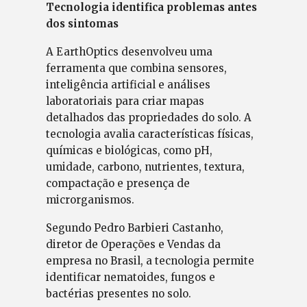
Tecnologia identifica problemas antes
dos sintomas
A EarthOptics desenvolveu uma
ferramenta que combina sensores,
inteligência artificial e análises
laboratoriais para criar mapas
detalhados das propriedades do solo. A
tecnologia avalia características físicas,
químicas e biológicas, como pH,
umidade, carbono, nutrientes, textura,
compactação e presença de
microrganismos.
Segundo Pedro Barbieri Castanho,
diretor de Operações e Vendas da
empresa no Brasil, a tecnologia permite
identificar nematoides, fungos e
bactérias presentes no solo.