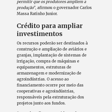
permitir que os produtores ampliem a
produção
“, afirmou o governador Carlos
Massa Ratinho Junior.
Crédito para ampliar
investimentos
Os recursos poderão ser destinados à
construção e ampliação de aviários e
granjas, implantação de sistemas de
irrigação, compra de máquinas e
equipamentos, estruturas de
armazenagem e modernização de
agroindústrias. O acesso ao
financiamento ocorre por meio das
cooperativas e agroindústrias,
responsáveis pela estruturação dos
projetos junto aos fundos.