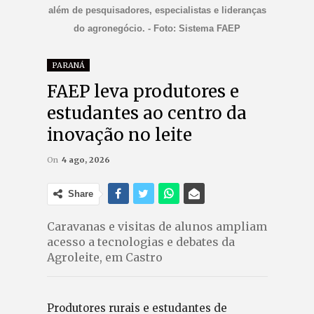
além de pesquisadores, especialistas e lideranças
do agronegócio. - Foto: Sistema FAEP
PARANÁ
FAEP leva produtores e
estudantes ao centro da
inovação no leite
On
4 ago, 2026
Share
Caravanas e visitas de alunos ampliam
acesso a tecnologias e debates da
Agroleite, em Castro
Produtores rurais e estudantes de