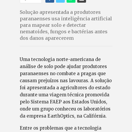
Solução apresentada a produtores
paranaenses usa inteligência artificial
para mapear solo e detectar
nematoides, fungos e bactérias antes
dos danos aparecerem
Uma tecnologia norte-americana de
análise de solo pode ajudar produtores
paranaenses no combate a pragas que
causam prejuízos nas lavouras. A solução
foi apresentada a agricultores do estado
durante uma viagem técnica promovida
pelo Sistema FAEP aos Estados Unidos,
onde um grupo conheceu os laboratórios
da empresa EarthOptics, na Califórnia.
Entre os problemas que a tecnologia