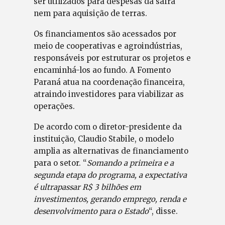
ser utilizados para despesas da safra
nem para aquisição de terras.
Os financiamentos são acessados por
meio de cooperativas e agroindústrias,
responsáveis por estruturar os projetos e
encaminhá-los ao fundo. A Fomento
Paraná atua na coordenação financeira,
atraindo investidores para viabilizar as
operações.
De acordo com o diretor-presidente da
instituição, Claudio Stabile, o modelo
amplia as alternativas de financiamento
para o setor. “
Somando a primeira e a
segunda etapa do programa, a expectativa
é ultrapassar R$ 3 bilhões em
investimentos, gerando emprego, renda e
desenvolvimento para o Estado
“, disse.