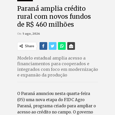
Paraná amplia crédito
rural com novos fundos
de R$ 460 milhões
On
5 ago, 2026
Share
Modelo estadual amplia acesso a
financiamentos para cooperados e
integrados com foco em modernização
e expansão da produção
O Paraná anunciou nesta quarta-feira
(05) uma nova etapa do FIDC Agro
Paraná, programa criado para ampliar o
acesso ao crédito no campo. O governo