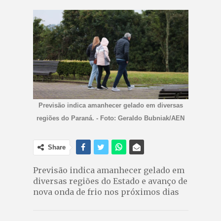
Previsão indica amanhecer gelado em diversas
regiões do Paraná. - Foto: Geraldo Bubniak/AEN
Share
Previsão indica amanhecer gelado em
diversas regiões do Estado e avanço de
nova onda de frio nos próximos dias