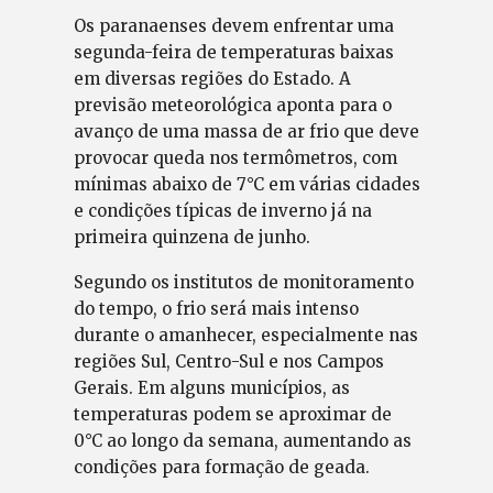
Os paranaenses devem enfrentar uma
segunda-feira de temperaturas baixas
em diversas regiões do Estado. A
previsão meteorológica aponta para o
avanço de uma massa de ar frio que deve
provocar queda nos termômetros, com
mínimas abaixo de 7°C em várias cidades
e condições típicas de inverno já na
primeira quinzena de junho.
Segundo os institutos de monitoramento
do tempo, o frio será mais intenso
durante o amanhecer, especialmente nas
regiões Sul, Centro-Sul e nos Campos
Gerais. Em alguns municípios, as
temperaturas podem se aproximar de
0°C ao longo da semana, aumentando as
condições para formação de geada.