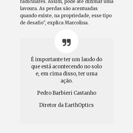
radiculares. Assim, pode até dizimar uma
lavoura. As perdas são acentuadas
quando existe, na propriedade, esse tipo
de desafio”, explica Marcolina.
É importante ter um laudo do
que está acontecendo no solo
e, em cima disso, ter uma
ação.
Pedro Barbieri Castanho
Diretor da EarthOptics