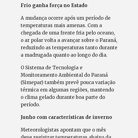
Frio ganha força no Estado
A mudança ocorre após um período de
temperaturas mais amenas. Com a
chegada de uma frente fria pelo oceano,
o ar polar volta a avançar sobre o Paraná,
reduzindo as temperaturas tanto durante
a madrugada quanto ao longo do dia.
O Sistema de Tecnologia e
Monitoramento Ambiental do Paraná
(Simepar) também prevê pouca variação
térmica em algumas regiões, mantendo
o clima gelado durante boa parte do
período.
Junho com características de inverno
Meteorologistas apontam que o mês
deve registrar temperaturas abaixo da