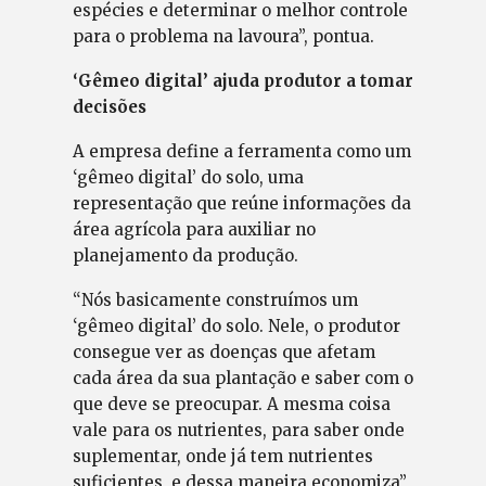
espécies e determinar o melhor controle
para o problema na lavoura”, pontua.
‘Gêmeo digital’ ajuda produtor a tomar
decisões
A empresa define a ferramenta como um
‘gêmeo digital’ do solo, uma
representação que reúne informações da
área agrícola para auxiliar no
planejamento da produção.
“Nós basicamente construímos um
‘gêmeo digital’ do solo. Nele, o produtor
consegue ver as doenças que afetam
cada área da sua plantação e saber com o
que deve se preocupar. A mesma coisa
vale para os nutrientes, para saber onde
suplementar, onde já tem nutrientes
suficientes, e dessa maneira economiza”,