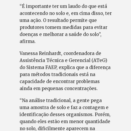
“É importante ter um laudo do que está
acontecendo no solo e, em cima disso, ter
uma ação. O resultado permite que
produtores tomem medidas para evitar
doenças e melhorar a saúde do solo”,
afirma.
Vanessa Reinhardt, coordenadora de
Assistência Técnica e Gerencial (ATeG)
do Sistema FAEP, explica que a diferença
para métodos tradicionais está na
capacidade de encontrar problemas
ainda em pequenas concentrações.
“Na análise tradicional, a gente pega
uma amostra de solo e faz a contagem e
identificação desses organismos. Porém,
quando eles estão em menor quantidade
no solo, dificilmente aparecem na