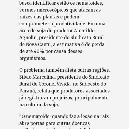
busca identificar estão os nematoides,
vermes microscópicos que atacam as
raízes das plantas e podem
comprometer a produtividade. Em uma
área de soja do produtor Amarildo
Agnolin, presidente do Sindicato Rural
de Nova Cantu, a estimativa é de perda
de até 40% por causa desses
organismos.
O problema também afeta outras regiões.
Silvio Marcolina, presidente do Sindicato
Rural de Coronel Vivida, no Sudoeste do
Paraná, relata que produtores associados
já registraram prejuízos, principalmente
na cultura da soja.
“O nematoide, quando faz a lesão na raiz,
abre portas para outras doenças