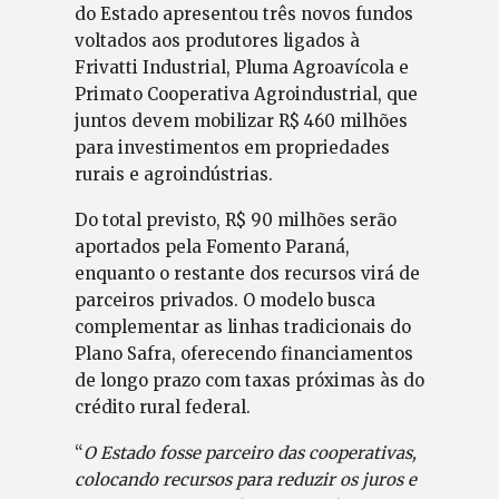
do Estado apresentou três novos fundos
voltados aos produtores ligados à
Frivatti Industrial, Pluma Agroavícola e
Primato Cooperativa Agroindustrial, que
juntos devem mobilizar R$ 460 milhões
para investimentos em propriedades
rurais e agroindústrias.
Do total previsto, R$ 90 milhões serão
aportados pela Fomento Paraná,
enquanto o restante dos recursos virá de
parceiros privados. O modelo busca
complementar as linhas tradicionais do
Plano Safra, oferecendo financiamentos
de longo prazo com taxas próximas às do
crédito rural federal.
“
O Estado fosse parceiro das cooperativas,
colocando recursos para reduzir os juros e