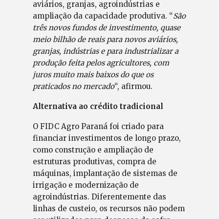
aviários, granjas, agroindústrias e
ampliação da capacidade produtiva. “
São
três novos fundos de investimento, quase
meio bilhão de reais para novos aviários,
granjas, indústrias e para industrializar a
produção feita pelos agricultores, com
juros muito mais baixos do que os
praticados no mercado
“, afirmou.
Alternativa ao crédito tradicional
O FIDC Agro Paraná foi criado para
financiar investimentos de longo prazo,
como construção e ampliação de
estruturas produtivas, compra de
máquinas, implantação de sistemas de
irrigação e modernização de
agroindústrias. Diferentemente das
linhas de custeio, os recursos não podem