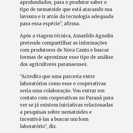
aprofundados, para o produtor saber o
tipo de nematoide que está atacando sua
lavoura e ir atrás da tecnologia adequada
para essa espécie”, afirma.
Após a viagem técnica, Amarildo Agnolin
pretende compartilhar as informações
com produtores de Nova Cantu e buscar
formas de aproximar esse tipo de análise
dos agricultores paranaenses.
“Acredito que uma parceria entre
laboratórios como esse e cooperativas
seria uma colaboração. Vou entrar em
contato com cooperativas no Paraná para
ver se já existem iniciativas relacionadas
a pesquisas sobre nematoides e
incentivá-las a buscar um bom
laboratório”, diz.