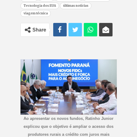
Tecnologia dos EUA
últimas notícias
viagem técnica
Share
Ao apresentar os novos fundos, Ratinho Junior
explicou que o objetivo é ampliar o acesso dos
produtores rurais a crédito com juros mais